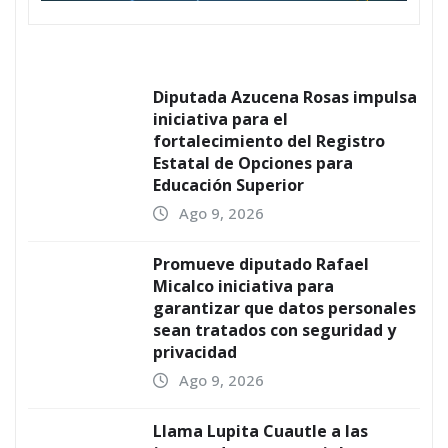
Diputada Azucena Rosas impulsa
iniciativa para el
fortalecimiento del Registro
Estatal de Opciones para
Educación Superior
Ago 9, 2026
Promueve diputado Rafael
Micalco iniciativa para
garantizar que datos personales
sean tratados con seguridad y
privacidad
Ago 9, 2026
Llama Lupita Cuautle a las