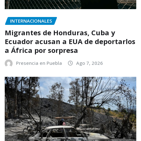
INTERNACIONALES
Migrantes de Honduras, Cuba y
Ecuador acusan a EUA de deportarlos
a África por sorpresa
Presencia en Puebla
Ago 7, 2026