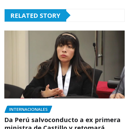
RELATED STORY
INTERNACIONALES
Da Perú salvoconducto a ex primera
ministra de Castillo y retomará