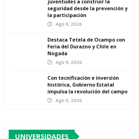
juventudes a construir la
seguridad desde la prevención y
la participación
Ago 9, 2026
Destaca Tetela de Ocampo con
Feria del Durazno y Chile en
Nogada
Ago 9, 2026
Con tecnificación e inversión
histórica, Gobierno Estatal
impulsa la revolución del campo
Ago 9, 2026
UNIVERSIDADES