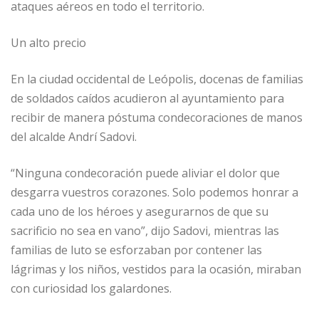
ataques aéreos en todo el territorio.
Un alto precio
En la ciudad occidental de Leópolis, docenas de familias
de soldados caídos acudieron al ayuntamiento para
recibir de manera póstuma condecoraciones de manos
del alcalde Andrí Sadovi.
“Ninguna condecoración puede aliviar el dolor que
desgarra vuestros corazones. Solo podemos honrar a
cada uno de los héroes y asegurarnos de que su
sacrificio no sea en vano”, dijo Sadovi, mientras las
familias de luto se esforzaban por contener las
lágrimas y los niños, vestidos para la ocasión, miraban
con curiosidad los galardones.