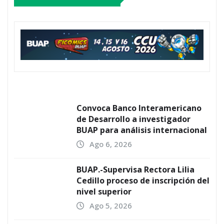
Convoca Banco Interamericano
de Desarrollo a investigador
BUAP para análisis internacional
Ago 6, 2026
BUAP.-Supervisa Rectora Lilia
Cedillo proceso de inscripción del
nivel superior
Ago 5, 2026