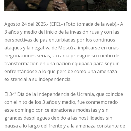
Agosto 24 del 2025.- (EFE).- (Foto tomada de la web).- A
3 años y medio del inicio de la invasión rusa y con las
perspectivas de paz enturbiadas por los continuos
ataques y la negativa de Moscú a implicarse en unas
negociaciones serias, Ucrania prosigue su rumbo de
transformación en una nación equipada para seguir
enfrentándose a lo que percibe como una amenaza
existencial a su independencia.
El 34º Día de la Independencia de Ucrania, que coincide
con el hito de los 3 años y medio, fue conmemorado
este domingo con celebraciones modestas y sin
grandes despliegues debido a las hostilidades sin
pausa a lo largo del frente y a la amenaza constante de