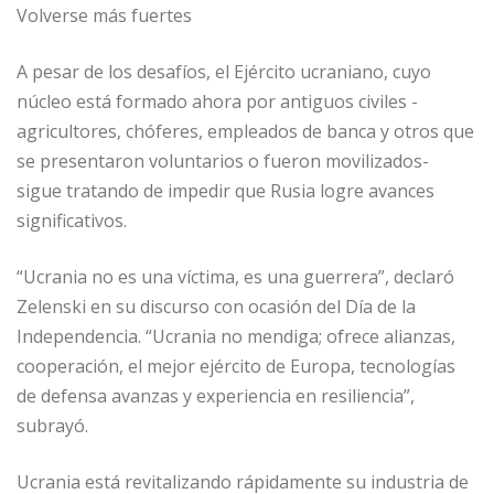
Volverse más fuertes
A pesar de los desafíos, el Ejército ucraniano, cuyo
núcleo está formado ahora por antiguos civiles -
agricultores, chóferes, empleados de banca y otros que
se presentaron voluntarios o fueron movilizados-
sigue tratando de impedir que Rusia logre avances
significativos.
“Ucrania no es una víctima, es una guerrera”, declaró
Zelenski en su discurso con ocasión del Día de la
Independencia. “Ucrania no mendiga; ofrece alianzas,
cooperación, el mejor ejército de Europa, tecnologías
de defensa avanzas y experiencia en resiliencia”,
subrayó.
Ucrania está revitalizando rápidamente su industria de