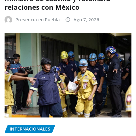
relaciones con México
Presencia en Puebla
Ago 7, 2026
INTERNACIONALES