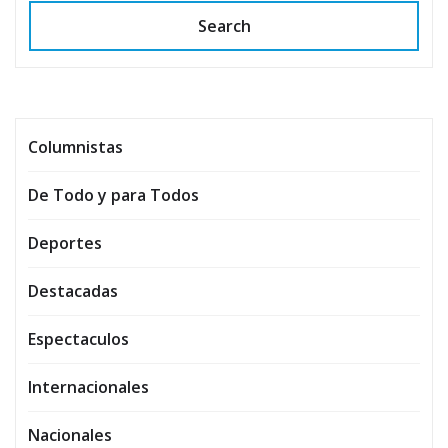
Search
Columnistas
De Todo y para Todos
Deportes
Destacadas
Espectaculos
Internacionales
Nacionales