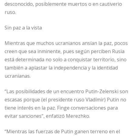
desconocido, posiblemente muertos o en cautiverio
ruso.
Sin paz a la vista
Mientras que muchos ucranianos ansían la paz, pocos
creen que sea inminente, pues según perciben Rusia
está determinada no solo a conquistar territorio, sino
también a aplastar la independencia y la identidad
ucranianas.
“Las posibilidades de un encuentro Putin-Zelenski son
escasas porque (el presidente ruso Vladímir) Putin no
tiene interés en la paz. Finge conversaciones para
evitar sanciones”, enfatizó Merezhko.
“Mientras las fuerzas de Putin ganen terreno en el