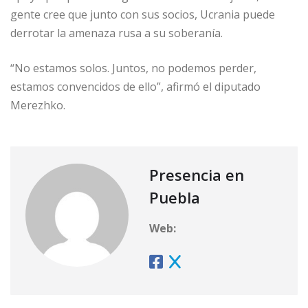
gente cree que junto con sus socios, Ucrania puede
derrotar la amenaza rusa a su soberanía.
“No estamos solos. Juntos, no podemos perder,
estamos convencidos de ello”, afirmó el diputado
Merezhko.
Presencia en
Puebla
Web: