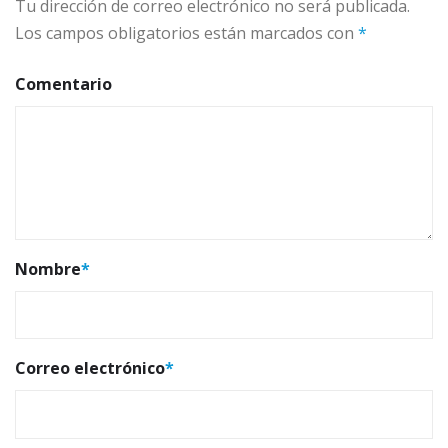
Tu dirección de correo electrónico no será publicada.
Los campos obligatorios están marcados con
*
Comentario
Nombre
*
Correo electrónico
*