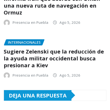
una nueva ruta de navegación en
Ormuz
Presencia en Puebla
Ago 5, 2026
INTERNACIONALES
Sugiere Zelenski que la reducción de
la ayuda militar occidental busca
presionar a Kiev
Presencia en Puebla
Ago 5, 2026
DEJA UNA RESPUESTA