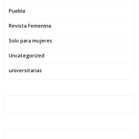
Puebla
Revista Femenina
Solo para mujeres
Uncategorized
universitarias