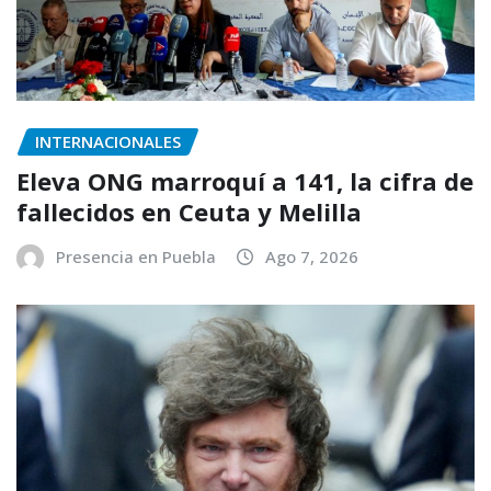
INTERNACIONALES
Eleva ONG marroquí a 141, la cifra de
fallecidos en Ceuta y Melilla
Presencia en Puebla
Ago 7, 2026