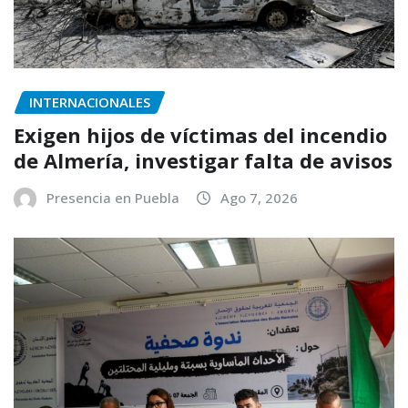
INTERNACIONALES
Exigen hijos de víctimas del incendio
de Almería, investigar falta de avisos
Presencia en Puebla
Ago 7, 2026