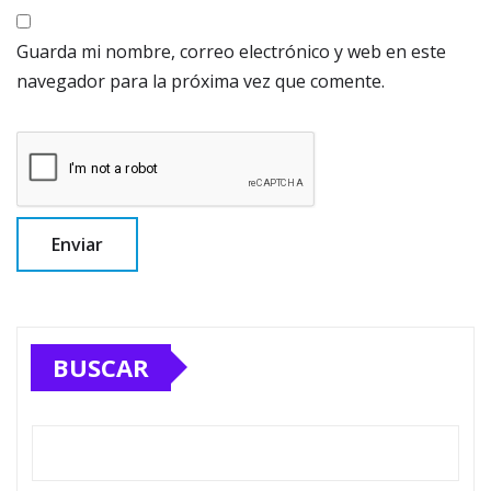
Guarda mi nombre, correo electrónico y web en este
navegador para la próxima vez que comente.
BUSCAR