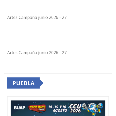
Artes Campaña junio 2026 - 27
Artes Campaña junio 2026 - 27
PUEBLA