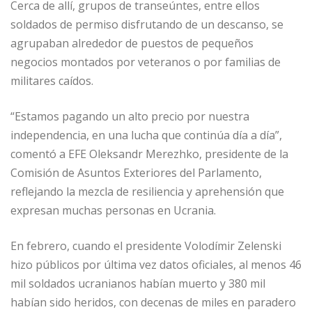
Cerca de allí, grupos de transeúntes, entre ellos
soldados de permiso disfrutando de un descanso, se
agrupaban alrededor de puestos de pequeños
negocios montados por veteranos o por familias de
militares caídos.
“Estamos pagando un alto precio por nuestra
independencia, en una lucha que continúa día a día”,
comentó a EFE Oleksandr Merezhko, presidente de la
Comisión de Asuntos Exteriores del Parlamento,
reflejando la mezcla de resiliencia y aprehensión que
expresan muchas personas en Ucrania.
En febrero, cuando el presidente Volodímir Zelenski
hizo públicos por última vez datos oficiales, al menos 46
mil soldados ucranianos habían muerto y 380 mil
habían sido heridos, con decenas de miles en paradero