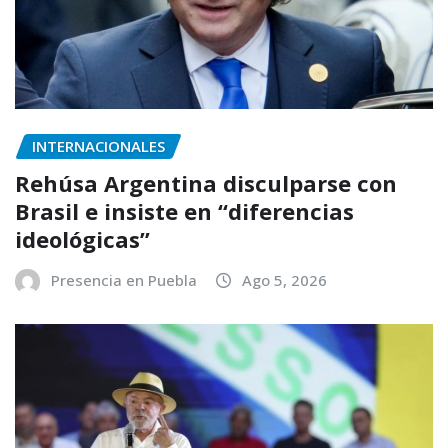
INTERNACIONALES
Rehúsa Argentina disculparse con
Brasil e insiste en “diferencias
ideológicas”
Presencia en Puebla
Ago 5, 2026