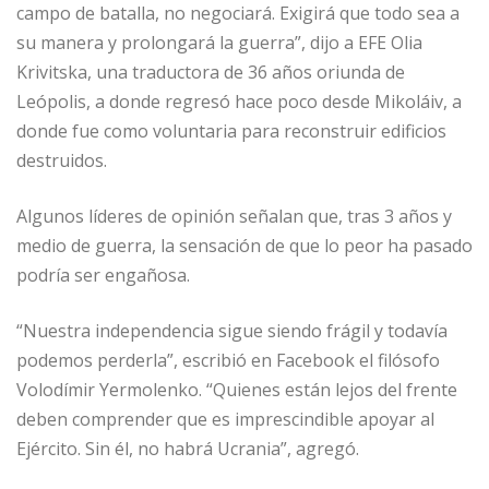
campo de batalla, no negociará. Exigirá que todo sea a
su manera y prolongará la guerra”, dijo a EFE Olia
Krivitska, una traductora de 36 años oriunda de
Leópolis, a donde regresó hace poco desde Mikoláiv, a
donde fue como voluntaria para reconstruir edificios
destruidos.
Algunos líderes de opinión señalan que, tras 3 años y
medio de guerra, la sensación de que lo peor ha pasado
podría ser engañosa.
“Nuestra independencia sigue siendo frágil y todavía
podemos perderla”, escribió en Facebook el filósofo
Volodímir Yermolenko. “Quienes están lejos del frente
deben comprender que es imprescindible apoyar al
Ejército. Sin él, no habrá Ucrania”, agregó.