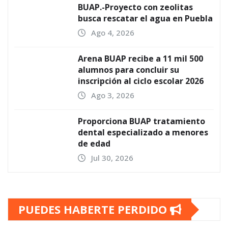
BUAP.-Proyecto con zeolitas
busca rescatar el agua en Puebla
Ago 4, 2026
Arena BUAP recibe a 11 mil 500
alumnos para concluir su
inscripción al ciclo escolar 2026
Ago 3, 2026
Proporciona BUAP tratamiento
dental especializado a menores
de edad
Jul 30, 2026
PUEDES HABERTE PERDIDO