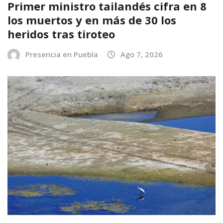
Primer ministro tailandés cifra en 8
los muertos y en más de 30 los
heridos tras tiroteo
Presencia en Puebla
Ago 7, 2026