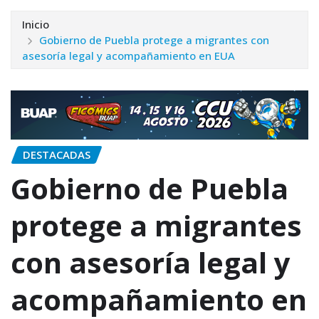
Inicio
Gobierno de Puebla protege a migrantes con
asesoría legal y acompañamiento en EUA
DESTACADAS
Gobierno de Puebla
protege a migrantes
con asesoría legal y
acompañamiento en