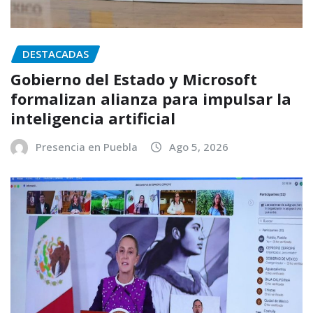
DESTACADAS
Gobierno del Estado y Microsoft
formalizan alianza para impulsar la
inteligencia artificial
Presencia en Puebla
Ago 5, 2026