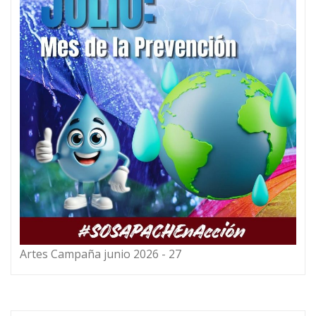
Artes Campaña junio 2026 - 27