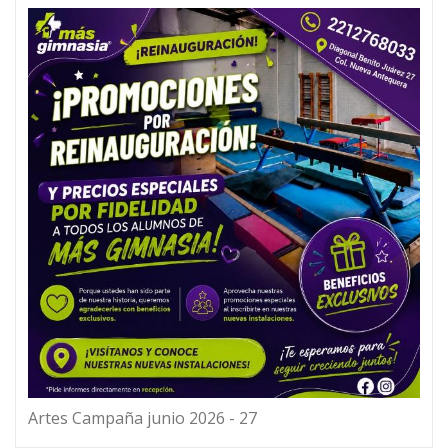
Artes Campaña junio 2026 - 27