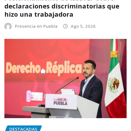
declaraciones discriminatorias que
hizo una trabajadora
Presencia en Puebla
Ago 5, 2026
DESTACADAS