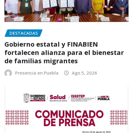
DESTACADAS
Gobierno estatal y FINABIEN
fortalecen alianza para el bienestar
de familias migrantes
Presencia en Puebla
Ago 5, 2026