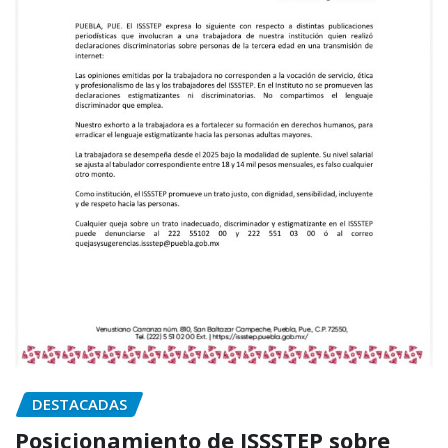
DESTACADAS
Posicionamiento de ISSSTEP sobre