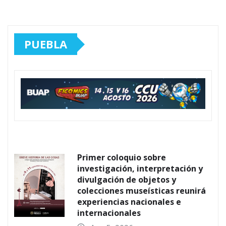
PUEBLA
Primer coloquio sobre
investigación, interpretación y
divulgación de objetos y
colecciones museísticas reunirá
experiencias nacionales e
internacionales