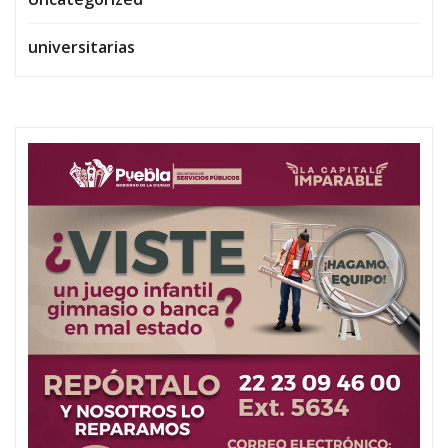
universitarias