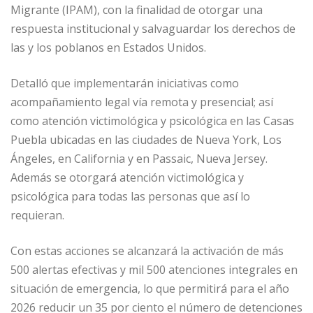
Migrante (IPAM), con la finalidad de otorgar una
respuesta institucional y salvaguardar los derechos de
las y los poblanos en Estados Unidos.
Detalló que implementarán iniciativas como
acompañamiento legal vía remota y presencial; así
como atención victimológica y psicológica en las Casas
Puebla ubicadas en las ciudades de Nueva York, Los
Ángeles, en California y en Passaic, Nueva Jersey.
Además se otorgará atención victimológica y
psicológica para todas las personas que así lo
requieran.
Con estas acciones se alcanzará la activación de más
500 alertas efectivas y mil 500 atenciones integrales en
situación de emergencia, lo que permitirá para el año
2026 reducir un 35 por ciento el número de detenciones