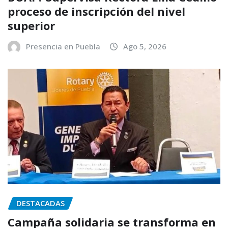
proceso de inscripción del nivel
superior
Presencia en Puebla
Ago 5, 2026
DESTACADAS
Campaña solidaria se transforma en