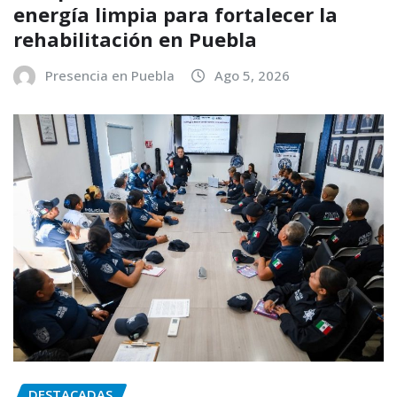
energía limpia para fortalecer la
rehabilitación en Puebla
Presencia en Puebla
Ago 5, 2026
DESTACADAS