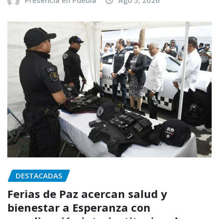
DESTACADAS
Ferias de Paz acercan salud y
bienestar a Esperanza con