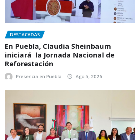
DESTACADAS
En Puebla, Claudia Sheinbaum
iniciará la Jornada Nacional de
Reforestación
Presencia en Puebla
Ago 5, 2026