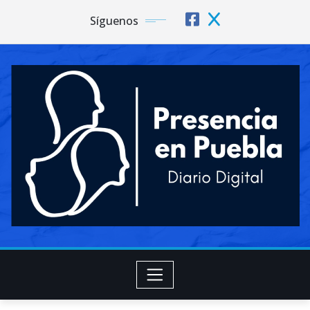
Síguenos