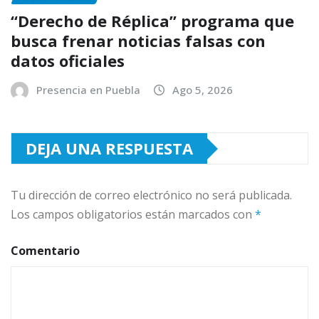
“Derecho de Réplica” programa que
busca frenar noticias falsas con
datos oficiales
Presencia en Puebla
Ago 5, 2026
DEJA UNA RESPUESTA
Tu dirección de correo electrónico no será publicada.
Los campos obligatorios están marcados con
*
Comentario