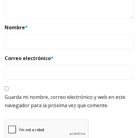
Nombre
*
Correo electrónico
*
Guarda mi nombre, correo electrónico y web en este
navegador para la próxima vez que comente.