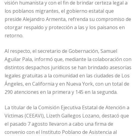
visión humanista y con el fin de brindar certeza legal a
los poblanos migrantes, el gobierno estatal que
preside Alejandro Armenta, refrenda su compromiso de
otorgar respaldo y protección a las y los paisanos en
retorno.
Al respecto, el secretario de Gobernación, Samuel
Aguilar Pala, informó que, mediante la colaboración con
distintos despachos jurídicos se han brindado asesorías
legales gratuitas a la comunidad en las ciudades de Los
Ángeles, en California y en Nueva York, con un total de
290 atenciones en la primera y 145 en la segunda.
La titular de la Comisión Ejecutiva Estatal de Atención a
Víctimas (CEEAVI), Lizeth Gallegos Lozano, destacó que
el pasado 7 agosto llevaron a cabo una firma de
convenio con el Instituto Poblano de Asistencia al