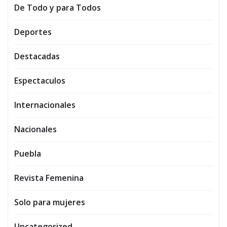
De Todo y para Todos
Deportes
Destacadas
Espectaculos
Internacionales
Nacionales
Puebla
Revista Femenina
Solo para mujeres
Uncategorized