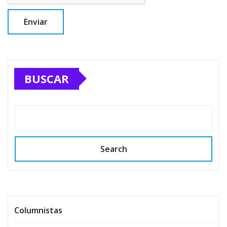
BUSCAR
Search
Columnistas