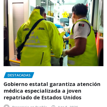
DESTACADAS
Gobierno estatal garantiza atención
médica especializada a joven
repatriado de Estados Unidos
Presencia en Puebla
Ago 5, 2026