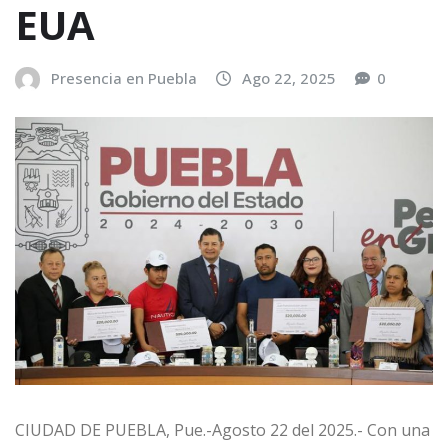
EUA
Presencia en Puebla
Ago 22, 2025
0
CIUDAD DE PUEBLA, Pue.-Agosto 22 del 2025.- Con una