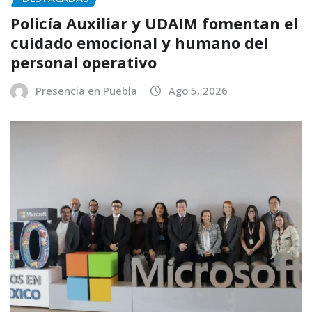
Policía Auxiliar y UDAIM fomentan el
cuidado emocional y humano del
personal operativo
Presencia en Puebla
Ago 5, 2026