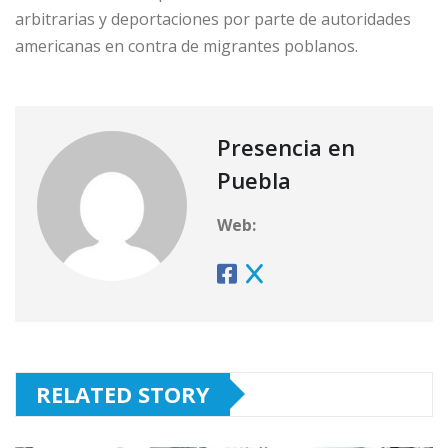
arbitrarias y deportaciones por parte de autoridades
americanas en contra de migrantes poblanos.
Presencia en
Puebla
Web:
RELATED STORY