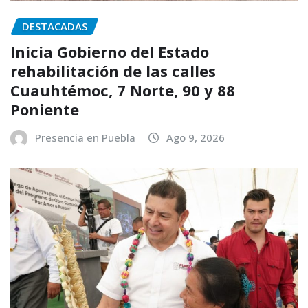
DESTACADAS
Inicia Gobierno del Estado
rehabilitación de las calles
Cuauhtémoc, 7 Norte, 90 y 88
Poniente
Presencia en Puebla
Ago 9, 2026