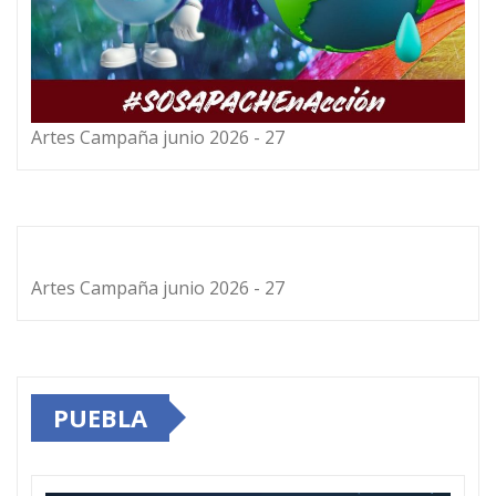
Artes Campaña junio 2026 - 27
Artes Campaña junio 2026 - 27
PUEBLA