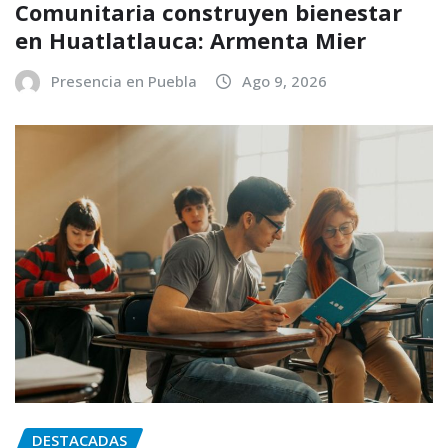
Comunitaria construyen bienestar
en Huatlatlauca: Armenta Mier
Presencia en Puebla
Ago 9, 2026
DESTACADAS