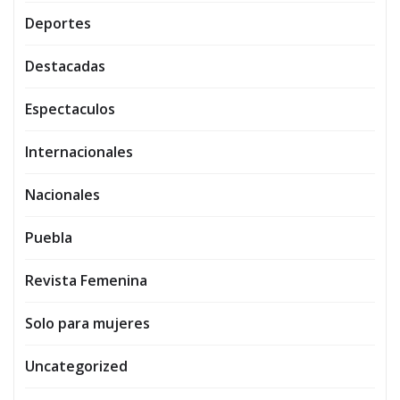
Deportes
Destacadas
Espectaculos
Internacionales
Nacionales
Puebla
Revista Femenina
Solo para mujeres
Uncategorized