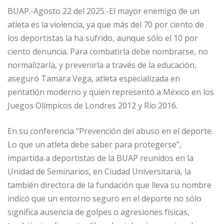
BUAP.-Agosto 22 del 2025.-El mayor enemigo de un
atleta es la violencia, ya que más del 70 por ciento de
los deportistas la ha sufrido, aunque sólo el 10 por
ciento denuncia. Para combatirla debe nombrarse, no
normalizarla, y prevenirla a través de la educación,
aseguró Tamara Vega, atleta especializada en
pentatlón moderno y quien representó a México en los
Juegos Olímpicos de Londres 2012 y Río 2016.
En su conferencia “Prevención del abuso en el deporte.
Lo que un atleta debe saber para protegerse”,
impartida a deportistas de la BUAP reunidos en la
Unidad de Seminarios, en Ciudad Universitaria, la
también directora de la fundación que lleva su nombre
indicó que un entorno seguro en el deporte no sólo
significa ausencia de golpes o agresiones físicas,