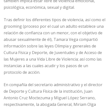
también implica estar libre de violencia emocional,
psicológica, económica, sexual y digital.
Tras definir los diferentes tipos de violencia, así como el
grooming (proceso por el cual un adulto establece una
relación de confianza con un menor, con el objetivo de
abusar sexualmente de él), Tamara Vega compartió
información sobre las leyes Olimpia y generales de
Cultura Física y Deporte, de Juventudes y de Acceso de
las Mujeres a una Vida Libre de Violencia; así como las
instancias a las cuales acudir y los pasos de un
protocolo de acción.
En compañía del secretario administrativo y el director
de Deporte y Cultura Física de la institución, Juan
Antonio Cruz Moctezuma y Miguel López Serrano,
respectivamente, la abogada General, Miriam Olga