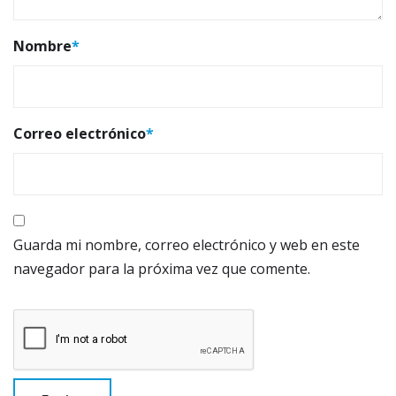
Nombre
*
Correo electrónico
*
Guarda mi nombre, correo electrónico y web en este
navegador para la próxima vez que comente.