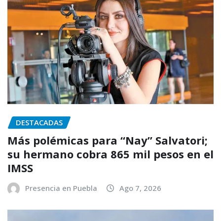
DESTACADAS
Más polémicas para “Nay” Salvatori;
su hermano cobra 865 mil pesos en el
IMSS
Presencia en Puebla
Ago 7, 2026