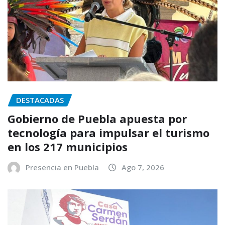
DESTACADAS
Gobierno de Puebla apuesta por
tecnología para impulsar el turismo
en los 217 municipios
Presencia en Puebla
Ago 7, 2026