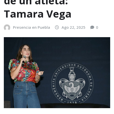
de un atleta:
Tamara Vega
Presencia en Puebla
Ago 22, 2025
0