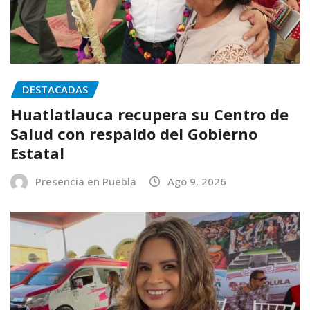
DESTACADAS
Huatlatlauca recupera su Centro de
Salud con respaldo del Gobierno
Estatal
Presencia en Puebla
Ago 9, 2026