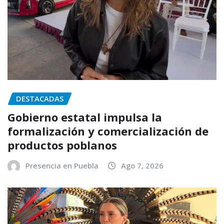
DESTACADAS
Gobierno estatal impulsa la
formalización y comercialización de
productos poblanos
Presencia en Puebla
Ago 7, 2026