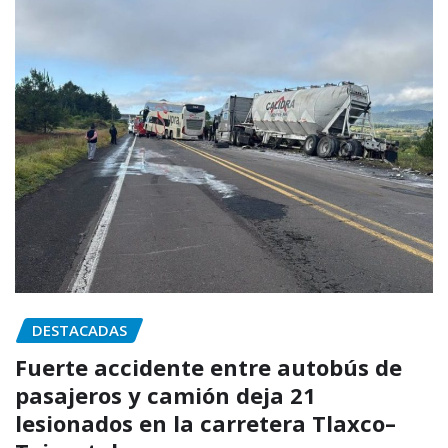
DESTACADAS
Fuerte accidente entre autobús de
pasajeros y camión deja 21
lesionados en la carretera Tlaxco–