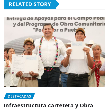
RELATED STORY
DESTACADAS
Infraestructura carretera y Obra