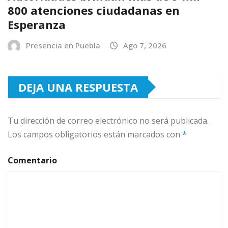
800 atenciones ciudadanas en
Esperanza
Presencia en Puebla
Ago 7, 2026
DEJA UNA RESPUESTA
Tu dirección de correo electrónico no será publicada.
Los campos obligatorios están marcados con
*
Comentario