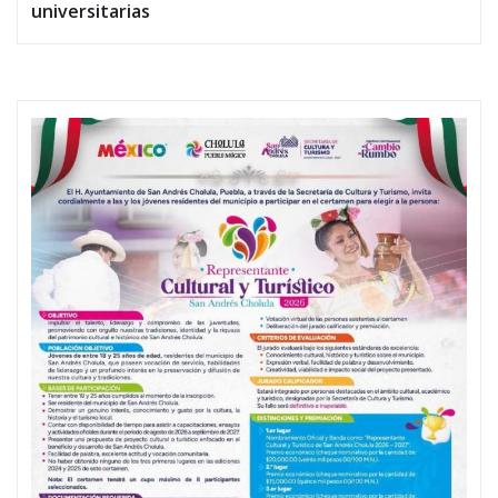
universitarias