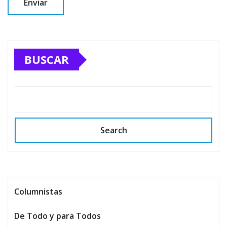
BUSCAR
Search
Columnistas
De Todo y para Todos