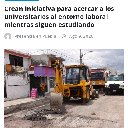
Crean iniciativa para acercar a los
universitarios al entorno laboral
mientras siguen estudiando
Presencia en Puebla
Ago 9, 2026