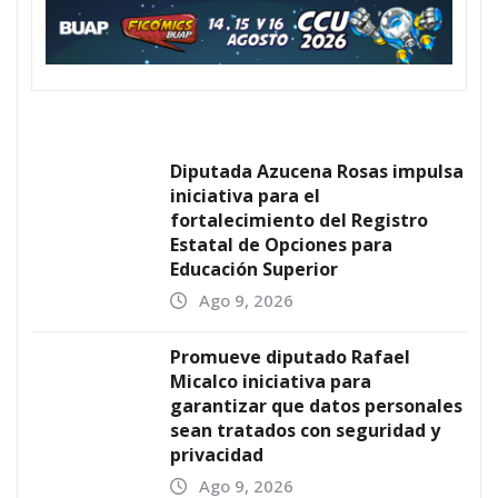
Diputada Azucena Rosas impulsa
iniciativa para el
fortalecimiento del Registro
Estatal de Opciones para
Educación Superior
Ago 9, 2026
Promueve diputado Rafael
Micalco iniciativa para
garantizar que datos personales
sean tratados con seguridad y
privacidad
Ago 9, 2026