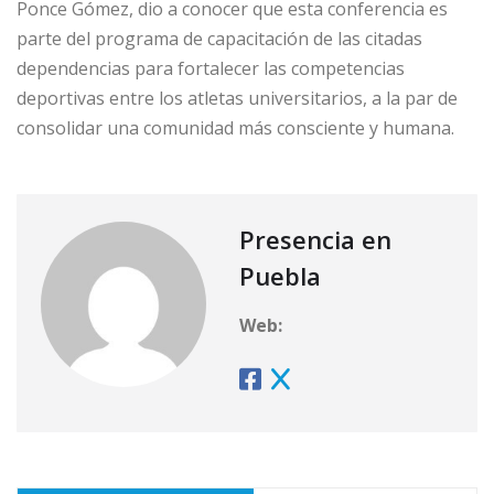
Ponce Gómez, dio a conocer que esta conferencia es
parte del programa de capacitación de las citadas
dependencias para fortalecer las competencias
deportivas entre los atletas universitarios, a la par de
consolidar una comunidad más consciente y humana.
Presencia en
Puebla
Web: