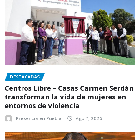
DESTACADAS
Centros Libre – Casas Carmen Serdán
transforman la vida de mujeres en
entornos de violencia
Presencia en Puebla
Ago 7, 2026