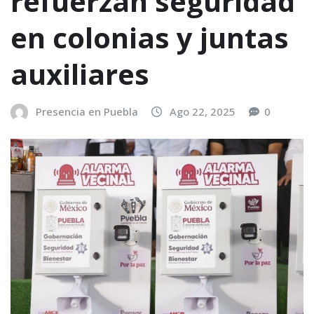
refuerzan seguridad
en colonias y juntas
auxiliares
Presencia en Puebla
Ago 22, 2025
0