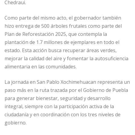
Chedraui.
Como parte del mismo acto, el gobernador también
hizo entrega de 500 árboles frutales como parte del
Plan de Reforestación 2025, que contempla la
plantación de 1.7 millones de ejemplares en todo el
estado. Esta acción busca recuperar áreas verdes,
mejorar la calidad del aire y fomentar la autosuficiencia
alimentaria en las comunidades.
La jornada en San Pablo Xochimehuacan representa un
paso más en la ruta trazada por el Gobierno de Puebla
para generar bienestar, seguridad y desarrollo
integral, siempre con la participación activa de la
ciudadanía y en coordinación con los tres niveles de
gobierno.