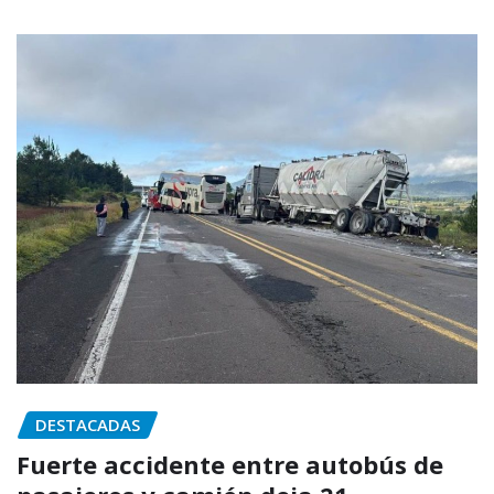
DESTACADAS
Fuerte accidente entre autobús de