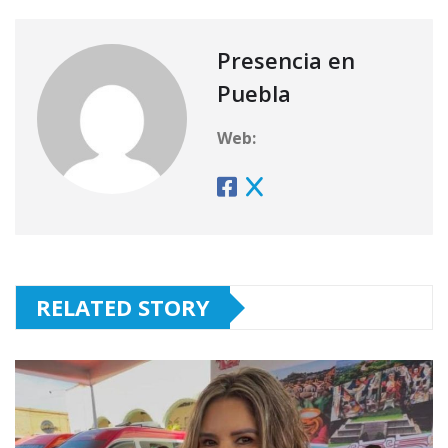
Presencia en
Puebla
Web:
RELATED STORY