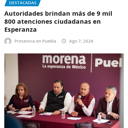
DESTACADAS
Autoridades brindan más de 9 mil
800 atenciones ciudadanas en
Esperanza
Presencia en Puebla
Ago 7, 2026