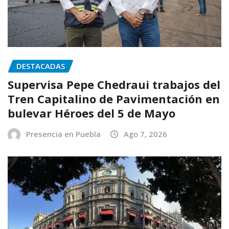
DESTACADAS
Supervisa Pepe Chedraui trabajos del
Tren Capitalino de Pavimentación en
bulevar Héroes del 5 de Mayo
Presencia en Puebla
Ago 7, 2026