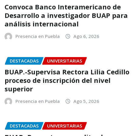
Convoca Banco Interamericano de
Desarrollo a investigador BUAP para
análisis internacional
Presencia en Puebla
Ago 6, 2026
DESTACADAS
UNIVERSITARIAS
BUAP.-Supervisa Rectora Lilia Cedillo
proceso de inscripción del nivel
superior
Presencia en Puebla
Ago 5, 2026
DESTACADAS
UNIVERSITARIAS