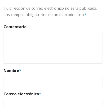
Tu dirección de correo electrónico no será publicada.
Los campos obligatorios están marcados con
*
Comentario
Nombre
*
Correo electrónico
*