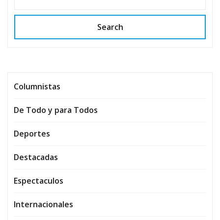
Search
Columnistas
De Todo y para Todos
Deportes
Destacadas
Espectaculos
Internacionales