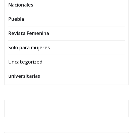
Nacionales
Puebla
Revista Femenina
Solo para mujeres
Uncategorized
universitarias