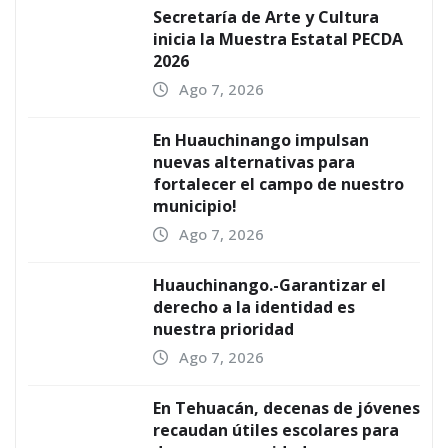
Secretaría de Arte y Cultura
inicia la Muestra Estatal PECDA
2026
Ago 7, 2026
En Huauchinango impulsan
nuevas alternativas para
fortalecer el campo de nuestro
municipio!
Ago 7, 2026
Huauchinango.-Garantizar el
derecho a la identidad es
nuestra prioridad
Ago 7, 2026
En Tehuacán, decenas de jóvenes
recaudan útiles escolares para