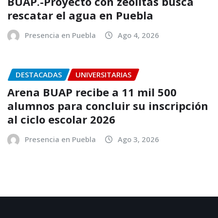
BUAP.-Proyecto con zeolitas busca
rescatar el agua en Puebla
Presencia en Puebla
Ago 4, 2026
DESTACADAS
UNIVERSITARIAS
Arena BUAP recibe a 11 mil 500
alumnos para concluir su inscripción
al ciclo escolar 2026
Presencia en Puebla
Ago 3, 2026