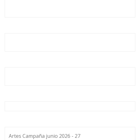
Artes Campaña junio 2026 - 27