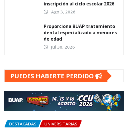
inscripción al ciclo escolar 2026
Ago 3, 2026
Proporciona BUAP tratamiento
dental especializado a menores
de edad
Jul 30, 2026
PUEDES HABERTE PERDIDO
DESTACADAS
UNIVERSITARIAS