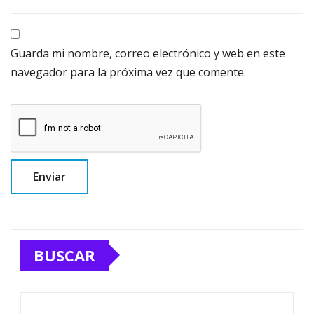
Guarda mi nombre, correo electrónico y web en este
navegador para la próxima vez que comente.
BUSCAR