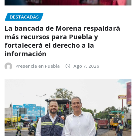
DESTACADAS
La bancada de Morena respaldará
más recursos para Puebla y
fortalecerá el derecho a la
información
Presencia en Puebla
Ago 7, 2026