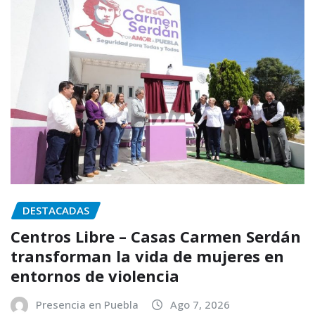
DESTACADAS
Centros Libre – Casas Carmen Serdán
transforman la vida de mujeres en
entornos de violencia
Presencia en Puebla
Ago 7, 2026