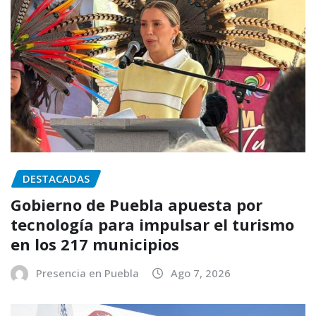
DESTACADAS
Gobierno de Puebla apuesta por
tecnología para impulsar el turismo
en los 217 municipios
Presencia en Puebla
Ago 7, 2026