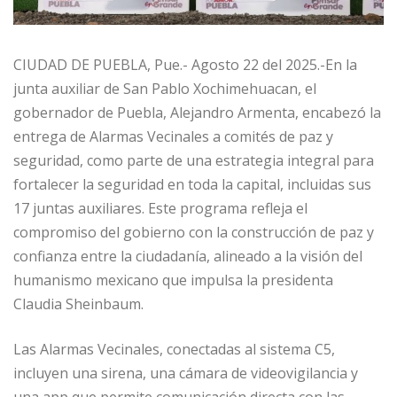
CIUDAD DE PUEBLA, Pue.- Agosto 22 del 2025.-En la
junta auxiliar de San Pablo Xochimehuacan, el
gobernador de Puebla, Alejandro Armenta, encabezó la
entrega de Alarmas Vecinales a comités de paz y
seguridad, como parte de una estrategia integral para
fortalecer la seguridad en toda la capital, incluidas sus
17 juntas auxiliares. Este programa refleja el
compromiso del gobierno con la construcción de paz y
confianza entre la ciudadanía, alineado a la visión del
humanismo mexicano que impulsa la presidenta
Claudia Sheinbaum.
Las Alarmas Vecinales, conectadas al sistema C5,
incluyen una sirena, una cámara de videovigilancia y