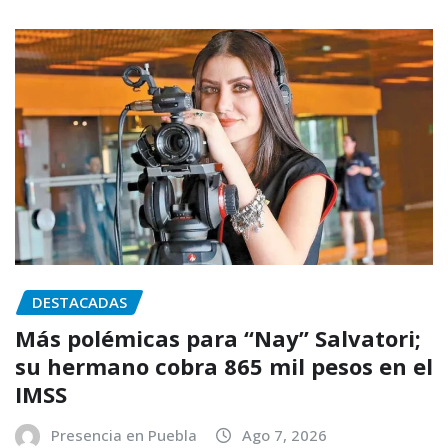
DESTACADAS
Más polémicas para “Nay” Salvatori;
su hermano cobra 865 mil pesos en el
IMSS
Presencia en Puebla
Ago 7, 2026