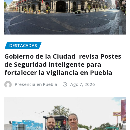
DESTACADAS
Gobierno de la Ciudad revisa Postes
de Seguridad Inteligente para
fortalecer la vigilancia en Puebla
Presencia en Puebla
Ago 7, 2026