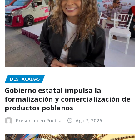
DESTACADAS
Gobierno estatal impulsa la
formalización y comercialización de
productos poblanos
Presencia en Puebla
Ago 7, 2026