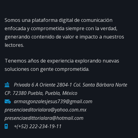
Somos una plataforma digital de comunicación
enfocada y comprometida siempre con la verdad,
generando contenido de valor e impacto a nuestros
lectores.
Tenemos años de experiencia explorando nuevas
soluciones con gente comprometida.
Privada 6 A Oriente 2804-1 Col. Santa Bárbara Norte
CP. 72380 Puebla, Puebla, México
armasgonzalesjesus739@gmail.com
presenciaeditorialara@yahoo.com.mx
presenciaedittorialara@hotmail.com
+(+52) 222-234-19-11