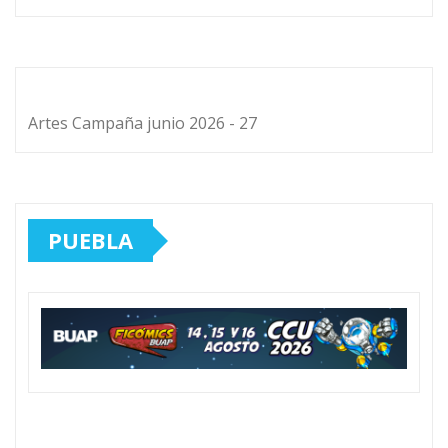
Artes Campaña junio 2026 - 27
PUEBLA