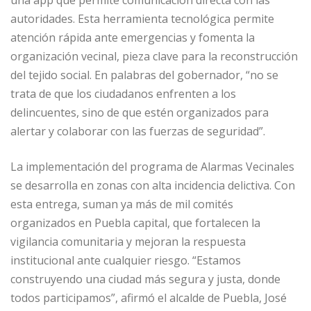
una app que permite comunicación directa con las
autoridades. Esta herramienta tecnológica permite
atención rápida ante emergencias y fomenta la
organización vecinal, pieza clave para la reconstrucción
del tejido social. En palabras del gobernador, “no se
trata de que los ciudadanos enfrenten a los
delincuentes, sino de que estén organizados para
alertar y colaborar con las fuerzas de seguridad”.
La implementación del programa de Alarmas Vecinales
se desarrolla en zonas con alta incidencia delictiva. Con
esta entrega, suman ya más de mil comités
organizados en Puebla capital, que fortalecen la
vigilancia comunitaria y mejoran la respuesta
institucional ante cualquier riesgo. “Estamos
construyendo una ciudad más segura y justa, donde
todos participamos”, afirmó el alcalde de Puebla, José