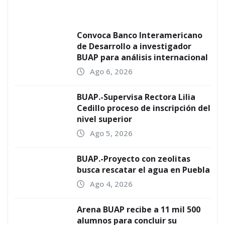
Convoca Banco Interamericano
de Desarrollo a investigador
BUAP para análisis internacional
Ago 6, 2026
BUAP.-Supervisa Rectora Lilia
Cedillo proceso de inscripción del
nivel superior
Ago 5, 2026
BUAP.-Proyecto con zeolitas
busca rescatar el agua en Puebla
Ago 4, 2026
Arena BUAP recibe a 11 mil 500
alumnos para concluir su