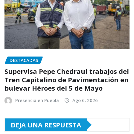
DESTACADAS
Supervisa Pepe Chedraui trabajos del
Tren Capitalino de Pavimentación en
bulevar Héroes del 5 de Mayo
Presencia en Puebla
Ago 6, 2026
DEJA UNA RESPUESTA