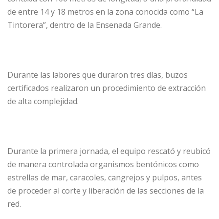
de entre 14 y 18 metros en la zona conocida como “La
Tintorera”, dentro de la Ensenada Grande.
Durante las labores que duraron tres días, buzos
certificados realizaron un procedimiento de extracción
de alta complejidad.
Durante la primera jornada, el equipo rescató y reubicó
de manera controlada organismos bentónicos como
estrellas de mar, caracoles, cangrejos y pulpos, antes
de proceder al corte y liberación de las secciones de la
red.