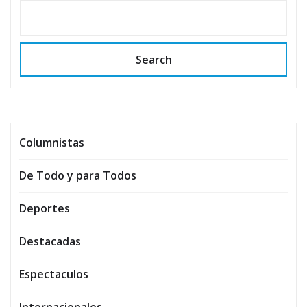
Search
Columnistas
De Todo y para Todos
Deportes
Destacadas
Espectaculos
Internacionales