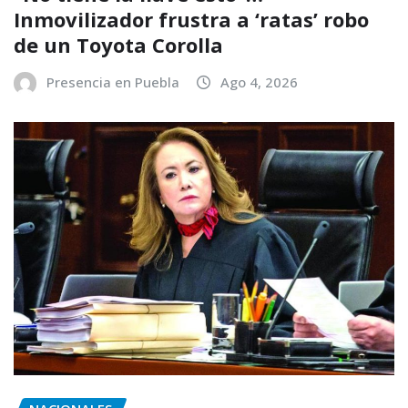
Inmovilizador frustra a ‘ratas’ robo
de un Toyota Corolla
Presencia en Puebla
Ago 4, 2026