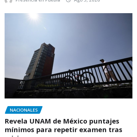
NACIONALES
Revela UNAM de México puntajes
mínimos para repetir examen tras