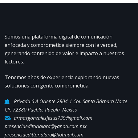
Somos una plataforma digital de comunicación
enfocada y comprometida siempre con la verdad,
generando contenido de valor e impacto a nuestros
lectores.
Tenemos años de experiencia explorando nuevas
soluciones con gente comprometida.
Privada 6 A Oriente 2804-1 Col. Santa Bárbara Norte
CP. 72380 Puebla, Puebla, México
armasgonzalesjesus739@gmail.com
presenciaeditorialara@yahoo.com.mx
presenciaedittorialara@hotmail.com