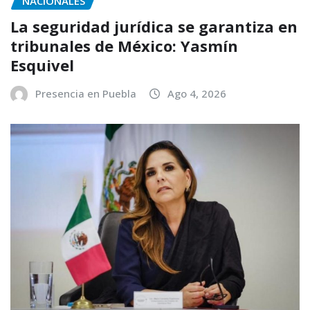
NACIONALES
La seguridad jurídica se garantiza en
tribunales de México: Yasmín
Esquivel
Presencia en Puebla
Ago 4, 2026