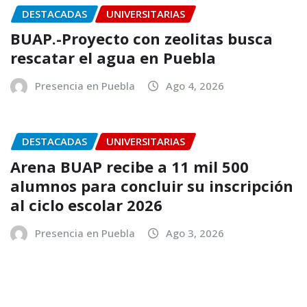
DESTACADAS
UNIVERSITARIAS
BUAP.-Proyecto con zeolitas busca
rescatar el agua en Puebla
Presencia en Puebla
Ago 4, 2026
DESTACADAS
UNIVERSITARIAS
Arena BUAP recibe a 11 mil 500
alumnos para concluir su inscripción
al ciclo escolar 2026
Presencia en Puebla
Ago 3, 2026