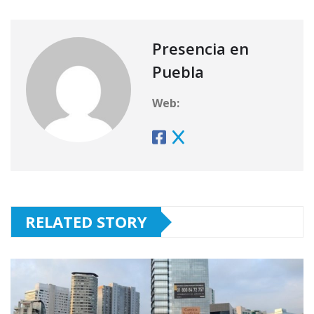
Presencia en
Puebla
Web:
RELATED STORY