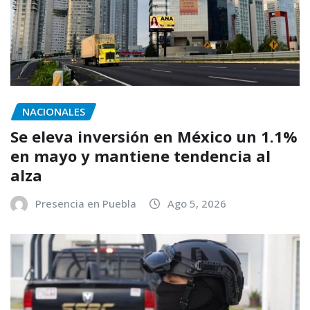
NACIONALES
Se eleva inversión en México un 1.1%
en mayo y mantiene tendencia al
alza
Presencia en Puebla
Ago 5, 2026