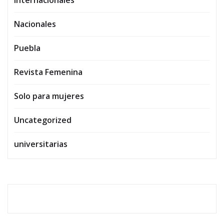
Nacionales
Puebla
Revista Femenina
Solo para mujeres
Uncategorized
universitarias