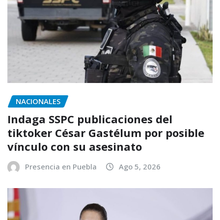
NACIONALES
Indaga SSPC publicaciones del
tiktoker César Gastélum por posible
vínculo con su asesinato
Presencia en Puebla
Ago 5, 2026