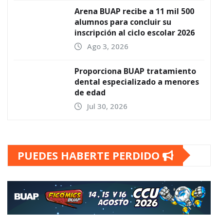
Arena BUAP recibe a 11 mil 500
alumnos para concluir su
inscripción al ciclo escolar 2026
Ago 3, 2026
Proporciona BUAP tratamiento
dental especializado a menores
de edad
Jul 30, 2026
PUEDES HABERTE PERDIDO