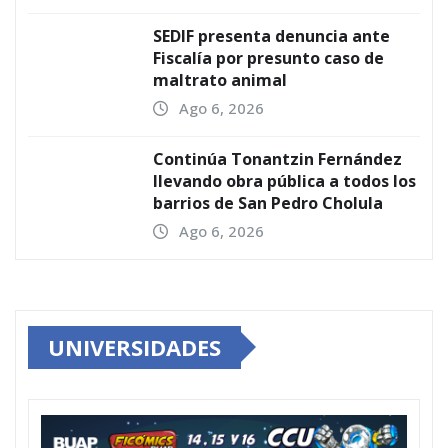
SEDIF presenta denuncia ante
Fiscalía por presunto caso de
maltrato animal
Ago 6, 2026
Continúa Tonantzin Fernández
llevando obra pública a todos los
barrios de San Pedro Cholula
Ago 6, 2026
UNIVERSIDADES