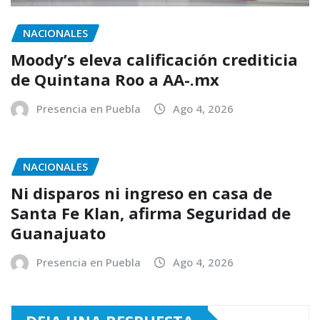
NACIONALES
Moody’s eleva calificación crediticia
de Quintana Roo a AA-.mx
Presencia en Puebla
Ago 4, 2026
NACIONALES
Ni disparos ni ingreso en casa de
Santa Fe Klan, afirma Seguridad de
Guanajuato
Presencia en Puebla
Ago 4, 2026