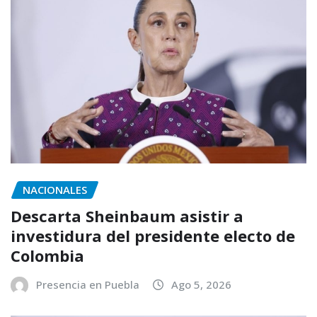
NACIONALES
Descarta Sheinbaum asistir a
investidura del presidente electo de
Colombia
Presencia en Puebla
Ago 5, 2026