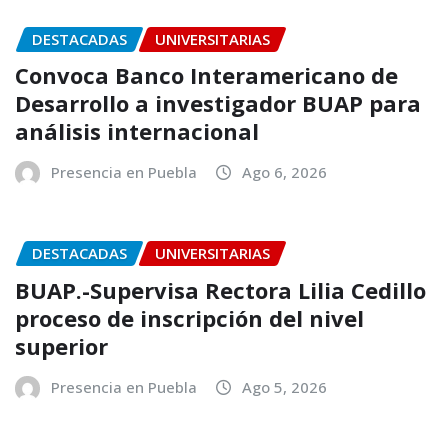
DESTACADAS
UNIVERSITARIAS
Convoca Banco Interamericano de
Desarrollo a investigador BUAP para
análisis internacional
Presencia en Puebla
Ago 6, 2026
DESTACADAS
UNIVERSITARIAS
BUAP.-Supervisa Rectora Lilia Cedillo
proceso de inscripción del nivel
superior
Presencia en Puebla
Ago 5, 2026