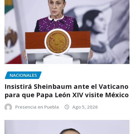
NACIONALES
Insistirá Sheinbaum ante el Vaticano
para que Papa León XIV visite México
Presencia en Puebla
Ago 5, 2026