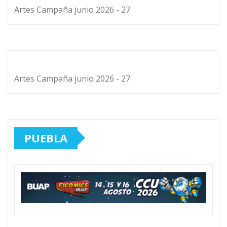
Artes Campaña junio 2026 - 27
Artes Campaña junio 2026 - 27
PUEBLA