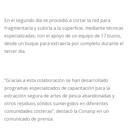
En el segundo día se procedió a cortar la red para
fragmentarla y subirla a la superficie, mediante técnicas
especializadas, con el apoyo de un equipo de 17 buzos,
desde un buque para extraerla por completo durante el
tercer día.
“Gracias a esta colaboración se han desarrollado
programas especializados de capacitación para la
extracción segura de artes de pesca abandonadas y
otros residuos sólidos sumergidos en diferentes
comunidades costeras”, destacó la Conanp en un
comunicado de prensa.