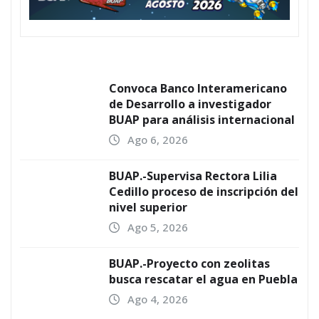
Convoca Banco Interamericano
de Desarrollo a investigador
BUAP para análisis internacional
Ago 6, 2026
BUAP.-Supervisa Rectora Lilia
Cedillo proceso de inscripción del
nivel superior
Ago 5, 2026
BUAP.-Proyecto con zeolitas
busca rescatar el agua en Puebla
Ago 4, 2026