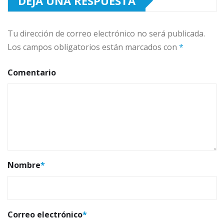
DEJA UNA RESPUESTA
Tu dirección de correo electrónico no será publicada.
Los campos obligatorios están marcados con
*
Comentario
Nombre
*
Correo electrónico
*