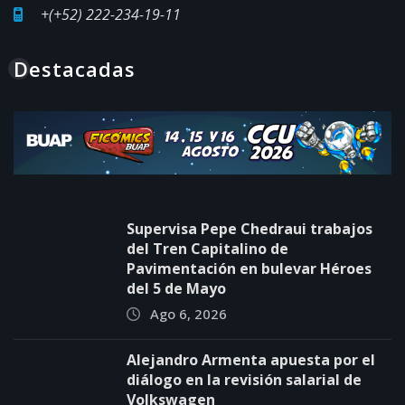
+(+52) 222-234-19-11
Destacadas
Supervisa Pepe Chedraui trabajos
del Tren Capitalino de
Pavimentación en bulevar Héroes
del 5 de Mayo
Ago 6, 2026
Alejandro Armenta apuesta por el
diálogo en la revisión salarial de
Volkswagen