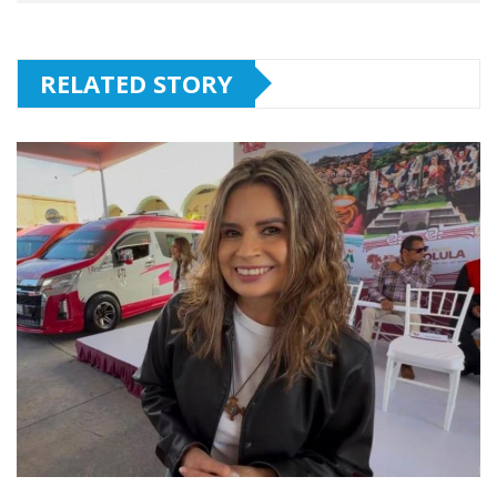
RELATED STORY