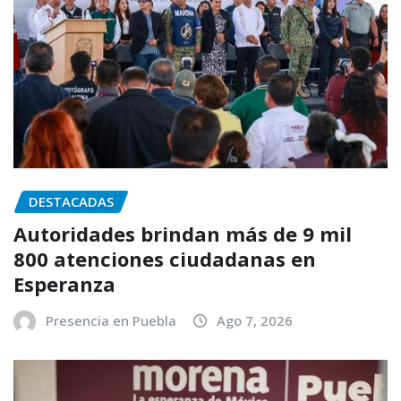
DESTACADAS
Autoridades brindan más de 9 mil
800 atenciones ciudadanas en
Esperanza
Presencia en Puebla
Ago 7, 2026