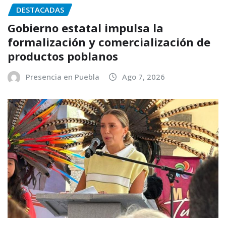
DESTACADAS
Gobierno estatal impulsa la
formalización y comercialización de
productos poblanos
Presencia en Puebla
Ago 7, 2026