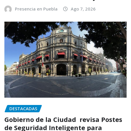
Presencia en Puebla
Ago 7, 2026
DESTACADAS
Gobierno de la Ciudad revisa Postes
de Seguridad Inteligente para