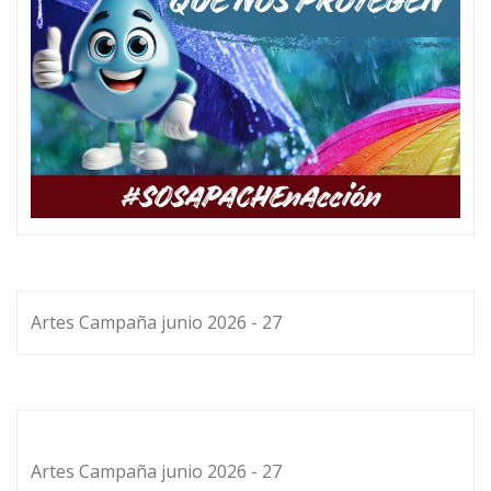
Artes Campaña junio 2026 - 27
Artes Campaña junio 2026 - 27