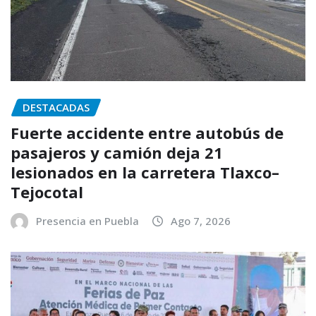
DESTACADAS
Fuerte accidente entre autobús de
pasajeros y camión deja 21
lesionados en la carretera Tlaxco–
Tejocotal
Presencia en Puebla
Ago 7, 2026