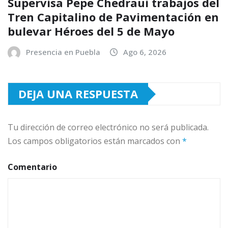
Supervisa Pepe Chedraui trabajos del
Tren Capitalino de Pavimentación en
bulevar Héroes del 5 de Mayo
Presencia en Puebla
Ago 6, 2026
DEJA UNA RESPUESTA
Tu dirección de correo electrónico no será publicada.
Los campos obligatorios están marcados con
*
Comentario