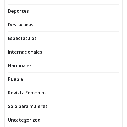
Deportes
Destacadas
Espectaculos
Internacionales
Nacionales
Puebla
Revista Femenina
Solo para mujeres
Uncategorized