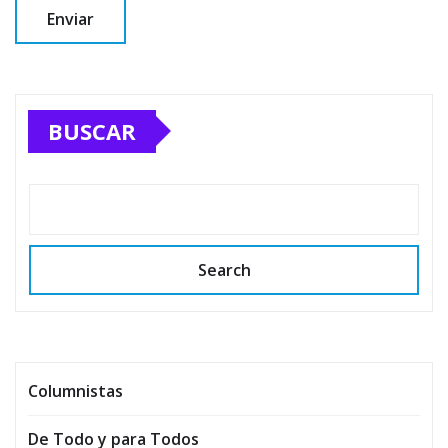
BUSCAR
Search
Columnistas
De Todo y para Todos