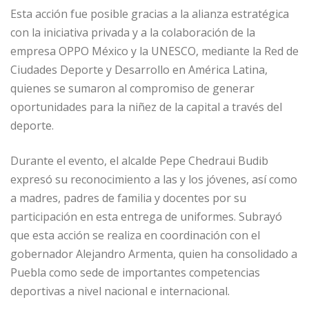
Esta acción fue posible gracias a la alianza estratégica
con la iniciativa privada y a la colaboración de la
empresa OPPO México y la UNESCO, mediante la Red de
Ciudades Deporte y Desarrollo en América Latina,
quienes se sumaron al compromiso de generar
oportunidades para la niñez de la capital a través del
deporte.
Durante el evento, el alcalde Pepe Chedraui Budib
expresó su reconocimiento a las y los jóvenes, así como
a madres, padres de familia y docentes por su
participación en esta entrega de uniformes. Subrayó
que esta acción se realiza en coordinación con el
gobernador Alejandro Armenta, quien ha consolidado a
Puebla como sede de importantes competencias
deportivas a nivel nacional e internacional.