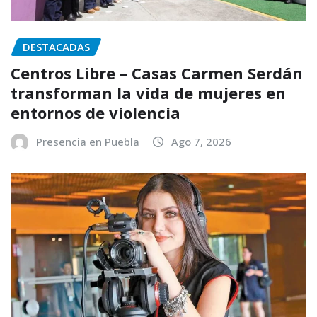
DESTACADAS
Centros Libre – Casas Carmen Serdán
transforman la vida de mujeres en
entornos de violencia
Presencia en Puebla
Ago 7, 2026