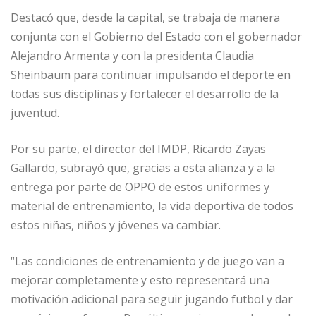
Destacó que, desde la capital, se trabaja de manera
conjunta con el Gobierno del Estado con el gobernador
Alejandro Armenta y con la presidenta Claudia
Sheinbaum para continuar impulsando el deporte en
todas sus disciplinas y fortalecer el desarrollo de la
juventud.
Por su parte, el director del IMDP, Ricardo Zayas
Gallardo, subrayó que, gracias a esta alianza y a la
entrega por parte de OPPO de estos uniformes y
material de entrenamiento, la vida deportiva de todos
estos niñas, niños y jóvenes va cambiar.
“Las condiciones de entrenamiento y de juego van a
mejorar completamente y esto representará una
motivación adicional para seguir jugando futbol y dar