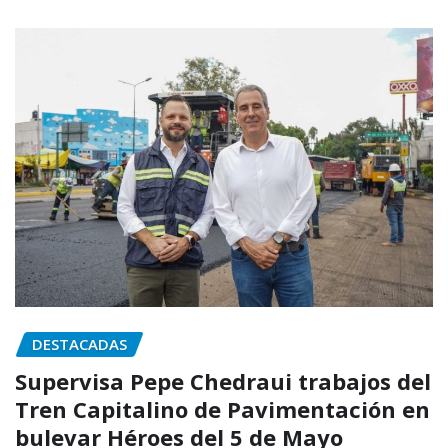
DESTACADAS
Supervisa Pepe Chedraui trabajos del
Tren Capitalino de Pavimentación en
bulevar Héroes del 5 de Mayo