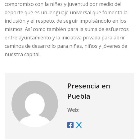
compromiso con la niñez y juventud por medio del
deporte que es un lenguaje universal que fomenta la
inclusión y el respeto, de seguir impulsándolo en los
mismos. Así como también para la suma de esfuerzos
entre ayuntamiento y la iniciativa privada para abrir
caminos de desarrollo para niñas, niños y jóvenes de
nuestra capital.
Presencia en
Puebla
Web: