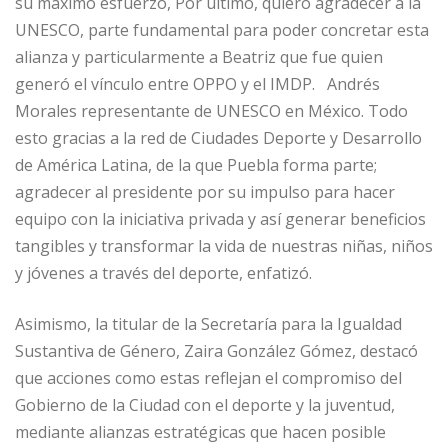
su máximo esfuerzo, Por último, quiero agradecer a la
UNESCO, parte fundamental para poder concretar esta
alianza y particularmente a Beatriz que fue quien
generó el vínculo entre OPPO y el IMDP. Andrés
Morales representante de UNESCO en México. Todo
esto gracias a la red de Ciudades Deporte y Desarrollo
de América Latina, de la que Puebla forma parte;
agradecer al presidente por su impulso para hacer
equipo con la iniciativa privada y así generar beneficios
tangibles y transformar la vida de nuestras niñas, niños
y jóvenes a través del deporte, enfatizó.
Asimismo, la titular de la Secretaría para la Igualdad
Sustantiva de Género, Zaira González Gómez, destacó
que acciones como estas reflejan el compromiso del
Gobierno de la Ciudad con el deporte y la juventud,
mediante alianzas estratégicas que hacen posible