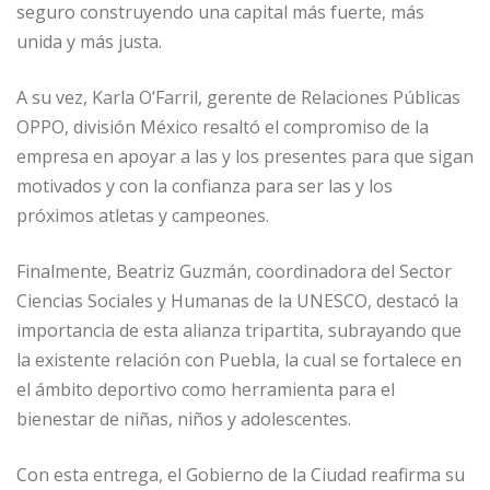
seguro construyendo una capital más fuerte, más
unida y más justa.
A su vez, Karla O’Farril, gerente de Relaciones Públicas
OPPO, división México resaltó el compromiso de la
empresa en apoyar a las y los presentes para que sigan
motivados y con la confianza para ser las y los
próximos atletas y campeones.
Finalmente, Beatriz Guzmán, coordinadora del Sector
Ciencias Sociales y Humanas de la UNESCO, destacó la
importancia de esta alianza tripartita, subrayando que
la existente relación con Puebla, la cual se fortalece en
el ámbito deportivo como herramienta para el
bienestar de niñas, niños y adolescentes.
Con esta entrega, el Gobierno de la Ciudad reafirma su