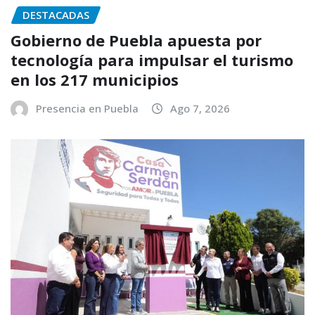
DESTACADAS
Gobierno de Puebla apuesta por
tecnología para impulsar el turismo
en los 217 municipios
Presencia en Puebla
Ago 7, 2026