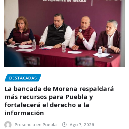
DESTACADAS
La bancada de Morena respaldará
más recursos para Puebla y
fortalecerá el derecho a la
información
Presencia en Puebla
Ago 7, 2026