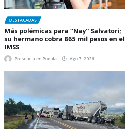
DESTACADAS
Más polémicas para “Nay” Salvatori;
su hermano cobra 865 mil pesos en el
IMSS
Presencia en Puebla
Ago 7, 2026