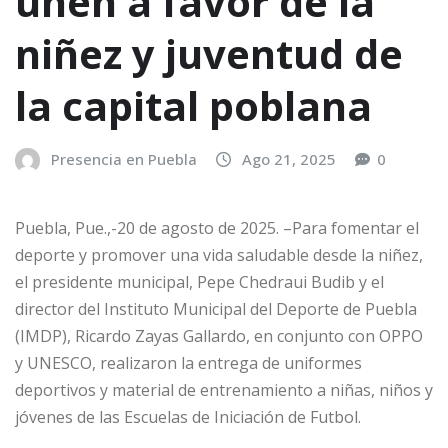
unen a favor de la
niñez y juventud de
la capital poblana
Presencia en Puebla
Ago 21, 2025
0
Puebla, Pue.,-20 de agosto de 2025. –Para fomentar el
deporte y promover una vida saludable desde la niñez,
el presidente municipal, Pepe Chedraui Budib y el
director del Instituto Municipal del Deporte de Puebla
(IMDP), Ricardo Zayas Gallardo, en conjunto con OPPO
y UNESCO, realizaron la entrega de uniformes
deportivos y material de entrenamiento a niñas, niños y
jóvenes de las Escuelas de Iniciación de Futbol.