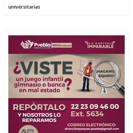
universitarias