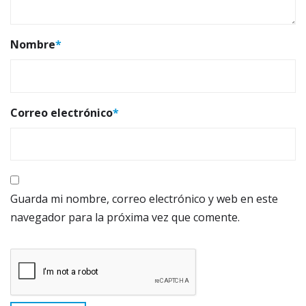
Nombre
*
Correo electrónico
*
Guarda mi nombre, correo electrónico y web en este
navegador para la próxima vez que comente.