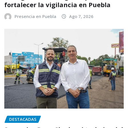
fortalecer la vigilancia en Puebla
Presencia en Puebla
Ago 7, 2026
DESTACADAS