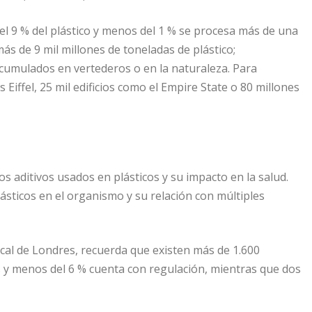
a el 9 % del plástico y menos del 1 % se procesa más de una
ás de 9 mil millones de toneladas de plástico;
umulados en vertederos o en la naturaleza. Para
 Eiffel, 25 mil edificios como el Empire State o 80 millones
 aditivos usados en plásticos y su impacto en la salud.
ásticos en el organismo y su relación con múltiples
cal de Londres, recuerda que existen más de 1.600
s y menos del 6 % cuenta con regulación, mientras que dos