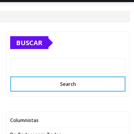
BUSCAR
Search
Columnistas