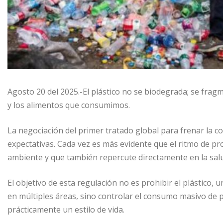
Agosto 20 del 2025.-El plástico no se biodegrada; se fragm
y los alimentos que consumimos.
La negociación del primer tratado global para frenar la 
expectativas. Cada vez es más evidente que el ritmo de p
ambiente y que también repercute directamente en la sa
El objetivo de esta regulación no es prohibir el plástico,
en múltiples áreas, sino controlar el consumo masivo de 
prácticamente un estilo de vida.