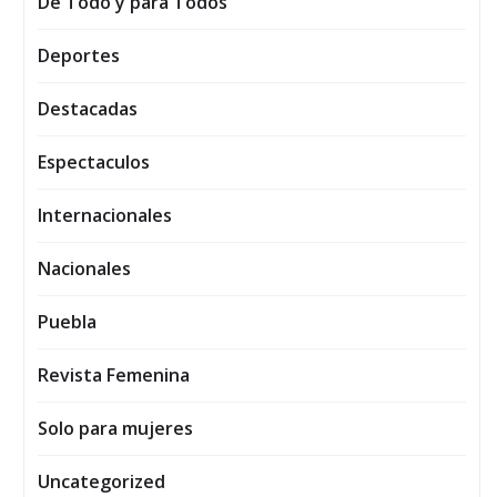
De Todo y para Todos
Deportes
Destacadas
Espectaculos
Internacionales
Nacionales
Puebla
Revista Femenina
Solo para mujeres
Uncategorized