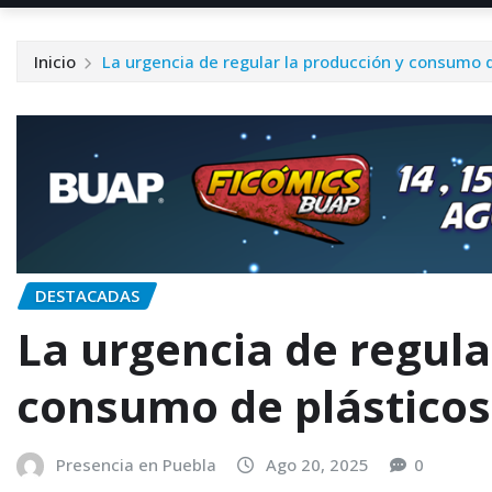
Inicio
La urgencia de regular la producción y consumo d
DESTACADAS
La urgencia de regula
consumo de plásticos
Presencia en Puebla
Ago 20, 2025
0