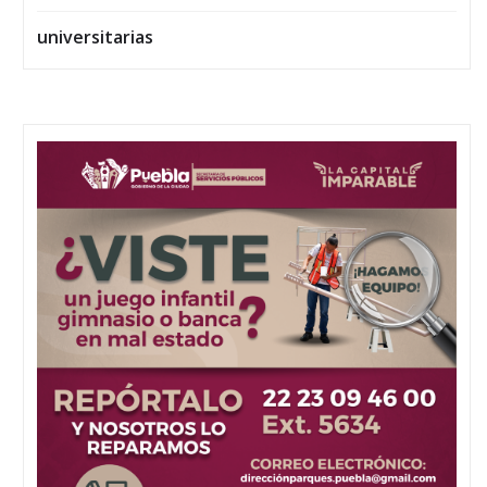
universitarias