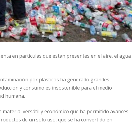
enta en partículas que están presentes en el aire, el agua
contaminación por plásticos ha generado grandes
roducción y consumo es insostenible para el medio
lud humana.
 un material versátil y económico que ha permitido avances
productos de un solo uso, que se ha convertido en