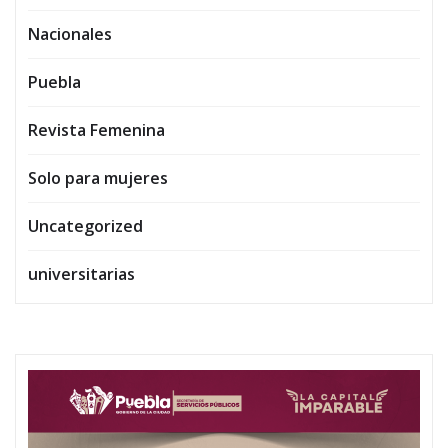
Nacionales
Puebla
Revista Femenina
Solo para mujeres
Uncategorized
universitarias