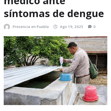
médico ante
síntomas de dengue
Presencia en Puebla
Ago 19, 2025
0