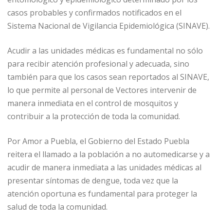
casos probables y confirmados notificados en el
Sistema Nacional de Vigilancia Epidemiológica (SINAVE).
Acudir a las unidades médicas es fundamental no sólo
para recibir atención profesional y adecuada, sino
también para que los casos sean reportados al SINAVE,
lo que permite al personal de Vectores intervenir de
manera inmediata en el control de mosquitos y
contribuir a la protección de toda la comunidad.
Por Amor a Puebla, el Gobierno del Estado Puebla
reitera el llamado a la población a no automedicarse y a
acudir de manera inmediata a las unidades médicas al
presentar síntomas de dengue, toda vez que la
atención oportuna es fundamental para proteger la
salud de toda la comunidad.