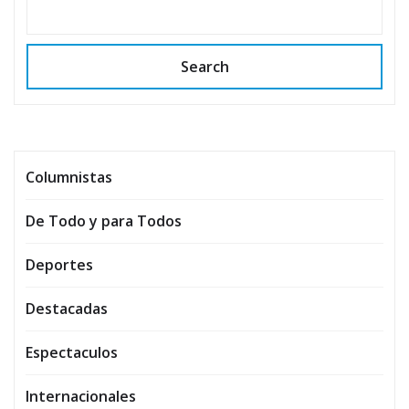
Search
Columnistas
De Todo y para Todos
Deportes
Destacadas
Espectaculos
Internacionales