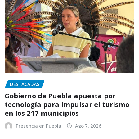
DESTACADAS
Gobierno de Puebla apuesta por
tecnología para impulsar el turismo
en los 217 municipios
Presencia en Puebla
Ago 7, 2026