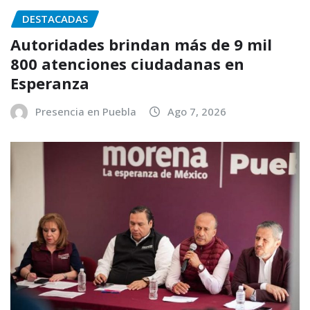
DESTACADAS
Autoridades brindan más de 9 mil
800 atenciones ciudadanas en
Esperanza
Presencia en Puebla
Ago 7, 2026