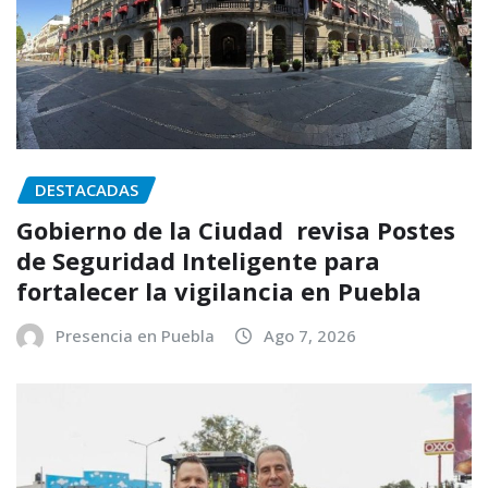
DESTACADAS
Gobierno de la Ciudad revisa Postes
de Seguridad Inteligente para
fortalecer la vigilancia en Puebla
Presencia en Puebla
Ago 7, 2026