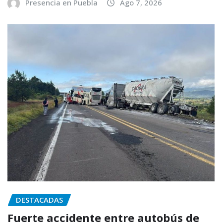
Presencia en Puebla
Ago 7, 2026
DESTACADAS
Fuerte accidente entre autobús de