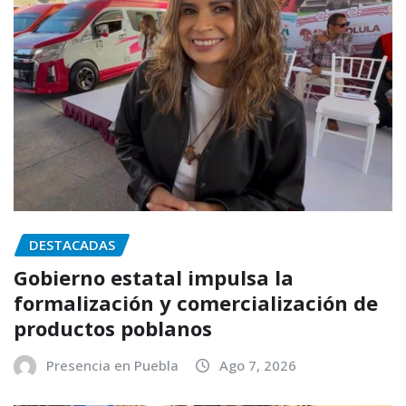
DESTACADAS
Gobierno estatal impulsa la
formalización y comercialización de
productos poblanos
Presencia en Puebla
Ago 7, 2026