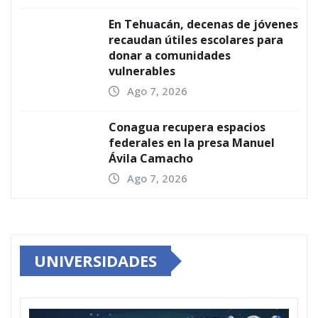
En Tehuacán, decenas de jóvenes
recaudan útiles escolares para
donar a comunidades
vulnerables
Ago 7, 2026
Conagua recupera espacios
federales en la presa Manuel
Ávila Camacho
Ago 7, 2026
UNIVERSIDADES