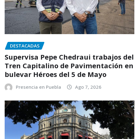
DESTACADAS
Supervisa Pepe Chedraui trabajos del
Tren Capitalino de Pavimentación en
bulevar Héroes del 5 de Mayo
Presencia en Puebla
Ago 7, 2026