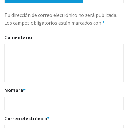
Tu dirección de correo electrónico no será publicada.
Los campos obligatorios están marcados con
*
Comentario
Nombre
*
Correo electrónico
*