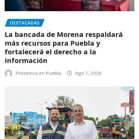
DESTACADAS
La bancada de Morena respaldará
más recursos para Puebla y
fortalecerá el derecho a la
información
Presencia en Puebla
Ago 7, 2026