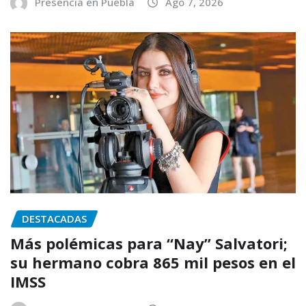
Presencia en Puebla
Ago 7, 2026
DESTACADAS
Más polémicas para “Nay” Salvatori;
su hermano cobra 865 mil pesos en el
IMSS