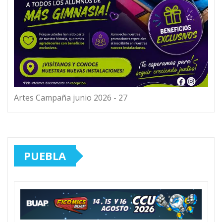
Artes Campaña junio 2026 - 27
PUEBLA