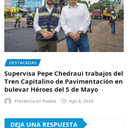
DESTACADAS
Supervisa Pepe Chedraui trabajos del
Tren Capitalino de Pavimentación en
bulevar Héroes del 5 de Mayo
Presencia en Puebla
Ago 6, 2026
DEJA UNA RESPUESTA