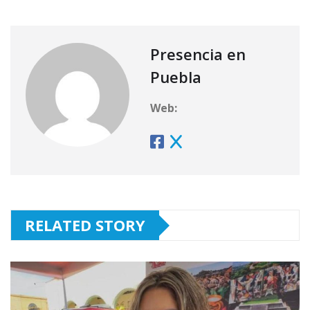
Presencia en
Puebla
Web:
RELATED STORY