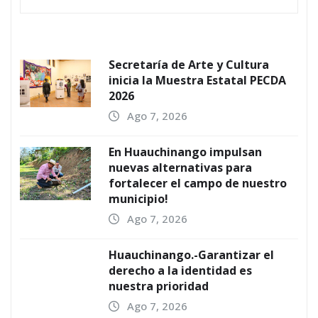
Secretaría de Arte y Cultura
inicia la Muestra Estatal PECDA
2026
Ago 7, 2026
En Huauchinango impulsan
nuevas alternativas para
fortalecer el campo de nuestro
municipio!
Ago 7, 2026
Huauchinango.-Garantizar el
derecho a la identidad es
nuestra prioridad
Ago 7, 2026