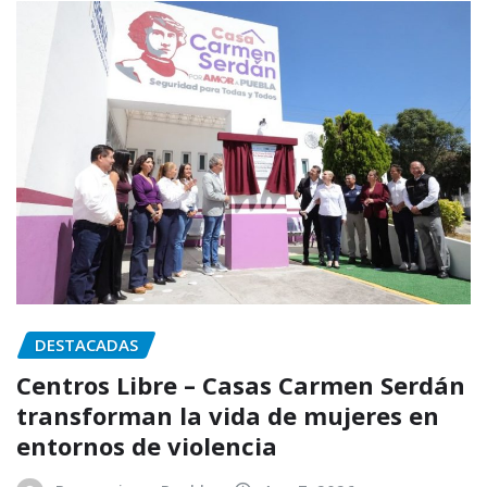
DESTACADAS
Centros Libre – Casas Carmen Serdán
transforman la vida de mujeres en
entornos de violencia