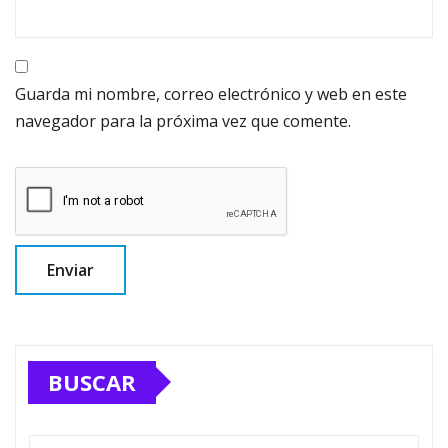
Guarda mi nombre, correo electrónico y web en este
navegador para la próxima vez que comente.
BUSCAR