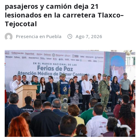
pasajeros y camión deja 21
lesionados en la carretera Tlaxco–
Tejocotal
Presencia en Puebla
Ago 7, 2026