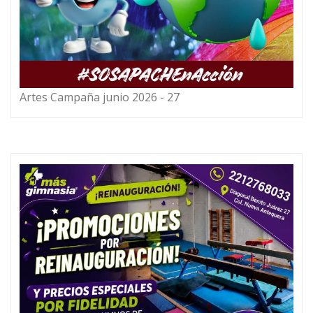
Artes Campaña junio 2026 - 27