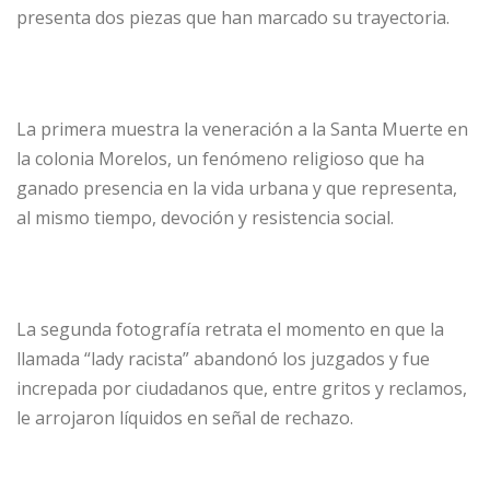
presenta dos piezas que han marcado su trayectoria.
La primera muestra la veneración a la Santa Muerte en
la colonia Morelos, un fenómeno religioso que ha
ganado presencia en la vida urbana y que representa,
al mismo tiempo, devoción y resistencia social.
La segunda fotografía retrata el momento en que la
llamada “lady racista” abandonó los juzgados y fue
increpada por ciudadanos que, entre gritos y reclamos,
le arrojaron líquidos en señal de rechazo.