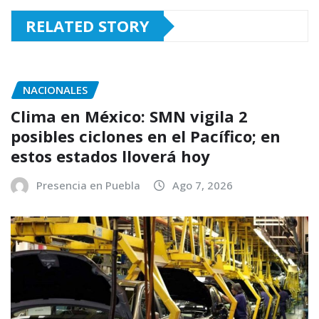
RELATED STORY
NACIONALES
Clima en México: SMN vigila 2
posibles ciclones en el Pacífico; en
estos estados lloverá hoy
Presencia en Puebla
Ago 7, 2026