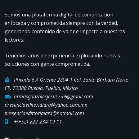
Somos una plataforma digital de comunicación
enfocada y comprometida siempre con la verdad,
generando contenido de valor e impacto a nuestros
lectores.
Tenemos años de experiencia explorando nuevas
soluciones con gente comprometida.
Privada 6 A Oriente 2804-1 Col. Santa Bárbara Norte
CP. 72380 Puebla, Puebla, México
armasgonzalesjesus739@gmail.com
presenciaeditorialara@yahoo.com.mx
presenciaedittorialara@hotmail.com
+(+52) 222-234-19-11