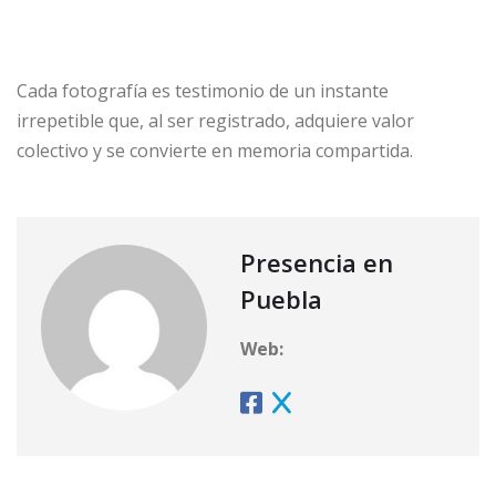
Cada fotografía es testimonio de un instante
irrepetible que, al ser registrado, adquiere valor
colectivo y se convierte en memoria compartida.
Presencia en
Puebla
Web: