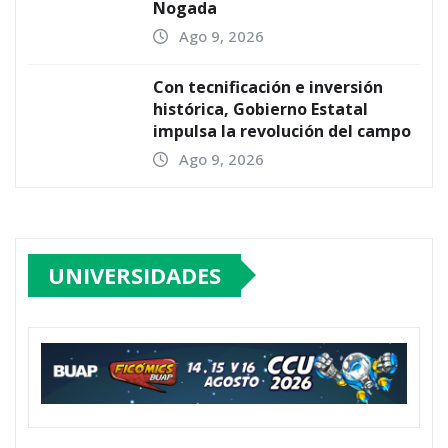
Nogada
Ago 9, 2026
Con tecnificación e inversión
histórica, Gobierno Estatal
impulsa la revolución del campo
Ago 9, 2026
UNIVERSIDADES