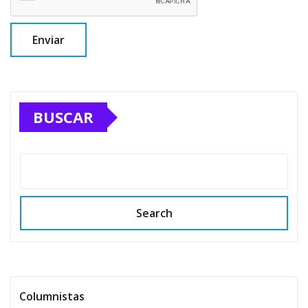
BUSCAR
Search
Columnistas