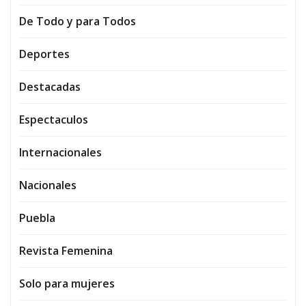
De Todo y para Todos
Deportes
Destacadas
Espectaculos
Internacionales
Nacionales
Puebla
Revista Femenina
Solo para mujeres