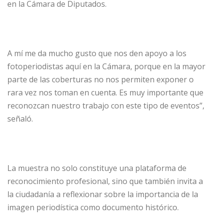
en la Cámara de Diputados.
A mí me da mucho gusto que nos den apoyo a los
fotoperiodistas aquí en la Cámara, porque en la mayor
parte de las coberturas no nos permiten exponer o
rara vez nos toman en cuenta. Es muy importante que
reconozcan nuestro trabajo con este tipo de eventos”,
señaló.
La muestra no solo constituye una plataforma de
reconocimiento profesional, sino que también invita a
la ciudadanía a reflexionar sobre la importancia de la
imagen periodística como documento histórico.