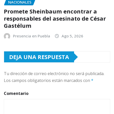
NACIONALES
Promete Sheinbaum encontrar a
responsables del asesinato de César
Gastélum
Presencia en Puebla
Ago 5, 2026
DEJA UNA RESPUESTA
Tu dirección de correo electrónico no será publicada.
Los campos obligatorios están marcados con
*
Comentario