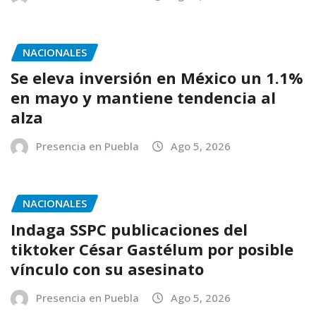
NACIONALES
Se eleva inversión en México un 1.1%
en mayo y mantiene tendencia al
alza
Presencia en Puebla
Ago 5, 2026
NACIONALES
Indaga SSPC publicaciones del
tiktoker César Gastélum por posible
vínculo con su asesinato
Presencia en Puebla
Ago 5, 2026