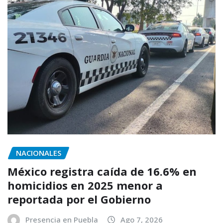
NACIONALES
México registra caída de 16.6% en
homicidios en 2025 menor a
reportada por el Gobierno
Presencia en Puebla
Ago 7, 2026