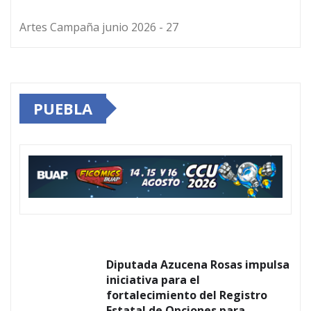
Artes Campaña junio 2026 - 27
PUEBLA
Diputada Azucena Rosas impulsa
iniciativa para el
fortalecimiento del Registro
Estatal de Opciones para