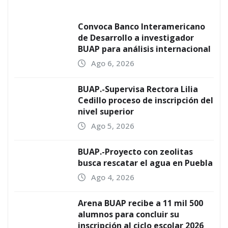
Convoca Banco Interamericano
de Desarrollo a investigador
BUAP para análisis internacional
Ago 6, 2026
BUAP.-Supervisa Rectora Lilia
Cedillo proceso de inscripción del
nivel superior
Ago 5, 2026
BUAP.-Proyecto con zeolitas
busca rescatar el agua en Puebla
Ago 4, 2026
Arena BUAP recibe a 11 mil 500
alumnos para concluir su
inscripción al ciclo escolar 2026