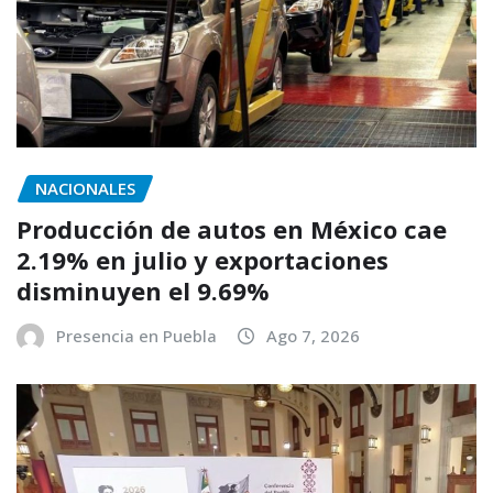
NACIONALES
Producción de autos en México cae
2.19% en julio y exportaciones
disminuyen el 9.69%
Presencia en Puebla
Ago 7, 2026