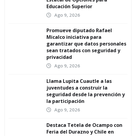
Educación Superior
Ago 9, 2026
Promueve diputado Rafael
Micalco iniciativa para
garantizar que datos personales
sean tratados con seguridad y
privacidad
Ago 9, 2026
Llama Lupita Cuautle a las
juventudes a construir la
seguridad desde la prevención y
la participación
Ago 9, 2026
Destaca Tetela de Ocampo con
Feria del Durazno y Chile en