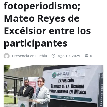
fotoperiodismo;
Mateo Reyes de
Excélsior entre los
participantes
Presencia en Puebla
Ago 19, 2025
0