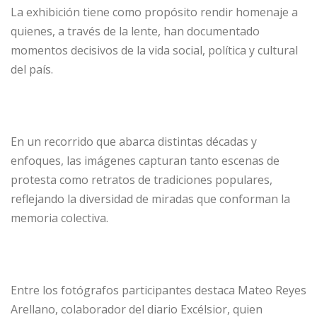
La exhibición tiene como propósito rendir homenaje a
quienes, a través de la lente, han documentado
momentos decisivos de la vida social, política y cultural
del país.
En un recorrido que abarca distintas décadas y
enfoques, las imágenes capturan tanto escenas de
protesta como retratos de tradiciones populares,
reflejando la diversidad de miradas que conforman la
memoria colectiva.
Entre los fotógrafos participantes destaca Mateo Reyes
Arellano, colaborador del diario Excélsior, quien