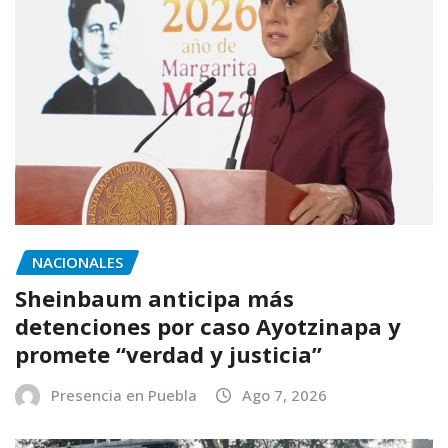
NACIONALES
Sheinbaum anticipa más
detenciones por caso Ayotzinapa y
promete “verdad y justicia”
Presencia en Puebla
Ago 7, 2026