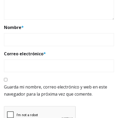
Nombre
*
Correo electrónico
*
Guarda mi nombre, correo electrónico y web en este
navegador para la próxima vez que comente.