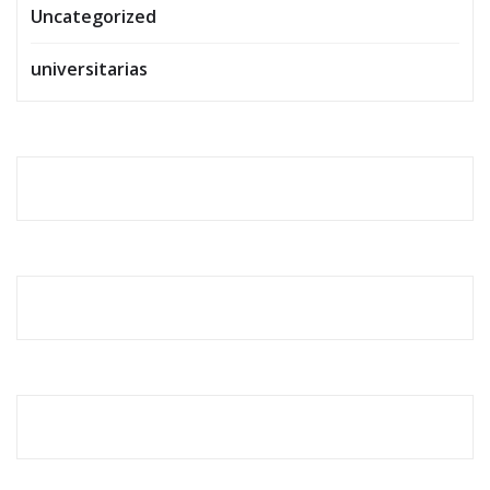
Uncategorized
universitarias