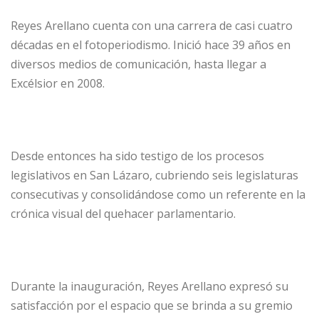
Reyes Arellano cuenta con una carrera de casi cuatro
décadas en el fotoperiodismo. Inició hace 39 años en
diversos medios de comunicación, hasta llegar a
Excélsior en 2008.
Desde entonces ha sido testigo de los procesos
legislativos en San Lázaro, cubriendo seis legislaturas
consecutivas y consolidándose como un referente en la
crónica visual del quehacer parlamentario.
Durante la inauguración, Reyes Arellano expresó su
satisfacción por el espacio que se brinda a su gremio