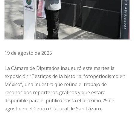
19 de agosto de 2025
La Cámara de Diputados inauguró este martes la
exposición “Testigos de la historia: fotoperiodismo en
México”, una muestra que reúne el trabajo de
reconocidos reporteros gráficos y que estará
disponible para el público hasta el próximo 29 de
agosto en el Centro Cultural de San Lázaro.