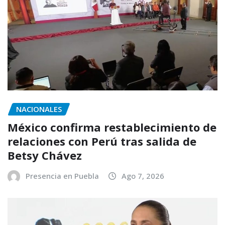
NACIONALES
México confirma restablecimiento de
relaciones con Perú tras salida de
Betsy Chávez
Presencia en Puebla
Ago 7, 2026