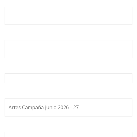
Artes Campaña junio 2026 - 27