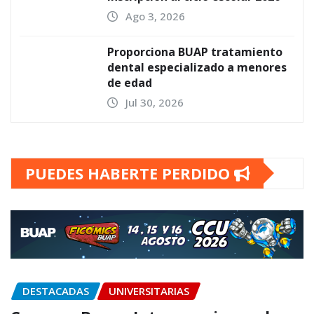
Ago 3, 2026
Proporciona BUAP tratamiento
dental especializado a menores
de edad
Jul 30, 2026
PUEDES HABERTE PERDIDO
DESTACADAS
UNIVERSITARIAS