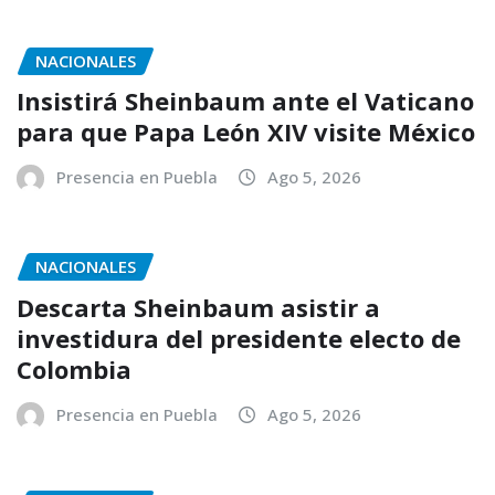
NACIONALES
Insistirá Sheinbaum ante el Vaticano
para que Papa León XIV visite México
Presencia en Puebla
Ago 5, 2026
NACIONALES
Descarta Sheinbaum asistir a
investidura del presidente electo de
Colombia
Presencia en Puebla
Ago 5, 2026