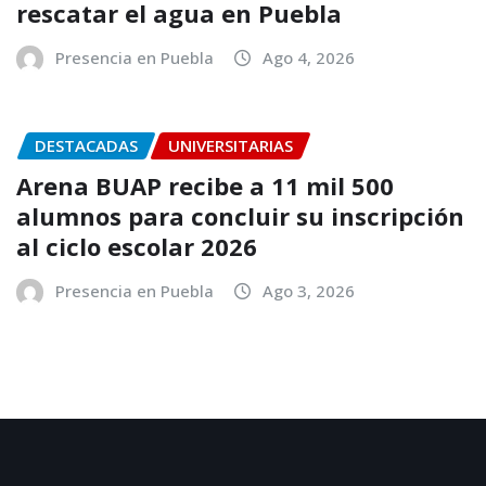
rescatar el agua en Puebla
Presencia en Puebla
Ago 4, 2026
DESTACADAS
UNIVERSITARIAS
Arena BUAP recibe a 11 mil 500
alumnos para concluir su inscripción
al ciclo escolar 2026
Presencia en Puebla
Ago 3, 2026