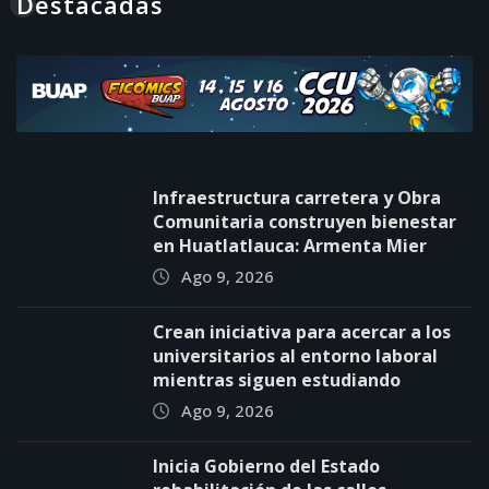
Destacadas
Infraestructura carretera y Obra
Comunitaria construyen bienestar
en Huatlatlauca: Armenta Mier
Ago 9, 2026
Crean iniciativa para acercar a los
universitarios al entorno laboral
mientras siguen estudiando
Ago 9, 2026
Inicia Gobierno del Estado