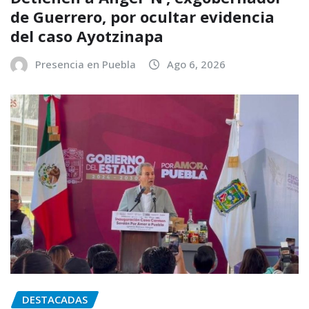
de Guerrero, por ocultar evidencia
del caso Ayotzinapa
Presencia en Puebla
Ago 6, 2026
DESTACADAS