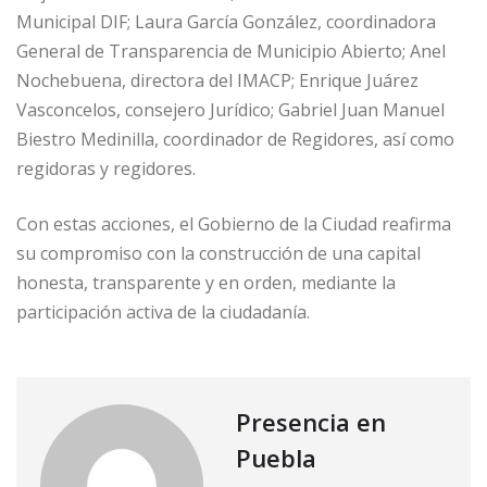
Municipal DIF; Laura García González, coordinadora
General de Transparencia de Municipio Abierto; Anel
Nochebuena, directora del IMACP; Enrique Juárez
Vasconcelos, consejero Jurídico; Gabriel Juan Manuel
Biestro Medinilla, coordinador de Regidores, así como
regidoras y regidores.
Con estas acciones, el Gobierno de la Ciudad reafirma
su compromiso con la construcción de una capital
honesta, transparente y en orden, mediante la
participación activa de la ciudadanía.
Presencia en
Puebla