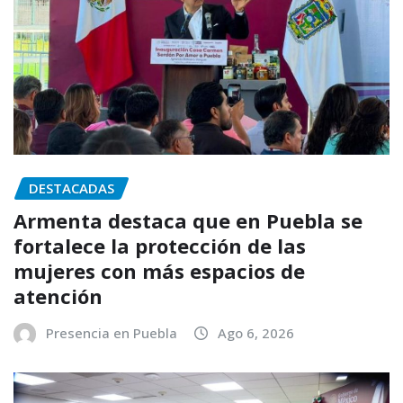
DESTACADAS
Armenta destaca que en Puebla se
fortalece la protección de las
mujeres con más espacios de
atención
Presencia en Puebla
Ago 6, 2026