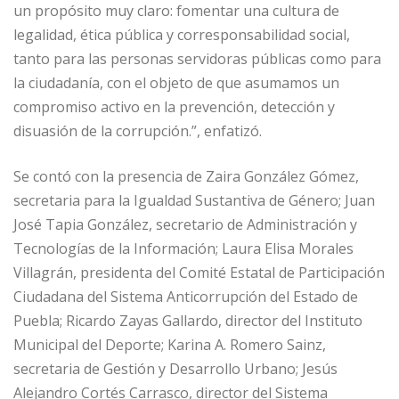
un propósito muy claro: fomentar una cultura de
legalidad, ética pública y corresponsabilidad social,
tanto para las personas servidoras públicas como para
la ciudadanía, con el objeto de que asumamos un
compromiso activo en la prevención, detección y
disuasión de la corrupción.”, enfatizó.
Se contó con la presencia de Zaira González Gómez,
secretaria para la Igualdad Sustantiva de Género; Juan
José Tapia González, secretario de Administración y
Tecnologías de la Información; Laura Elisa Morales
Villagrán, presidenta del Comité Estatal de Participación
Ciudadana del Sistema Anticorrupción del Estado de
Puebla; Ricardo Zayas Gallardo, director del Instituto
Municipal del Deporte; Karina A. Romero Sainz,
secretaria de Gestión y Desarrollo Urbano; Jesús
Alejandro Cortés Carrasco, director del Sistema