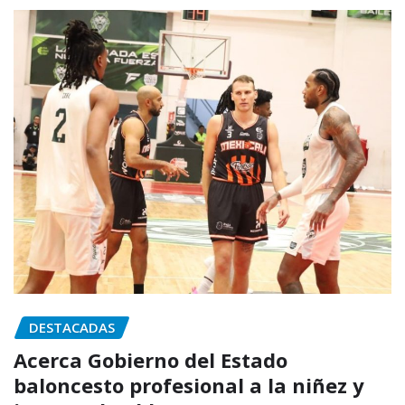
DESTACADAS
Acerca Gobierno del Estado
baloncesto profesional a la niñez y