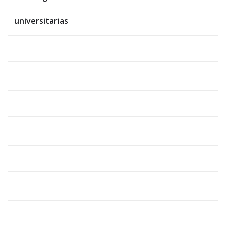
universitarias