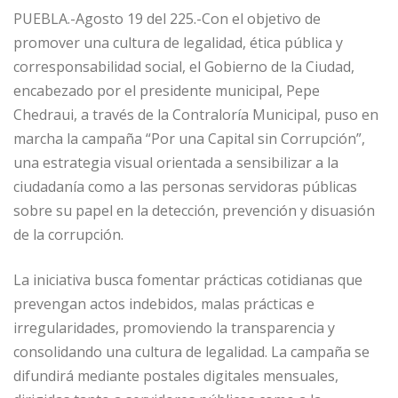
PUEBLA.-Agosto 19 del 225.-Con el objetivo de
promover una cultura de legalidad, ética pública y
corresponsabilidad social, el Gobierno de la Ciudad,
encabezado por el presidente municipal, Pepe
Chedraui, a través de la Contraloría Municipal, puso en
marcha la campaña “Por una Capital sin Corrupción”,
una estrategia visual orientada a sensibilizar a la
ciudadanía como a las personas servidoras públicas
sobre su papel en la detección, prevención y disuasión
de la corrupción.
La iniciativa busca fomentar prácticas cotidianas que
prevengan actos indebidos, malas prácticas e
irregularidades, promoviendo la transparencia y
consolidando una cultura de legalidad. La campaña se
difundirá mediante postales digitales mensuales,