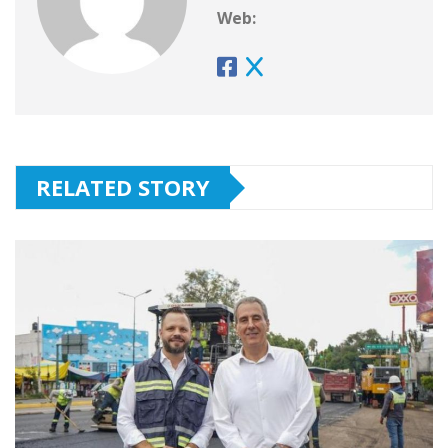
Web:
RELATED STORY