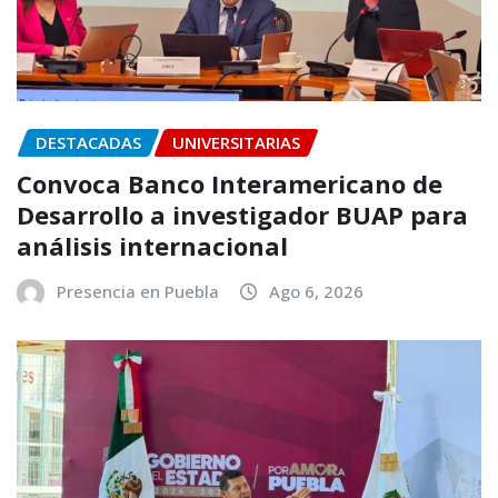
DESTACADAS
UNIVERSITARIAS
Convoca Banco Interamericano de
Desarrollo a investigador BUAP para
análisis internacional
Presencia en Puebla
Ago 6, 2026