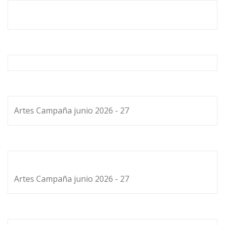
Artes Campaña junio 2026 - 27
Artes Campaña junio 2026 - 27