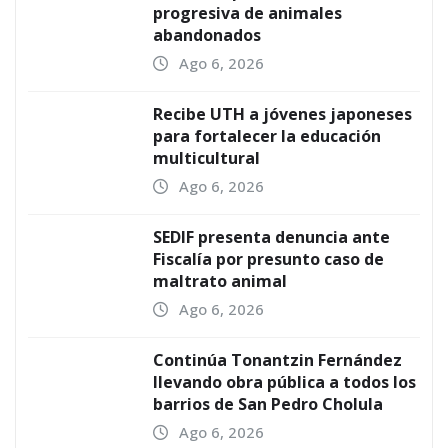
progresiva de animales
abandonados
Ago 6, 2026
Recibe UTH a jóvenes japoneses
para fortalecer la educación
multicultural
Ago 6, 2026
SEDIF presenta denuncia ante
Fiscalía por presunto caso de
maltrato animal
Ago 6, 2026
Continúa Tonantzin Fernández
llevando obra pública a todos los
barrios de San Pedro Cholula
Ago 6, 2026