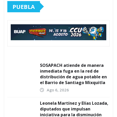
PUEBLA
SOSAPACH atiende de manera
inmediata fuga en la red de
distribución de agua potable en
el Barrio de Santiago Mixquitla
Ago 6, 2026
Leonela Martínez y Elías Lozada,
diputados que impulsan
iniciativa para la disminución