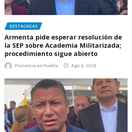
DESTACADAS
Armenta pide esperar resolución de
la SEP sobre Academia Militarizada;
procedimiento sigue abierto
Presencia en Puebla
Ago 6, 2026