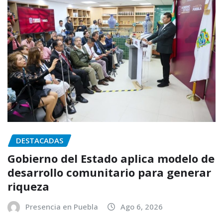
DESTACADAS
Gobierno del Estado aplica modelo de
desarrollo comunitario para generar
riqueza
Presencia en Puebla
Ago 6, 2026