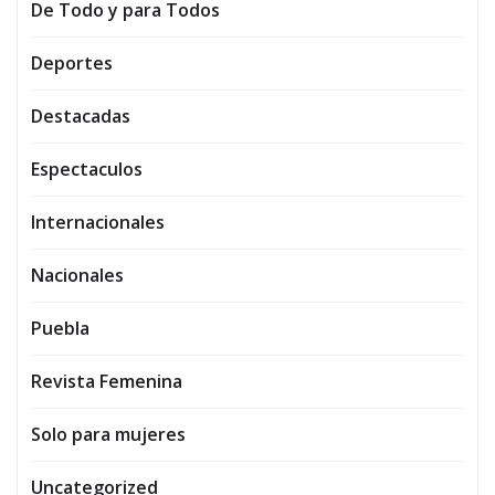
De Todo y para Todos
Deportes
Destacadas
Espectaculos
Internacionales
Nacionales
Puebla
Revista Femenina
Solo para mujeres
Uncategorized