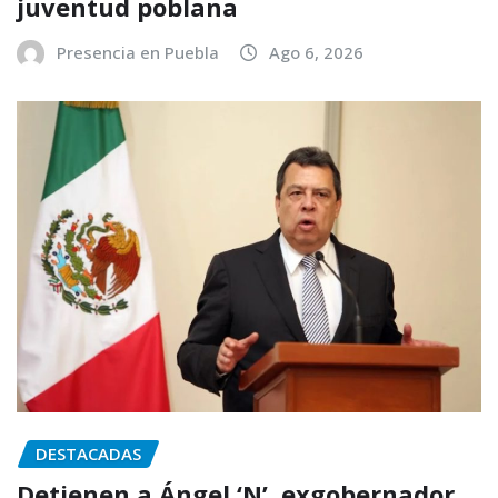
juventud poblana
Presencia en Puebla
Ago 6, 2026
DESTACADAS
Detienen a Ángel ‘N’, exgobernador