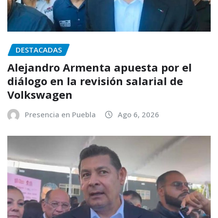
DESTACADAS
Alejandro Armenta apuesta por el
diálogo en la revisión salarial de
Volkswagen
Presencia en Puebla
Ago 6, 2026