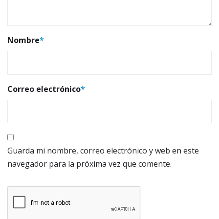
Nombre
*
Correo electrónico
*
Guarda mi nombre, correo electrónico y web en este
navegador para la próxima vez que comente.