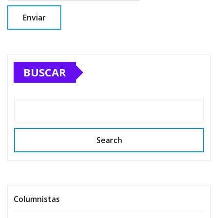
BUSCAR
Search
Columnistas