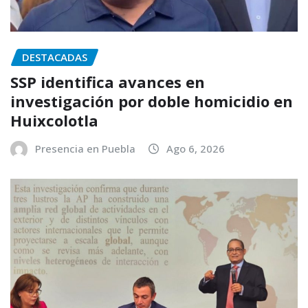
DESTACADAS
SSP identifica avances en
investigación por doble homicidio en
Huixcolotla
Presencia en Puebla
Ago 6, 2026