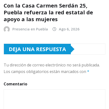
Con la Casa Carmen Serdán 25,
Puebla refuerza la red estatal de
apoyo a las mujeres
Presencia en Puebla
Ago 6, 2026
DEJA UNA RESPUESTA
Tu dirección de correo electrónico no será publicada.
Los campos obligatorios están marcados con
*
Comentario