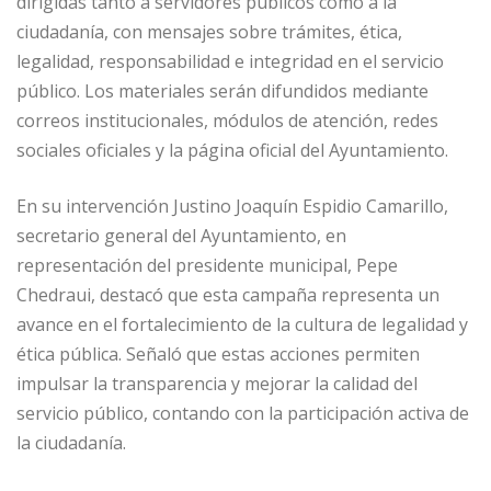
dirigidas tanto a servidores públicos como a la
ciudadanía, con mensajes sobre trámites, ética,
legalidad, responsabilidad e integridad en el servicio
público. Los materiales serán difundidos mediante
correos institucionales, módulos de atención, redes
sociales oficiales y la página oficial del Ayuntamiento.
En su intervención Justino Joaquín Espidio Camarillo,
secretario general del Ayuntamiento, en
representación del presidente municipal, Pepe
Chedraui, destacó que esta campaña representa un
avance en el fortalecimiento de la cultura de legalidad y
ética pública. Señaló que estas acciones permiten
impulsar la transparencia y mejorar la calidad del
servicio público, contando con la participación activa de
la ciudadanía.