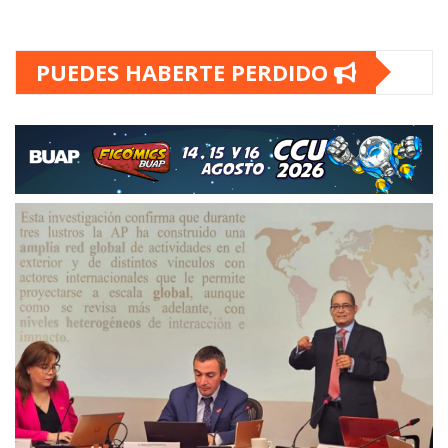
PUEDES HABERTE PERDIDO