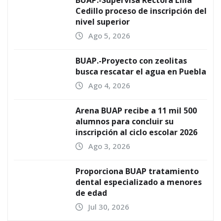
Cedillo proceso de inscripción del
nivel superior
Ago 5, 2026
BUAP.-Proyecto con zeolitas
busca rescatar el agua en Puebla
Ago 4, 2026
Arena BUAP recibe a 11 mil 500
alumnos para concluir su
inscripción al ciclo escolar 2026
Ago 3, 2026
Proporciona BUAP tratamiento
dental especializado a menores
de edad
Jul 30, 2026