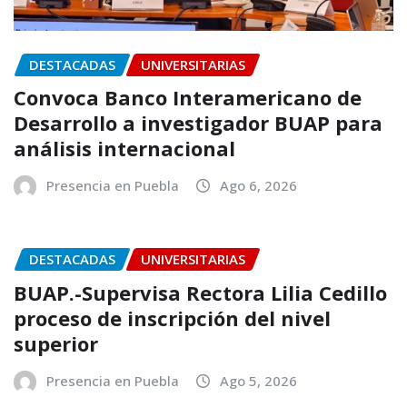
DESTACADAS
UNIVERSITARIAS
Convoca Banco Interamericano de
Desarrollo a investigador BUAP para
análisis internacional
Presencia en Puebla
Ago 6, 2026
DESTACADAS
UNIVERSITARIAS
BUAP.-Supervisa Rectora Lilia Cedillo
proceso de inscripción del nivel
superior
Presencia en Puebla
Ago 5, 2026