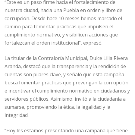
“Este es un paso firme hacia el fortalecimiento de
nuestra ciudad, hacia una Puebla en orden y libre de
corrupción. Desde hace 10 meses hemos marcado el
camino para fomentar prácticas que impulsen el
cumplimiento normativo, y visibilicen acciones que
fortalezcan el orden institucional”, expresó.
La titular de la Contraloría Municipal, Dulce Lilia Rivera
Aranda, destacó que la transparencia y la rendición de
cuentas son pilares clave, y señaló que esta campaña
busca fomentar prácticas que prevengan la corrupción
e incentivar el cumplimiento normativo en ciudadanos y
servidores públicos. Asimismo, invitó a la ciudadanía a
sumarse, promoviendo la ética, la legalidad y la
integridad.
“Hoy les estamos presentando una campaña que tiene