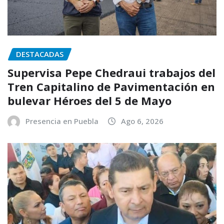
DESTACADAS
Supervisa Pepe Chedraui trabajos del
Tren Capitalino de Pavimentación en
bulevar Héroes del 5 de Mayo
Presencia en Puebla
Ago 6, 2026