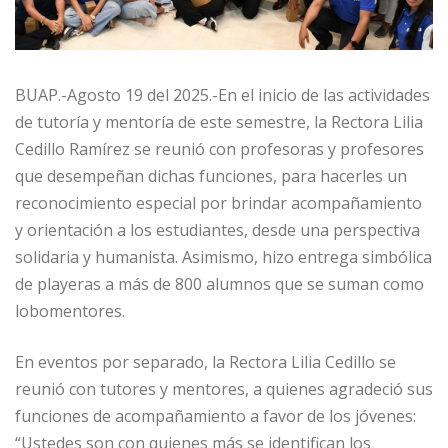
BUAP.-Agosto 19 del 2025.-En el inicio de las actividades
de tutoría y mentoría de este semestre, la Rectora Lilia
Cedillo Ramírez se reunió con profesoras y profesores
que desempeñan dichas funciones, para hacerles un
reconocimiento especial por brindar acompañamiento
y orientación a los estudiantes, desde una perspectiva
solidaria y humanista. Asimismo, hizo entrega simbólica
de playeras a más de 800 alumnos que se suman como
lobomentores.
En eventos por separado, la Rectora Lilia Cedillo se
reunió con tutores y mentores, a quienes agradeció sus
funciones de acompañamiento a favor de los jóvenes:
“Ustedes son con quienes más se identifican los