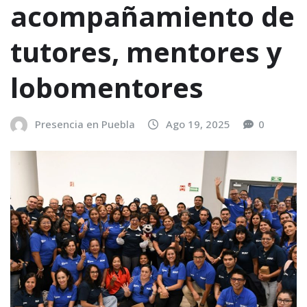
acompañamiento de
tutores, mentores y
lobomentores
Presencia en Puebla
Ago 19, 2025
0