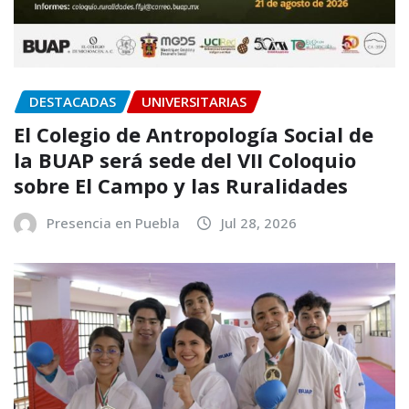
DESTACADAS
UNIVERSITARIAS
El Colegio de Antropología Social de
la BUAP será sede del VII Coloquio
sobre El Campo y las Ruralidades
Presencia en Puebla
Jul 28, 2026