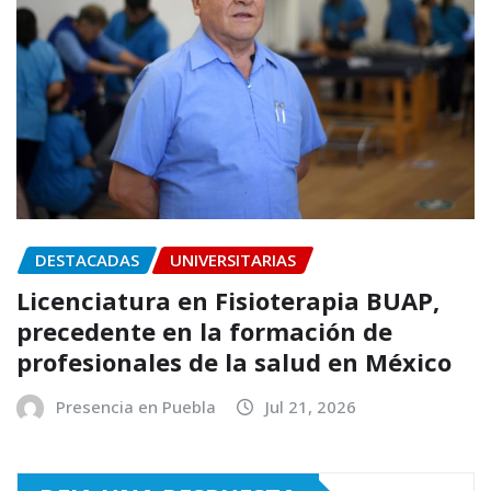
DESTACADAS
UNIVERSITARIAS
Licenciatura en Fisioterapia BUAP,
precedente en la formación de
profesionales de la salud en México
Presencia en Puebla
Jul 21, 2026