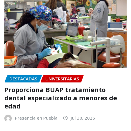
DESTACADAS
UNIVERSITARIAS
Proporciona BUAP tratamiento
dental especializado a menores de
edad
Presencia en Puebla
Jul 30, 2026