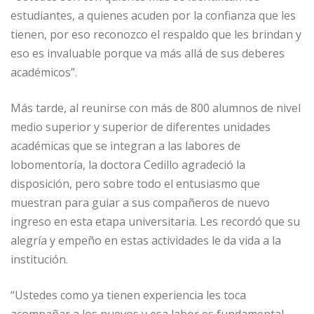
estudiantes, a quienes acuden por la confianza que les
tienen, por eso reconozco el respaldo que les brindan y
eso es invaluable porque va más allá de sus deberes
académicos”.
Más tarde, al reunirse con más de 800 alumnos de nivel
medio superior y superior de diferentes unidades
académicas que se integran a las labores de
lobomentoría, la doctora Cedillo agradeció la
disposición, pero sobre todo el entusiasmo que
muestran para guiar a sus compañeros de nuevo
ingreso en esta etapa universitaria. Les recordó que su
alegría y empeño en estas actividades le da vida a la
institución.
“Ustedes como ya tienen experiencia les toca