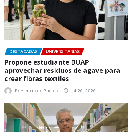
DESTACADAS
UNIVERSITARIAS
Propone estudiante BUAP
aprovechar residuos de agave para
crear fibras textiles
Presencia en Puebla
Jul 26, 2026