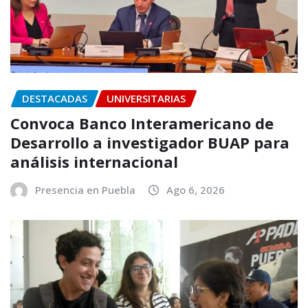
DESTACADAS
UNIVERSITARIAS
Convoca Banco Interamericano de
Desarrollo a investigador BUAP para
análisis internacional
Presencia en Puebla
Ago 6, 2026