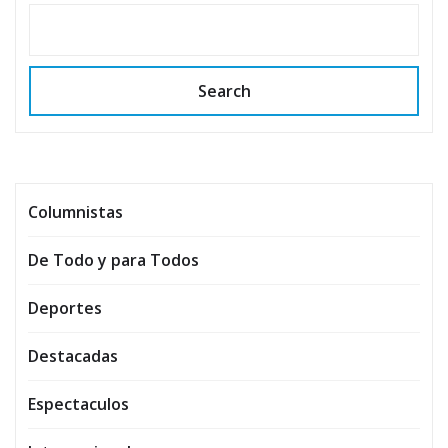
Search
Columnistas
De Todo y para Todos
Deportes
Destacadas
Espectaculos