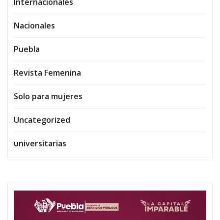
Internacionales
Nacionales
Puebla
Revista Femenina
Solo para mujeres
Uncategorized
universitarias