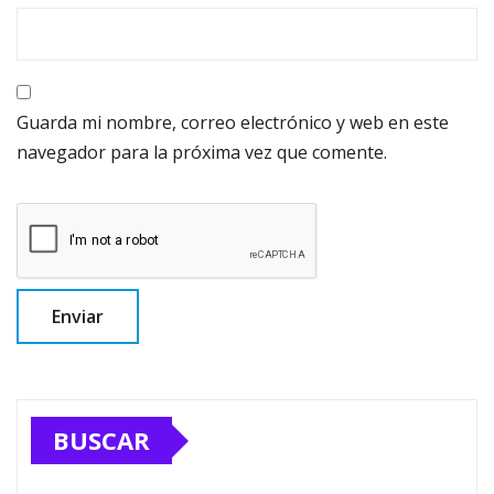
Guarda mi nombre, correo electrónico y web en este
navegador para la próxima vez que comente.
BUSCAR