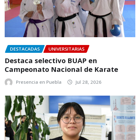
DESTACADAS
UNIVERSITARIAS
Destaca selectivo BUAP en
Campeonato Nacional de Karate
Presencia en Puebla
Jul 28, 2026