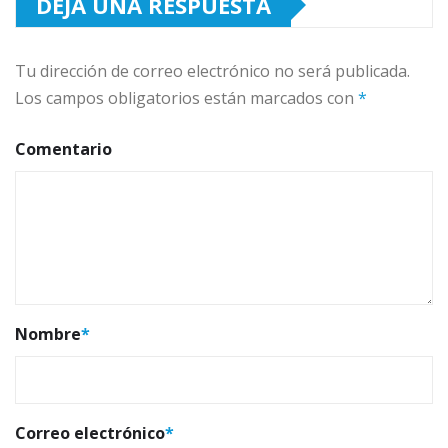
DEJA UNA RESPUESTA
Tu dirección de correo electrónico no será publicada.
Los campos obligatorios están marcados con
*
Comentario
Nombre
*
Correo electrónico
*