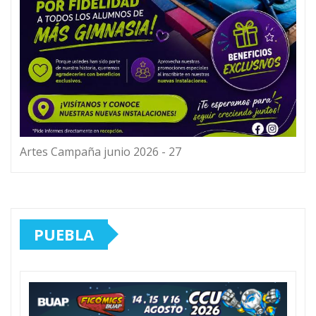
Artes Campaña junio 2026 - 27
PUEBLA