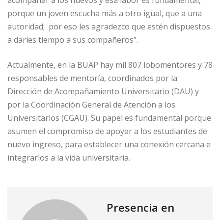
acompañar a los nuevos y esa labor es fundamental,
porque un joven escucha más a otro igual, que a una
autoridad; por eso les agradezco que estén dispuestos
a darles tiempo a sus compañeros”.
Actualmente, en la BUAP hay mil 807 lobomentores y 78
responsables de mentoría, coordinados por la
Dirección de Acompañamiento Universitario (DAU) y
por la Coordinación General de Atención a los
Universitarios (CGAU). Su papel es fundamental porque
asumen el compromiso de apoyar a los estudiantes de
nuevo ingreso, para establecer una conexión cercana e
integrarlos a la vida universitaria.
Presencia en