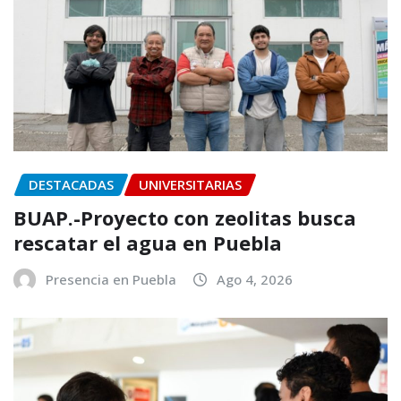
DESTACADAS
UNIVERSITARIAS
BUAP.-Proyecto con zeolitas busca
rescatar el agua en Puebla
Presencia en Puebla
Ago 4, 2026