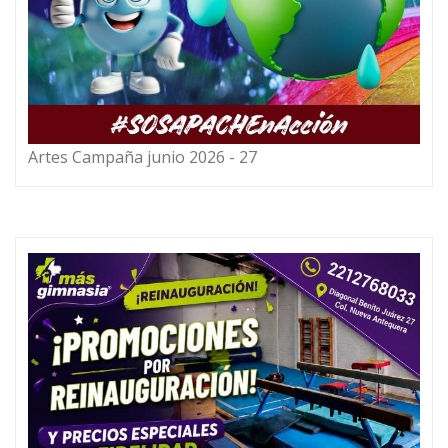
Artes Campaña junio 2026 - 27