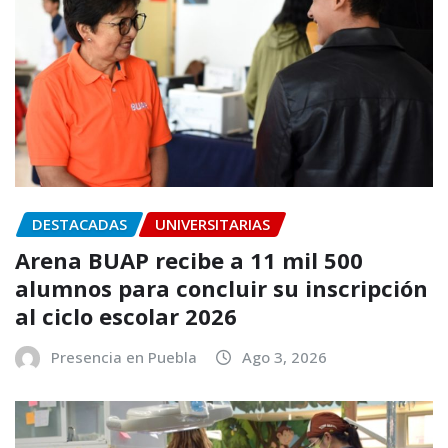
DESTACADAS
UNIVERSITARIAS
Arena BUAP recibe a 11 mil 500
alumnos para concluir su inscripción
al ciclo escolar 2026
Presencia en Puebla
Ago 3, 2026