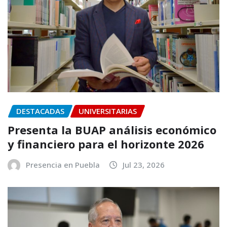
DESTACADAS
UNIVERSITARIAS
Presenta la BUAP análisis económico
y financiero para el horizonte 2026
Presencia en Puebla
Jul 23, 2026