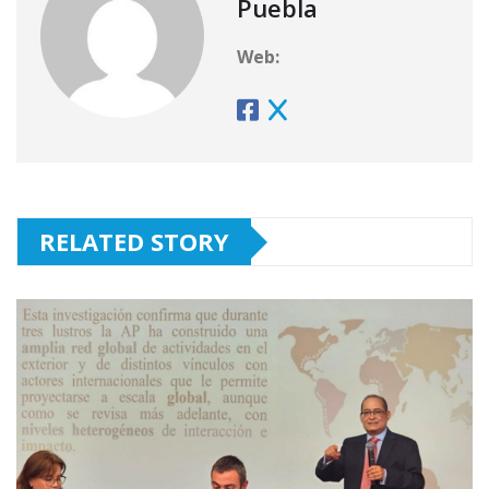
Puebla
Web:
RELATED STORY