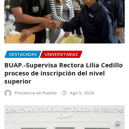
DESTACADAS
UNIVERSITARIAS
BUAP.-Supervisa Rectora Lilia Cedillo
proceso de inscripción del nivel
superior
Presencia en Puebla
Ago 5, 2026