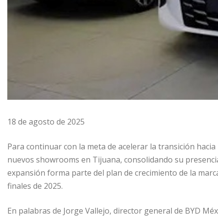
18 de agosto de 2025
Para continuar con la meta de acelerar la transición haci
nuevos showrooms en Tijuana, consolidando su presencia 
expansión forma parte del plan de crecimiento de la marca
finales de 2025.
En palabras de Jorge Vallejo, director general de BYD Méxi