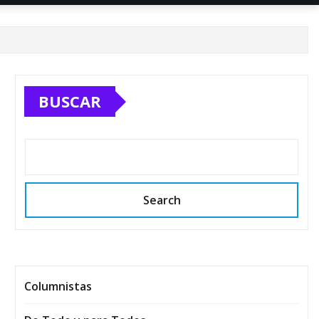
BUSCAR
Search
Columnistas