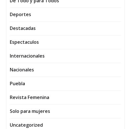
De Todo y para Todos
Deportes
Destacadas
Espectaculos
Internacionales
Nacionales
Puebla
Revista Femenina
Solo para mujeres
Uncategorized