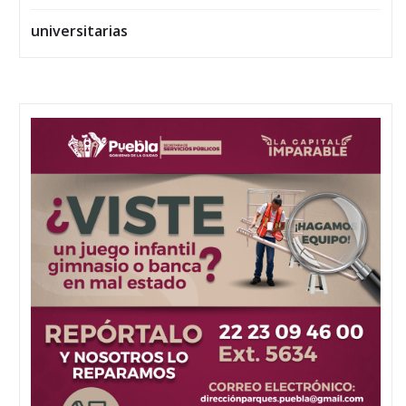
universitarias