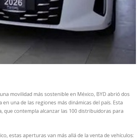
a una movilidad más sostenible en México, BYD abrió dos
en una de las regiones más dinámicas del país. Esta
, que contempla alcanzar las 100 distribuidoras para
co, estas aperturas van más allá de la venta de vehículos: