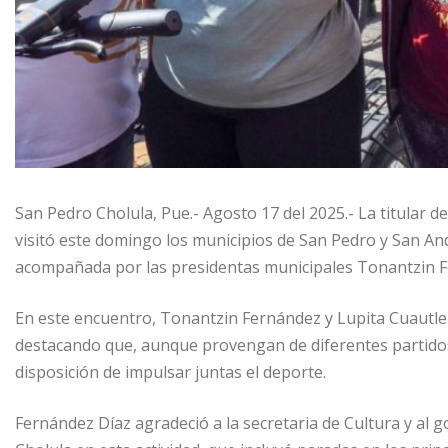
San Pedro Cholula, Pue.- Agosto 17 del 2025.- La titular d
visitó este domingo los municipios de San Pedro y San And
acompañada por las presidentas municipales Tonantzin F
En este encuentro, Tonantzin Fernández y Lupita Cuautle 
destacando que, aunque provengan de diferentes partido
disposición de impulsar juntas el deporte.
Fernández Díaz agradeció a la secretaria de Cultura y al