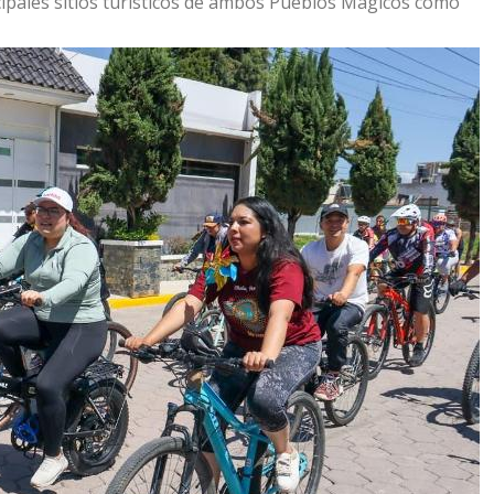
ncipales sitios turísticos de ambos Pueblos Mágicos como