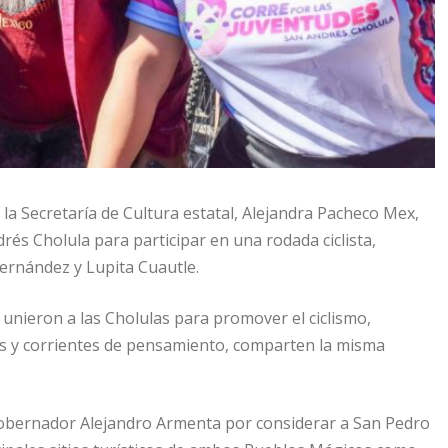
e la Secretaría de Cultura estatal, Alejandra Pacheco Mex,
rés Cholula para participar en una rodada ciclista,
ernández y Lupita Cuautle.
unieron a las Cholulas para promover el ciclismo,
s y corrientes de pensamiento, comparten la misma
 gobernador Alejandro Armenta por considerar a San Pedro