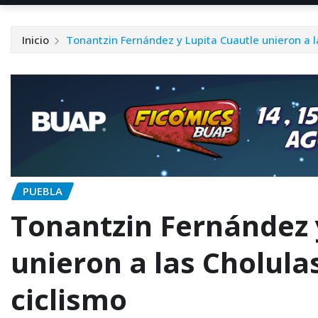
Inicio
Tonantzin Fernández y Lupita Cuautle unieron a l
PUEBLA
Tonantzin Fernández 
unieron a las Cholula
ciclismo