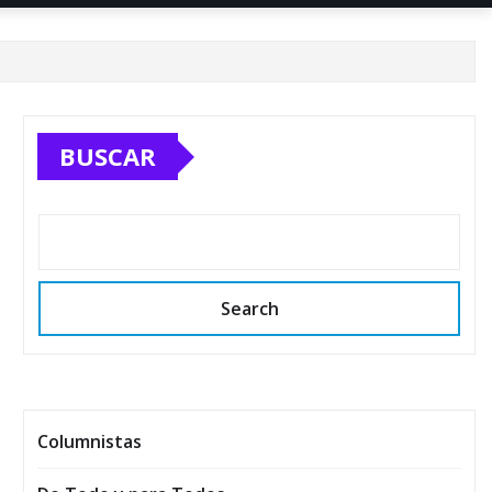
BUSCAR
Search
Columnistas