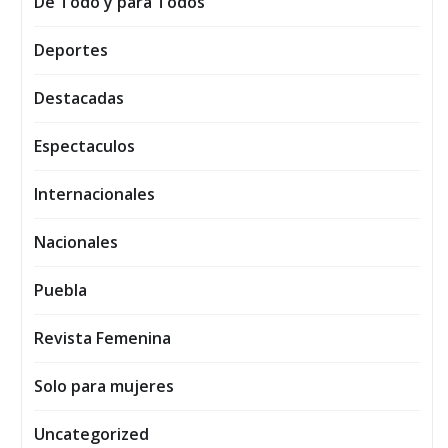
De Todo y para Todos
Deportes
Destacadas
Espectaculos
Internacionales
Nacionales
Puebla
Revista Femenina
Solo para mujeres
Uncategorized