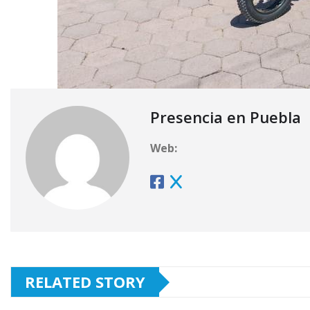
Presencia en Puebla
Web:
RELATED STORY