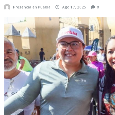
Presencia en Puebla
Ago 17, 2025
0