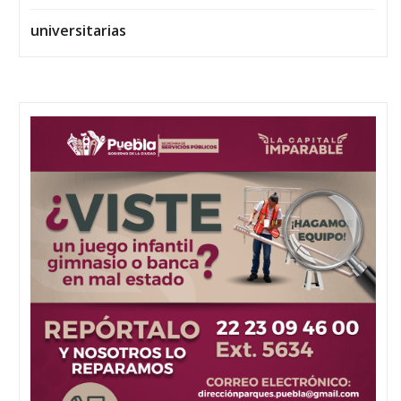
universitarias