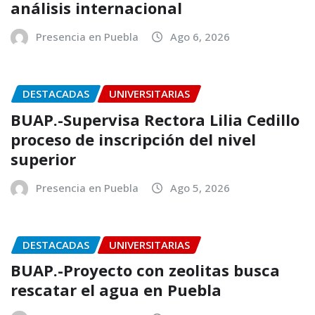
análisis internacional
Presencia en Puebla
Ago 6, 2026
DESTACADAS
UNIVERSITARIAS
BUAP.-Supervisa Rectora Lilia Cedillo
proceso de inscripción del nivel
superior
Presencia en Puebla
Ago 5, 2026
DESTACADAS
UNIVERSITARIAS
BUAP.-Proyecto con zeolitas busca
rescatar el agua en Puebla