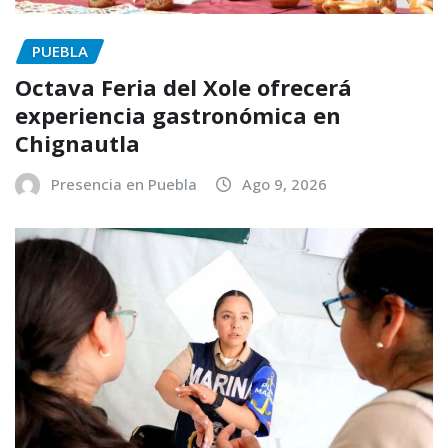
PUEBLA
Octava Feria del Xole ofrecerá
experiencia gastronómica en
Chignautla
Presencia en Puebla
Ago 9, 2026