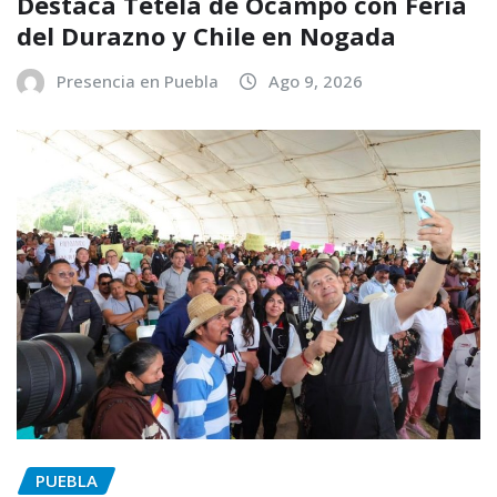
Destaca Tetela de Ocampo con Feria
del Durazno y Chile en Nogada
Presencia en Puebla
Ago 9, 2026
PUEBLA