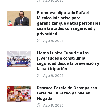
Ago 9, 2026
Promueve diputado Rafael
Micalco iniciativa para
garantizar que datos personales
sean tratados con seguridad y
privacidad
Ago 9, 2026
Llama Lupita Cuautle a las
juventudes a construir la
seguridad desde la prevención y
la participación
Ago 9, 2026
Destaca Tetela de Ocampo con
Feria del Durazno y Chile en
Nogada
Ago 9, 2026