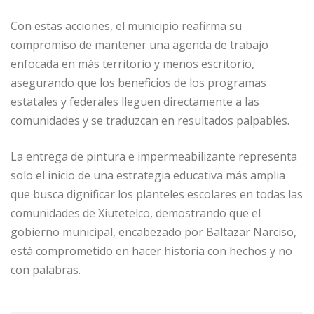
Con estas acciones, el municipio reafirma su
compromiso de mantener una agenda de trabajo
enfocada en más territorio y menos escritorio,
asegurando que los beneficios de los programas
estatales y federales lleguen directamente a las
comunidades y se traduzcan en resultados palpables.
La entrega de pintura e impermeabilizante representa
solo el inicio de una estrategia educativa más amplia
que busca dignificar los planteles escolares en todas las
comunidades de Xiutetelco, demostrando que el
gobierno municipal, encabezado por Baltazar Narciso,
está comprometido en hacer historia con hechos y no
con palabras.