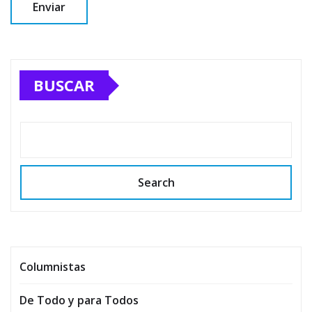
BUSCAR
Search
Columnistas
De Todo y para Todos