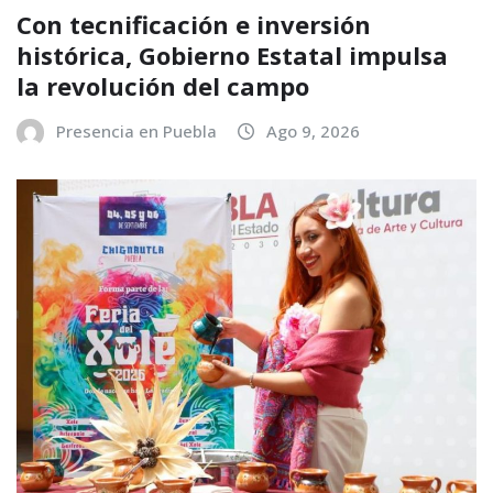
Con tecnificación e inversión
histórica, Gobierno Estatal impulsa
la revolución del campo
Presencia en Puebla
Ago 9, 2026