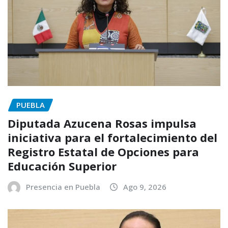
PUEBLA
Diputada Azucena Rosas impulsa
iniciativa para el fortalecimiento del
Registro Estatal de Opciones para
Educación Superior
Presencia en Puebla
Ago 9, 2026