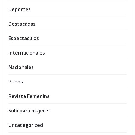
Deportes
Destacadas
Espectaculos
Internacionales
Nacionales
Puebla
Revista Femenina
Solo para mujeres
Uncategorized