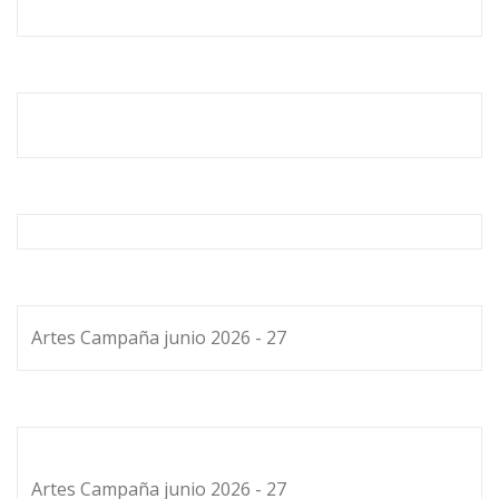
Artes Campaña junio 2026 - 27
Artes Campaña junio 2026 - 27