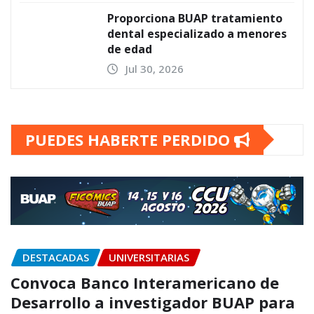
Proporciona BUAP tratamiento
dental especializado a menores
de edad
Jul 30, 2026
PUEDES HABERTE PERDIDO
DESTACADAS
UNIVERSITARIAS
Convoca Banco Interamericano de
Desarrollo a investigador BUAP para