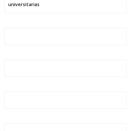
universitarias