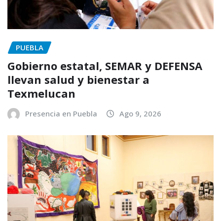
PUEBLA
Gobierno estatal, SEMAR y DEFENSA
llevan salud y bienestar a
Texmelucan
Presencia en Puebla
Ago 9, 2026