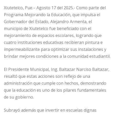
Xiutetelco, Pue.– Agosto 17 del 2025.- Como parte del
Programa Mejorando la Educación, que impulsa el
Gobernador del Estado, Alejandro Armenta, el
municipio de Xiutetelco fue beneficiado con el
mejoramiento de espacios escolares, logrando que
cuatro instituciones educativas recibieran pintura e
impermeabilizante para optimizar sus instalaciones y
brindar mejores condiciones a la comunidad estudiantil.
El Presidente Municipal, Ing. Baltazar Narciso Baltazar,
resaltó que estas acciones son reflejo de una
administración que cumple con hechos, demostrando
que la educación es uno de los pilares fundamentales
de su gobierno.
Subrayó además que invertir en escuelas dignas