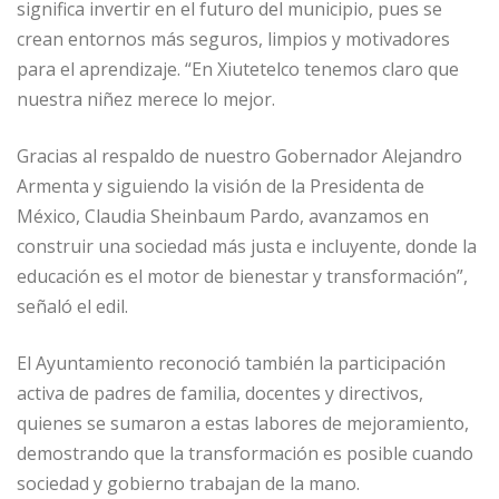
significa invertir en el futuro del municipio, pues se
crean entornos más seguros, limpios y motivadores
para el aprendizaje. “En Xiutetelco tenemos claro que
nuestra niñez merece lo mejor.
Gracias al respaldo de nuestro Gobernador Alejandro
Armenta y siguiendo la visión de la Presidenta de
México, Claudia Sheinbaum Pardo, avanzamos en
construir una sociedad más justa e incluyente, donde la
educación es el motor de bienestar y transformación”,
señaló el edil.
El Ayuntamiento reconoció también la participación
activa de padres de familia, docentes y directivos,
quienes se sumaron a estas labores de mejoramiento,
demostrando que la transformación es posible cuando
sociedad y gobierno trabajan de la mano.