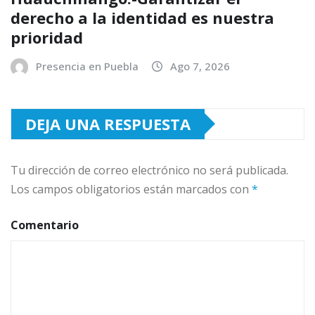
derecho a la identidad es nuestra
prioridad
Presencia en Puebla
Ago 7, 2026
DEJA UNA RESPUESTA
Tu dirección de correo electrónico no será publicada.
Los campos obligatorios están marcados con
*
Comentario