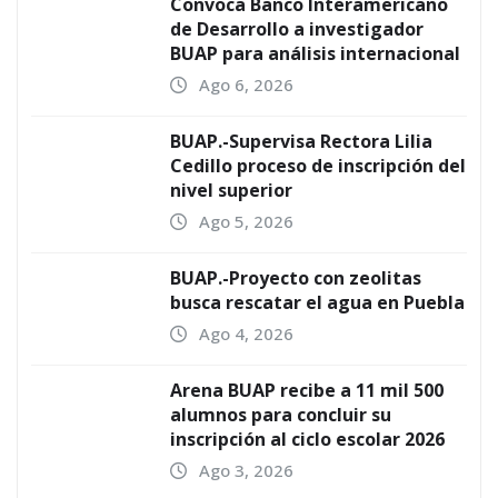
Convoca Banco Interamericano
de Desarrollo a investigador
BUAP para análisis internacional
Ago 6, 2026
BUAP.-Supervisa Rectora Lilia
Cedillo proceso de inscripción del
nivel superior
Ago 5, 2026
BUAP.-Proyecto con zeolitas
busca rescatar el agua en Puebla
Ago 4, 2026
Arena BUAP recibe a 11 mil 500
alumnos para concluir su
inscripción al ciclo escolar 2026
Ago 3, 2026