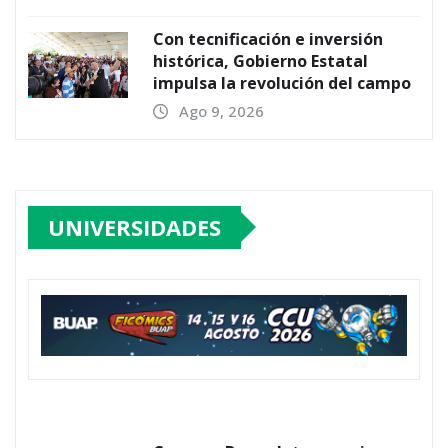
Con tecnificación e inversión
histórica, Gobierno Estatal
impulsa la revolución del campo
Ago 9, 2026
UNIVERSIDADES