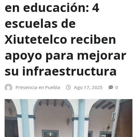
en educación: 4
escuelas de
Xiutetelco reciben
apoyo para mejorar
su infraestructura
Presencia en Puebla
Ago 17, 2025
0