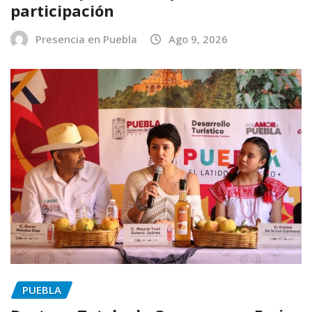
participación
Presencia en Puebla
Ago 9, 2026
PUEBLA