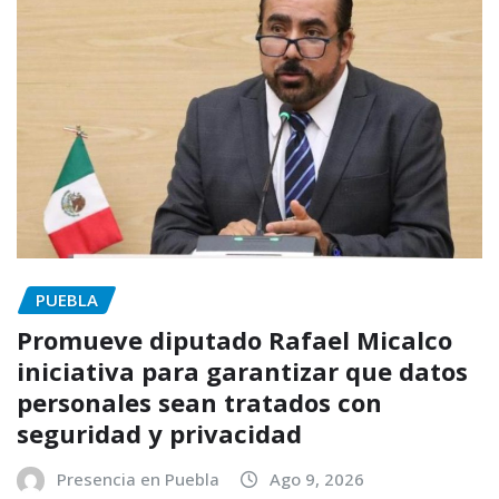
PUEBLA
Promueve diputado Rafael Micalco
iniciativa para garantizar que datos
personales sean tratados con
seguridad y privacidad
Presencia en Puebla
Ago 9, 2026