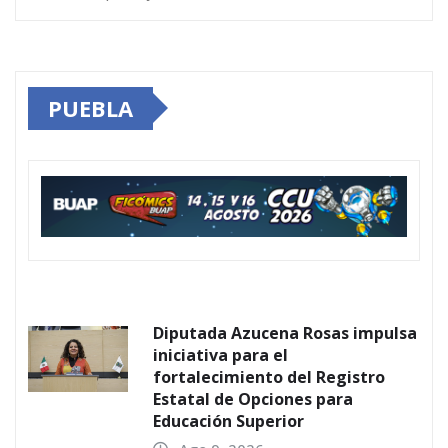
PUEBLA
Diputada Azucena Rosas impulsa
iniciativa para el
fortalecimiento del Registro
Estatal de Opciones para
Educación Superior