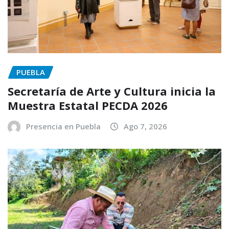
PUEBLA
Secretaría de Arte y Cultura inicia la
Muestra Estatal PECDA 2026
Presencia en Puebla
Ago 7, 2026