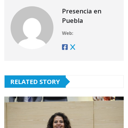
Presencia en
Puebla
Web:
RELATED STORY