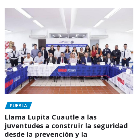
PUEBLA
Llama Lupita Cuautle a las
juventudes a construir la seguridad
desde la prevención y la