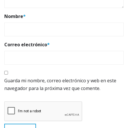
Nombre
*
Correo electrónico
*
Guarda mi nombre, correo electrónico y web en este
navegador para la próxima vez que comente.