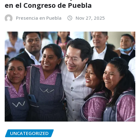
en el Congreso de Puebla
Presencia en Puebla
Nov 27, 2025
UNCATEGORIZED