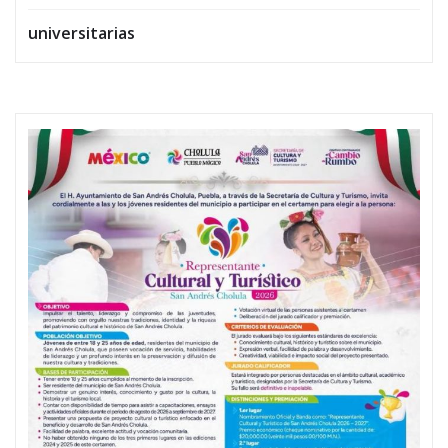
universitarias