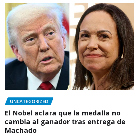
UNCATEGORIZED
El Nobel aclara que la medalla no
cambia al ganador tras entrega de
Machado