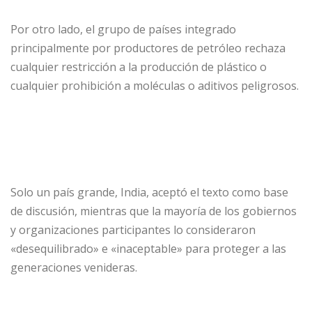
Por otro lado, el grupo de países integrado
principalmente por productores de petróleo rechaza
cualquier restricción a la producción de plástico o
cualquier prohibición a moléculas o aditivos peligrosos.
Solo un país grande, India, aceptó el texto como base
de discusión, mientras que la mayoría de los gobiernos
y organizaciones participantes lo consideraron
«desequilibrado» e «inaceptable» para proteger a las
generaciones venideras.