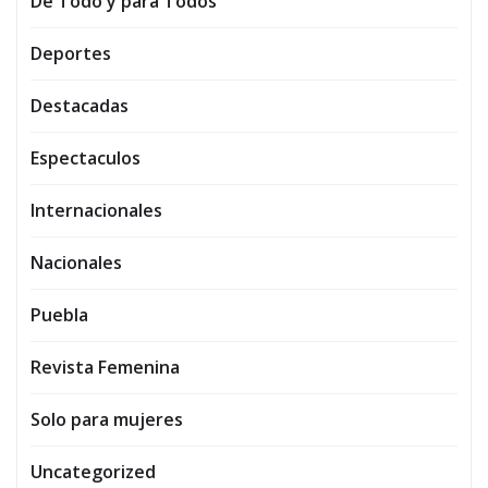
De Todo y para Todos
Deportes
Destacadas
Espectaculos
Internacionales
Nacionales
Puebla
Revista Femenina
Solo para mujeres
Uncategorized