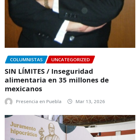
COLUMNISTAS
UNCATEGORIZED
SIN LÍMITES / Inseguridad
alimentaria en 35 millones de
mexicanos
Presencia en Puebla
Mar 13, 2026