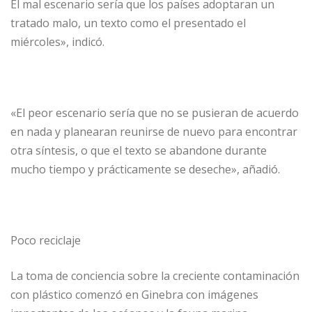
El mal escenario sería que los países adoptaran un
tratado malo, un texto como el presentado el
miércoles», indicó.
«El peor escenario sería que no se pusieran de acuerdo
en nada y planearan reunirse de nuevo para encontrar
otra síntesis, o que el texto se abandone durante
mucho tiempo y prácticamente se deseche», añadió.
Poco reciclaje
La toma de conciencia sobre la creciente contaminación
con plástico comenzó en Ginebra con imágenes