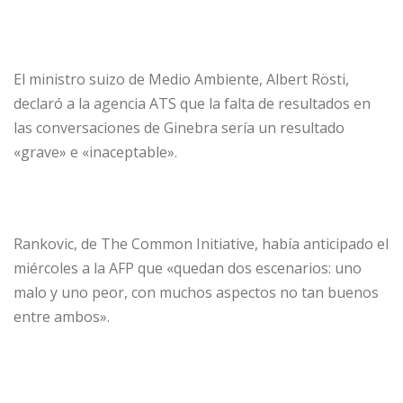
El ministro suizo de Medio Ambiente, Albert Rösti,
declaró a la agencia ATS que la falta de resultados en
las conversaciones de Ginebra sería un resultado
«grave» e «inaceptable».
Rankovic, de The Common Initiative, había anticipado el
miércoles a la AFP que «quedan dos escenarios: uno
malo y uno peor, con muchos aspectos no tan buenos
entre ambos».