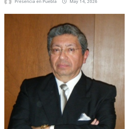
Presencia en Puebla
May 14, 2026