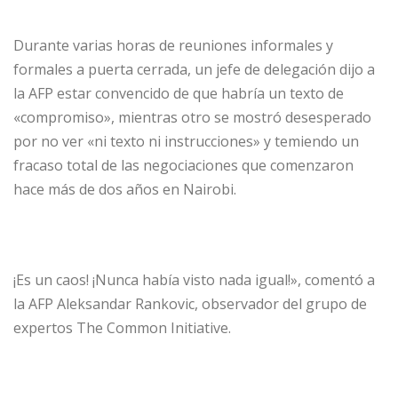
Durante varias horas de reuniones informales y
formales a puerta cerrada, un jefe de delegación dijo a
la AFP estar convencido de que habría un texto de
«compromiso», mientras otro se mostró desesperado
por no ver «ni texto ni instrucciones» y temiendo un
fracaso total de las negociaciones que comenzaron
hace más de dos años en Nairobi.
¡Es un caos! ¡Nunca había visto nada igual!», comentó a
la AFP Aleksandar Rankovic, observador del grupo de
expertos The Common Initiative.