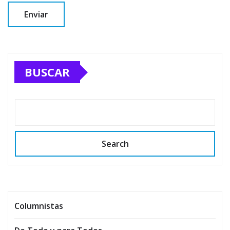
BUSCAR
Search
Columnistas