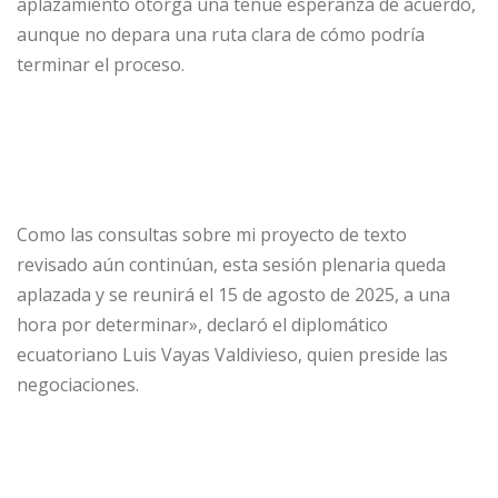
aplazamiento otorga una tenue esperanza de acuerdo,
aunque no depara una ruta clara de cómo podría
terminar el proceso.
Como las consultas sobre mi proyecto de texto
revisado aún continúan, esta sesión plenaria queda
aplazada y se reunirá el 15 de agosto de 2025, a una
hora por determinar», declaró el diplomático
ecuatoriano Luis Vayas Valdivieso, quien preside las
negociaciones.