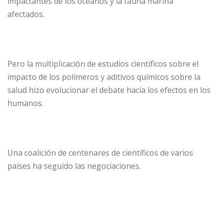
impactantes de los océanos y la fauna marina
afectados.
Pero la multiplicación de estudios científicos sobre el
impacto de los polímeros y aditivos químicos sobre la
salud hizo evolucionar el debate hacia los efectos en los
humanos.
Una coalición de centenares de científicos de varios
países ha seguido las negociaciones.