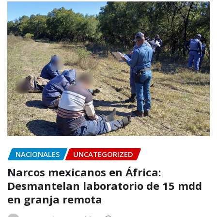
NACIONALES
UNCATEGORIZED
Narcos mexicanos en África:
Desmantelan laboratorio de 15 mdd
en granja remota