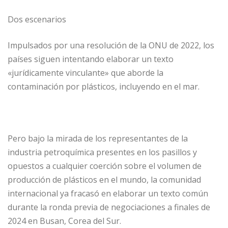
Dos escenarios
Impulsados por una resolución de la ONU de 2022, los
países siguen intentando elaborar un texto
«jurídicamente vinculante» que aborde la
contaminación por plásticos, incluyendo en el mar.
Pero bajo la mirada de los representantes de la
industria petroquímica presentes en los pasillos y
opuestos a cualquier coerción sobre el volumen de
producción de plásticos en el mundo, la comunidad
internacional ya fracasó en elaborar un texto común
durante la ronda previa de negociaciones a finales de
2024 en Busan, Corea del Sur.