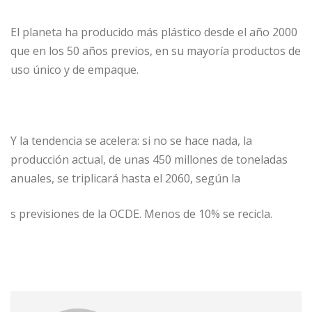
El planeta ha producido más plástico desde el año 2000
que en los 50 años previos, en su mayoría productos de
uso único y de empaque.
Y la tendencia se acelera: si no se hace nada, la
producción actual, de unas 450 millones de toneladas
anuales, se triplicará hasta el 2060, según la
s previsiones de la OCDE. Menos de 10% se recicla.