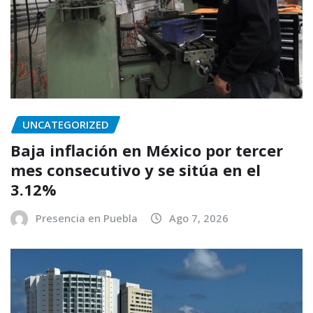
UNCATEGORIZED
Baja inflación en México por tercer
mes consecutivo y se sitúa en el
3.12%
Presencia en Puebla
Ago 7, 2026