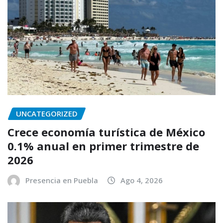
UNCATEGORIZED
Crece economía turística de México
0.1% anual en primer trimestre de
2026
Presencia en Puebla
Ago 4, 2026