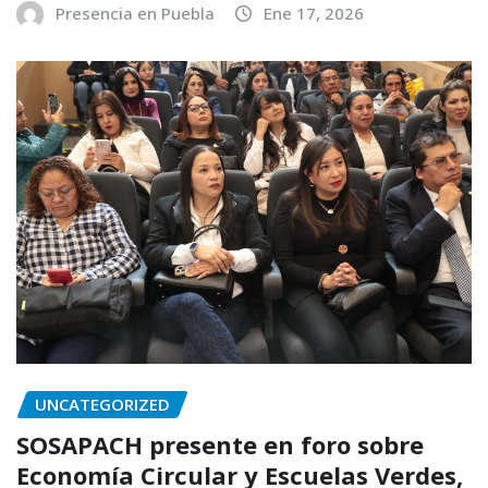
Presencia en Puebla
Ene 17, 2026
UNCATEGORIZED
SOSAPACH presente en foro sobre
Economía Circular y Escuelas Verdes,