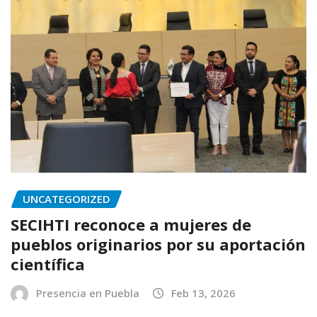
UNCATEGORIZED
SECIHTI reconoce a mujeres de
pueblos originarios por su aportación
científica
Presencia en Puebla
Feb 13, 2026