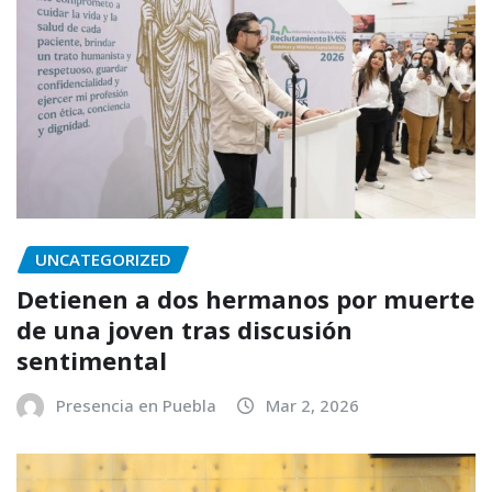
UNCATEGORIZED
Detienen a dos hermanos por muerte
de una joven tras discusión
sentimental
Presencia en Puebla
Mar 2, 2026