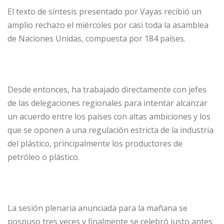
El texto de síntesis presentado por Vayas recibió un
amplio rechazo el miércoles por casi toda la asamblea
de Naciones Unidas, compuesta por 184 países.
Desde entonces, ha trabajado directamente con jefes
de las delegaciones regionales para intentar alcanzar
un acuerdo entre los países con altas ambiciones y los
que se oponen a una regulación estricta de la industria
del plástico, principalmente los productores de
petróleo o plástico.
La sesión plenaria anunciada para la mañana se
pospuso tres veces y finalmente se celebró justo antes