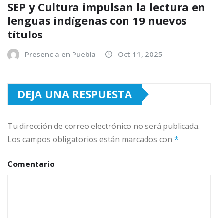
SEP y Cultura impulsan la lectura en
lenguas indígenas con 19 nuevos
títulos
Presencia en Puebla
Oct 11, 2025
DEJA UNA RESPUESTA
Tu dirección de correo electrónico no será publicada.
Los campos obligatorios están marcados con
*
Comentario