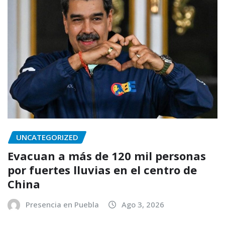
UNCATEGORIZED
Evacuan a más de 120 mil personas
por fuertes lluvias en el centro de
China
Presencia en Puebla
Ago 3, 2026