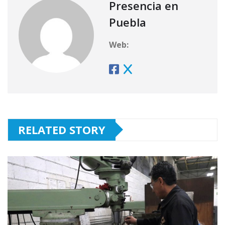
Presencia en
Puebla
Web:
RELATED STORY