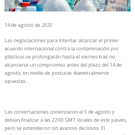
14 de agosto de 2025
Las negociaciones para intentar alcanzar el primer
acuerdo internacional contra la contaminación por
plásticos se prolongarán hasta el viernes tras no
alcanzarse un compromiso antes del plazo del 14 de
agosto, en medio de posturas diametralmente
opuestas.
Las conversaciones comenzaron el 5 de agosto y
debían finalizar a las 22:00 GMT locales de este jueves,
pero se extendieron sin avances decisivos. El