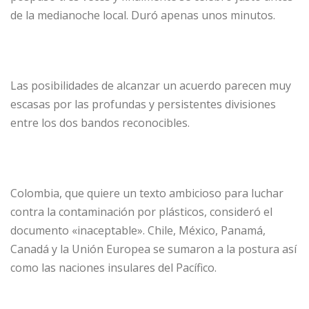
de la medianoche local. Duró apenas unos minutos.
Las posibilidades de alcanzar un acuerdo parecen muy
escasas por las profundas y persistentes divisiones
entre los dos bandos reconocibles.
Colombia, que quiere un texto ambicioso para luchar
contra la contaminación por plásticos, consideró el
documento «inaceptable». Chile, México, Panamá,
Canadá y la Unión Europea se sumaron a la postura así
como las naciones insulares del Pacífico.