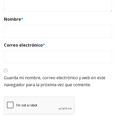
Nombre
*
Correo electrónico
*
Guarda mi nombre, correo electrónico y web en este
navegador para la próxima vez que comente.