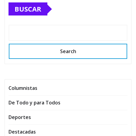
BUSCAR
Search
Columnistas
De Todo y para Todos
Deportes
Destacadas