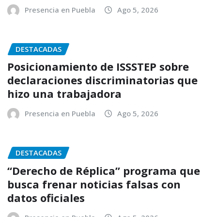
Presencia en Puebla
Ago 5, 2026
DESTACADAS
Posicionamiento de ISSSTEP sobre
declaraciones discriminatorias que
hizo una trabajadora
Presencia en Puebla
Ago 5, 2026
DESTACADAS
“Derecho de Réplica” programa que
busca frenar noticias falsas con
datos oficiales