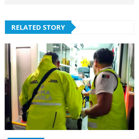
RELATED STORY