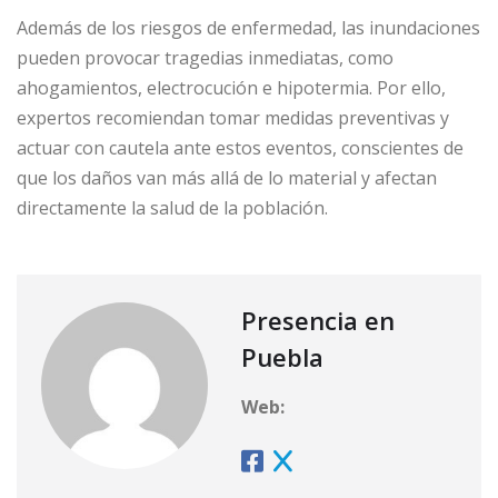
Además de los riesgos de enfermedad, las inundaciones
pueden provocar tragedias inmediatas, como
ahogamientos, electrocución e hipotermia. Por ello,
expertos recomiendan tomar medidas preventivas y
actuar con cautela ante estos eventos, conscientes de
que los daños van más allá de lo material y afectan
directamente la salud de la población.
Presencia en
Puebla
Web: