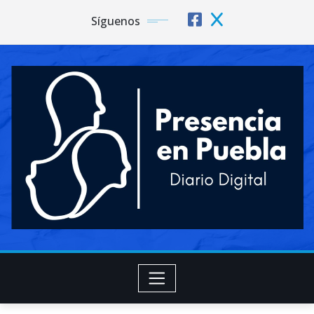
Síguenos