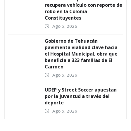
recupera vehículo con reporte de
robo en la Colonia
Constituyentes
Ago 5, 2026
Gobierno de Tehuacán
pavimenta vialidad clave hacia
el Hospital Municipal, obra que
beneficia a 323 familias de El
Carmen
Ago 5, 2026
UDEP y Street Soccer apuestan
por la juventud a través del
deporte
Ago 5, 2026