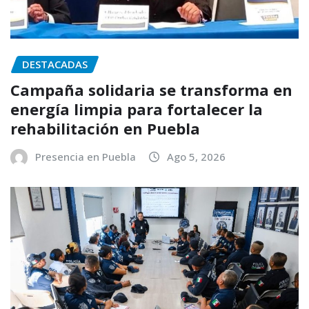
DESTACADAS
Campaña solidaria se transforma en
energía limpia para fortalecer la
rehabilitación en Puebla
Presencia en Puebla
Ago 5, 2026