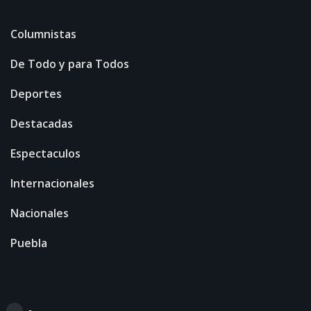
Columnistas
De Todo y para Todos
Deportes
Destacadas
Espectaculos
Internacionales
Nacionales
Puebla