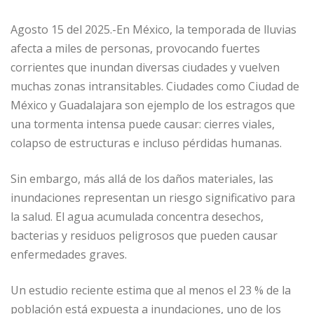
Agosto 15 del 2025.-En México, la temporada de lluvias
afecta a miles de personas, provocando fuertes
corrientes que inundan diversas ciudades y vuelven
muchas zonas intransitables. Ciudades como Ciudad de
México y Guadalajara son ejemplo de los estragos que
una tormenta intensa puede causar: cierres viales,
colapso de estructuras e incluso pérdidas humanas.
Sin embargo, más allá de los daños materiales, las
inundaciones representan un riesgo significativo para
la salud. El agua acumulada concentra desechos,
bacterias y residuos peligrosos que pueden causar
enfermedades graves.
Un estudio reciente estima que al menos el 23 % de la
población está expuesta a inundaciones, uno de los