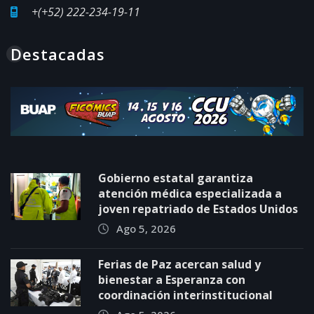
+(+52) 222-234-19-11
Destacadas
Gobierno estatal garantiza
atención médica especializada a
joven repatriado de Estados Unidos
Ago 5, 2026
Ferias de Paz acercan salud y
bienestar a Esperanza con
coordinación interinstitucional