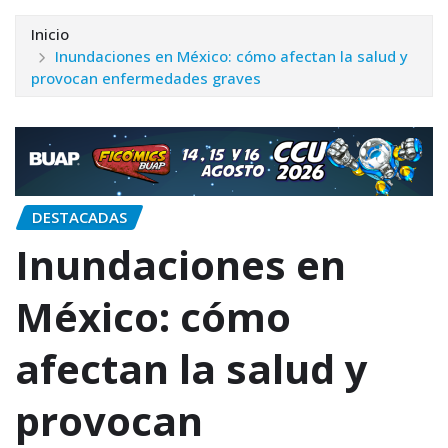
Inicio
Inundaciones en México: cómo afectan la salud y
provocan enfermedades graves
DESTACADAS
Inundaciones en
México: cómo
afectan la salud y
provocan