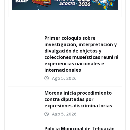
Primer coloquio sobre
investigación, interpretación y
divulgación de objetos y
colecciones museísticas reunirá
experiencias nacionales e
internacionales
Ago 5, 2026
Morena inicia procedimiento
contra diputadas por
expresiones discriminatorias
Ago 5, 2026
Policía Municipal de Tehuacán