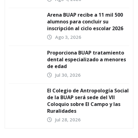
Arena BUAP recibe a 11 mil 500
alumnos para concluir su
inscripción al ciclo escolar 2026
Ago 3, 2026
Proporciona BUAP tratamiento
dental especializado a menores
de edad
Jul 30, 2026
El Colegio de Antropología Social
de la BUAP será sede del VII
Coloquio sobre El Campo y las
Ruralidades
Jul 28, 2026