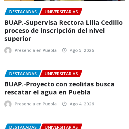
DESTACADAS
UNIVERSITARIAS
BUAP.-Supervisa Rectora Lilia Cedillo
proceso de inscripción del nivel
superior
Presencia en Puebla
Ago 5, 2026
DESTACADAS
UNIVERSITARIAS
BUAP.-Proyecto con zeolitas busca
rescatar el agua en Puebla
Presencia en Puebla
Ago 4, 2026
DESTACADAS
UNIVERSITARIAS