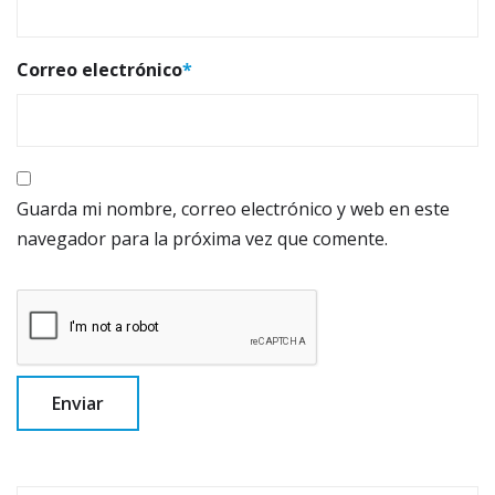
Correo electrónico
*
Guarda mi nombre, correo electrónico y web en este
navegador para la próxima vez que comente.