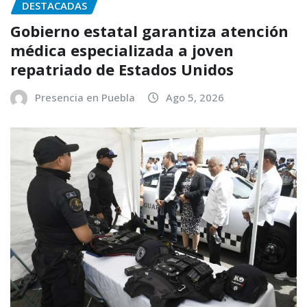
DESTACADAS
Gobierno estatal garantiza atención
médica especializada a joven
repatriado de Estados Unidos
Presencia en Puebla
Ago 5, 2026