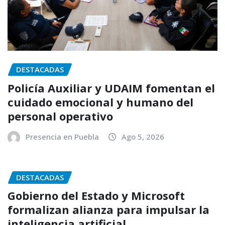
DESTACADAS
Policía Auxiliar y UDAIM fomentan el
cuidado emocional y humano del
personal operativo
Presencia en Puebla
Ago 5, 2026
DESTACADAS
Gobierno del Estado y Microsoft
formalizan alianza para impulsar la
inteligencia artificial