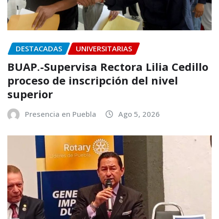
DESTACADAS
UNIVERSITARIAS
BUAP.-Supervisa Rectora Lilia Cedillo
proceso de inscripción del nivel
superior
Presencia en Puebla
Ago 5, 2026