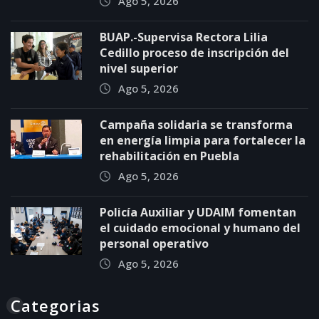
Ago 5, 2026
BUAP.-Supervisa Rectora Lilia
Cedillo proceso de inscripción del
nivel superior
Ago 5, 2026
Campaña solidaria se transforma
en energía limpia para fortalecer la
rehabilitación en Puebla
Ago 5, 2026
Policía Auxiliar y UDAIM fomentan
el cuidado emocional y humano del
personal operativo
Ago 5, 2026
Categorias