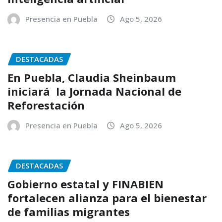
Presencia en Puebla
Ago 5, 2026
DESTACADAS
En Puebla, Claudia Sheinbaum
iniciará la Jornada Nacional de
Reforestación
Presencia en Puebla
Ago 5, 2026
DESTACADAS
Gobierno estatal y FINABIEN
fortalecen alianza para el bienestar
de familias migrantes