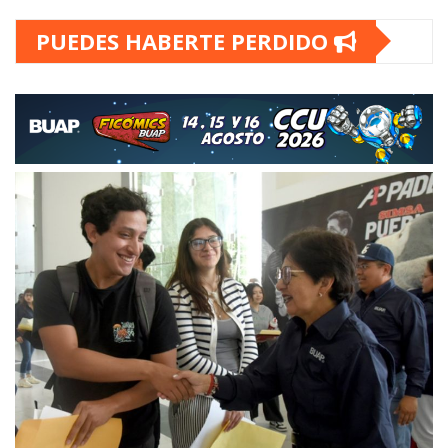
PUEDES HABERTE PERDIDO