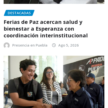
DESTACADAS
Ferias de Paz acercan salud y
bienestar a Esperanza con
coordinación interinstitucional
Presencia en Puebla
Ago 5, 2026