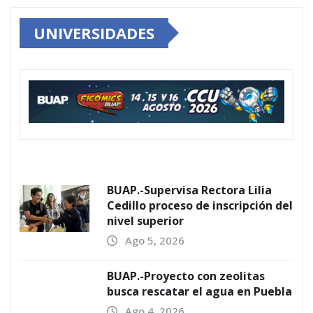
UNIVERSIDADES
BUAP.-Supervisa Rectora Lilia
Cedillo proceso de inscripción del
nivel superior
Ago 5, 2026
BUAP.-Proyecto con zeolitas
busca rescatar el agua en Puebla
Ago 4, 2026