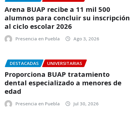
Arena BUAP recibe a 11 mil 500
alumnos para concluir su inscripción
al ciclo escolar 2026
Presencia en Puebla
Ago 3, 2026
DESTACADAS
UNIVERSITARIAS
Proporciona BUAP tratamiento
dental especializado a menores de
edad
Presencia en Puebla
Jul 30, 2026