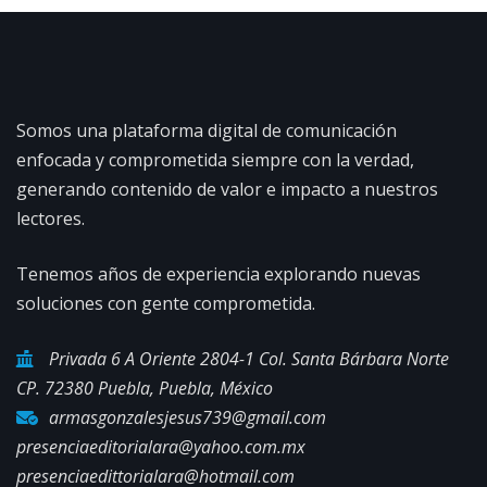
Somos una plataforma digital de comunicación
enfocada y comprometida siempre con la verdad,
generando contenido de valor e impacto a nuestros
lectores.
Tenemos años de experiencia explorando nuevas
soluciones con gente comprometida.
Privada 6 A Oriente 2804-1 Col. Santa Bárbara Norte
CP. 72380 Puebla, Puebla, México
armasgonzalesjesus739@gmail.com
presenciaeditorialara@yahoo.com.mx
presenciaedittorialara@hotmail.com