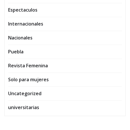
Espectaculos
Internacionales
Nacionales
Puebla
Revista Femenina
Solo para mujeres
Uncategorized
universitarias