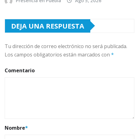
Presencia en Puebla
Ago 5, 2026
DEJA UNA RESPUESTA
Tu dirección de correo electrónico no será publicada.
Los campos obligatorios están marcados con
*
Comentario
Nombre
*