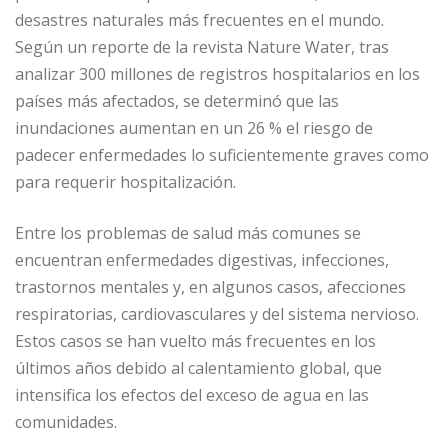
desastres naturales más frecuentes en el mundo.
Según un reporte de la revista Nature Water, tras
analizar 300 millones de registros hospitalarios en los
países más afectados, se determinó que las
inundaciones aumentan en un 26 % el riesgo de
padecer enfermedades lo suficientemente graves como
para requerir hospitalización.
Entre los problemas de salud más comunes se
encuentran enfermedades digestivas, infecciones,
trastornos mentales y, en algunos casos, afecciones
respiratorias, cardiovasculares y del sistema nervioso.
Estos casos se han vuelto más frecuentes en los
últimos años debido al calentamiento global, que
intensifica los efectos del exceso de agua en las
comunidades.