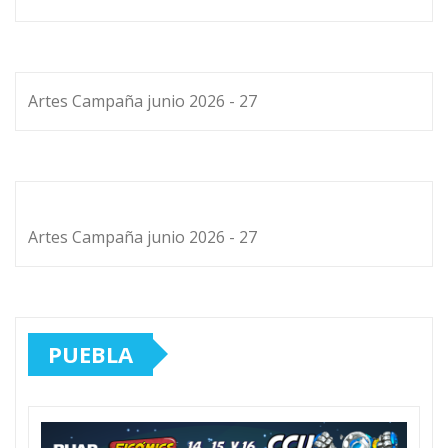
Artes Campaña junio 2026 - 27
Artes Campaña junio 2026 - 27
PUEBLA