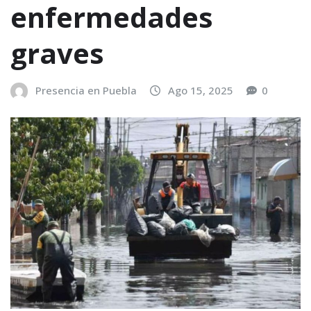
enfermedades
graves
Presencia en Puebla
Ago 15, 2025
0