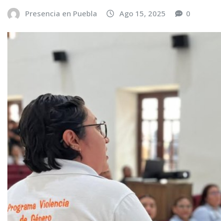
Presencia en Puebla
Ago 15, 2025
0