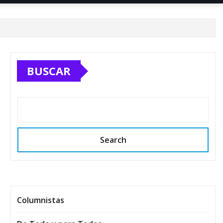
BUSCAR
Search
Columnistas