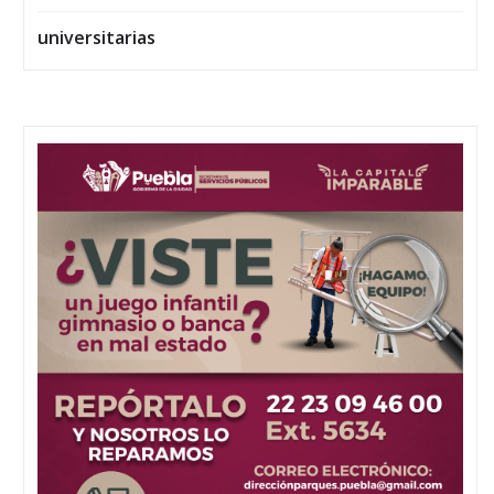
universitarias