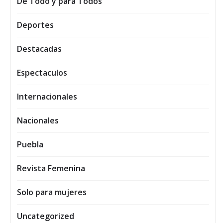
De Todo y para Todos
Deportes
Destacadas
Espectaculos
Internacionales
Nacionales
Puebla
Revista Femenina
Solo para mujeres
Uncategorized