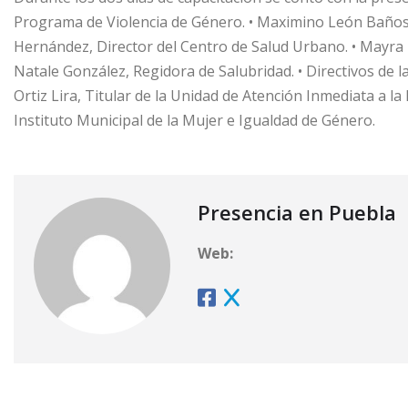
Programa de Violencia de Género. • Maximino León Baños, 
Hernández, Director del Centro de Salud Urbano. • Mayra 
Natale González, Regidora de Salubridad. • Directivos de l
Ortiz Lira, Titular de la Unidad de Atención Inmediata a l
Instituto Municipal de la Mujer e Igualdad de Género.
Presencia en Puebla
Web: