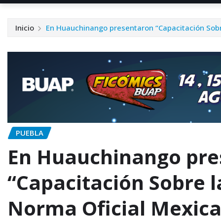
Inicio
En Huauchinango presentaron “Capacitación Sobre
PUEBLA
En Huauchinango pre
“Capacitación Sobre l
Norma Oficial Mexica