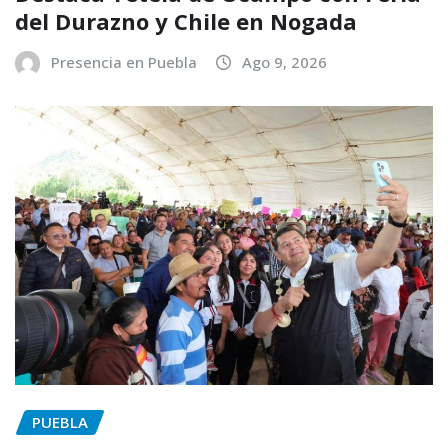
del Durazno y Chile en Nogada
Presencia en Puebla
Ago 9, 2026
PUEBLA