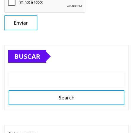
BUSCAR
Search