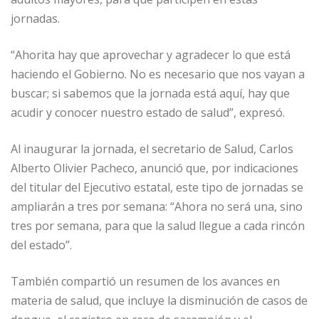
jornadas.
“Ahorita hay que aprovechar y agradecer lo que está
haciendo el Gobierno. No es necesario que nos vayan a
buscar; si sabemos que la jornada está aquí, hay que
acudir y conocer nuestro estado de salud”, expresó.
Al inaugurar la jornada, el secretario de Salud, Carlos
Alberto Olivier Pacheco, anunció que, por indicaciones
del titular del Ejecutivo estatal, este tipo de jornadas se
ampliarán a tres por semana: “Ahora no será una, sino
tres por semana, para que la salud llegue a cada rincón
del estado”.
También compartió un resumen de los avances en
materia de salud, que incluye la disminución de casos de