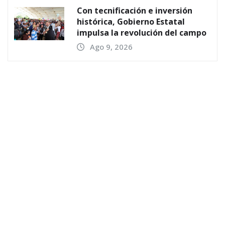
Con tecnificación e inversión
histórica, Gobierno Estatal
impulsa la revolución del campo
Ago 9, 2026