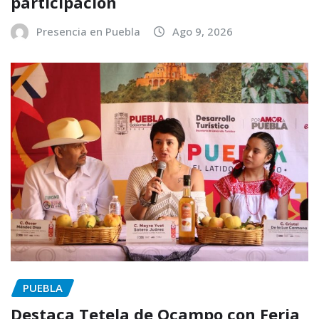
participación
Presencia en Puebla
Ago 9, 2026
PUEBLA
Destaca Tetela de Ocampo con Feria