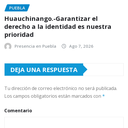
PUEBLA
Huauchinango.-Garantizar el
derecho a la identidad es nuestra
prioridad
Presencia en Puebla
Ago 7, 2026
DEJA UNA RESPUESTA
Tu dirección de correo electrónico no será publicada.
Los campos obligatorios están marcados con
*
Comentario