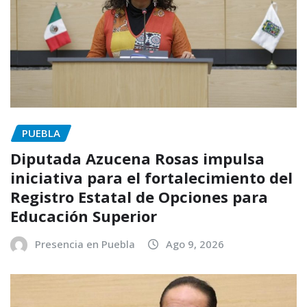
PUEBLA
Diputada Azucena Rosas impulsa
iniciativa para el fortalecimiento del
Registro Estatal de Opciones para
Educación Superior
Presencia en Puebla
Ago 9, 2026