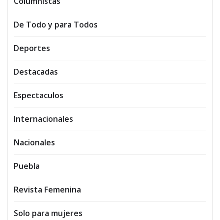
Columnistas
De Todo y para Todos
Deportes
Destacadas
Espectaculos
Internacionales
Nacionales
Puebla
Revista Femenina
Solo para mujeres