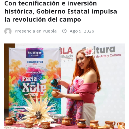
Con tecnificación e inversión
histórica, Gobierno Estatal impulsa
la revolución del campo
Presencia en Puebla
Ago 9, 2026