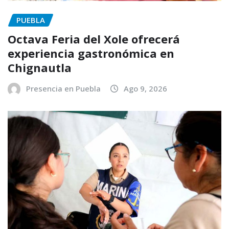
PUEBLA
Octava Feria del Xole ofrecerá
experiencia gastronómica en
Chignautla
Presencia en Puebla
Ago 9, 2026