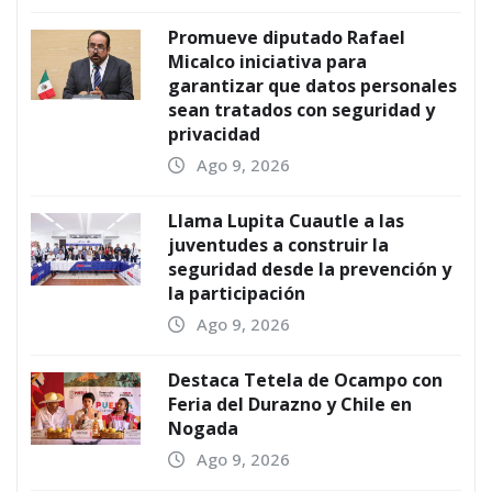
Promueve diputado Rafael
Micalco iniciativa para
garantizar que datos personales
sean tratados con seguridad y
privacidad
Ago 9, 2026
Llama Lupita Cuautle a las
juventudes a construir la
seguridad desde la prevención y
la participación
Ago 9, 2026
Destaca Tetela de Ocampo con
Feria del Durazno y Chile en
Nogada
Ago 9, 2026