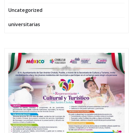
Uncategorized
universitarias