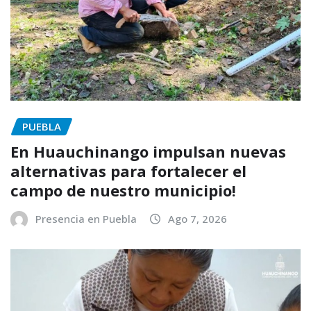
PUEBLA
En Huauchinango impulsan nuevas
alternativas para fortalecer el
campo de nuestro municipio!
Presencia en Puebla
Ago 7, 2026