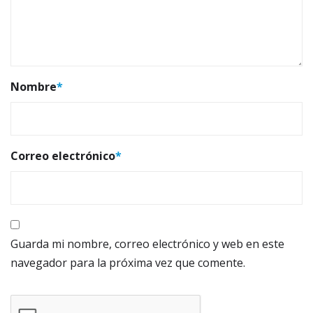
Nombre
*
Correo electrónico
*
Guarda mi nombre, correo electrónico y web en este
navegador para la próxima vez que comente.