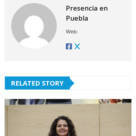
Presencia en
Puebla
Web:
RELATED STORY