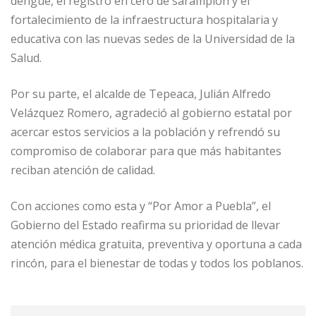
dengue, el registro en cero de sarampión y el
fortalecimiento de la infraestructura hospitalaria y
educativa con las nuevas sedes de la Universidad de la
Salud.
Por su parte, el alcalde de Tepeaca, Julián Alfredo
Velázquez Romero, agradeció al gobierno estatal por
acercar estos servicios a la población y refrendó su
compromiso de colaborar para que más habitantes
reciban atención de calidad.
Con acciones como esta y “Por Amor a Puebla”, el
Gobierno del Estado reafirma su prioridad de llevar
atención médica gratuita, preventiva y oportuna a cada
rincón, para el bienestar de todas y todos los poblanos.