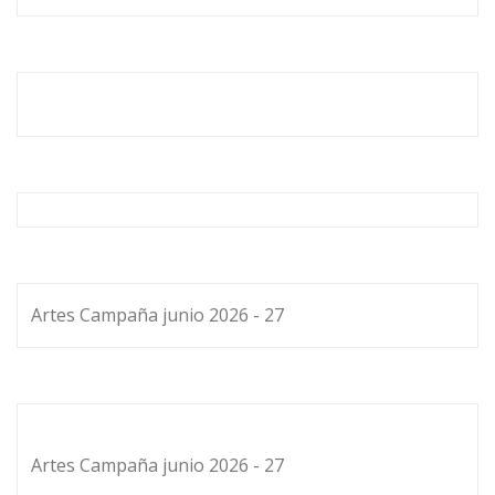
Artes Campaña junio 2026 - 27
Artes Campaña junio 2026 - 27