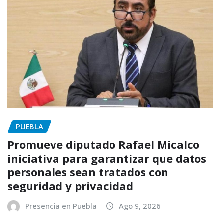
PUEBLA
Promueve diputado Rafael Micalco
iniciativa para garantizar que datos
personales sean tratados con
seguridad y privacidad
Presencia en Puebla
Ago 9, 2026