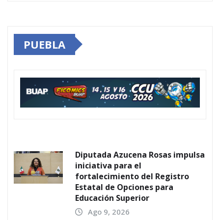
PUEBLA
Diputada Azucena Rosas impulsa
iniciativa para el
fortalecimiento del Registro
Estatal de Opciones para
Educación Superior
Ago 9, 2026