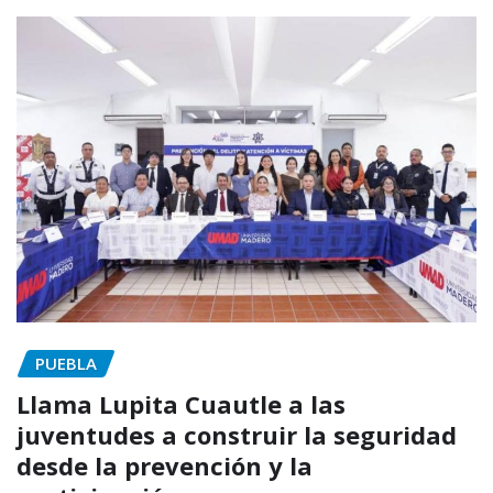
PUEBLA
Llama Lupita Cuautle a las
juventudes a construir la seguridad
desde la prevención y la