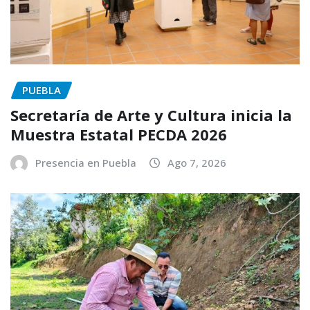
PUEBLA
Secretaría de Arte y Cultura inicia la
Muestra Estatal PECDA 2026
Presencia en Puebla
Ago 7, 2026