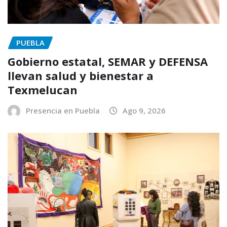
PUEBLA
Gobierno estatal, SEMAR y DEFENSA
llevan salud y bienestar a
Texmelucan
Presencia en Puebla
Ago 9, 2026