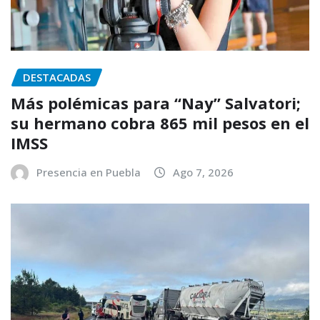
DESTACADAS
Más polémicas para “Nay” Salvatori;
su hermano cobra 865 mil pesos en el
IMSS
Presencia en Puebla
Ago 7, 2026