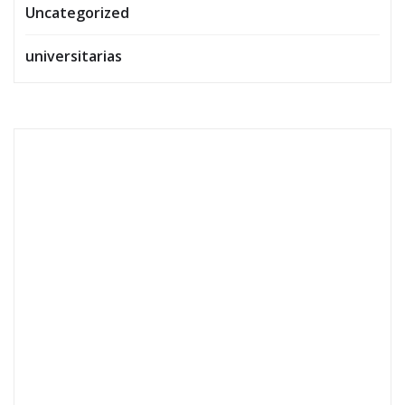
Uncategorized
universitarias