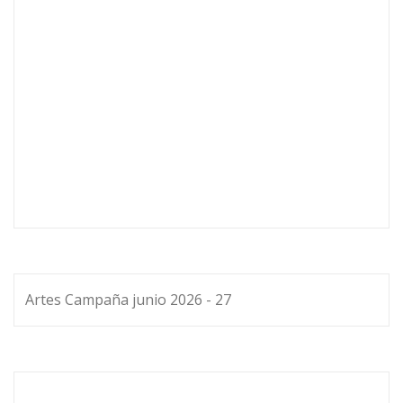
Artes Campaña junio 2026 - 27