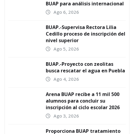
BUAP para análisis internacional
Ago 6, 2026
BUAP.-Supervisa Rectora Lilia
Cedillo proceso de inscripción del
nivel superior
Ago 5, 2026
BUAP.-Proyecto con zeolitas
busca rescatar el agua en Puebla
Ago 4, 2026
Arena BUAP recibe a 11 mil 500
alumnos para concluir su
inscripción al ciclo escolar 2026
Ago 3, 2026
Proporciona BUAP tratamiento