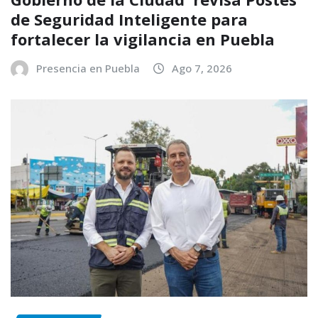
de Seguridad Inteligente para
fortalecer la vigilancia en Puebla
Presencia en Puebla
Ago 7, 2026