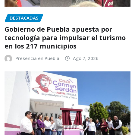
DESTACADAS
Gobierno de Puebla apuesta por
tecnología para impulsar el turismo
en los 217 municipios
Presencia en Puebla
Ago 7, 2026