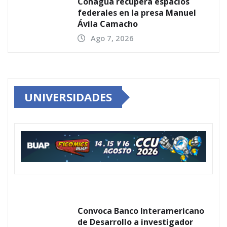
Conagua recupera espacios
federales en la presa Manuel
Ávila Camacho
Ago 7, 2026
UNIVERSIDADES
Convoca Banco Interamericano
de Desarrollo a investigador