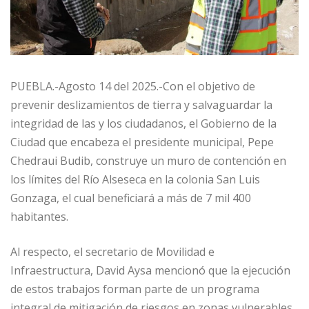
PUEBLA.-Agosto 14 del 2025.-Con el objetivo de
prevenir deslizamientos de tierra y salvaguardar la
integridad de las y los ciudadanos, el Gobierno de la
Ciudad que encabeza el presidente municipal, Pepe
Chedraui Budib, construye un muro de contención en
los límites del Río Alseseca en la colonia San Luis
Gonzaga, el cual beneficiará a más de 7 mil 400
habitantes.
Al respecto, el secretario de Movilidad e
Infraestructura, David Aysa mencionó que la ejecución
de estos trabajos forman parte de un programa
integral de mitigación de riesgos en zonas vulnerables.