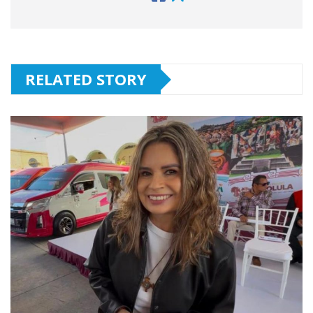
RELATED STORY