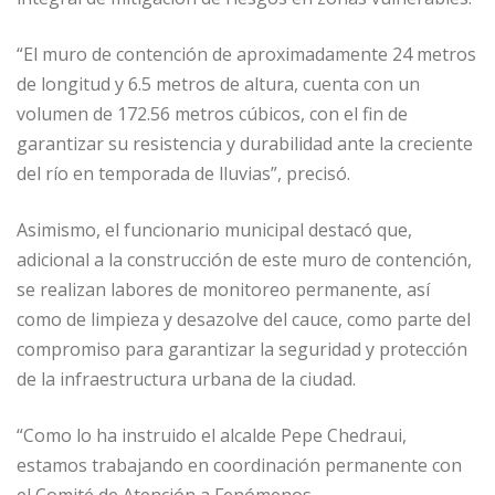
“El muro de contención de aproximadamente 24 metros
de longitud y 6.5 metros de altura, cuenta con un
volumen de 172.56 metros cúbicos, con el fin de
garantizar su resistencia y durabilidad ante la creciente
del río en temporada de lluvias”, precisó.
Asimismo, el funcionario municipal destacó que,
adicional a la construcción de este muro de contención,
se realizan labores de monitoreo permanente, así
como de limpieza y desazolve del cauce, como parte del
compromiso para garantizar la seguridad y protección
de la infraestructura urbana de la ciudad.
“Como lo ha instruido el alcalde Pepe Chedraui,
estamos trabajando en coordinación permanente con