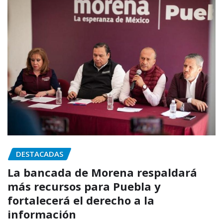
DESTACADAS
La bancada de Morena respaldará
más recursos para Puebla y
fortalecerá el derecho a la
información