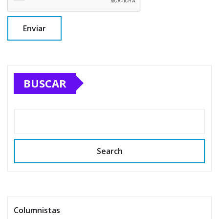
BUSCAR
Search
Columnistas