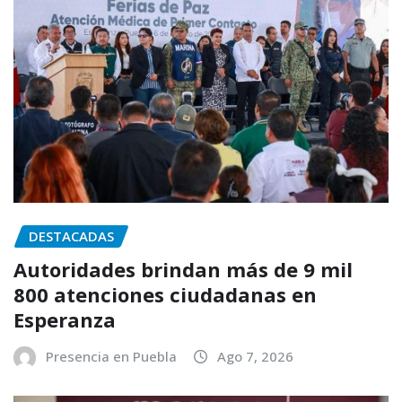
DESTACADAS
Autoridades brindan más de 9 mil
800 atenciones ciudadanas en
Esperanza
Presencia en Puebla
Ago 7, 2026