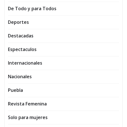
De Todo y para Todos
Deportes
Destacadas
Espectaculos
Internacionales
Nacionales
Puebla
Revista Femenina
Solo para mujeres