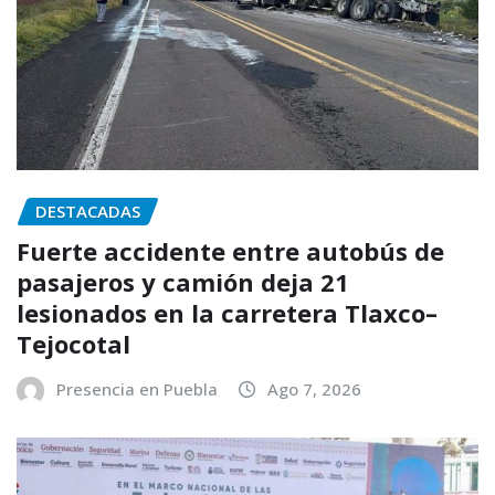
DESTACADAS
Fuerte accidente entre autobús de
pasajeros y camión deja 21
lesionados en la carretera Tlaxco–
Tejocotal
Presencia en Puebla
Ago 7, 2026