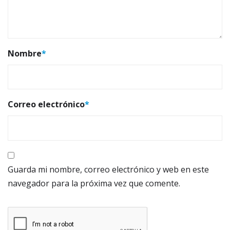
Nombre
*
Correo electrónico
*
Guarda mi nombre, correo electrónico y web en este
navegador para la próxima vez que comente.