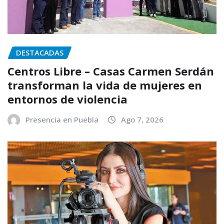
DESTACADAS
Centros Libre – Casas Carmen Serdán
transforman la vida de mujeres en
entornos de violencia
Presencia en Puebla
Ago 7, 2026