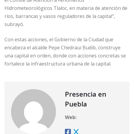
el Comité de Atención a Fenómenos
Hidrometeorológicos Tlaloc, en materia de atención de
ríos, barrancas y vasos reguladores de la capital”,
subrayó.
Con estas acciones, el Gobierno de la Ciudad que
encabeza el alcalde Pepe Chedraui Budib, construye
una capital en orden, donde con acciones concretas se
fortalece la infraestructura urbana de la capital.
Presencia en
Puebla
Web: