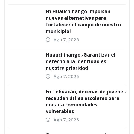
En Huauchinango impulsan
nuevas alternativas para
fortalecer el campo de nuestro
municipio!
Ago 7, 2026
Huauchinango.-Garantizar el
derecho a la identidad es
nuestra prioridad
Ago 7, 2026
En Tehuacán, decenas de jóvenes
recaudan útiles escolares para
donar a comunidades
vulnerables
Ago 7, 2026