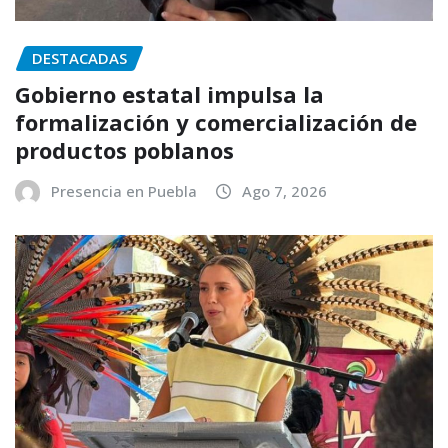
DESTACADAS
Gobierno estatal impulsa la
formalización y comercialización de
productos poblanos
Presencia en Puebla
Ago 7, 2026