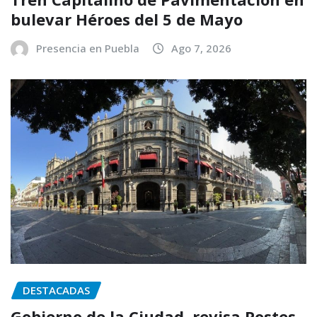
bulevar Héroes del 5 de Mayo
Presencia en Puebla
Ago 7, 2026
DESTACADAS
Gobierno de la Ciudad revisa Postes