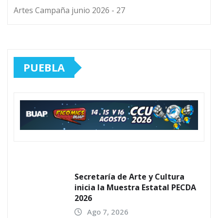
Artes Campaña junio 2026 - 27
PUEBLA
Secretaría de Arte y Cultura
inicia la Muestra Estatal PECDA
2026
Ago 7, 2026