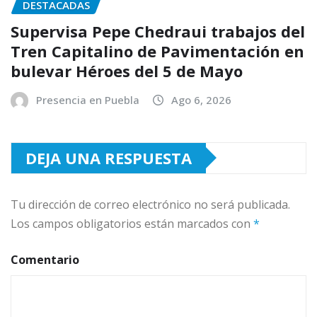
DESTACADAS
Supervisa Pepe Chedraui trabajos del
Tren Capitalino de Pavimentación en
bulevar Héroes del 5 de Mayo
Presencia en Puebla
Ago 6, 2026
DEJA UNA RESPUESTA
Tu dirección de correo electrónico no será publicada.
Los campos obligatorios están marcados con
*
Comentario