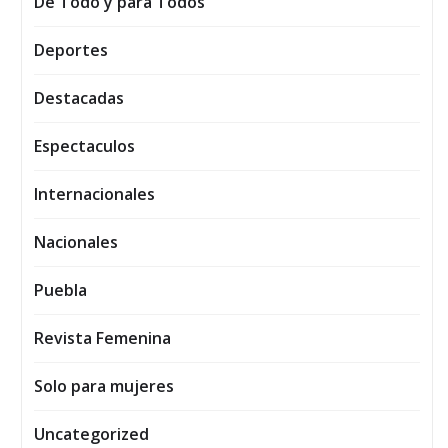
De Todo y para Todos
Deportes
Destacadas
Espectaculos
Internacionales
Nacionales
Puebla
Revista Femenina
Solo para mujeres
Uncategorized