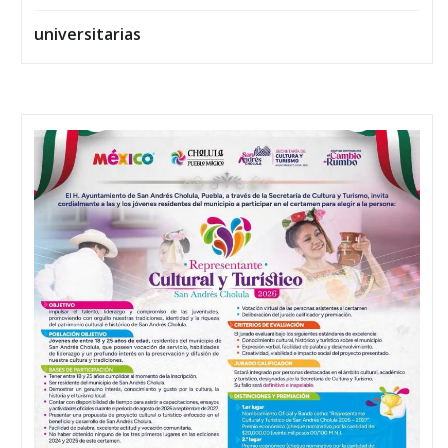
universitarias