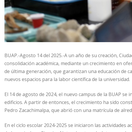
BUAP.-Agosto 14 del 2025.-A un año de su creación, Ciuda
consolidación académica, mediante un crecimiento en ofer
de última generación, que garantizan una educación de ca
nuevos espacios para la labor científica de la universidad.
El 14 de agosto de 2024, el nuevo campus de la BUAP se in
edificios. A partir de entonces, el crecimiento ha sido con
Pedro Zacachimalpa, que abrió con una matrícula de alred
En el ciclo escolar 2024-2025 se iniciaron las actividades