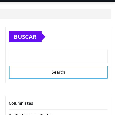
BUSCAR
Search
Columnistas