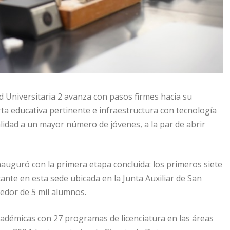
d Universitaria 2 avanza con pasos firmes hacia su
ta educativa pertinente e infraestructura con tecnología
lidad a un mayor número de jóvenes, a la par de abrir
auguró con la primera etapa concluida: los primeros siete
stante en esta sede ubicada en la Junta Auxiliar de San
edor de 5 mil alumnos.
 académicas con 27 programas de licenciatura en las áreas