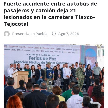
Fuerte accidente entre autobús de
pasajeros y camión deja 21
lesionados en la carretera Tlaxco–
Tejocotal
Presencia en Puebla
Ago 7, 2026