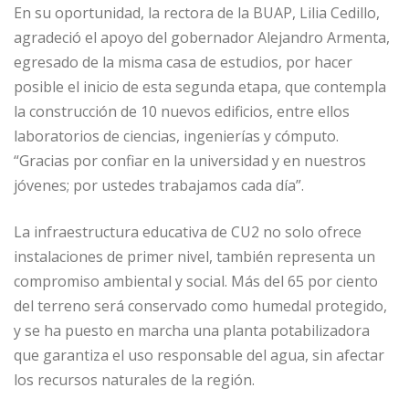
En su oportunidad, la rectora de la BUAP, Lilia Cedillo,
agradeció el apoyo del gobernador Alejandro Armenta,
egresado de la misma casa de estudios, por hacer
posible el inicio de esta segunda etapa, que contempla
la construcción de 10 nuevos edificios, entre ellos
laboratorios de ciencias, ingenierías y cómputo.
“Gracias por confiar en la universidad y en nuestros
jóvenes; por ustedes trabajamos cada día”.
La infraestructura educativa de CU2 no solo ofrece
instalaciones de primer nivel, también representa un
compromiso ambiental y social. Más del 65 por ciento
del terreno será conservado como humedal protegido,
y se ha puesto en marcha una planta potabilizadora
que garantiza el uso responsable del agua, sin afectar
los recursos naturales de la región.