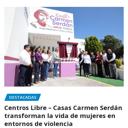
DESTACADAS
Centros Libre – Casas Carmen Serdán
transforman la vida de mujeres en
entornos de violencia