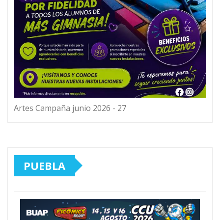
Artes Campaña junio 2026 - 27
PUEBLA