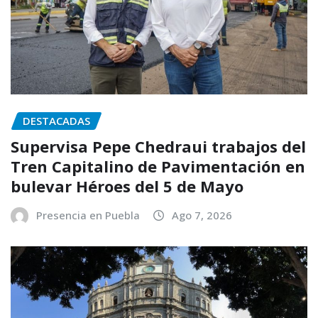
DESTACADAS
Supervisa Pepe Chedraui trabajos del
Tren Capitalino de Pavimentación en
bulevar Héroes del 5 de Mayo
Presencia en Puebla
Ago 7, 2026