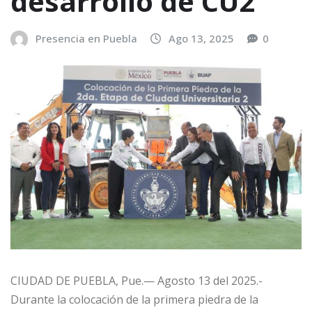
desarrollo de CU2
Presencia en Puebla
Ago 13, 2025
0
CIUDAD DE PUEBLA, Pue.— Agosto 13 del 2025.-
Durante la colocación de la primera piedra de la