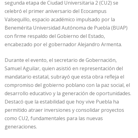
segunda etapa de Ciudad Universitaria 2 (CU2) se
celebró el primer aniversario del Ecocampus
Valsequillo, espacio académico impulsado por la
Benemérita Universidad Autónoma de Puebla (BUAP)
con firme respaldo del Gobierno del Estado,
encabezado por el gobernador Alejandro Armenta.
Durante el evento, el secretario de Gobernación,
Samuel Aguilar, quien asistió en representación del
mandatario estatal, subrayó que esta obra refleja el
compromiso del gobierno poblano con la paz social, el
desarrollo educativo y la generación de oportunidades.
Destacó que la estabilidad que hoy vive Puebla ha
permitido atraer inversiones y consolidar proyectos
como CU2, fundamentales para las nuevas
generaciones.