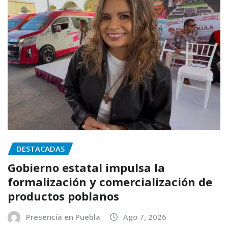
DESTACADAS
Gobierno estatal impulsa la
formalización y comercialización de
productos poblanos
Presencia en Puebla
Ago 7, 2026