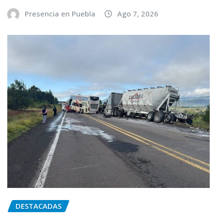
Presencia en Puebla
Ago 7, 2026
DESTACADAS