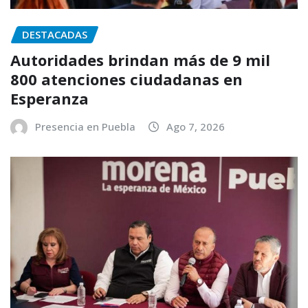
DESTACADAS
Autoridades brindan más de 9 mil
800 atenciones ciudadanas en
Esperanza
Presencia en Puebla
Ago 7, 2026