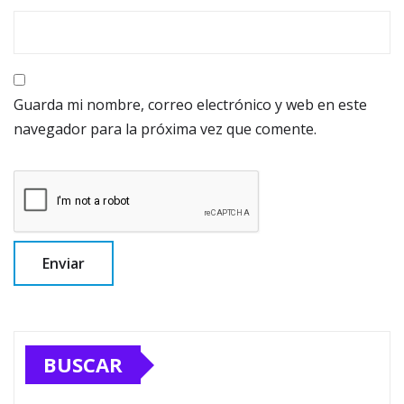
Guarda mi nombre, correo electrónico y web en este
navegador para la próxima vez que comente.
BUSCAR