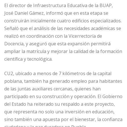
El director de Infraestructura Educativa de la BUAP,
José Daniel Gámez, informó que en esta etapa se
construirán inicialmente cuatro edificios especializados.
Señaló que el análisis de las necesidades académicas se
realizó en coordinación con la Vicerrectoría de
Docencia, y aseguró que esta expansión permitirá
ampliar la matrícula y mejorar la calidad de la formación
científica y tecnológica.
CU2, ubicado a menos de 7 kilómetros de la capital
poblana, también ha generado empleo para habitantes
de las juntas auxiliares cercanas, quienes han
participado en su construcción y operación. El Gobierno
del Estado ha reiterado su respaldo a este proyecto,
que representa no solo una inversión en educación,
sino también una apuesta por el bienestar, la confianza