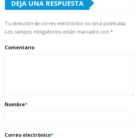
DEJA UNA RESPUESTA
Tu dirección de correo electrónico no será publicada.
Los campos obligatorios están marcados con
*
Comentario
Nombre
*
Correo electrónico
*