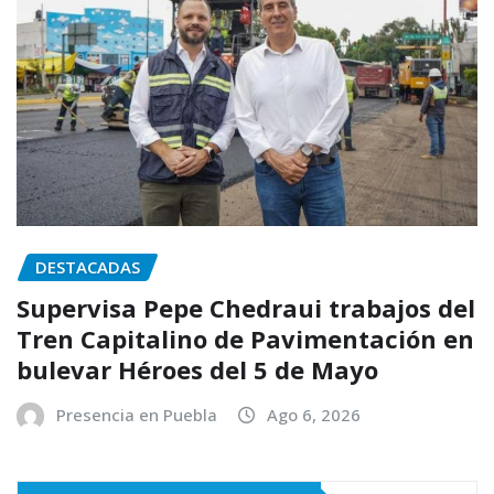
DESTACADAS
Supervisa Pepe Chedraui trabajos del
Tren Capitalino de Pavimentación en
bulevar Héroes del 5 de Mayo
Presencia en Puebla
Ago 6, 2026