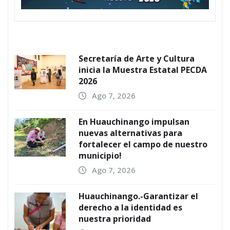
Secretaría de Arte y Cultura
inicia la Muestra Estatal PECDA
2026
Ago 7, 2026
En Huauchinango impulsan
nuevas alternativas para
fortalecer el campo de nuestro
municipio!
Ago 7, 2026
Huauchinango.-Garantizar el
derecho a la identidad es
nuestra prioridad