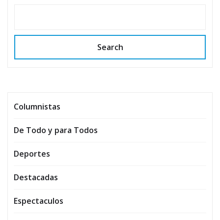
Search
Columnistas
De Todo y para Todos
Deportes
Destacadas
Espectaculos