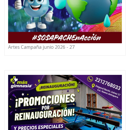
Artes Campaña junio 2026 - 27