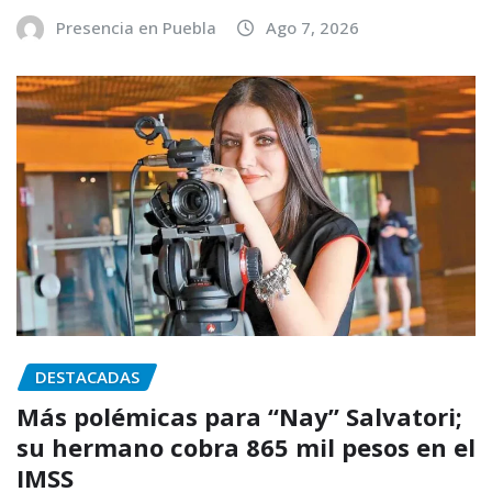
Presencia en Puebla
Ago 7, 2026
DESTACADAS
Más polémicas para “Nay” Salvatori;
su hermano cobra 865 mil pesos en el
IMSS