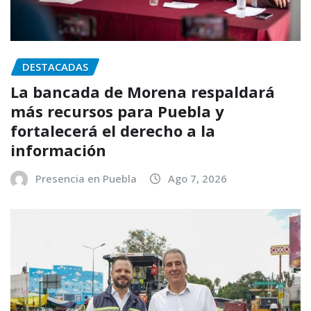
DESTACADAS
La bancada de Morena respaldará
más recursos para Puebla y
fortalecerá el derecho a la
información
Presencia en Puebla
Ago 7, 2026