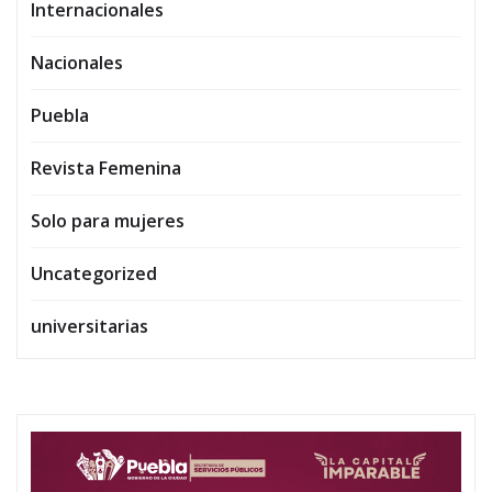
Internacionales
Nacionales
Puebla
Revista Femenina
Solo para mujeres
Uncategorized
universitarias