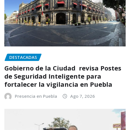
DESTACADAS
Gobierno de la Ciudad revisa Postes
de Seguridad Inteligente para
fortalecer la vigilancia en Puebla
Presencia en Puebla
Ago 7, 2026