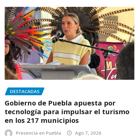
DESTACADAS
Gobierno de Puebla apuesta por
tecnología para impulsar el turismo
en los 217 municipios
Presencia en Puebla
Ago 7, 2026