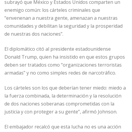
subrayó que México y Estados Unidos comparten un
enemigo común: los cárteles criminales que
“envenenan a nuestra gente, amenazan a nuestras
comunidades y debilitan la seguridad y la prosperidad
de nuestras dos naciones”.
El diplomático citó al presidente estadounidense
Donald Trump, quien ha insistido en que estos grupos
deben ser tratados como “organizaciones terroristas
armadas” y no como simples redes de narcotráfico.
Los cárteles son los que deberían tener miedo: miedo a
la fuerza combinada, la determinación y la resolución
de dos naciones soberanas comprometidas con la
justicia y con proteger a su gente”, afirmó Johnson.
El embajador recalcó que esta lucha no es una acción