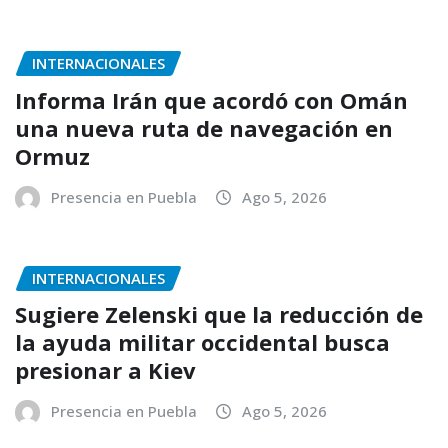
INTERNACIONALES
Informa Irán que acordó con Omán
una nueva ruta de navegación en
Ormuz
Presencia en Puebla
Ago 5, 2026
INTERNACIONALES
Sugiere Zelenski que la reducción de
la ayuda militar occidental busca
presionar a Kiev
Presencia en Puebla
Ago 5, 2026