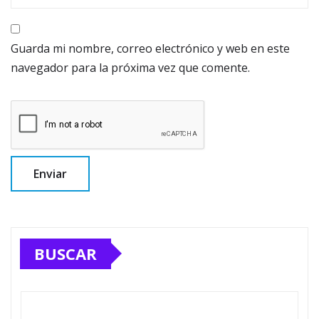
Guarda mi nombre, correo electrónico y web en este
navegador para la próxima vez que comente.
BUSCAR