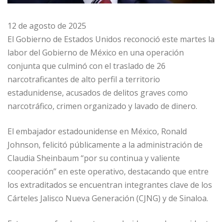
12 de agosto de 2025
El Gobierno de Estados Unidos reconoció este martes la
labor del Gobierno de México en una operación
conjunta que culminó con el traslado de 26
narcotraficantes de alto perfil a territorio
estadunidense, acusados de delitos graves como
narcotráfico, crimen organizado y lavado de dinero.
El embajador estadounidense en México, Ronald
Johnson, felicitó públicamente a la administración de
Claudia Sheinbaum “por su continua y valiente
cooperación” en este operativo, destacando que entre
los extraditados se encuentran integrantes clave de los
Cárteles Jalisco Nueva Generación (CJNG) y de Sinaloa.