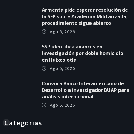
Armenta pide esperar resolución de
la SEP sobre Academia Militarizada;
procedimiento sigue abierto
Ago 6, 2026
SSP identifica avances en
investigación por doble homicidio
en Huixcolotla
Ago 6, 2026
Convoca Banco Interamericano de
Desarrollo a investigador BUAP para
análisis internacional
Ago 6, 2026
Categorias