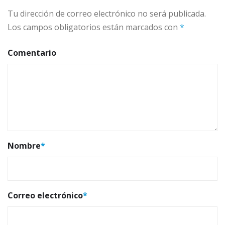
Tu dirección de correo electrónico no será publicada.
Los campos obligatorios están marcados con
*
Comentario
Nombre
*
Correo electrónico
*