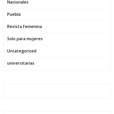
Nacionales
Puebla
Revista Femenina
Solo para mujeres
Uncategorized
universitarias