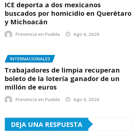
ICE deporta a dos mexicanos
buscados por homicidio en Querétaro
y Michoacán
Presencia en Puebla
Ago 4, 2026
INTERNACIONALES
Trabajadores de limpia recuperan
boleto de la lotería ganador de un
millón de euros
Presencia en Puebla
Ago 4, 2026
DEJA UNA RESPUESTA