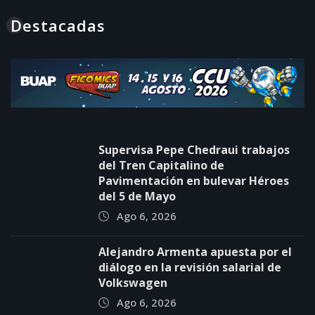
Destacadas
Supervisa Pepe Chedraui trabajos
del Tren Capitalino de
Pavimentación en bulevar Héroes
del 5 de Mayo
Ago 6, 2026
Alejandro Armenta apuesta por el
diálogo en la revisión salarial de
Volkswagen
Ago 6, 2026