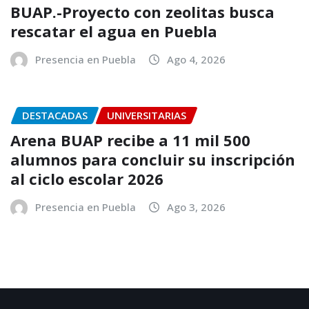
BUAP.-Proyecto con zeolitas busca
rescatar el agua en Puebla
Presencia en Puebla
Ago 4, 2026
DESTACADAS
UNIVERSITARIAS
Arena BUAP recibe a 11 mil 500
alumnos para concluir su inscripción
al ciclo escolar 2026
Presencia en Puebla
Ago 3, 2026