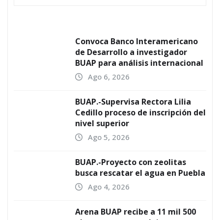
Convoca Banco Interamericano
de Desarrollo a investigador
BUAP para análisis internacional
Ago 6, 2026
BUAP.-Supervisa Rectora Lilia
Cedillo proceso de inscripción del
nivel superior
Ago 5, 2026
BUAP.-Proyecto con zeolitas
busca rescatar el agua en Puebla
Ago 4, 2026
Arena BUAP recibe a 11 mil 500