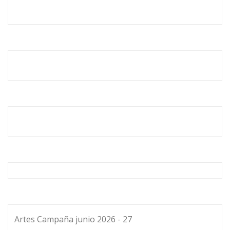
Artes Campaña junio 2026 - 27