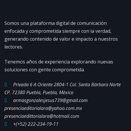
Somos una plataforma digital de comunicación
enfocada y comprometida siempre con la verdad,
generando contenido de valor e impacto a nuestros
lectores.
Tenemos años de experiencia explorando nuevas
soluciones con gente comprometida.
Privada 6 A Oriente 2804-1 Col. Santa Bárbara Norte
CP. 72380 Puebla, Puebla, México
armasgonzalesjesus739@gmail.com
presenciaeditorialara@yahoo.com.mx
presenciaedittorialara@hotmail.com
+(+52) 222-234-19-11