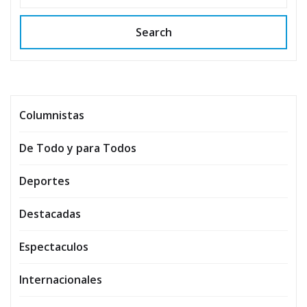
Search
Columnistas
De Todo y para Todos
Deportes
Destacadas
Espectaculos
Internacionales