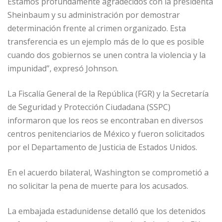
Estamos profundamente agradecidos con la presidenta
Sheinbaum y su administración por demostrar
determinación frente al crimen organizado. Esta
transferencia es un ejemplo más de lo que es posible
cuando dos gobiernos se unen contra la violencia y la
impunidad”, expresó Johnson.
La Fiscalía General de la República (FGR) y la Secretaría
de Seguridad y Protección Ciudadana (SSPC)
informaron que los reos se encontraban en diversos
centros penitenciarios de México y fueron solicitados
por el Departamento de Justicia de Estados Unidos.
En el acuerdo bilateral, Washington se comprometió a
no solicitar la pena de muerte para los acusados.
La embajada estadunidense detalló que los detenidos