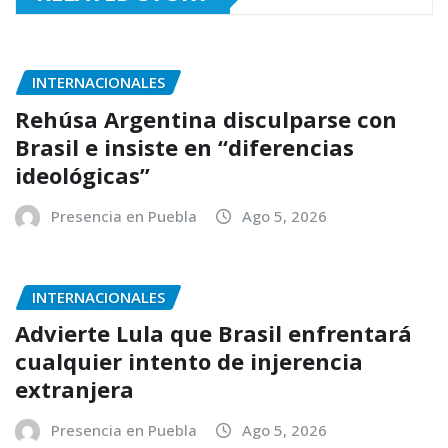
INTERNACIONALES
Rehúsa Argentina disculparse con
Brasil e insiste en “diferencias
ideológicas”
Presencia en Puebla
Ago 5, 2026
INTERNACIONALES
Advierte Lula que Brasil enfrentará
cualquier intento de injerencia
extranjera
Presencia en Puebla
Ago 5, 2026