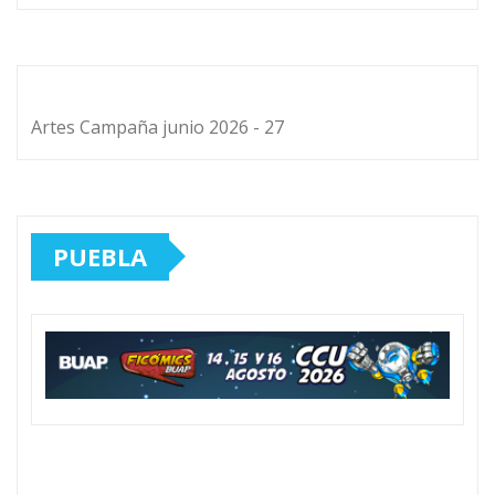
Artes Campaña junio 2026 - 27
PUEBLA