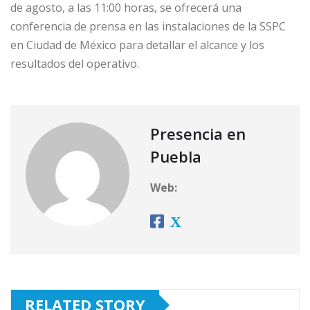
de agosto, a las 11:00 horas, se ofrecerá una
conferencia de prensa en las instalaciones de la SSPC
en Ciudad de México para detallar el alcance y los
resultados del operativo.
Presencia en
Puebla
Web:
RELATED STORY