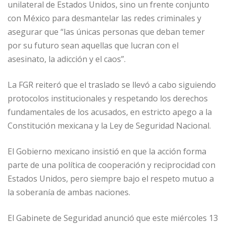
unilateral de Estados Unidos, sino un frente conjunto
con México para desmantelar las redes criminales y
asegurar que “las únicas personas que deban temer
por su futuro sean aquellas que lucran con el
asesinato, la adicción y el caos”.
La FGR reiteró que el traslado se llevó a cabo siguiendo
protocolos institucionales y respetando los derechos
fundamentales de los acusados, en estricto apego a la
Constitución mexicana y la Ley de Seguridad Nacional.
El Gobierno mexicano insistió en que la acción forma
parte de una política de cooperación y reciprocidad con
Estados Unidos, pero siempre bajo el respeto mutuo a
la soberanía de ambas naciones.
El Gabinete de Seguridad anunció que este miércoles 13