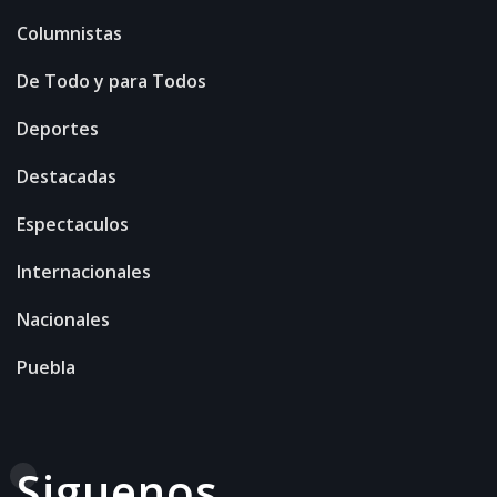
Columnistas
De Todo y para Todos
Deportes
Destacadas
Espectaculos
Internacionales
Nacionales
Puebla
Siguenos