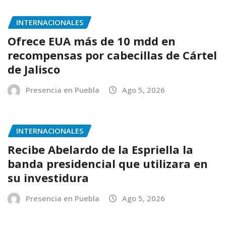
INTERNACIONALES
Ofrece EUA más de 10 mdd en
recompensas por cabecillas de Cártel
de Jalisco
Presencia en Puebla
Ago 5, 2026
INTERNACIONALES
Recibe Abelardo de la Espriella la
banda presidencial que utilizara en
su investidura
Presencia en Puebla
Ago 5, 2026