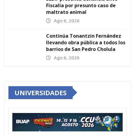
Fiscalía por presunto caso de
maltrato animal
Ago 6, 2026
Continúa Tonantzin Fernández
llevando obra pública a todos los
barrios de San Pedro Cholula
Ago 6, 2026
UNIVERSIDADES