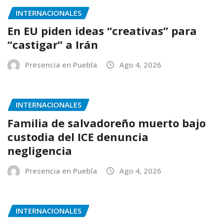
INTERNACIONALES
En EU piden ideas “creativas” para
“castigar” a Irán
Presencia en Puebla
Ago 4, 2026
INTERNACIONALES
Familia de salvadoreño muerto bajo
custodia del ICE denuncia
negligencia
Presencia en Puebla
Ago 4, 2026
INTERNACIONALES