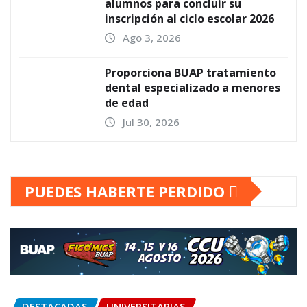
alumnos para concluir su
inscripción al ciclo escolar 2026
Ago 3, 2026
Proporciona BUAP tratamiento
dental especializado a menores
de edad
Jul 30, 2026
PUEDES HABERTE PERDIDO
DESTACADAS
UNIVERSITARIAS