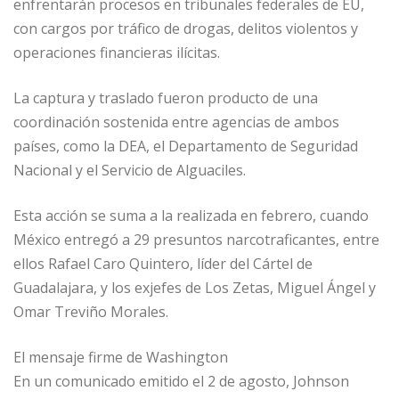
enfrentarán procesos en tribunales federales de EU,
con cargos por tráfico de drogas, delitos violentos y
operaciones financieras ilícitas.
La captura y traslado fueron producto de una
coordinación sostenida entre agencias de ambos
países, como la DEA, el Departamento de Seguridad
Nacional y el Servicio de Alguaciles.
Esta acción se suma a la realizada en febrero, cuando
México entregó a 29 presuntos narcotraficantes, entre
ellos Rafael Caro Quintero, líder del Cártel de
Guadalajara, y los exjefes de Los Zetas, Miguel Ángel y
Omar Treviño Morales.
El mensaje firme de Washington
En un comunicado emitido el 2 de agosto, Johnson