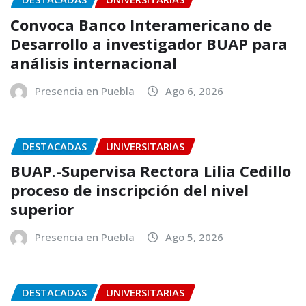
Convoca Banco Interamericano de
Desarrollo a investigador BUAP para
análisis internacional
Presencia en Puebla
Ago 6, 2026
DESTACADAS
UNIVERSITARIAS
BUAP.-Supervisa Rectora Lilia Cedillo
proceso de inscripción del nivel
superior
Presencia en Puebla
Ago 5, 2026
DESTACADAS
UNIVERSITARIAS