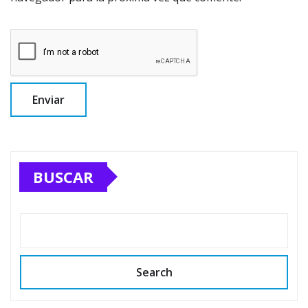
BUSCAR
Search