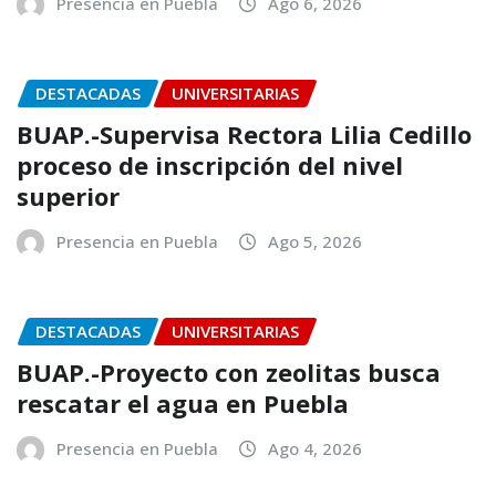
Presencia en Puebla
Ago 6, 2026
DESTACADAS
UNIVERSITARIAS
BUAP.-Supervisa Rectora Lilia Cedillo
proceso de inscripción del nivel
superior
Presencia en Puebla
Ago 5, 2026
DESTACADAS
UNIVERSITARIAS
BUAP.-Proyecto con zeolitas busca
rescatar el agua en Puebla
Presencia en Puebla
Ago 4, 2026