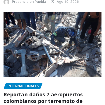
Presencia en Puebla
Ago 10, 2026
INTERNACIONALES
Reportan daños 7 aeropuertos
colombianos por terremoto de