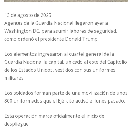
13 de agosto de 2025
Agentes de la Guardia Nacional llegaron ayer a
Washington DC, para asumir labores de seguridad,
como ordenó el presidente Donald Trump.
Los elementos ingresaron al cuartel general de la
Guardia Nacional la capital, ubicado al este del Capitolio
de los Estados Unidos, vestidos con sus uniformes
militares.
Los soldados forman parte de una movilización de unos
800 uniformados que el Ejército activó el lunes pasado.
Esta operación marca oficialmente el inicio del
despliegue.