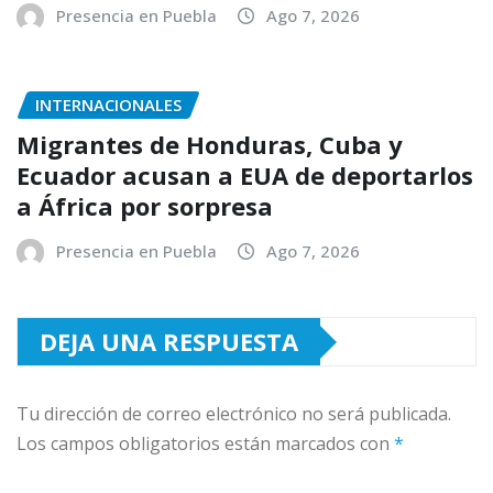
Presencia en Puebla
Ago 7, 2026
INTERNACIONALES
Migrantes de Honduras, Cuba y
Ecuador acusan a EUA de deportarlos
a África por sorpresa
Presencia en Puebla
Ago 7, 2026
DEJA UNA RESPUESTA
Tu dirección de correo electrónico no será publicada.
Los campos obligatorios están marcados con
*