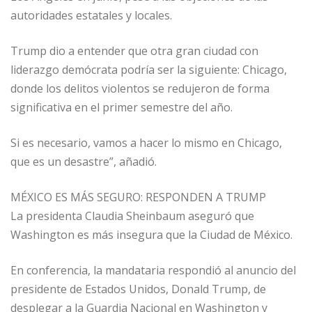
autoridades estatales y locales.
Trump dio a entender que otra gran ciudad con
liderazgo demócrata podría ser la siguiente: Chicago,
donde los delitos violentos se redujeron de forma
significativa en el primer semestre del año.
Si es necesario, vamos a hacer lo mismo en Chicago,
que es un desastre”, añadió.
MÉXICO ES MÁS SEGURO: RESPONDEN A TRUMP
La presidenta Claudia Sheinbaum aseguró que
Washington es más insegura que la Ciudad de México.
En conferencia, la mandataria respondió al anuncio del
presidente de Estados Unidos, Donald Trump, de
desplegar a la Guardia Nacional en Washington y