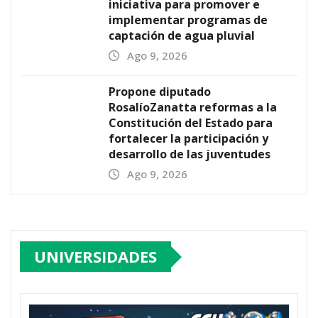
iniciativa para promover e
implementar programas de
captación de agua pluvial
Ago 9, 2026
Propone diputado
RosalíoZanatta reformas a la
Constitución del Estado para
fortalecer la participación y
desarrollo de las juventudes
Ago 9, 2026
UNIVERSIDADES