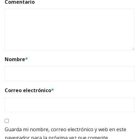
Comentario
Nombre
*
Correo electrónico
*
Guarda mi nombre, correo electrónico y web en este
navegador para la próxima vez que comente.