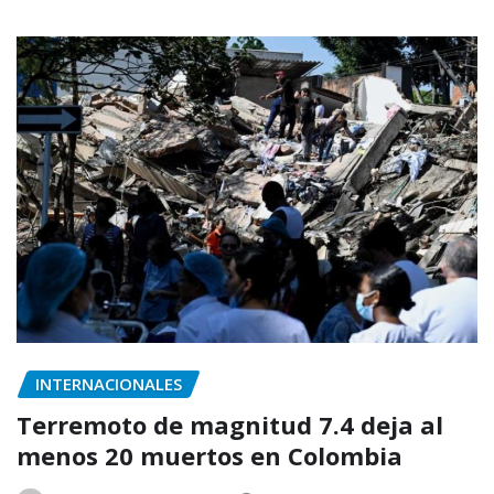
INTERNACIONALES
Terremoto de magnitud 7.4 deja al
menos 20 muertos en Colombia