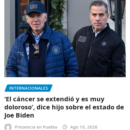
INTERNACIONALES
‘El cáncer se extendió y es muy
doloroso’, dice hijo sobre el estado de
Joe Biden
Presencia en Puebla
Ago 10, 2026