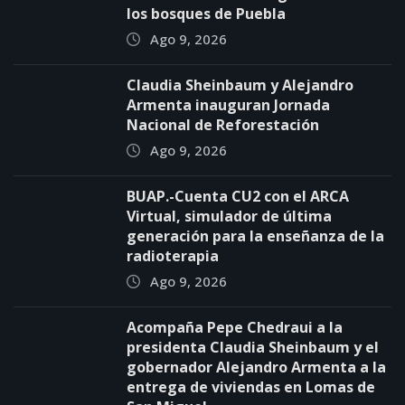
los bosques de Puebla
Ago 9, 2026
Claudia Sheinbaum y Alejandro
Armenta inauguran Jornada
Nacional de Reforestación
Ago 9, 2026
BUAP.-Cuenta CU2 con el ARCA
Virtual, simulador de última
generación para la enseñanza de la
radioterapia
Ago 9, 2026
Acompaña Pepe Chedraui a la
presidenta Claudia Sheinbaum y el
gobernador Alejandro Armenta a la
entrega de viviendas en Lomas de