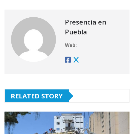
Presencia en
Puebla
Web:
RELATED STORY