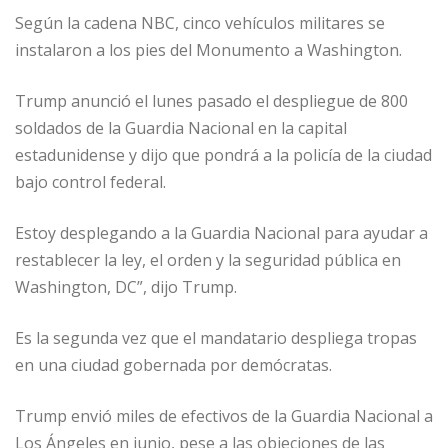
Según la cadena NBC, cinco vehículos militares se
instalaron a los pies del Monumento a Washington.
Trump anunció el lunes pasado el despliegue de 800
soldados de la Guardia Nacional en la capital
estadunidense y dijo que pondrá a la policía de la ciudad
bajo control federal.
Estoy desplegando a la Guardia Nacional para ayudar a
restablecer la ley, el orden y la seguridad pública en
Washington, DC”, dijo Trump.
Es la segunda vez que el mandatario despliega tropas
en una ciudad gobernada por demócratas.
Trump envió miles de efectivos de la Guardia Nacional a
Los Ángeles en junio, pese a las objeciones de las