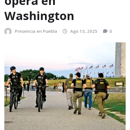
opera en
Washington
Presencia en Puebla
Ago 13, 2025
0