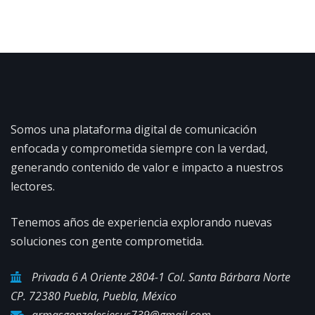
Somos una plataforma digital de comunicación
enfocada y comprometida siempre con la verdad,
generando contenido de valor e impacto a nuestros
lectores.
Tenemos años de experiencia explorando nuevas
soluciones con gente comprometida.
Privada 6 A Oriente 2804-1 Col. Santa Bárbara Norte
CP. 72380 Puebla, Puebla, México
armasgonzalesjesus739@gmail.com