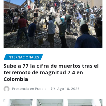
INTERNACIONALES
Sube a 77 la cifra de muertos tras el
terremoto de magnitud 7.4 en
Colombia
Presencia en Puebla
Ago 10, 2026