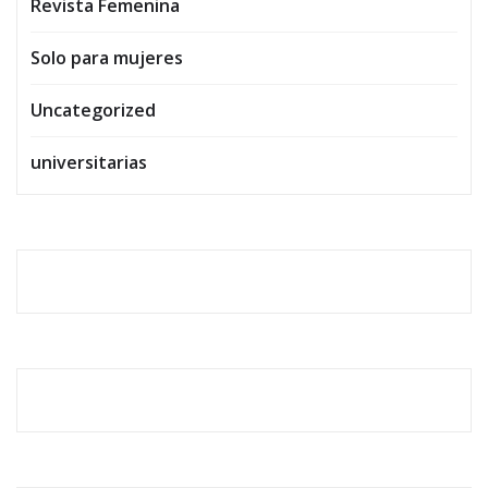
Revista Femenina
Solo para mujeres
Uncategorized
universitarias