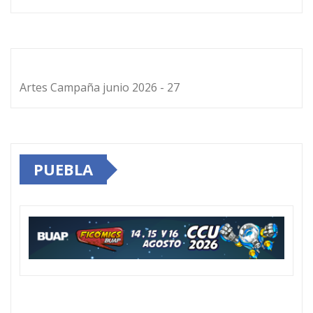
Artes Campaña junio 2026 - 27
PUEBLA