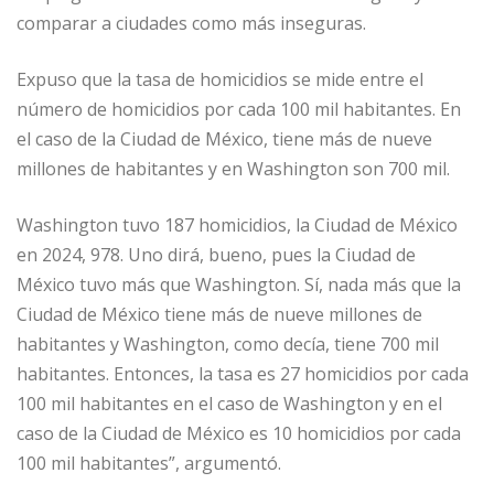
comparar a ciudades como más inseguras.
Expuso que la tasa de homicidios se mide entre el
número de homicidios por cada 100 mil habitantes. En
el caso de la Ciudad de México, tiene más de nueve
millones de habitantes y en Washington son 700 mil.
Washington tuvo 187 homicidios, la Ciudad de México
en 2024, 978. Uno dirá, bueno, pues la Ciudad de
México tuvo más que Washington. Sí, nada más que la
Ciudad de México tiene más de nueve millones de
habitantes y Washington, como decía, tiene 700 mil
habitantes. Entonces, la tasa es 27 homicidios por cada
100 mil habitantes en el caso de Washington y en el
caso de la Ciudad de México es 10 homicidios por cada
100 mil habitantes”, argumentó.