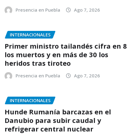
Presencia en Puebla
Ago 7, 2026
INTERNACIONALES
Primer ministro tailandés cifra en 8
los muertos y en más de 30 los
heridos tras tiroteo
Presencia en Puebla
Ago 7, 2026
INTERNACIONALES
Hunde Rumanía barcazas en el
Danubio para subir caudal y
refrigerar central nuclear