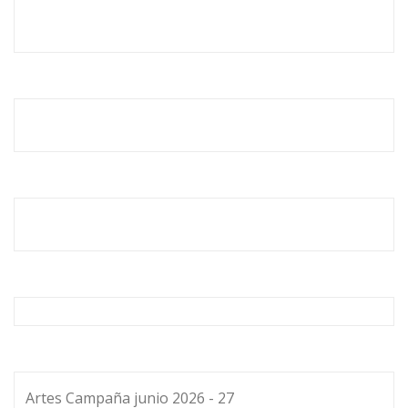
Artes Campaña junio 2026 - 27