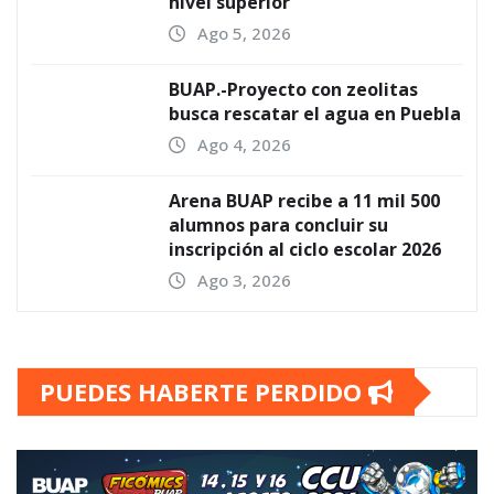
nivel superior
Ago 5, 2026
BUAP.-Proyecto con zeolitas
busca rescatar el agua en Puebla
Ago 4, 2026
Arena BUAP recibe a 11 mil 500
alumnos para concluir su
inscripción al ciclo escolar 2026
Ago 3, 2026
PUEDES HABERTE PERDIDO