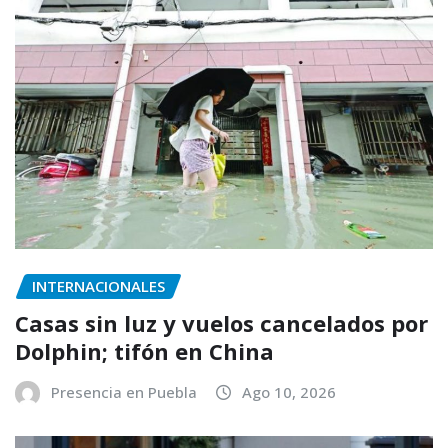
INTERNACIONALES
Casas sin luz y vuelos cancelados por
Dolphin; tifón en China
Presencia en Puebla
Ago 10, 2026