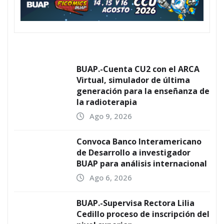
BUAP.-Cuenta CU2 con el ARCA
Virtual, simulador de última
generación para la enseñanza de
la radioterapia
Ago 9, 2026
Convoca Banco Interamericano
de Desarrollo a investigador
BUAP para análisis internacional
Ago 6, 2026
BUAP.-Supervisa Rectora Lilia
Cedillo proceso de inscripción del