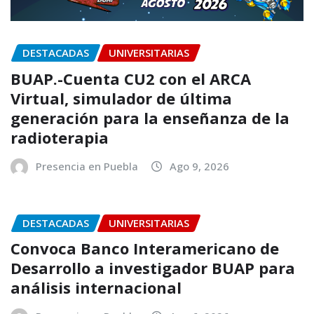
DESTACADAS
UNIVERSITARIAS
BUAP.-Cuenta CU2 con el ARCA
Virtual, simulador de última
generación para la enseñanza de la
radioterapia
Presencia en Puebla
Ago 9, 2026
DESTACADAS
UNIVERSITARIAS
Convoca Banco Interamericano de
Desarrollo a investigador BUAP para
análisis internacional