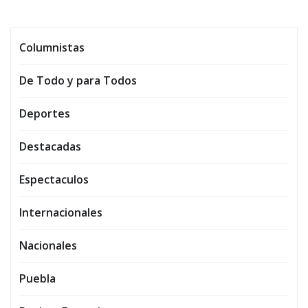
Columnistas
De Todo y para Todos
Deportes
Destacadas
Espectaculos
Internacionales
Nacionales
Puebla