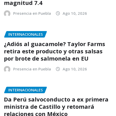
magnitud 7.4
Presencia en Puebla
Ago 10, 2026
INTERNACIONALES
¿Adiós al guacamole? Taylor Farms
retira este producto y otras salsas
por brote de salmonela en EU
Presencia en Puebla
Ago 10, 2026
INTERNACIONALES
Da Perú salvoconducto a ex primera
ministra de Castillo y retomará
relaciones con México