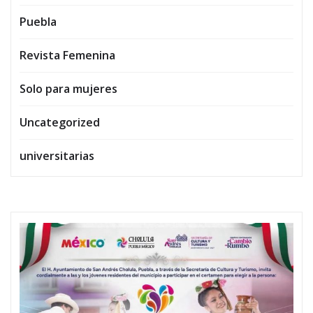
Puebla
Revista Femenina
Solo para mujeres
Uncategorized
universitarias