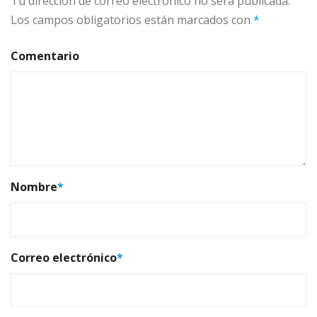
Tu dirección de correo electrónico no será publicada.
Los campos obligatorios están marcados con
*
Comentario
Nombre
*
Correo electrónico
*