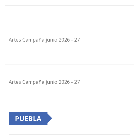
Artes Campaña junio 2026 - 27
Artes Campaña junio 2026 - 27
PUEBLA