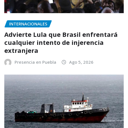
INTERNACIONALES
Advierte Lula que Brasil enfrentará
cualquier intento de injerencia
extranjera
Presencia en Puebla
Ago 5, 2026