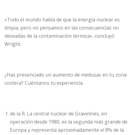
«Todo el mundo habla de que la energía nuclear es
limpia, pero no pensamos en las consecuencias no
deseadas de la contaminación térmica», concluyó
Wright.
¿Has presenciado un aumento de medusas en tu zona
costera? Cuéntanos tu experiencia.
de la R. La central nuclear de Gravelines, en
operación desde 1980, es la segunda más grande de
Europa y representa aproximadamente el 8% de la