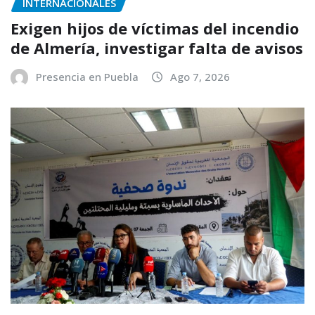
INTERNACIONALES
Exigen hijos de víctimas del incendio
de Almería, investigar falta de avisos
Presencia en Puebla
Ago 7, 2026