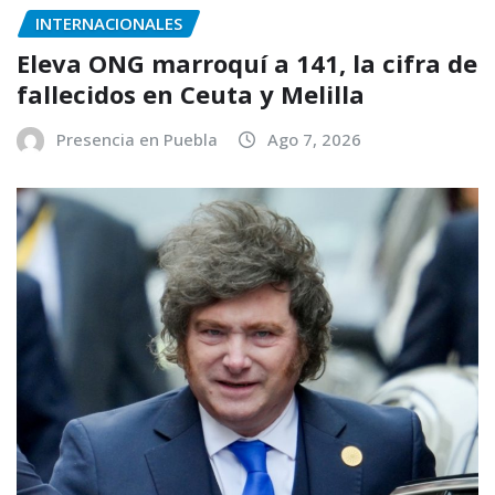
INTERNACIONALES
Eleva ONG marroquí a 141, la cifra de
fallecidos en Ceuta y Melilla
Presencia en Puebla
Ago 7, 2026