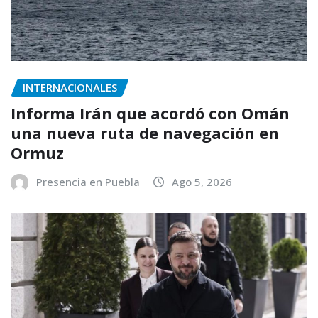
INTERNACIONALES
Informa Irán que acordó con Omán
una nueva ruta de navegación en
Ormuz
Presencia en Puebla
Ago 5, 2026