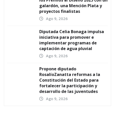
galardón, una Mención Plata y
proyectos finalistas
Ago 9, 2026
Diputada Celia Bonaga impulsa
iniciativa para promover e
implementar programas de
captación de agua pluvial
Ago 9, 2026
Propone diputado
RosalíoZanatta reformas a la
Constitución del Estado para
fortalecer la participación y
desarrollo de las juventudes
Ago 9, 2026