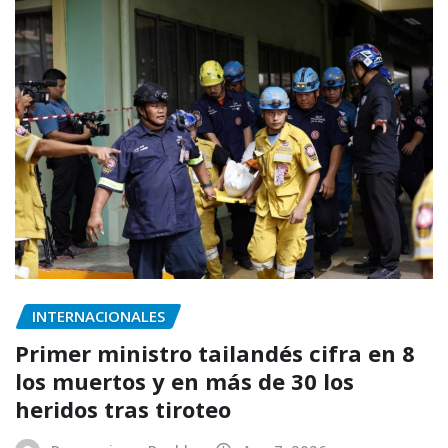
INTERNACIONALES
Primer ministro tailandés cifra en 8
los muertos y en más de 30 los
heridos tras tiroteo