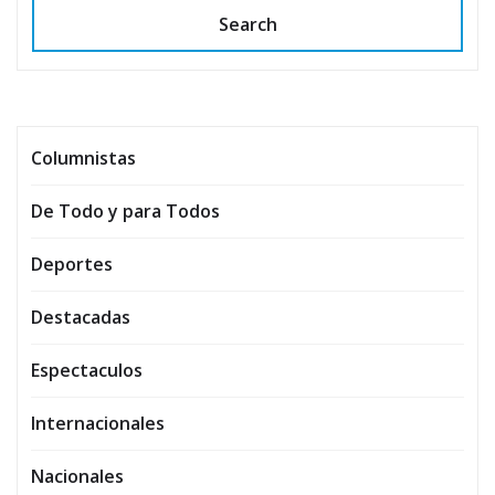
Search
Columnistas
De Todo y para Todos
Deportes
Destacadas
Espectaculos
Internacionales
Nacionales