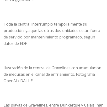
Toda la central interrumpió temporalmente su
producción, ya que las otras dos unidades están fuera
de servicio por mantenimiento programado, según
datos de EDF.
Ilustración de la central de Gravelines con acumulación
de medusas en el canal de enfriamiento. Fotografía:
OpenAI / DALL·E
Las playas de Gravelines, entre Dunkerque y Calais, han