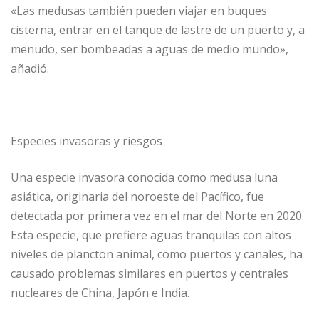
«Las medusas también pueden viajar en buques
cisterna, entrar en el tanque de lastre de un puerto y, a
menudo, ser bombeadas a aguas de medio mundo»,
añadió.
Especies invasoras y riesgos
Una especie invasora conocida como medusa luna
asiática, originaria del noroeste del Pacífico, fue
detectada por primera vez en el mar del Norte en 2020.
Esta especie, que prefiere aguas tranquilas con altos
niveles de plancton animal, como puertos y canales, ha
causado problemas similares en puertos y centrales
nucleares de China, Japón e India.