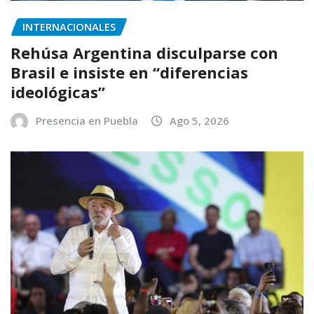
INTERNACIONALES
Rehúsa Argentina disculparse con
Brasil e insiste en “diferencias
ideológicas”
Presencia en Puebla
Ago 5, 2026