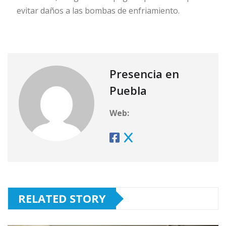
evitar daños a las bombas de enfriamiento.
Presencia en
Puebla
Web:
RELATED STORY