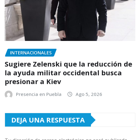
INTERNACIONALES
Sugiere Zelenski que la reducción de
la ayuda militar occidental busca
presionar a Kiev
Presencia en Puebla
Ago 5, 2026
DEJA UNA RESPUESTA