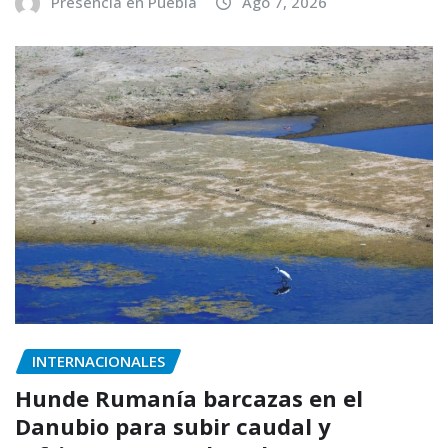
Presencia en Puebla
Ago 7, 2026
INTERNACIONALES
Hunde Rumanía barcazas en el
Danubio para subir caudal y