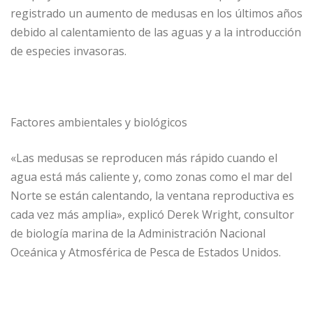
registrado un aumento de medusas en los últimos años
debido al calentamiento de las aguas y a la introducción
de especies invasoras.
Factores ambientales y biológicos
«Las medusas se reproducen más rápido cuando el
agua está más caliente y, como zonas como el mar del
Norte se están calentando, la ventana reproductiva es
cada vez más amplia», explicó Derek Wright, consultor
de biología marina de la Administración Nacional
Oceánica y Atmosférica de Pesca de Estados Unidos.