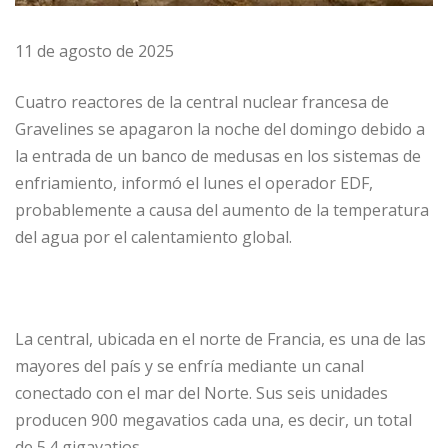
11 de agosto de 2025
Cuatro reactores de la central nuclear francesa de
Gravelines se apagaron la noche del domingo debido a
la entrada de un banco de medusas en los sistemas de
enfriamiento, informó el lunes el operador EDF,
probablemente a causa del aumento de la temperatura
del agua por el calentamiento global.
La central, ubicada en el norte de Francia, es una de las
mayores del país y se enfría mediante un canal
conectado con el mar del Norte. Sus seis unidades
producen 900 megavatios cada una, es decir, un total
de 5.4 gigavatios.