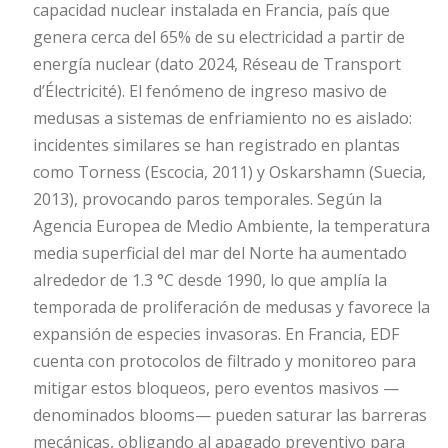
capacidad nuclear instalada en Francia, país que
genera cerca del 65% de su electricidad a partir de
energía nuclear (dato 2024, Réseau de Transport
d’Électricité). El fenómeno de ingreso masivo de
medusas a sistemas de enfriamiento no es aislado:
incidentes similares se han registrado en plantas
como Torness (Escocia, 2011) y Oskarshamn (Suecia,
2013), provocando paros temporales. Según la
Agencia Europea de Medio Ambiente, la temperatura
media superficial del mar del Norte ha aumentado
alrededor de 1.3 °C desde 1990, lo que amplía la
temporada de proliferación de medusas y favorece la
expansión de especies invasoras. En Francia, EDF
cuenta con protocolos de filtrado y monitoreo para
mitigar estos bloqueos, pero eventos masivos —
denominados blooms— pueden saturar las barreras
mecánicas, obligando al apagado preventivo para