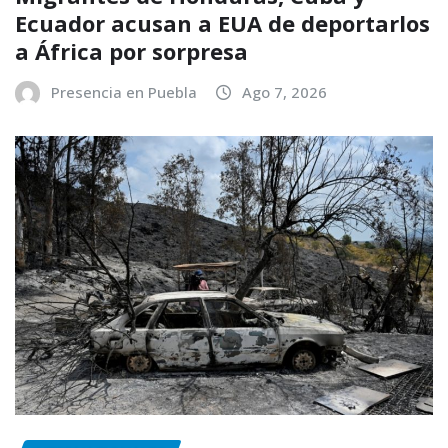
Ecuador acusan a EUA de deportarlos
a África por sorpresa
Presencia en Puebla
Ago 7, 2026