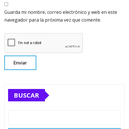
Guarda mi nombre, correo electrónico y web en este
navegador para la próxima vez que comente.
BUSCAR