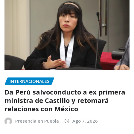
INTERNACIONALES
Da Perú salvoconducto a ex primera
ministra de Castillo y retomará
relaciones con México
Presencia en Puebla
Ago 7, 2026