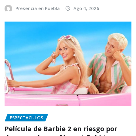
Presencia en Puebla
Ago 4, 2026
ESPECTACULOS
Película de Barbie 2 en riesgo por