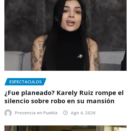
ESPECTACULOS
¿Fue planeado? Karely Ruiz rompe el
silencio sobre robo en su mansión
Presencia en Puebla
Ago 4, 2026