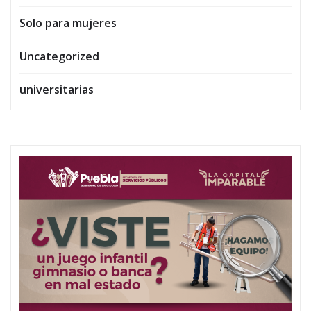
Solo para mujeres
Uncategorized
universitarias