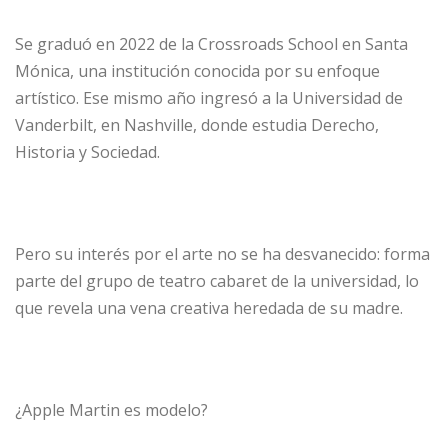
Se graduó en 2022 de la Crossroads School en Santa
Mónica, una institución conocida por su enfoque
artístico. Ese mismo año ingresó a la Universidad de
Vanderbilt, en Nashville, donde estudia Derecho,
Historia y Sociedad.
Pero su interés por el arte no se ha desvanecido: forma
parte del grupo de teatro cabaret de la universidad, lo
que revela una vena creativa heredada de su madre.
¿Apple Martin es modelo?