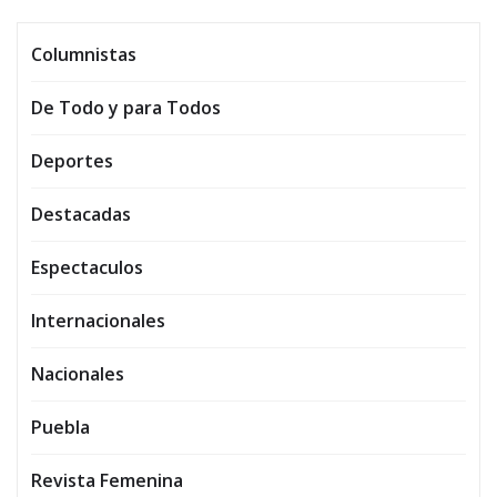
Columnistas
De Todo y para Todos
Deportes
Destacadas
Espectaculos
Internacionales
Nacionales
Puebla
Revista Femenina