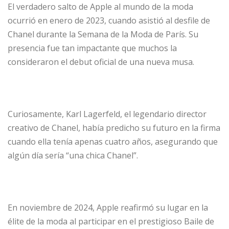
El verdadero salto de Apple al mundo de la moda
ocurrió en enero de 2023, cuando asistió al desfile de
Chanel durante la Semana de la Moda de París. Su
presencia fue tan impactante que muchos la
consideraron el debut oficial de una nueva musa.
Curiosamente, Karl Lagerfeld, el legendario director
creativo de Chanel, había predicho su futuro en la firma
cuando ella tenía apenas cuatro años, asegurando que
algún día sería “una chica Chanel”.
En noviembre de 2024, Apple reafirmó su lugar en la
élite de la moda al participar en el prestigioso Baile de