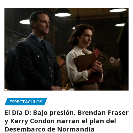
ESPECTACULOS
El Día D: Bajo presión. Brendan Fraser
y Kerry Condon narran el plan del
Desembarco de Normandía