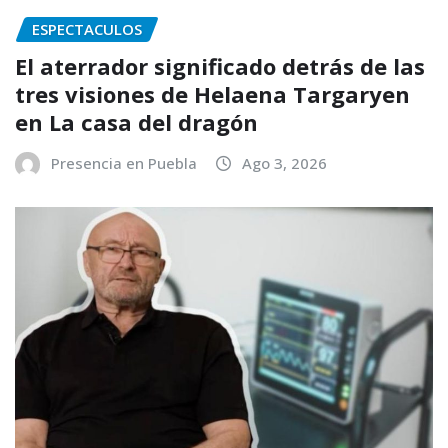
ESPECTACULOS
El aterrador significado detrás de las
tres visiones de Helaena Targaryen
en La casa del dragón
Presencia en Puebla
Ago 3, 2026