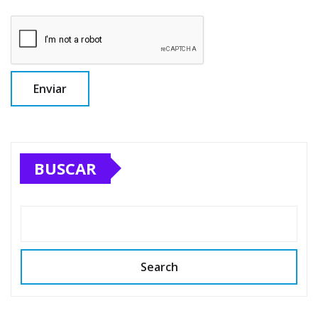
BUSCAR
Search