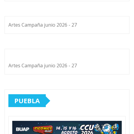
Artes Campaña junio 2026 - 27
Artes Campaña junio 2026 - 27
PUEBLA