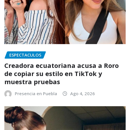
ESPECTACULOS
Creadora ecuatoriana acusa a Roro
de copiar su estilo en TikTok y
muestra pruebas
Presencia en Puebla
Ago 4, 2026