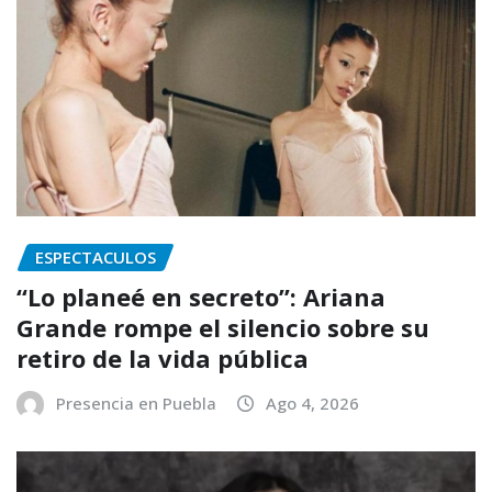
ESPECTACULOS
“Lo planeé en secreto”: Ariana
Grande rompe el silencio sobre su
retiro de la vida pública
Presencia en Puebla
Ago 4, 2026