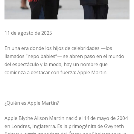
11 de agosto de 2025
En una era donde los hijos de celebridades —los
llamados “nepo babies”— se abren paso en el mundo
del espectáculo y la moda, hay un nombre que
comienza a destacar con fuerza: Apple Martin.
¿Quién es Apple Martin?
Apple Blythe Alison Martin nació el 14 de mayo de 2004
en Londres, Inglaterra. Es la primogénita de Gwyneth