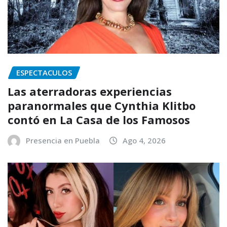
ESPECTACULOS
Las aterradoras experiencias
paranormales que Cynthia Klitbo
contó en La Casa de los Famosos
Presencia en Puebla
Ago 4, 2026