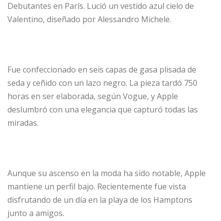
Debutantes en París. Lució un vestido azul cielo de
Valentino, diseñado por Alessandro Michele.
Fue confeccionado en seis capas de gasa plisada de
seda y ceñido con un lazo negro. La pieza tardó 750
horas en ser elaborada, según Vogue, y Apple
deslumbró con una elegancia que capturó todas las
miradas.
Aunque su ascenso en la moda ha sido notable, Apple
mantiene un perfil bajo. Recientemente fue vista
disfrutando de un día en la playa de los Hamptons
junto a amigos.