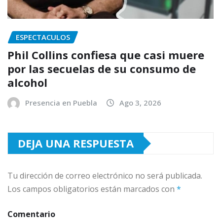
ESPECTACULOS
Phil Collins confiesa que casi muere
por las secuelas de su consumo de
alcohol
Presencia en Puebla
Ago 3, 2026
DEJA UNA RESPUESTA
Tu dirección de correo electrónico no será publicada.
Los campos obligatorios están marcados con
*
Comentario