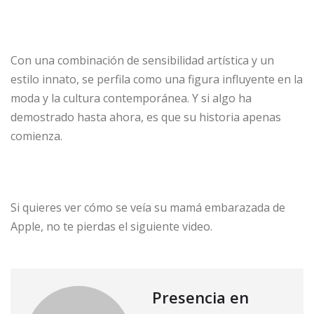
Con una combinación de sensibilidad artística y un
estilo innato, se perfila como una figura influyente en la
moda y la cultura contemporánea. Y si algo ha
demostrado hasta ahora, es que su historia apenas
comienza.
Si quieres ver cómo se veía su mamá embarazada de
Apple, no te pierdas el siguiente video.
Presencia en