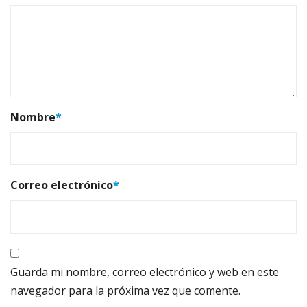
Nombre
*
Correo electrónico
*
Guarda mi nombre, correo electrónico y web en este
navegador para la próxima vez que comente.