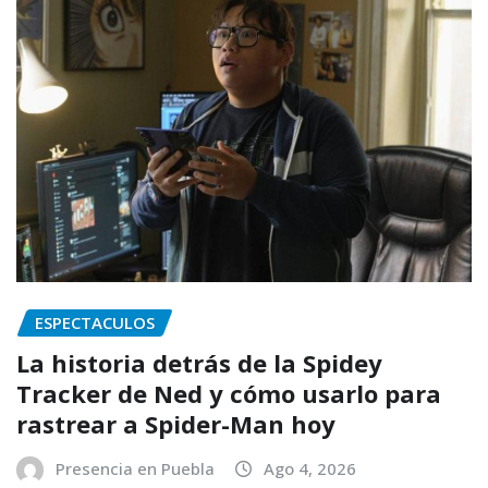
ESPECTACULOS
La historia detrás de la Spidey
Tracker de Ned y cómo usarlo para
rastrear a Spider-Man hoy
Presencia en Puebla
Ago 4, 2026