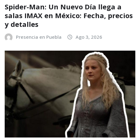
Spider-Man: Un Nuevo Día llega a
salas IMAX en México: Fecha, precios
y detalles
Presencia en Puebla
Ago 3, 2026