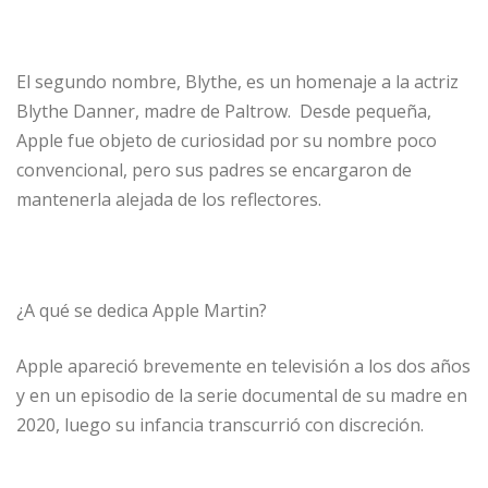
El segundo nombre, Blythe, es un homenaje a la actriz
Blythe Danner, madre de Paltrow. Desde pequeña,
Apple fue objeto de curiosidad por su nombre poco
convencional, pero sus padres se encargaron de
mantenerla alejada de los reflectores.
¿A qué se dedica Apple Martin?
Apple apareció brevemente en televisión a los dos años
y en un episodio de la serie documental de su madre en
2020, luego su infancia transcurrió con discreción.