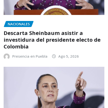
NACIONALES
Descarta Sheinbaum asistir a
investidura del presidente electo de
Colombia
Presencia en Puebla
Ago 5, 2026