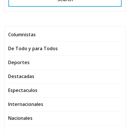
Columnistas
De Todo y para Todos
Deportes
Destacadas
Espectaculos
Internacionales
Nacionales