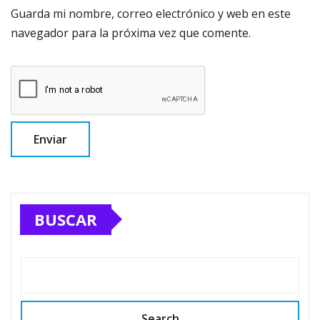
Guarda mi nombre, correo electrónico y web en este
navegador para la próxima vez que comente.
BUSCAR
Search