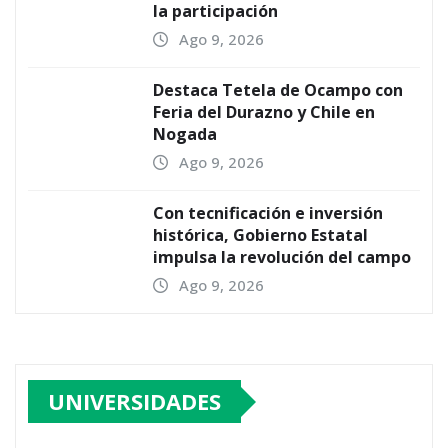
la participación
Ago 9, 2026
Destaca Tetela de Ocampo con
Feria del Durazno y Chile en
Nogada
Ago 9, 2026
Con tecnificación e inversión
histórica, Gobierno Estatal
impulsa la revolución del campo
Ago 9, 2026
UNIVERSIDADES