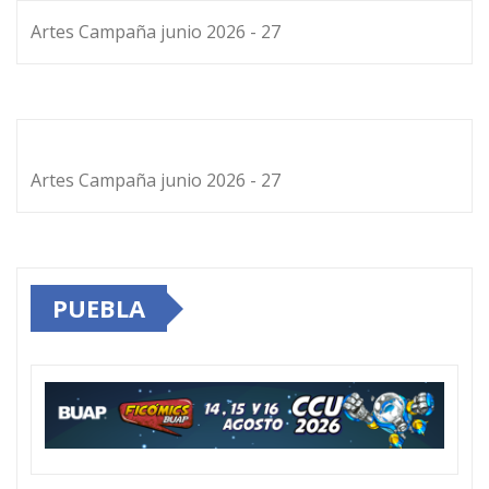
Artes Campaña junio 2026 - 27
Artes Campaña junio 2026 - 27
PUEBLA