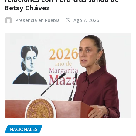
Betsy Chávez
Presencia en Puebla
Ago 7, 2026
NACIONALES