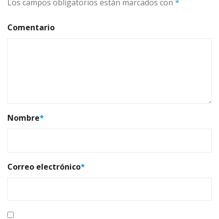
Los campos obligatorios están marcados con
*
Comentario
Nombre
*
Correo electrónico
*