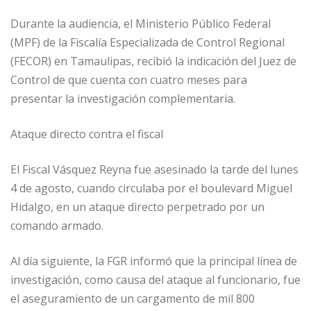
Durante la audiencia, el Ministerio Público Federal
(MPF) de la Fiscalía Especializada de Control Regional
(FECOR) en Tamaulipas, recibió la indicación del Juez de
Control de que cuenta con cuatro meses para
presentar la investigación complementaria.
Ataque directo contra el fiscal
El Fiscal Vásquez Reyna fue asesinado la tarde del lunes
4 de agosto, cuando circulaba por el boulevard Miguel
Hidalgo, en un ataque directo perpetrado por un
comando armado.
Al día siguiente, la FGR informó que la principal línea de
investigación, como causa del ataque al funcionario, fue
el aseguramiento de un cargamento de mil 800