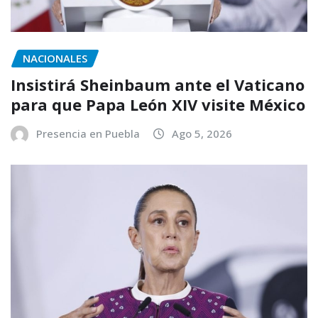
NACIONALES
Insistirá Sheinbaum ante el Vaticano
para que Papa León XIV visite México
Presencia en Puebla
Ago 5, 2026