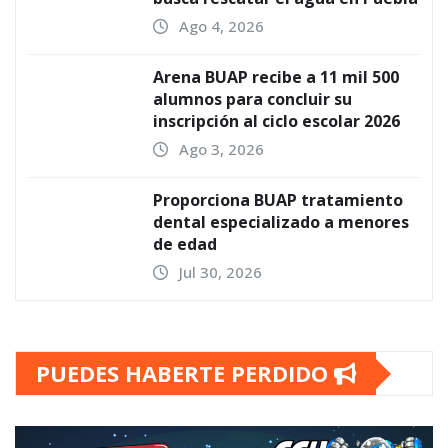
Ago 4, 2026
Arena BUAP recibe a 11 mil 500
alumnos para concluir su
inscripción al ciclo escolar 2026
Ago 3, 2026
Proporciona BUAP tratamiento
dental especializado a menores
de edad
Jul 30, 2026
PUEDES HABERTE PERDIDO