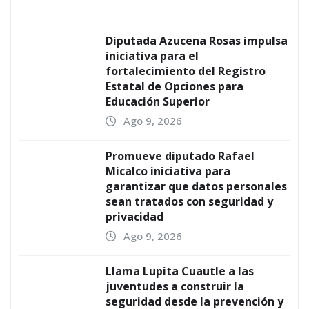
Diputada Azucena Rosas impulsa
iniciativa para el
fortalecimiento del Registro
Estatal de Opciones para
Educación Superior
Ago 9, 2026
Promueve diputado Rafael
Micalco iniciativa para
garantizar que datos personales
sean tratados con seguridad y
privacidad
Ago 9, 2026
Llama Lupita Cuautle a las
juventudes a construir la
seguridad desde la prevención y