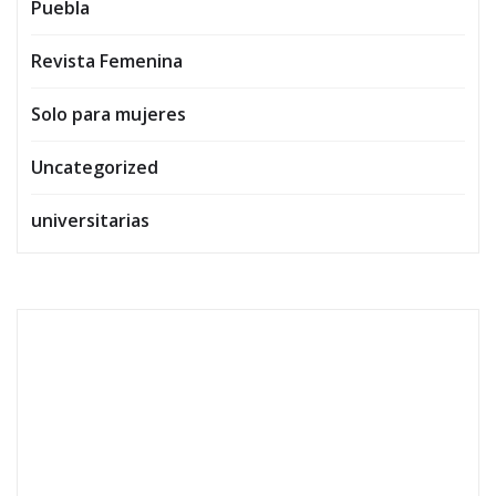
Puebla
Revista Femenina
Solo para mujeres
Uncategorized
universitarias