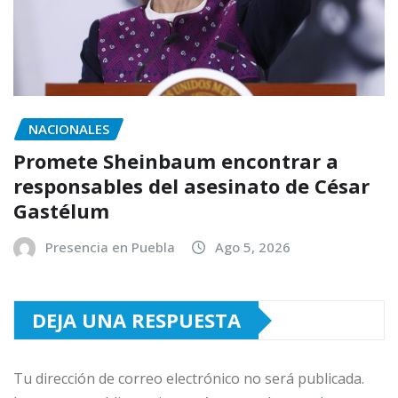
NACIONALES
Promete Sheinbaum encontrar a
responsables del asesinato de César
Gastélum
Presencia en Puebla
Ago 5, 2026
DEJA UNA RESPUESTA
Tu dirección de correo electrónico no será publicada.