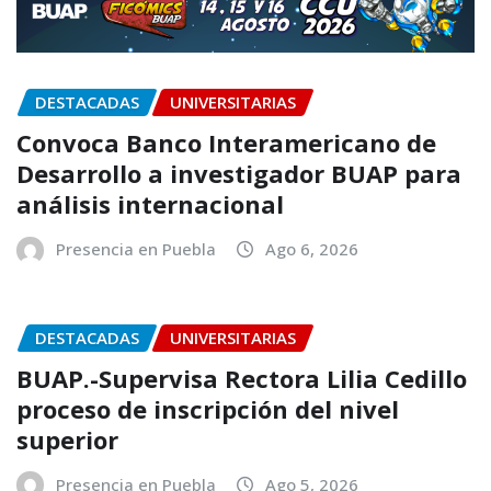
DESTACADAS
UNIVERSITARIAS
Convoca Banco Interamericano de
Desarrollo a investigador BUAP para
análisis internacional
Presencia en Puebla
Ago 6, 2026
DESTACADAS
UNIVERSITARIAS
BUAP.-Supervisa Rectora Lilia Cedillo
proceso de inscripción del nivel
superior
Presencia en Puebla
Ago 5, 2026