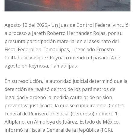
Agosto 10 del 2025.- Un Juez de Control Federal vinculó
a proceso a Jareth Roberto Hernández Rojas, por su
presunta participación material en el asesinato del
Fiscal Federal en Tamaulipas, Licenciado Ernesto
Cuitláhuac Vásquez Reyna, cometido el pasado 4 de
agosto en Reynosa, Tamaulipas.
En su resolución, la autoridad judicial determinó que la
detención se realizó dentro de los parámetros de
legalidad y ordenó la medida cautelar de prisión
preventiva justificada, la que se cumplirá en el Centro
Federal de Reinserción Social (Cefereso) número 1,
Altiplano, en Almoloya de Juárez, Estado de México,
informó la Fiscalía General de la República (FGR).