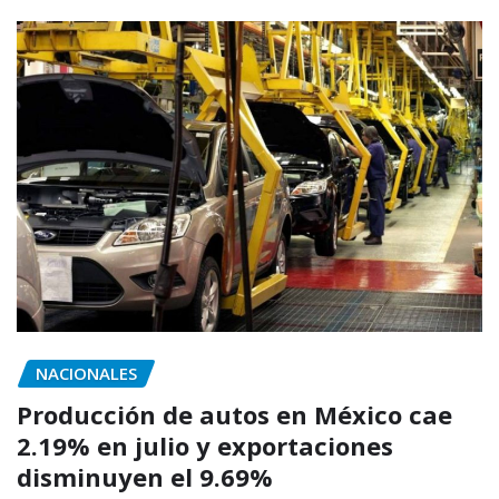
NACIONALES
Producción de autos en México cae
2.19% en julio y exportaciones
disminuyen el 9.69%