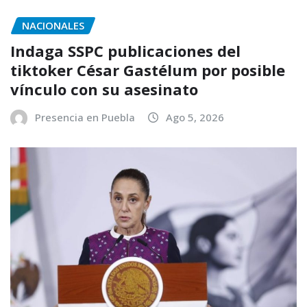
NACIONALES
Indaga SSPC publicaciones del
tiktoker César Gastélum por posible
vínculo con su asesinato
Presencia en Puebla
Ago 5, 2026