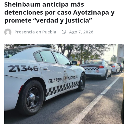
Sheinbaum anticipa más
detenciones por caso Ayotzinapa y
promete “verdad y justicia”
Presencia en Puebla
Ago 7, 2026