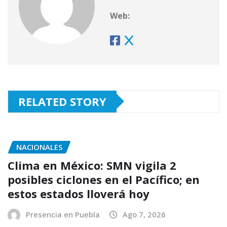
Web:
RELATED STORY
NACIONALES
Clima en México: SMN vigila 2
posibles ciclones en el Pacífico; en
estos estados lloverá hoy
Presencia en Puebla
Ago 7, 2026