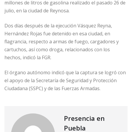
millones de litros de gasolina realizado el pasado 26 de
julio, en la ciudad de Reynosa.
Dos días después de la ejecución Vásquez Reyna,
Hernández Rojas fue detenido en esa ciudad, en
flagrancia, respecto a armas de fuego, cargadores y
cartuchos, así como droga, relacionados con los
hechos, indicó la FGR.
El órgano autónomo indicó que la captura se logró con
el apoyo de la Secretaría de Seguridad y Protección
Ciudadana (SSPC) y de las Fuerzas Armadas.
Presencia en
Puebla