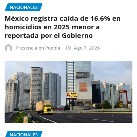
NACIONALES
México registra caída de 16.6% en
homicidios en 2025 menor a
reportada por el Gobierno
Presencia en Puebla
Ago 7, 2026
NACIONALES