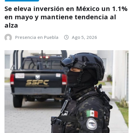
Se eleva inversión en México un 1.1%
en mayo y mantiene tendencia al
alza
Presencia en Puebla
Ago 5, 2026