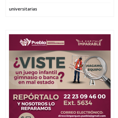
universitarias