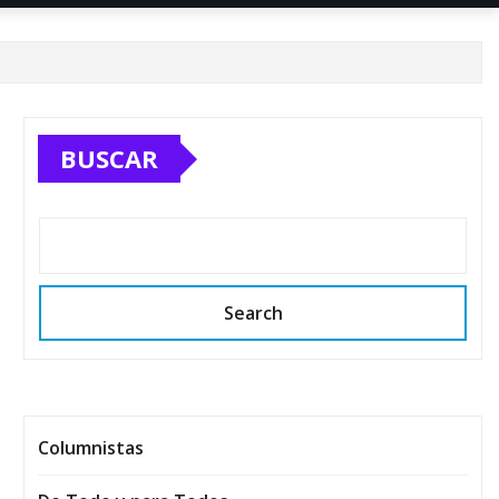
BUSCAR
Search
Columnistas