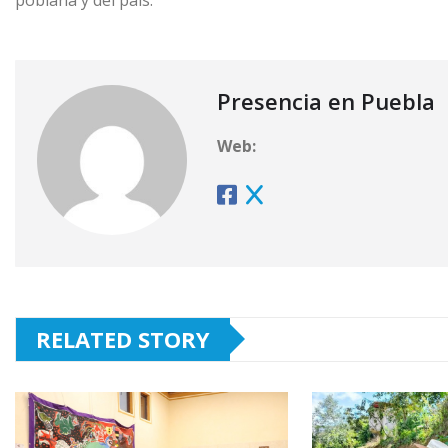
Presencia en Puebla
Web:
RELATED STORY