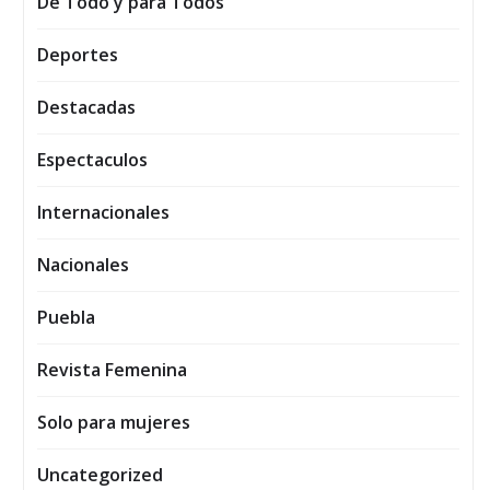
De Todo y para Todos
Deportes
Destacadas
Espectaculos
Internacionales
Nacionales
Puebla
Revista Femenina
Solo para mujeres
Uncategorized