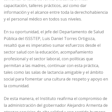
capacitación, talleres prácticos, así como dar
información y el alcance entre toda la derechohabiencia
y el personal médico en todos sus niveles.
En su oportunidad, el jefe del Departamento de Salud
Pública del ISSSTEP, Luis Daniel Torres Ortigoza,
resaltó que es imperativo sumar esfuerzos desde el
sector salud con la educación, acompañamiento
profesional y el sector laboral, con políticas que
permitan a las madres, continuar con esta práctica,
tales como las salas de lactancia amigable y el ámbito
social para fomentar una cultura de respeto y apoyo en
la comunidad.
De esta manera, el Instituto reafirma el compromiso de
la administración del gobernador Alejandro Armenta de
otorgar servicios de alta calidad y con sentido humano,