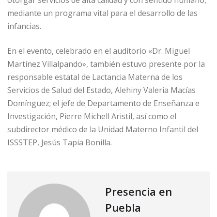
mediante un programa vital para el desarrollo de las
infancias.
En el evento, celebrado en el auditorio «Dr. Miguel
Martínez Villalpando», también estuvo presente por la
responsable estatal de Lactancia Materna de los
Servicios de Salud del Estado, Alehiny Valeria Macías
Domínguez; el jefe de Departamento de Enseñanza e
Investigación, Pierre Michell Aristil, así como el
subdirector médico de la Unidad Materno Infantil del
ISSSTEP, Jesús Tapia Bonilla.
Presencia en
Puebla