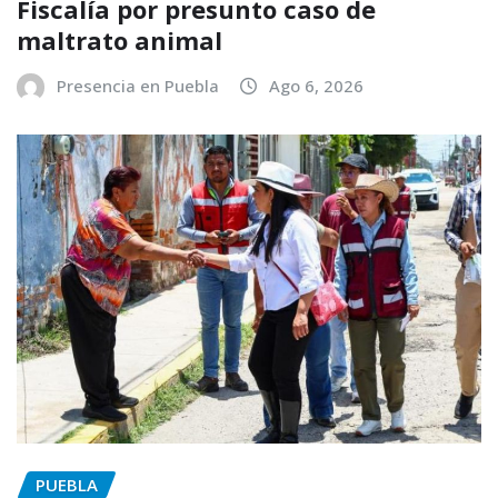
Fiscalía por presunto caso de
maltrato animal
Presencia en Puebla
Ago 6, 2026
PUEBLA