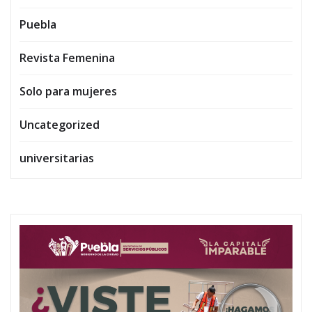
Puebla
Revista Femenina
Solo para mujeres
Uncategorized
universitarias