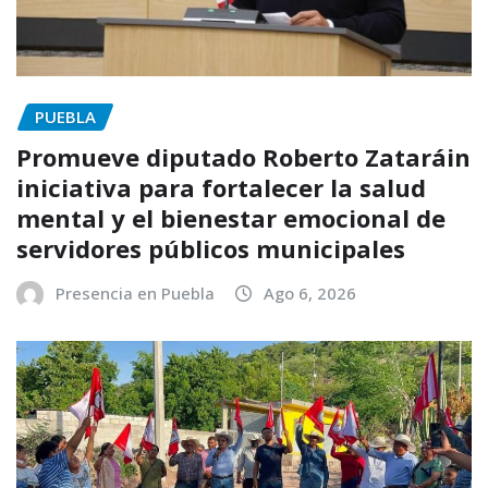
PUEBLA
Promueve diputado Roberto Zataráin
iniciativa para fortalecer la salud
mental y el bienestar emocional de
servidores públicos municipales
Presencia en Puebla
Ago 6, 2026