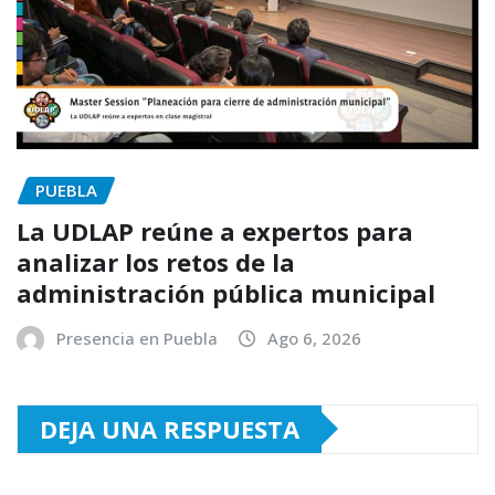
PUEBLA
La UDLAP reúne a expertos para
analizar los retos de la
administración pública municipal
Presencia en Puebla
Ago 6, 2026
DEJA UNA RESPUESTA