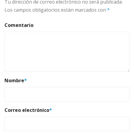
Tu dirección de correo electrónico no será publicada.
Los campos obligatorios están marcados con
*
Comentario
Nombre
*
Correo electrónico
*