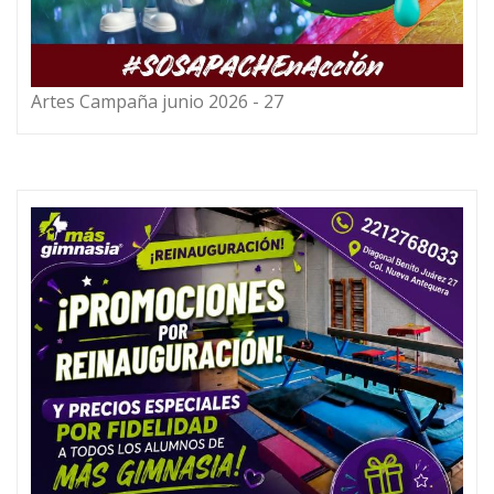
Artes Campaña junio 2026 - 27