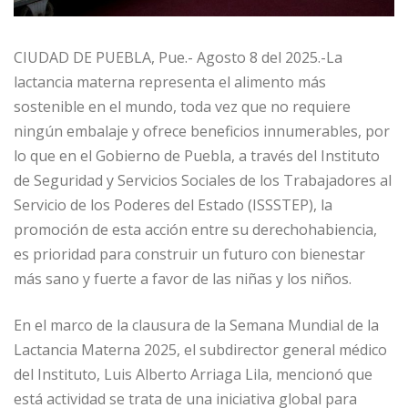
CIUDAD DE PUEBLA, Pue.- Agosto 8 del 2025.-La
lactancia materna representa el alimento más
sostenible en el mundo, toda vez que no requiere
ningún embalaje y ofrece beneficios innumerables, por
lo que en el Gobierno de Puebla, a través del Instituto
de Seguridad y Servicios Sociales de los Trabajadores al
Servicio de los Poderes del Estado (ISSSTEP), la
promoción de esta acción entre su derechohabiencia,
es prioridad para construir un futuro con bienestar
más sano y fuerte a favor de las niñas y los niños.
En el marco de la clausura de la Semana Mundial de la
Lactancia Materna 2025, el subdirector general médico
del Instituto, Luis Alberto Arriaga Lila, mencionó que
está actividad se trata de una iniciativa global para