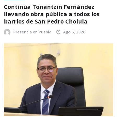
Continúa Tonantzin Fernández
llevando obra pública a todos los
barrios de San Pedro Cholula
Presencia en Puebla
Ago 6, 2026