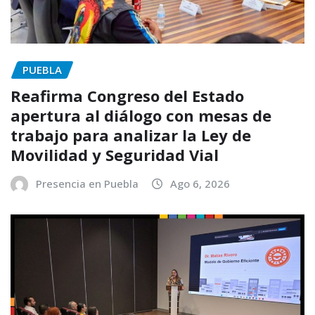
PUEBLA
Reafirma Congreso del Estado
apertura al diálogo con mesas de
trabajo para analizar la Ley de
Movilidad y Seguridad Vial
Presencia en Puebla
Ago 6, 2026