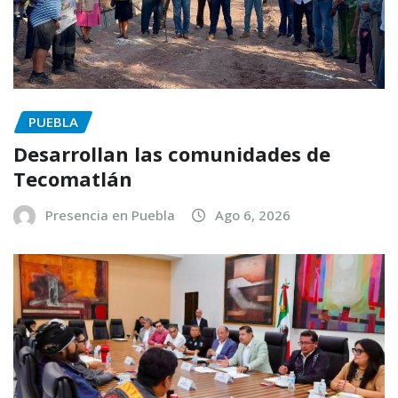
PUEBLA
Desarrollan las comunidades de
Tecomatlán
Presencia en Puebla
Ago 6, 2026