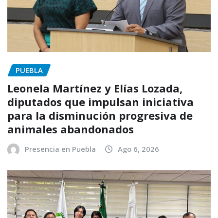
PUEBLA
Leonela Martínez y Elías Lozada,
diputados que impulsan iniciativa
para la disminución progresiva de
animales abandonados
Presencia en Puebla
Ago 6, 2026