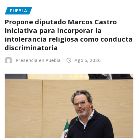
PUEBLA
Propone diputado Marcos Castro
iniciativa para incorporar la
intolerancia religiosa como conducta
discriminatoria
Presencia en Puebla
Ago 6, 2026