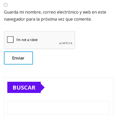
Guarda mi nombre, correo electrónico y web en este
navegador para la próxima vez que comente.
BUSCAR