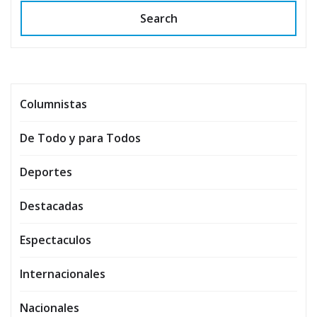
Search
Columnistas
De Todo y para Todos
Deportes
Destacadas
Espectaculos
Internacionales
Nacionales