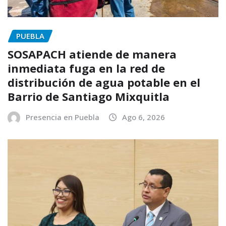
PUEBLA
SOSAPACH atiende de manera
inmediata fuga en la red de
distribución de agua potable en el
Barrio de Santiago Mixquitla
Presencia en Puebla
Ago 6, 2026