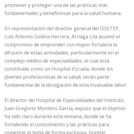
promover y proteger una de las prácticas más
fundamentales y beneficiosas para la salud humana.
En representación del director general del ISSSTEP,
Luis Antonio Godina Herrera, Arriaga Lila asumió el
compromiso de emprender con mayor fortaleza la
difusión de estas actividades, particularmente en el
complejo médico de especialidades, el cual está
constituido como un Hospital-Escuela, donde los
jóvenes profesionistas de la salud, serán parte
fundamental de la divulgación de esta invaluable labor.
El director del Hospital de Especialidades del Instituto,
Juan Gregorio Montero García, expuso que el objetivo
ha sido claro durante esta semana, donde se ha
fortalecido el conocimiento y las prácticas para
comentar el tema de forma exclusiva, brindar