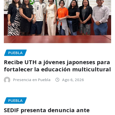
PUEBLA
Recibe UTH a jóvenes japoneses para
fortalecer la educación multicultural
Presencia en Puebla
Ago 6, 2026
PUEBLA
SEDIF presenta denuncia ante