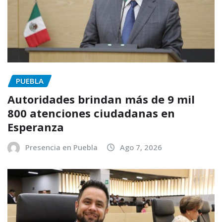
PUEBLA
Autoridades brindan más de 9 mil
800 atenciones ciudadanas en
Esperanza
Presencia en Puebla
Ago 7, 2026