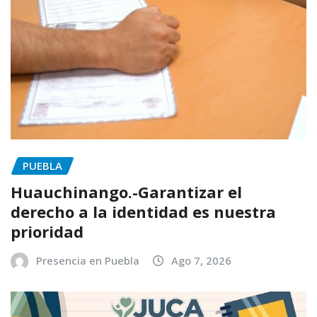
PUEBLA
Huauchinango.-Garantizar el
derecho a la identidad es nuestra
prioridad
Presencia en Puebla
Ago 7, 2026