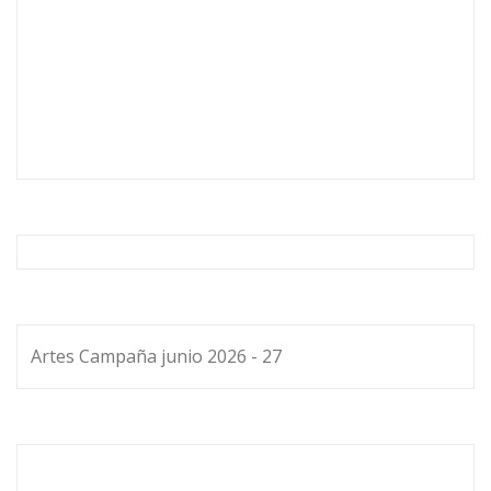
Artes Campaña junio 2026 - 27