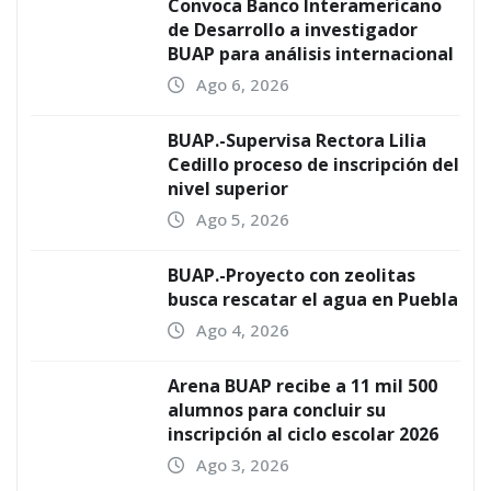
Convoca Banco Interamericano
de Desarrollo a investigador
BUAP para análisis internacional
Ago 6, 2026
BUAP.-Supervisa Rectora Lilia
Cedillo proceso de inscripción del
nivel superior
Ago 5, 2026
BUAP.-Proyecto con zeolitas
busca rescatar el agua en Puebla
Ago 4, 2026
Arena BUAP recibe a 11 mil 500
alumnos para concluir su
inscripción al ciclo escolar 2026
Ago 3, 2026