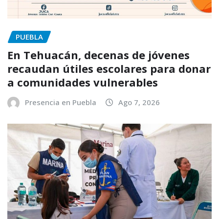
PUEBLA
En Tehuacán, decenas de jóvenes
recaudan útiles escolares para donar
a comunidades vulnerables
Presencia en Puebla
Ago 7, 2026