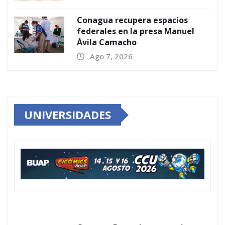
Conagua recupera espacios
federales en la presa Manuel
Ávila Camacho
Ago 7, 2026
UNIVERSIDADES