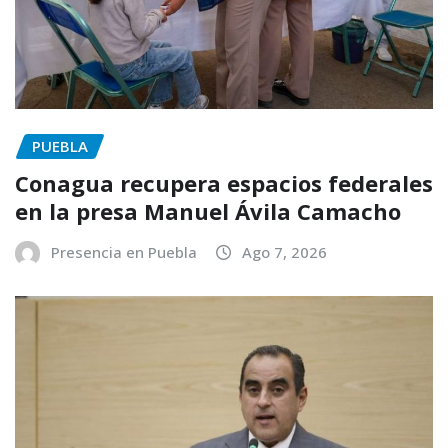
PUEBLA
Conagua recupera espacios federales
en la presa Manuel Ávila Camacho
Presencia en Puebla
Ago 7, 2026