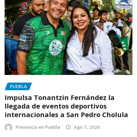
PUEBLA
Impulsa Tonantzin Fernández la
llegada de eventos deportivos
internacionales a San Pedro Cholula
Presencia en Puebla
Ago 7, 2026