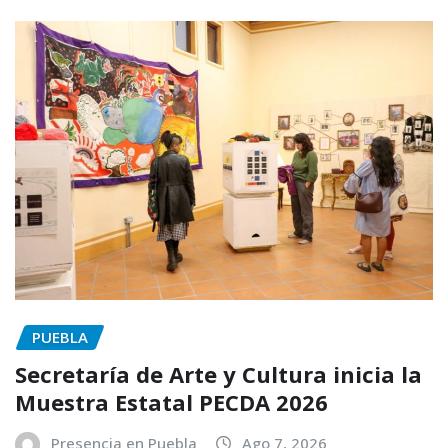
PUEBLA
Secretaría de Arte y Cultura inicia la
Muestra Estatal PECDA 2026
Presencia en Puebla
Ago 7, 2026