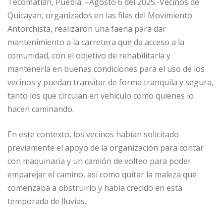
Tecomatlán, Puebla. –Agosto 6 del 2025.-Vecinos de
Quicayan, organizados en las filas del Movimiento
Antorchista, realizaron una faena para dar
mantenimiento a la carretera que da acceso a la
comunidad, con el objetivo de rehabilitarla y
mantenerla en buenas condiciones para el uso de los
vecinos y puedan transitar de forma tranquila y segura,
tanto los que circulan en vehículo como quienes lo
hacen caminando.
En este contexto, los vecinos habían solicitado
previamente el apoyo de la organización para contar
con maquinaria y un camión de volteo para poder
emparejar el camino, así como quitar la maleza que
comenzaba a obstruirlo y había crecido en esta
temporada de lluvias.