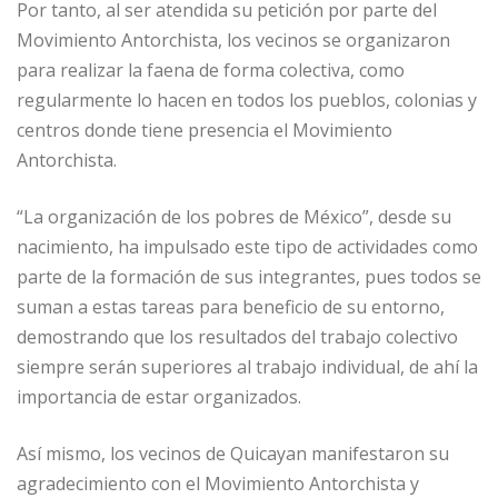
Por tanto, al ser atendida su petición por parte del
Movimiento Antorchista, los vecinos se organizaron
para realizar la faena de forma colectiva, como
regularmente lo hacen en todos los pueblos, colonias y
centros donde tiene presencia el Movimiento
Antorchista.
“La organización de los pobres de México”, desde su
nacimiento, ha impulsado este tipo de actividades como
parte de la formación de sus integrantes, pues todos se
suman a estas tareas para beneficio de su entorno,
demostrando que los resultados del trabajo colectivo
siempre serán superiores al trabajo individual, de ahí la
importancia de estar organizados.
Así mismo, los vecinos de Quicayan manifestaron su
agradecimiento con el Movimiento Antorchista y