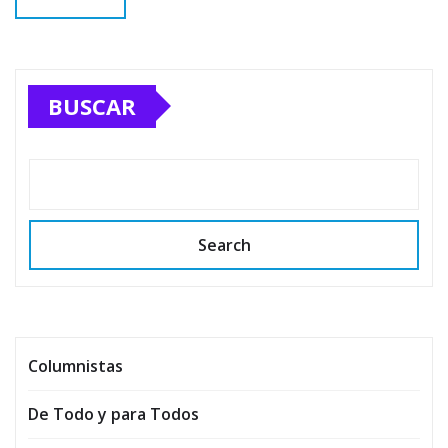
BUSCAR
Search
Columnistas
De Todo y para Todos