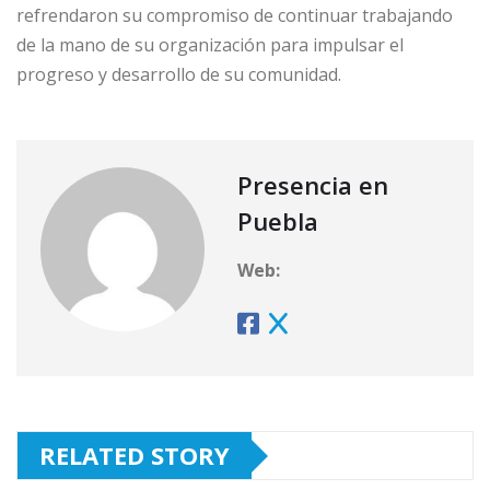
refrendaron su compromiso de continuar trabajando
de la mano de su organización para impulsar el
progreso y desarrollo de su comunidad.
Presencia en
Puebla
Web:
RELATED STORY