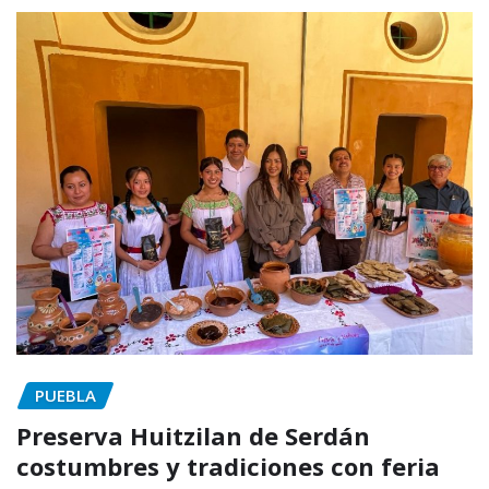
PUEBLA
Preserva Huitzilan de Serdán
costumbres y tradiciones con feria