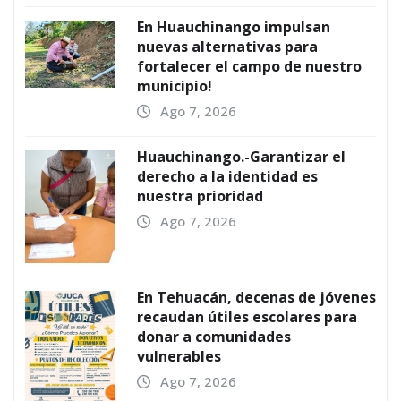
En Huauchinango impulsan
nuevas alternativas para
fortalecer el campo de nuestro
municipio!
Ago 7, 2026
Huauchinango.-Garantizar el
derecho a la identidad es
nuestra prioridad
Ago 7, 2026
En Tehuacán, decenas de jóvenes
recaudan útiles escolares para
donar a comunidades
vulnerables
Ago 7, 2026