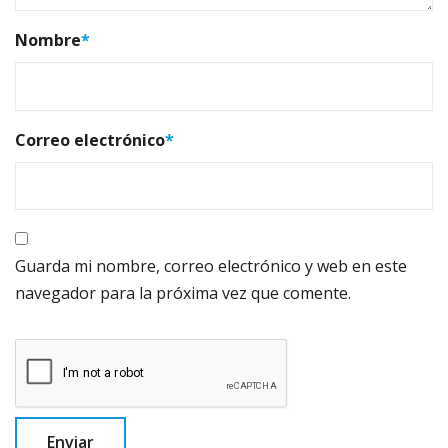
Nombre
*
Correo electrónico
*
Guarda mi nombre, correo electrónico y web en este
navegador para la próxima vez que comente.