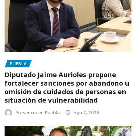
PUEBLA
Diputado Jaime Aurioles propone
fortalecer sanciones por abandono u
omisión de cuidados de personas en
situación de vulnerabilidad
Presencia en Puebla
Ago 7, 2026