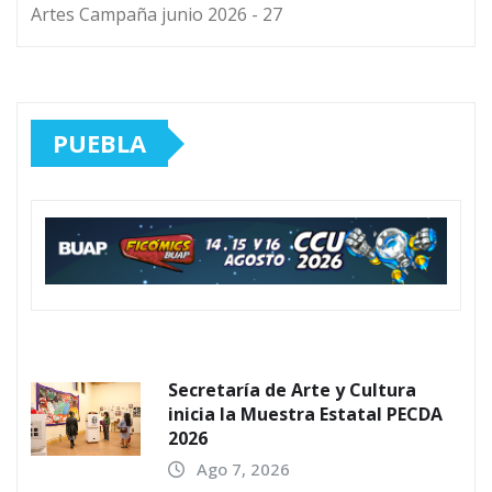
Artes Campaña junio 2026 - 27
PUEBLA
Secretaría de Arte y Cultura
inicia la Muestra Estatal PECDA
2026
Ago 7, 2026