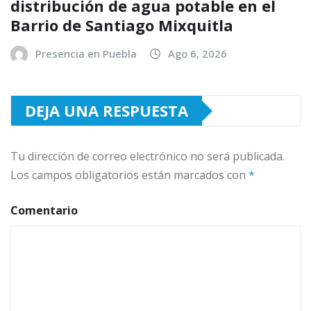
distribución de agua potable en el
Barrio de Santiago Mixquitla
Presencia en Puebla
Ago 6, 2026
DEJA UNA RESPUESTA
Tu dirección de correo electrónico no será publicada.
Los campos obligatorios están marcados con
*
Comentario