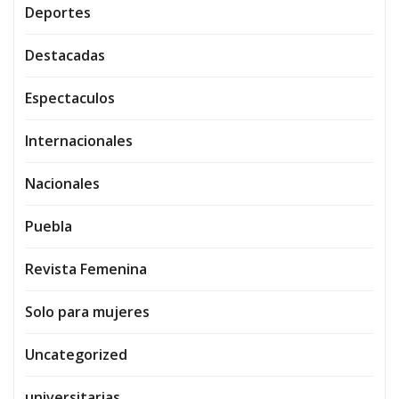
Deportes
Destacadas
Espectaculos
Internacionales
Nacionales
Puebla
Revista Femenina
Solo para mujeres
Uncategorized
universitarias