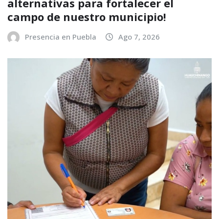
alternativas para fortalecer el
campo de nuestro municipio!
Presencia en Puebla
Ago 7, 2026