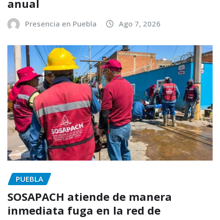
anual
Presencia en Puebla
Ago 7, 2026
PUEBLA
SOSAPACH atiende de manera
inmediata fuga en la red de