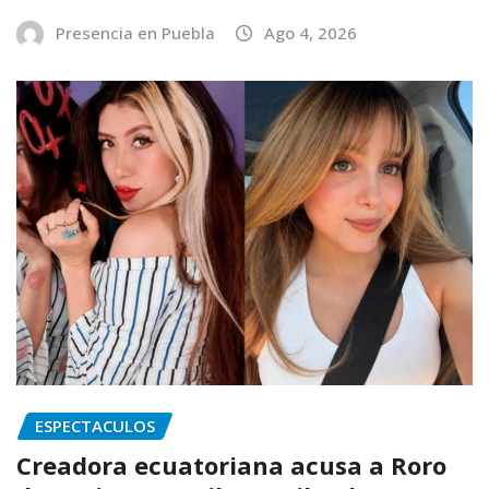
Presencia en Puebla
Ago 4, 2026
ESPECTACULOS
Creadora ecuatoriana acusa a Roro