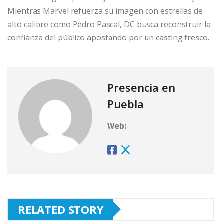
Mientras Marvel refuerza su imagen con estrellas de
alto calibre como Pedro Pascal, DC busca reconstruir la
confianza del público apostando por un casting fresco.
Presencia en
Puebla
Web:
RELATED STORY