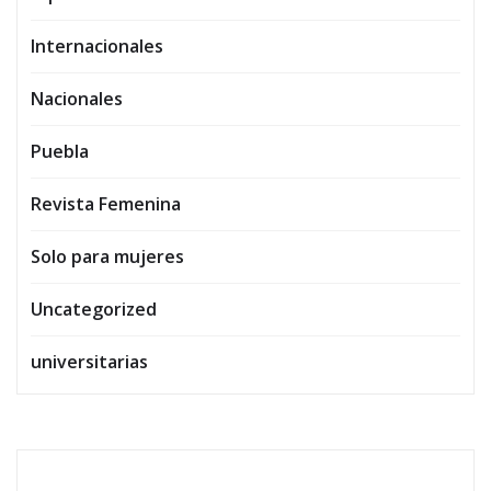
Internacionales
Nacionales
Puebla
Revista Femenina
Solo para mujeres
Uncategorized
universitarias