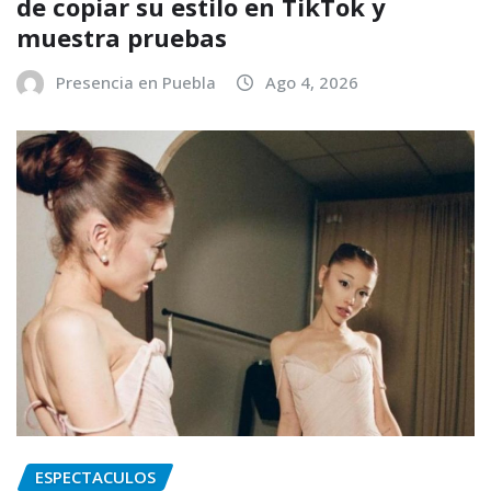
de copiar su estilo en TikTok y
muestra pruebas
Presencia en Puebla
Ago 4, 2026
ESPECTACULOS