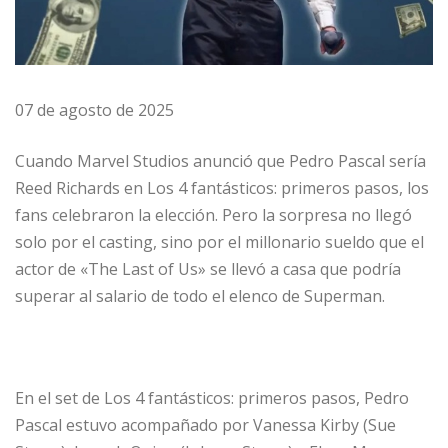
07 de agosto de 2025
Cuando Marvel Studios anunció que Pedro Pascal sería
Reed Richards en Los 4 fantásticos: primeros pasos, los
fans celebraron la elección. Pero la sorpresa no llegó
solo por el casting, sino por el millonario sueldo que el
actor de «The Last of Us» se llevó a casa que podría
superar al salario de todo el elenco de Superman.
En el set de Los 4 fantásticos: primeros pasos, Pedro
Pascal estuvo acompañado por Vanessa Kirby (Sue