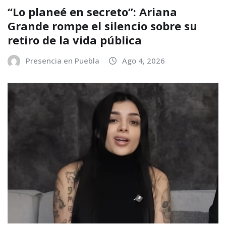
“Lo planeé en secreto”: Ariana
Grande rompe el silencio sobre su
retiro de la vida pública
Presencia en Puebla
Ago 4, 2026