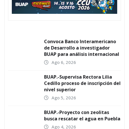
Convoca Banco Interamericano
de Desarrollo a investigador
BUAP para análisis internacional
Ago 6, 2026
BUAP.-Supervisa Rectora Lilia
Cedillo proceso de inscripción del
nivel superior
Ago 5, 2026
BUAP.-Proyecto con zeolitas
busca rescatar el agua en Puebla
Ago 4, 2026