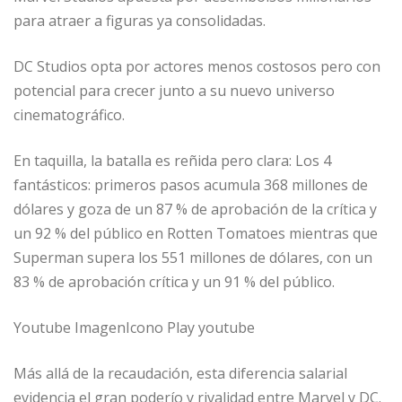
para atraer a figuras ya consolidadas.
DC Studios opta por actores menos costosos pero con
potencial para crecer junto a su nuevo universo
cinematográfico.
En taquilla, la batalla es reñida pero clara: Los 4
fantásticos: primeros pasos acumula 368 millones de
dólares y goza de un 87 % de aprobación de la crítica y
un 92 % del público en Rotten Tomatoes mientras que
Superman supera los 551 millones de dólares, con un
83 % de aprobación crítica y un 91 % del público.
Youtube ImagenIcono Play youtube
Más allá de la recaudación, esta diferencia salarial
evidencia el gran poderío y rivalidad entre Marvel y DC.