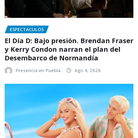
ESPECTACULOS
El Día D: Bajo presión. Brendan Fraser
y Kerry Condon narran el plan del
Desembarco de Normandía
Presencia en Puebla
Ago 4, 2026