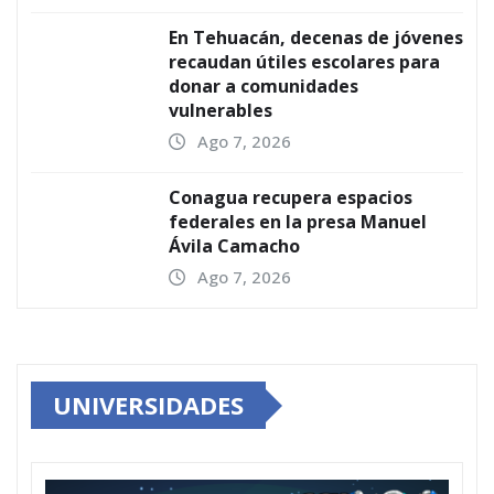
En Tehuacán, decenas de jóvenes
recaudan útiles escolares para
donar a comunidades
vulnerables
Ago 7, 2026
Conagua recupera espacios
federales en la presa Manuel
Ávila Camacho
Ago 7, 2026
UNIVERSIDADES