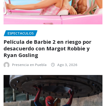
ESPECTACULOS
Película de Barbie 2 en riesgo por
desacuerdo con Margot Robbie y
Ryan Gosling
Presencia en Puebla
Ago 3, 2026