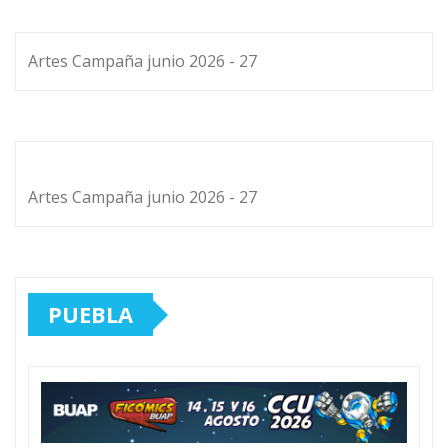
Artes Campaña junio 2026 - 27
Artes Campaña junio 2026 - 27
PUEBLA