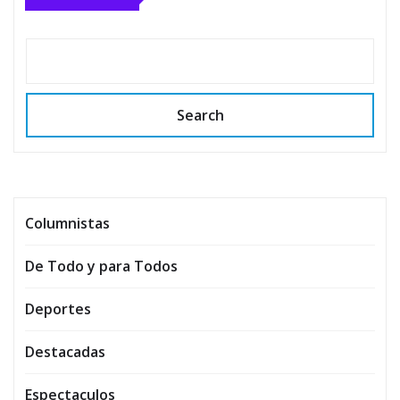
Search
Columnistas
De Todo y para Todos
Deportes
Destacadas
Espectaculos