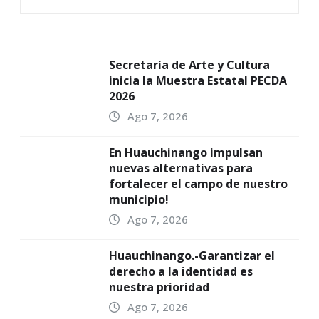
Secretaría de Arte y Cultura
inicia la Muestra Estatal PECDA
2026
Ago 7, 2026
En Huauchinango impulsan
nuevas alternativas para
fortalecer el campo de nuestro
municipio!
Ago 7, 2026
Huauchinango.-Garantizar el
derecho a la identidad es
nuestra prioridad
Ago 7, 2026