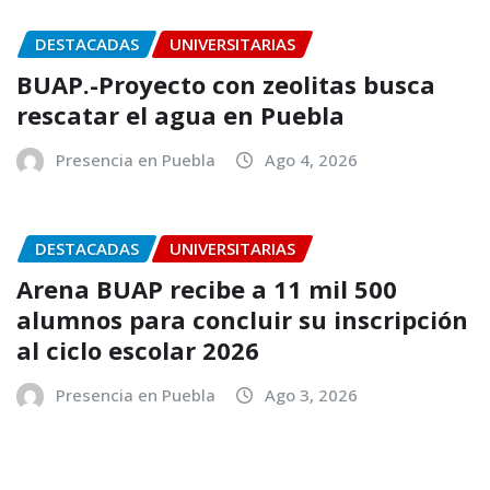
DESTACADAS
UNIVERSITARIAS
BUAP.-Proyecto con zeolitas busca
rescatar el agua en Puebla
Presencia en Puebla
Ago 4, 2026
DESTACADAS
UNIVERSITARIAS
Arena BUAP recibe a 11 mil 500
alumnos para concluir su inscripción
al ciclo escolar 2026
Presencia en Puebla
Ago 3, 2026