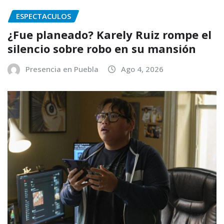
ESPECTACULOS
¿Fue planeado? Karely Ruiz rompe el
silencio sobre robo en su mansión
Presencia en Puebla
Ago 4, 2026