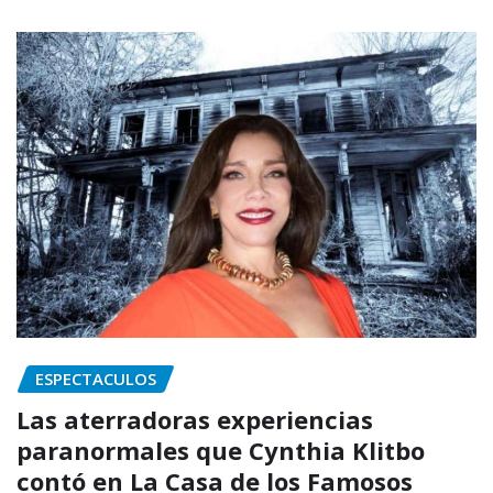
ESPECTACULOS
Las aterradoras experiencias
paranormales que Cynthia Klitbo
contó en La Casa de los Famosos