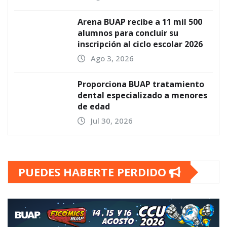
Arena BUAP recibe a 11 mil 500
alumnos para concluir su
inscripción al ciclo escolar 2026
Ago 3, 2026
Proporciona BUAP tratamiento
dental especializado a menores
de edad
Jul 30, 2026
PUEDES HABERTE PERDIDO