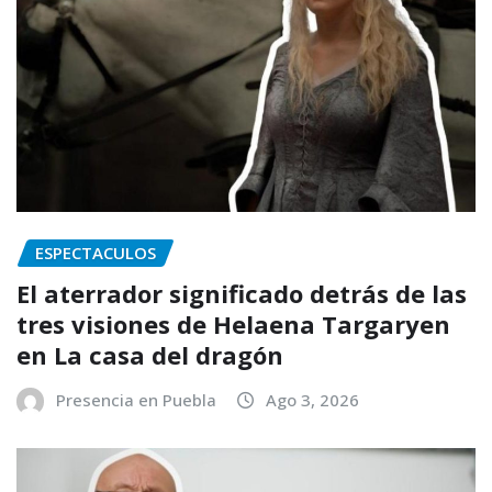
ESPECTACULOS
El aterrador significado detrás de las
tres visiones de Helaena Targaryen
en La casa del dragón
Presencia en Puebla
Ago 3, 2026