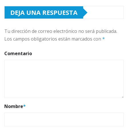
DEJA UNA RESPUESTA
Tu dirección de correo electrónico no será publicada.
Los campos obligatorios están marcados con
*
Comentario
Nombre
*