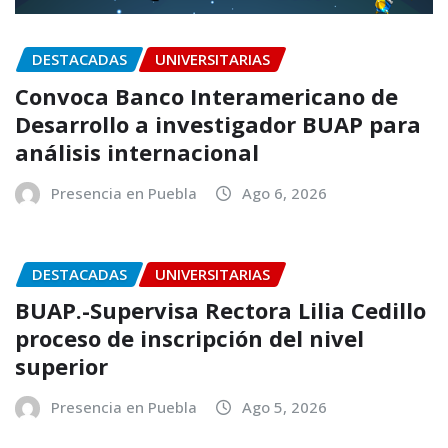
DESTACADAS
UNIVERSITARIAS
Convoca Banco Interamericano de
Desarrollo a investigador BUAP para
análisis internacional
Presencia en Puebla
Ago 6, 2026
DESTACADAS
UNIVERSITARIAS
BUAP.-Supervisa Rectora Lilia Cedillo
proceso de inscripción del nivel
superior
Presencia en Puebla
Ago 5, 2026