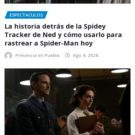
ESPECTACULOS
La historia detrás de la Spidey
Tracker de Ned y cómo usarlo para
rastrear a Spider-Man hoy
Presencia en Puebla
Ago 4, 2026