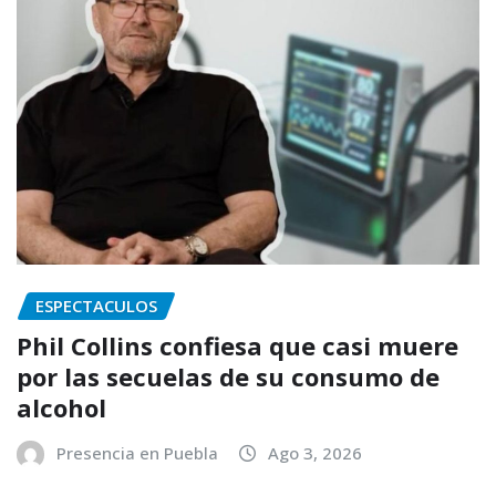
ESPECTACULOS
Phil Collins confiesa que casi muere
por las secuelas de su consumo de
alcohol
Presencia en Puebla
Ago 3, 2026