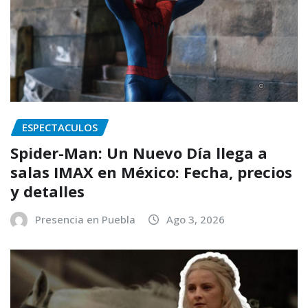
ESPECTACULOS
Spider-Man: Un Nuevo Día llega a
salas IMAX en México: Fecha, precios
y detalles
Presencia en Puebla
Ago 3, 2026