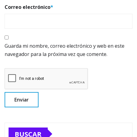
Correo electrónico
*
Guarda mi nombre, correo electrónico y web en este
navegador para la próxima vez que comente.
BUSCAR