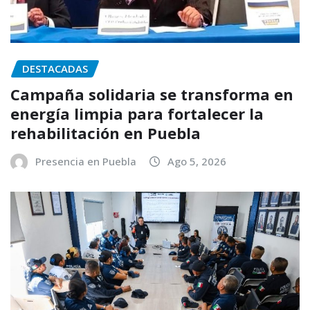
DESTACADAS
Campaña solidaria se transforma en
energía limpia para fortalecer la
rehabilitación en Puebla
Presencia en Puebla
Ago 5, 2026