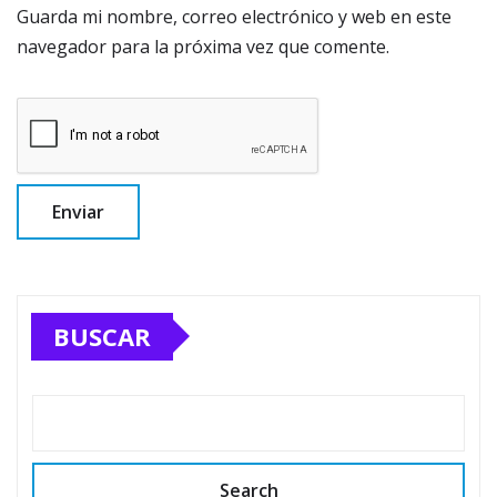
Guarda mi nombre, correo electrónico y web en este
navegador para la próxima vez que comente.
BUSCAR
Search