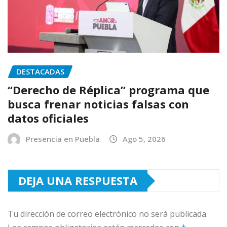
DESTACADAS
“Derecho de Réplica” programa que
busca frenar noticias falsas con
datos oficiales
Presencia en Puebla
Ago 5, 2026
DEJA UNA RESPUESTA
Tu dirección de correo electrónico no será publicada.