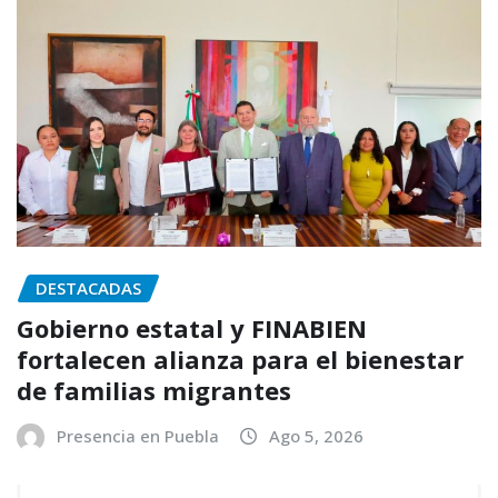
DESTACADAS
Gobierno estatal y FINABIEN
fortalecen alianza para el bienestar
de familias migrantes
Presencia en Puebla
Ago 5, 2026