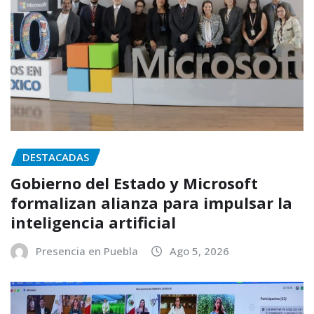
DESTACADAS
Gobierno del Estado y Microsoft
formalizan alianza para impulsar la
inteligencia artificial
Presencia en Puebla
Ago 5, 2026