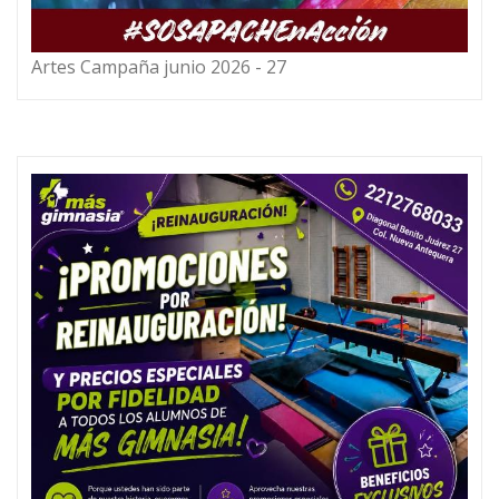
Artes Campaña junio 2026 - 27