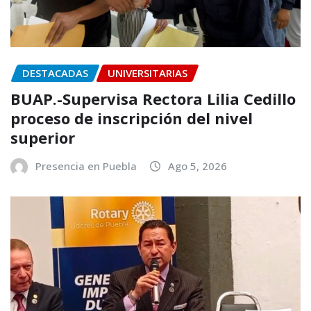
DESTACADAS
UNIVERSITARIAS
BUAP.-Supervisa Rectora Lilia Cedillo
proceso de inscripción del nivel
superior
Presencia en Puebla
Ago 5, 2026