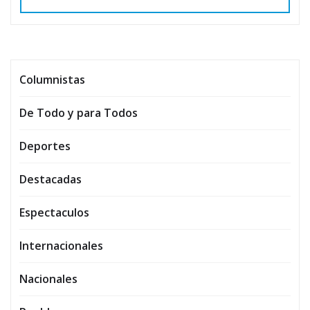
Columnistas
De Todo y para Todos
Deportes
Destacadas
Espectaculos
Internacionales
Nacionales