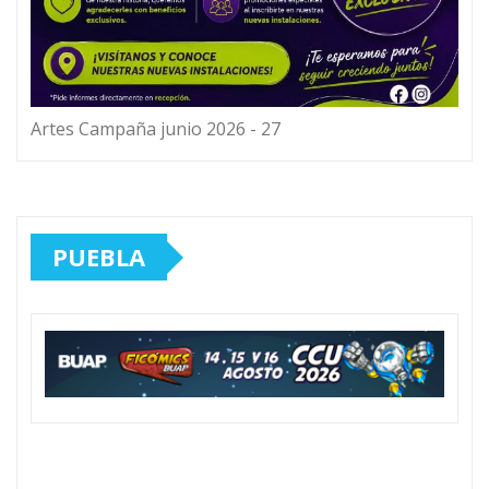
Artes Campaña junio 2026 - 27
PUEBLA