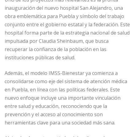
inauguración del nuevo hospital San Alejandro, una
obra emblemática para Puebla y símbolo del trabajo
conjunto entre el gobierno estatal y la federación. Este
hospital forma parte de la estrategia nacional de salud
impulsada por Claudia Sheinbaum, que busca
recuperar la confianza de la población en las
instituciones públicas de salud.
Además, el modelo IMSS-Bienestar ya comienza a
consolidarse como eje del sistema de atención médica
en Puebla, en línea con las políticas federales. Este
nuevo enfoque incluye una importante vinculación
entre salud y educación, reconociendo que la
prevención y el acceso al conocimiento son
herramientas clave para una sociedad más sana.