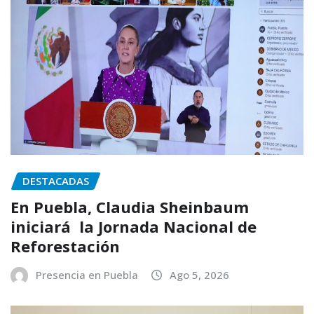
DESTACADAS
En Puebla, Claudia Sheinbaum
iniciará la Jornada Nacional de
Reforestación
Presencia en Puebla
Ago 5, 2026