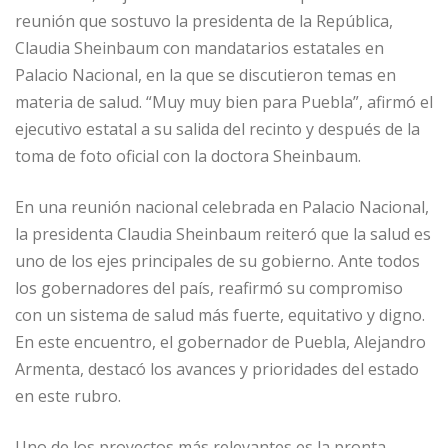
reunión que sostuvo la presidenta de la República,
Claudia Sheinbaum con mandatarios estatales en
Palacio Nacional, en la que se discutieron temas en
materia de salud. “Muy muy bien para Puebla”, afirmó el
ejecutivo estatal a su salida del recinto y después de la
toma de foto oficial con la doctora Sheinbaum.
En una reunión nacional celebrada en Palacio Nacional,
la presidenta Claudia Sheinbaum reiteró que la salud es
uno de los ejes principales de su gobierno. Ante todos
los gobernadores del país, reafirmó su compromiso
con un sistema de salud más fuerte, equitativo y digno.
En este encuentro, el gobernador de Puebla, Alejandro
Armenta, destacó los avances y prioridades del estado
en este rubro.
Uno de los proyectos más relevantes es la pronta