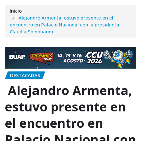
Inicio
Alejandro Armenta, estuvo presente en el
encuentro en Palacio Nacional con la presidenta
Claudia Sheinbaum
DESTACADAS
Alejandro Armenta,
estuvo presente en
el encuentro en
Palacio Nacional con