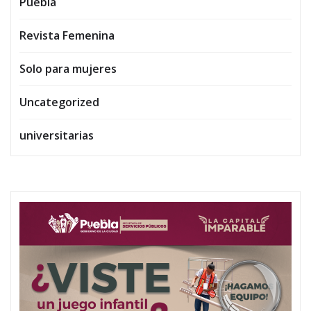
Puebla
Revista Femenina
Solo para mujeres
Uncategorized
universitarias