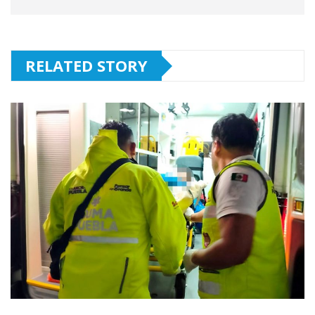
RELATED STORY