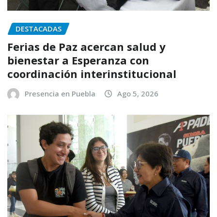
DESTACADAS
Ferias de Paz acercan salud y
bienestar a Esperanza con
coordinación interinstitucional
Presencia en Puebla
Ago 5, 2026