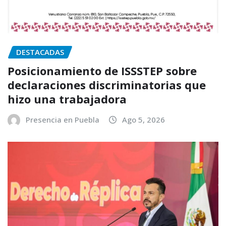
DESTACADAS
Posicionamiento de ISSSTEP sobre
declaraciones discriminatorias que
hizo una trabajadora
Presencia en Puebla
Ago 5, 2026