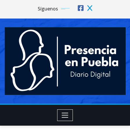
Síguenos