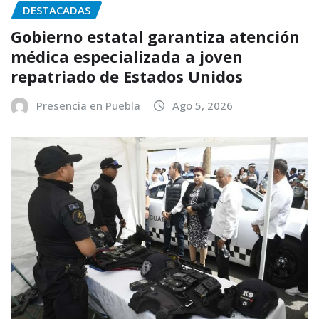
DESTACADAS
Gobierno estatal garantiza atención
médica especializada a joven
repatriado de Estados Unidos
Presencia en Puebla
Ago 5, 2026