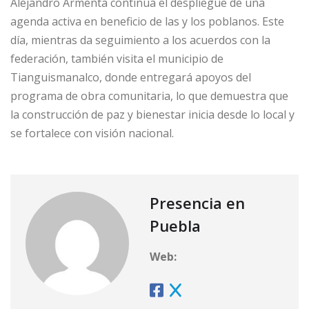
Alejandro Armenta continúa el despliegue de una
agenda activa en beneficio de las y los poblanos. Este
día, mientras da seguimiento a los acuerdos con la
federación, también visita el municipio de
Tianguismanalco, donde entregará apoyos del
programa de obra comunitaria, lo que demuestra que
la construcción de paz y bienestar inicia desde lo local y
se fortalece con visión nacional.
Presencia en
Puebla
Web: