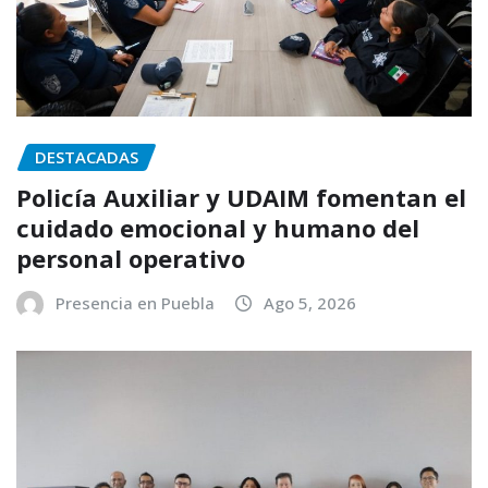
DESTACADAS
Policía Auxiliar y UDAIM fomentan el
cuidado emocional y humano del
personal operativo
Presencia en Puebla
Ago 5, 2026