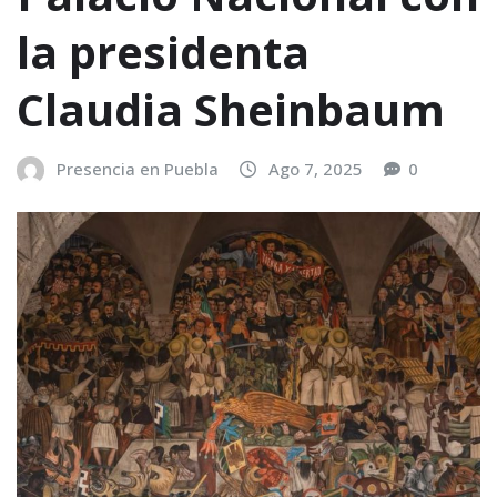
la presidenta
Claudia Sheinbaum
Presencia en Puebla
Ago 7, 2025
0