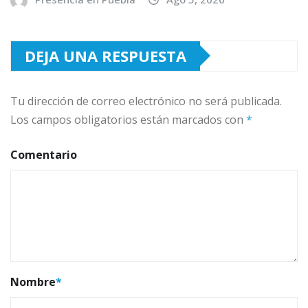
DEJA UNA RESPUESTA
Tu dirección de correo electrónico no será publicada.
Los campos obligatorios están marcados con
*
Comentario
Nombre
*