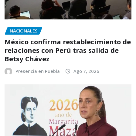
NACIONALES
México confirma restablecimiento de
relaciones con Perú tras salida de
Betsy Chávez
Presencia en Puebla
Ago 7, 2026