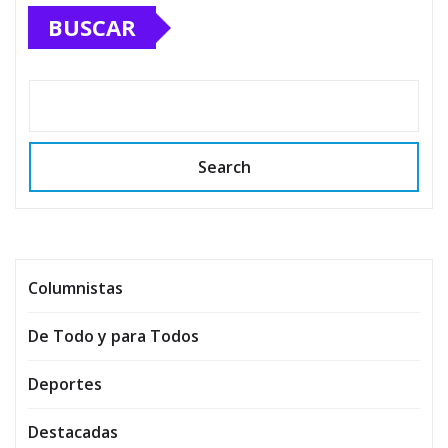
BUSCAR
Search
Columnistas
De Todo y para Todos
Deportes
Destacadas