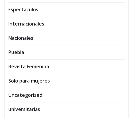
Espectaculos
Internacionales
Nacionales
Puebla
Revista Femenina
Solo para mujeres
Uncategorized
universitarias