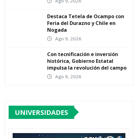
Ago 9, 2026
Destaca Tetela de Ocampo con
Feria del Durazno y Chile en
Nogada
Ago 9, 2026
Con tecnificación e inversión
histórica, Gobierno Estatal
impulsa la revolución del campo
Ago 9, 2026
UNIVERSIDADES