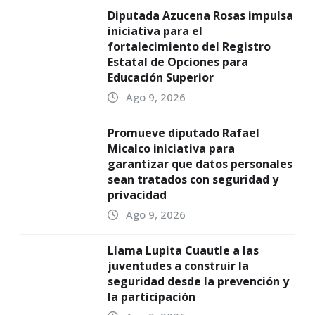
Diputada Azucena Rosas impulsa
iniciativa para el
fortalecimiento del Registro
Estatal de Opciones para
Educación Superior
Ago 9, 2026
Promueve diputado Rafael
Micalco iniciativa para
garantizar que datos personales
sean tratados con seguridad y
privacidad
Ago 9, 2026
Llama Lupita Cuautle a las
juventudes a construir la
seguridad desde la prevención y
la participación