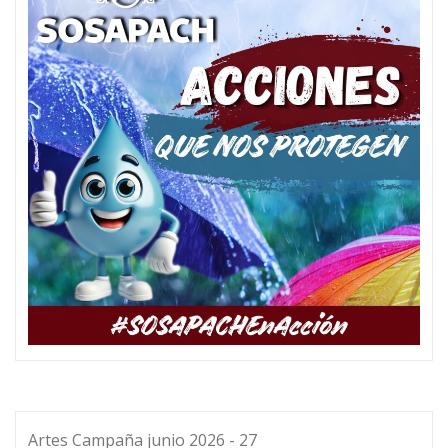
Artes Campaña junio 2026 - 27