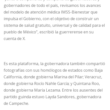
gobernadores de todo el país, revisamos los avances
del modelo de atención médica IMSS-Bienestar que
impulsa el Gobierno, con el objetivo de construir un
sistema de salud gratuito, universal y de calidad para el
pueblo de México”, escribió la guerrerense en su
cuenta de X.
Es esta plataforma, la gobernadora también compartió
fotografías con sus homólogos de estados como Baja
California, donde gobierna Marina del Pilar; Veracruz,
donde gobierna Rocío Nahle García; y Quintana Roo,
donde gobierna María Lezama. Entre los ausentes del
partido guinda estuvo Layda Sandores, gobernadora
de Campeche.