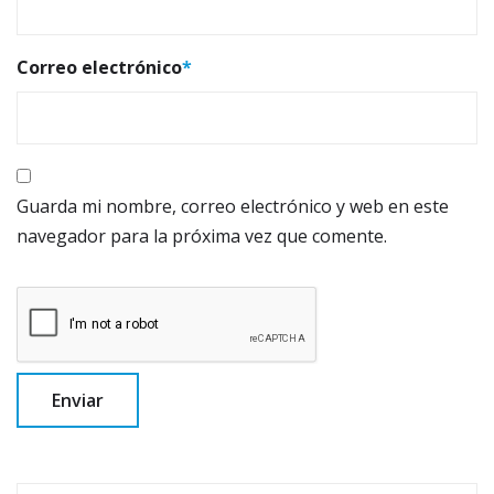
Correo electrónico
*
Guarda mi nombre, correo electrónico y web en este
navegador para la próxima vez que comente.