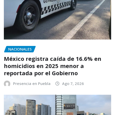
NACIONALES
México registra caída de 16.6% en
homicidios en 2025 menor a
reportada por el Gobierno
Presencia en Puebla
Ago 7, 2026