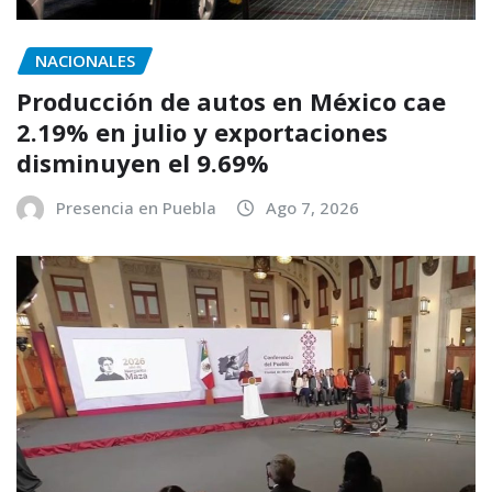
NACIONALES
Producción de autos en México cae
2.19% en julio y exportaciones
disminuyen el 9.69%
Presencia en Puebla
Ago 7, 2026