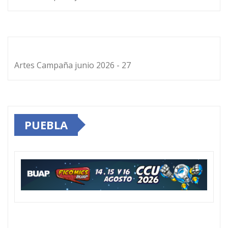
Artes Campaña junio 2026 - 27
PUEBLA