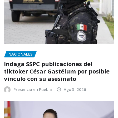
NACIONALES
Indaga SSPC publicaciones del
tiktoker César Gastélum por posible
vínculo con su asesinato
Presencia en Puebla
Ago 5, 2026