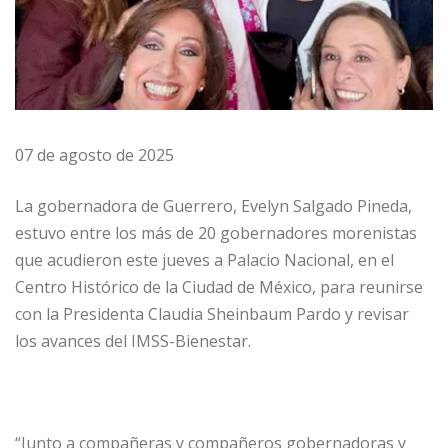
07 de agosto de 2025
La gobernadora de Guerrero, Evelyn Salgado Pineda,
estuvo entre los más de 20 gobernadores morenistas
que acudieron este jueves a Palacio Nacional, en el
Centro Histórico de la Ciudad de México, para reunirse
con la Presidenta Claudia Sheinbaum Pardo y revisar
los avances del IMSS-Bienestar.
“Junto a compañeras y compañeros gobernadoras y