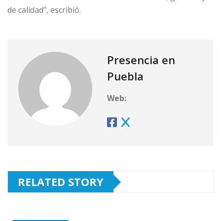
de calidad”, escribió.
Presencia en
Puebla
Web:
RELATED STORY