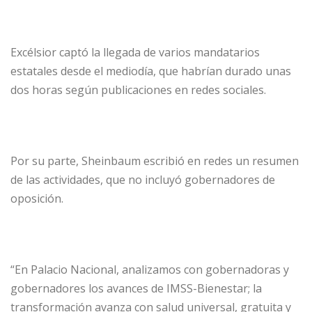
Excélsior captó la llegada de varios mandatarios
estatales desde el mediodía, que habrían durado unas
dos horas según publicaciones en redes sociales.
Por su parte, Sheinbaum escribió en redes un resumen
de las actividades, que no incluyó gobernadores de
oposición.
“En Palacio Nacional, analizamos con gobernadoras y
gobernadores los avances de IMSS-Bienestar; la
transformación avanza con salud universal, gratuita y