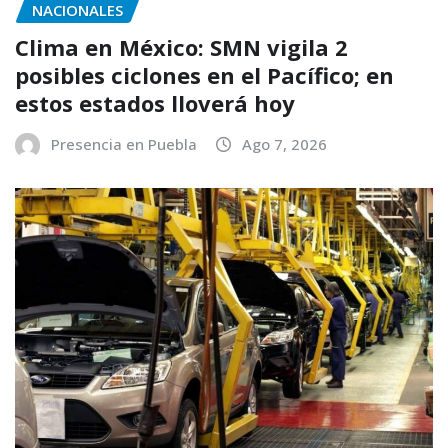
NACIONALES
Clima en México: SMN vigila 2
posibles ciclones en el Pacífico; en
estos estados lloverá hoy
Presencia en Puebla
Ago 7, 2026