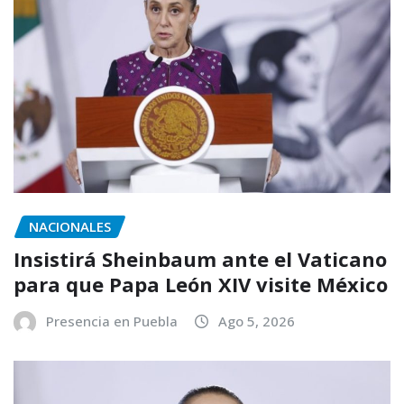
NACIONALES
Insistirá Sheinbaum ante el Vaticano
para que Papa León XIV visite México
Presencia en Puebla
Ago 5, 2026