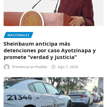
NACIONALES
Sheinbaum anticipa más
detenciones por caso Ayotzinapa y
promete “verdad y justicia”
Presencia en Puebla
Ago 7, 2026