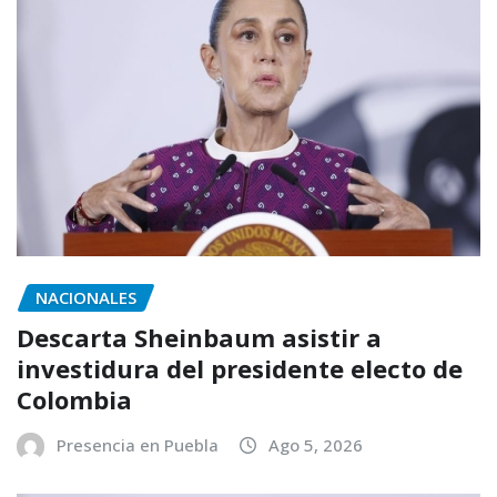
NACIONALES
Descarta Sheinbaum asistir a
investidura del presidente electo de
Colombia
Presencia en Puebla
Ago 5, 2026