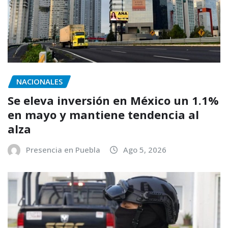
NACIONALES
Se eleva inversión en México un 1.1%
en mayo y mantiene tendencia al
alza
Presencia en Puebla
Ago 5, 2026