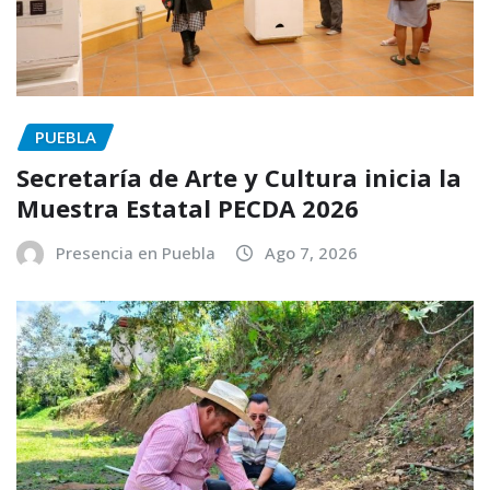
PUEBLA
Secretaría de Arte y Cultura inicia la
Muestra Estatal PECDA 2026
Presencia en Puebla
Ago 7, 2026