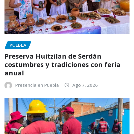
PUEBLA
Preserva Huitzilan de Serdán
costumbres y tradiciones con feria
anual
Presencia en Puebla
Ago 7, 2026