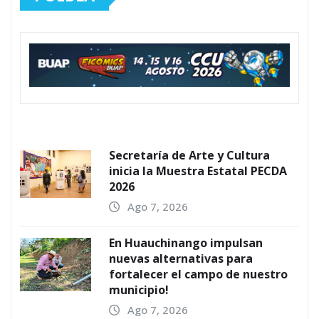
Secretaría de Arte y Cultura
inicia la Muestra Estatal PECDA
2026
Ago 7, 2026
En Huauchinango impulsan
nuevas alternativas para
fortalecer el campo de nuestro
municipio!
Ago 7, 2026