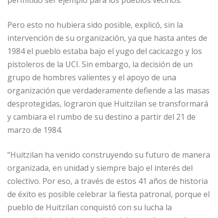
permitido ser ejemplo para los pueblos vecinos.
Pero esto no hubiera sido posible, explicó, sin la
intervención de su organización, ya que hasta antes de
1984 el pueblo estaba bajo el yugo del cacicazgo y los
pistoleros de la UCI. Sin embargo, la decisión de un
grupo de hombres valientes y el apoyo de una
organización que verdaderamente defiende a las masas
desprotegidas, lograron que Huitzilan se transformará
y cambiara el rumbo de su destino a partir del 21 de
marzo de 1984.
“Huitzilan ha venido construyendo su futuro de manera
organizada, en unidad y siempre bajo el interés del
colectivo. Por eso, a través de estos 41 años de historia
de éxito es posible celebrar la fiesta patronal, porque el
pueblo de Huitzilan conquistó con su lucha la