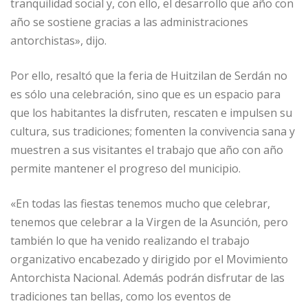
tranquilidad social y, con ello, el desarrollo que año con
año se sostiene gracias a las administraciones
antorchistas», dijo.
Por ello, resaltó que la feria de Huitzilan de Serdán no
es sólo una celebración, sino que es un espacio para
que los habitantes la disfruten, rescaten e impulsen su
cultura, sus tradiciones; fomenten la convivencia sana y
muestren a sus visitantes el trabajo que año con año
permite mantener el progreso del municipio.
«En todas las fiestas tenemos mucho que celebrar,
tenemos que celebrar a la Virgen de la Asunción, pero
también lo que ha venido realizando el trabajo
organizativo encabezado y dirigido por el Movimiento
Antorchista Nacional. Además podrán disfrutar de las
tradiciones tan bellas, como los eventos de