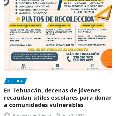
PUEBLA
En Tehuacán, decenas de jóvenes
recaudan útiles escolares para donar
a comunidades vulnerables
Presencia en Puebla
Ago 7, 2026