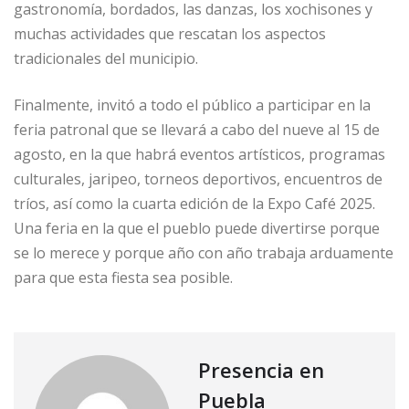
gastronomía, bordados, las danzas, los xochisones y
muchas actividades que rescatan los aspectos
tradicionales del municipio.
Finalmente, invitó a todo el público a participar en la
feria patronal que se llevará a cabo del nueve al 15 de
agosto, en la que habrá eventos artísticos, programas
culturales, jaripeo, torneos deportivos, encuentros de
tríos, así como la cuarta edición de la Expo Café 2025.
Una feria en la que el pueblo puede divertirse porque
se lo merece y porque año con año trabaja arduamente
para que esta fiesta sea posible.
Presencia en
Puebla