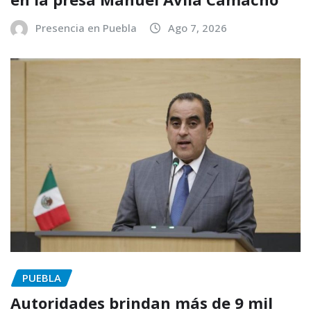
Presencia en Puebla
Ago 7, 2026
PUEBLA
Autoridades brindan más de 9 mil