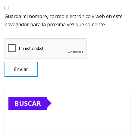
Guarda mi nombre, correo electrónico y web en este
navegador para la próxima vez que comente.
BUSCAR