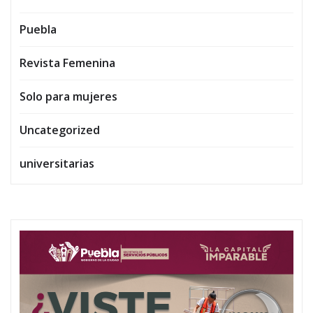
Puebla
Revista Femenina
Solo para mujeres
Uncategorized
universitarias