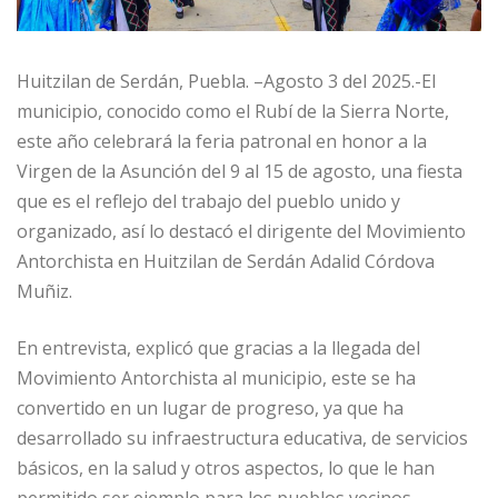
Huitzilan de Serdán, Puebla. –Agosto 3 del 2025.-El
municipio, conocido como el Rubí de la Sierra Norte,
este año celebrará la feria patronal en honor a la
Virgen de la Asunción del 9 al 15 de agosto, una fiesta
que es el reflejo del trabajo del pueblo unido y
organizado, así lo destacó el dirigente del Movimiento
Antorchista en Huitzilan de Serdán Adalid Córdova
Muñiz.
En entrevista, explicó que gracias a la llegada del
Movimiento Antorchista al municipio, este se ha
convertido en un lugar de progreso, ya que ha
desarrollado su infraestructura educativa, de servicios
básicos, en la salud y otros aspectos, lo que le han