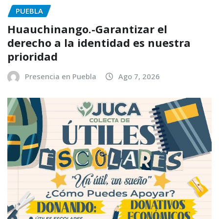
PUEBLA
Huauchinango.-Garantizar el
derecho a la identidad es nuestra
prioridad
Presencia en Puebla
Ago 7, 2026