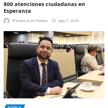
800 atenciones ciudadanas en
Esperanza
Presencia en Puebla
Ago 7, 2026
PUEBLA