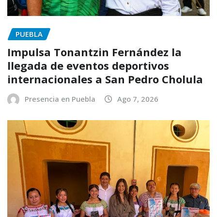
PUEBLA
Impulsa Tonantzin Fernández la
llegada de eventos deportivos
internacionales a San Pedro Cholula
Presencia en Puebla
Ago 7, 2026