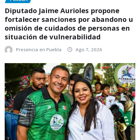
Diputado Jaime Aurioles propone
fortalecer sanciones por abandono u
omisión de cuidados de personas en
situación de vulnerabilidad
Presencia en Puebla
Ago 7, 2026