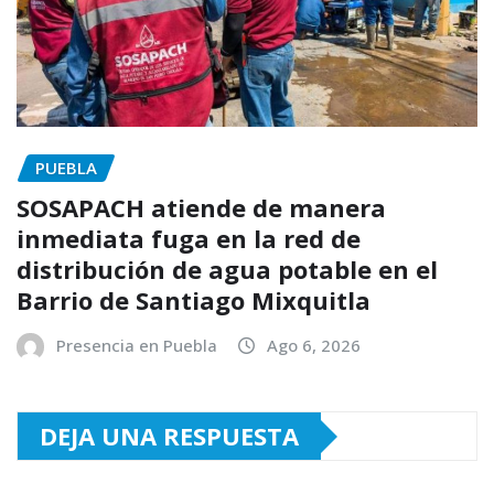
PUEBLA
SOSAPACH atiende de manera
inmediata fuga en la red de
distribución de agua potable en el
Barrio de Santiago Mixquitla
Presencia en Puebla
Ago 6, 2026
DEJA UNA RESPUESTA