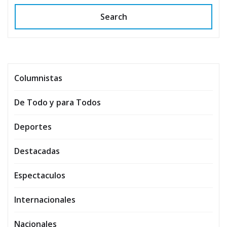
Search
Columnistas
De Todo y para Todos
Deportes
Destacadas
Espectaculos
Internacionales
Nacionales