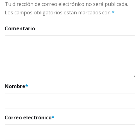
Tu dirección de correo electrónico no será publicada.
Los campos obligatorios están marcados con
*
Comentario
Nombre
*
Correo electrónico
*