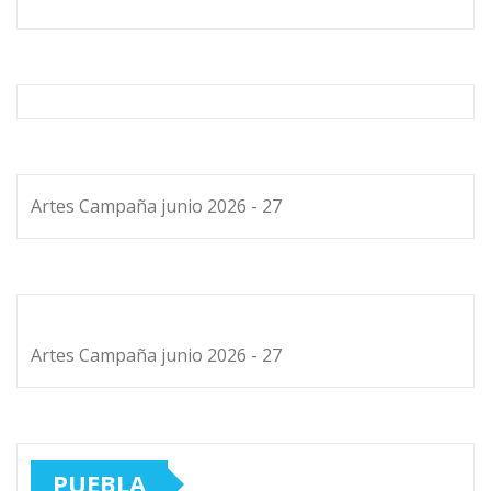
Artes Campaña junio 2026 - 27
Artes Campaña junio 2026 - 27
PUEBLA