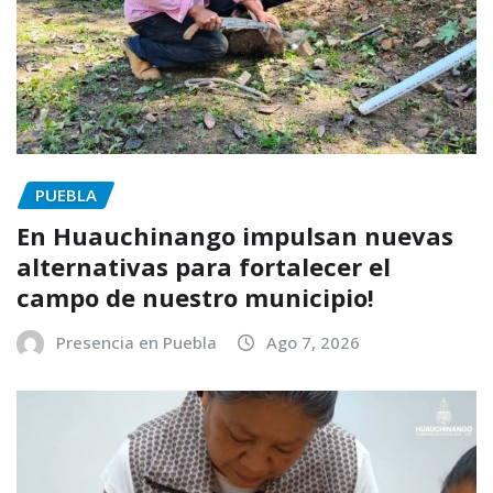
PUEBLA
En Huauchinango impulsan nuevas
alternativas para fortalecer el
campo de nuestro municipio!
Presencia en Puebla
Ago 7, 2026