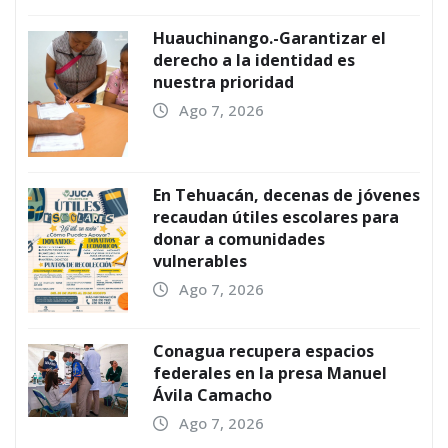
Huauchinango.-Garantizar el
derecho a la identidad es
nuestra prioridad
Ago 7, 2026
En Tehuacán, decenas de jóvenes
recaudan útiles escolares para
donar a comunidades
vulnerables
Ago 7, 2026
Conagua recupera espacios
federales en la presa Manuel
Ávila Camacho
Ago 7, 2026