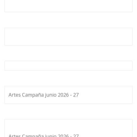
Artes Campaña junio 2026 - 27
Artes Campaña junio 2026 - 27