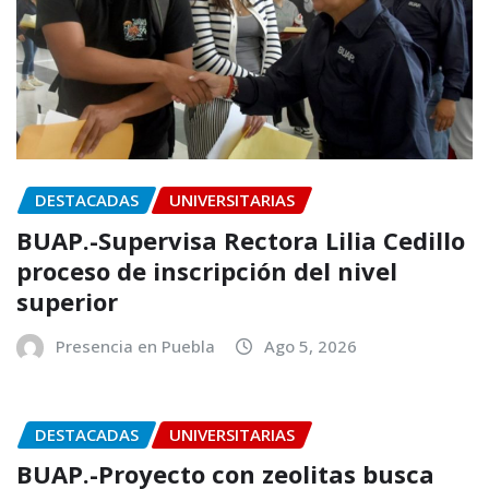
DESTACADAS
UNIVERSITARIAS
BUAP.-Supervisa Rectora Lilia Cedillo
proceso de inscripción del nivel
superior
Presencia en Puebla
Ago 5, 2026
DESTACADAS
UNIVERSITARIAS
BUAP.-Proyecto con zeolitas busca