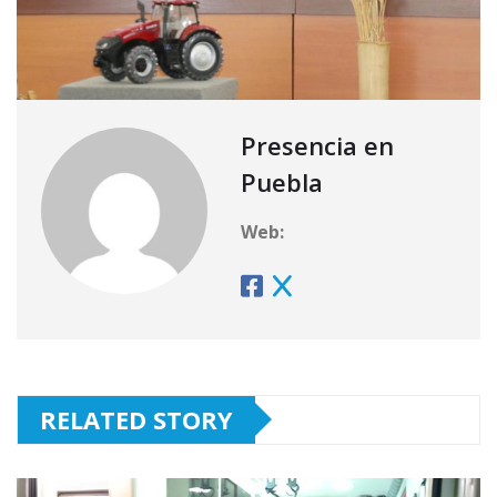
Presencia en
Puebla
Web:
RELATED STORY