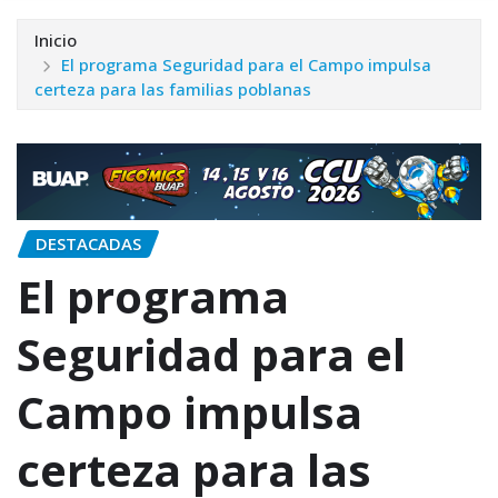
Inicio
El programa Seguridad para el Campo impulsa
certeza para las familias poblanas
DESTACADAS
El programa
Seguridad para el
Campo impulsa
certeza para las