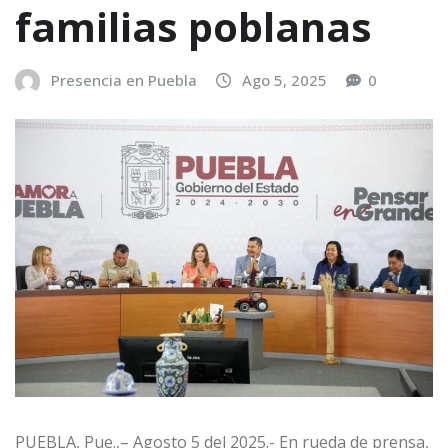
familias poblanas
Presencia en Puebla
Ago 5, 2025
0
PUEBLA, Pue.,– Agosto 5 del 2025.- En rueda de prensa,