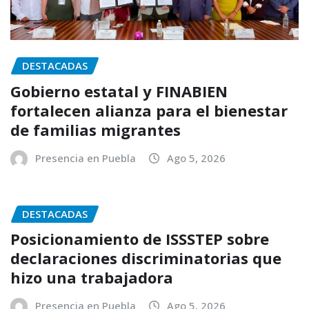
DESTACADAS
Gobierno estatal y FINABIEN
fortalecen alianza para el bienestar
de familias migrantes
Presencia en Puebla
Ago 5, 2026
DESTACADAS
Posicionamiento de ISSSTEP sobre
declaraciones discriminatorias que
hizo una trabajadora
Presencia en Puebla
Ago 5, 2026