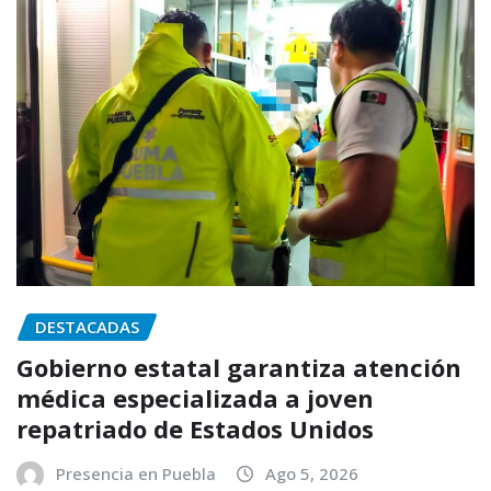
DESTACADAS
Gobierno estatal garantiza atención
médica especializada a joven
repatriado de Estados Unidos
Presencia en Puebla
Ago 5, 2026