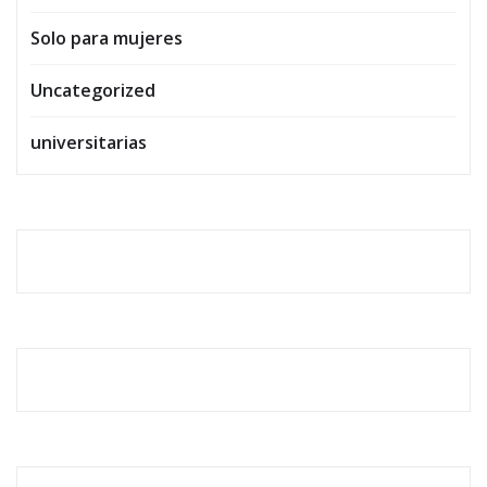
Solo para mujeres
Uncategorized
universitarias