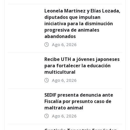
Leonela Martínez y Elías Lozada,
diputados que impulsan
iniciativa para la disminución
progresiva de animales
abandonados
Ago 6, 2026
Recibe UTH a jóvenes japoneses
para fortalecer la educación
multicultural
Ago 6, 2026
SEDIF presenta denuncia ante
Fiscalía por presunto caso de
maltrato animal
Ago 6, 2026