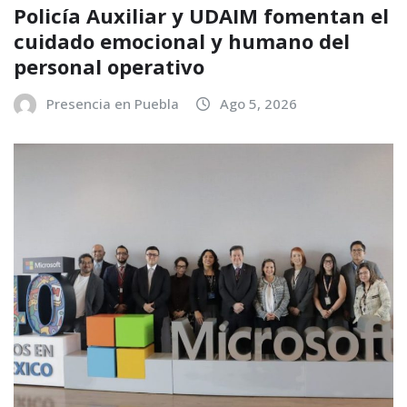
Policía Auxiliar y UDAIM fomentan el
cuidado emocional y humano del
personal operativo
Presencia en Puebla
Ago 5, 2026