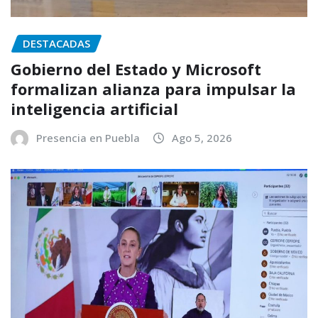
DESTACADAS
Gobierno del Estado y Microsoft
formalizan alianza para impulsar la
inteligencia artificial
Presencia en Puebla
Ago 5, 2026