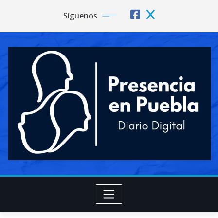
Síguenos