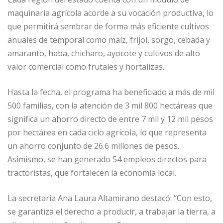
maquinaria agrícola acorde a su vocación productiva, lo
que permitirá sembrar de forma más eficiente cultivos
anuales de temporal como maíz, frijol, sorgo, cebada y
amaranto, haba, chicharo, ayocote y cultivos de alto
valor comercial como frutales y hortalizas.
Hasta la fecha, el programa ha beneficiado a más de mil
500 familias, con la atención de 3 mil 800 hectáreas que
significa un ahorro directo de entre 7 mil y 12 mil pesos
por hectárea en cada ciclo agrícola, lo que representa
un ahorro conjunto de 26.6 millones de pesos.
Asimismo, se han generado 54 empleos directos para
tractoristas, que fortalecen la economía local.
La secretaria Ana Laura Altamirano destacó: “Con esto,
se garantiza el derecho a producir, a trabajar la tierra, a