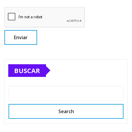
BUSCAR
Search