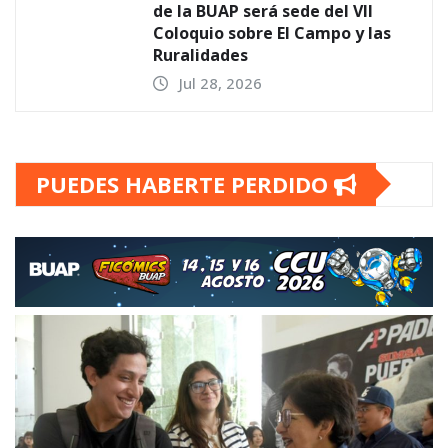
de la BUAP será sede del VII
Coloquio sobre El Campo y las
Ruralidades
Jul 28, 2026
PUEDES HABERTE PERDIDO