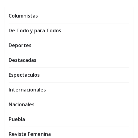
Columnistas
De Todo y para Todos
Deportes
Destacadas
Espectaculos
Internacionales
Nacionales
Puebla
Revista Femenina