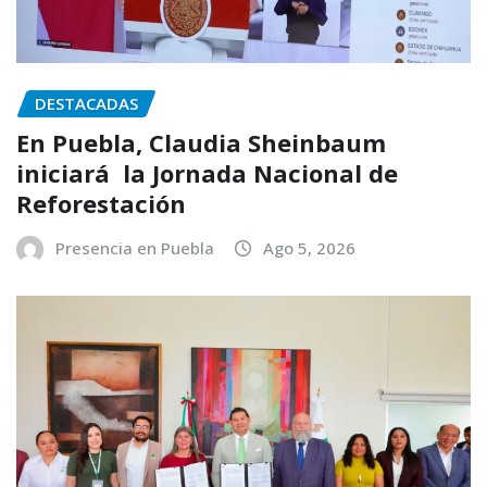
DESTACADAS
En Puebla, Claudia Sheinbaum
iniciará la Jornada Nacional de
Reforestación
Presencia en Puebla
Ago 5, 2026