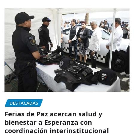
DESTACADAS
Ferias de Paz acercan salud y
bienestar a Esperanza con
coordinación interinstitucional