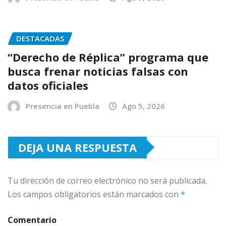
DESTACADAS
“Derecho de Réplica” programa que
busca frenar noticias falsas con
datos oficiales
Presencia en Puebla
Ago 5, 2026
DEJA UNA RESPUESTA
Tu dirección de correo electrónico no será publicada.
Los campos obligatorios están marcados con
*
Comentario