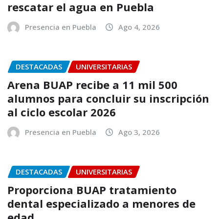
rescatar el agua en Puebla
Presencia en Puebla
Ago 4, 2026
DESTACADAS
UNIVERSITARIAS
Arena BUAP recibe a 11 mil 500
alumnos para concluir su inscripción
al ciclo escolar 2026
Presencia en Puebla
Ago 3, 2026
DESTACADAS
UNIVERSITARIAS
Proporciona BUAP tratamiento
dental especializado a menores de
edad