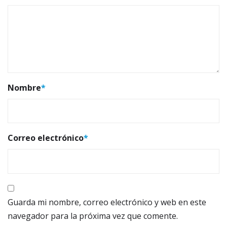
Nombre
*
Correo electrónico
*
Guarda mi nombre, correo electrónico y web en este
navegador para la próxima vez que comente.