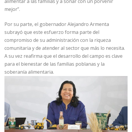
alimentar a las familias y a soñar con un porvenir
mejor”.
Por su parte, el gobernador Alejandro Armenta
subrayó que este esfuerzo forma parte del
compromiso de su administración con la riqueza
comunitaria y de atender al sector que más lo necesita.
A su vez reafirma que el desarrollo del campo es clave
para el bienestar de las familias poblanas y la
soberanía alimentaria.