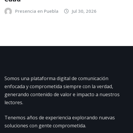
Presencia en Puebla
Jul 30, 2026
Somos una plataforma digital de comunicación
enfocada y comprometida siempre con la verdad,
generando contenido de valor e impacto a nuestros
lectores.
Tenemos años de experiencia explorando nuevas
soluciones con gente comprometida.