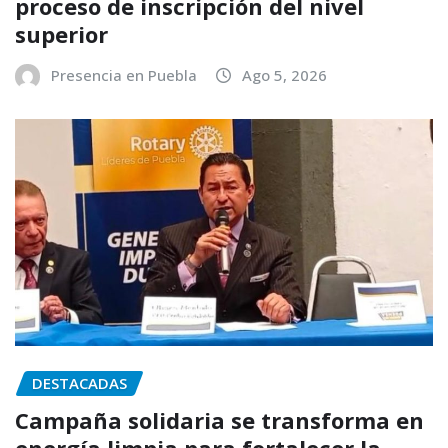
proceso de inscripción del nivel
superior
Presencia en Puebla
Ago 5, 2026
DESTACADAS
Campaña solidaria se transforma en