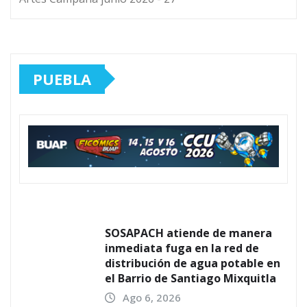
PUEBLA
SOSAPACH atiende de manera
inmediata fuga en la red de
distribución de agua potable en
el Barrio de Santiago Mixquitla
Ago 6, 2026