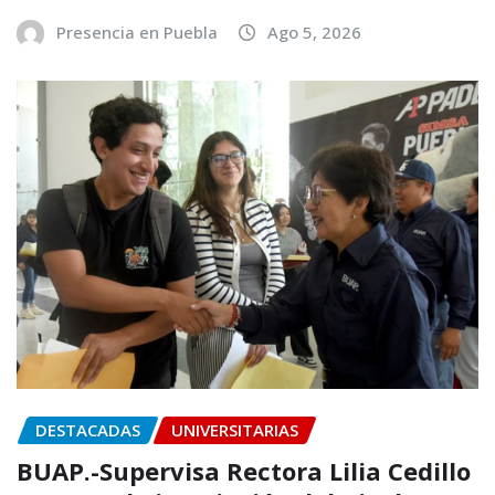
Presencia en Puebla
Ago 5, 2026
DESTACADAS
UNIVERSITARIAS
BUAP.-Supervisa Rectora Lilia Cedillo