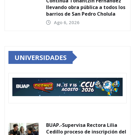
Continúa Tonantzin Fernández
llevando obra pública a todos los
barrios de San Pedro Cholula
Ago 6, 2026
UNIVERSIDADES
BUAP.-Supervisa Rectora Lilia
Cedillo proceso de inscripción del