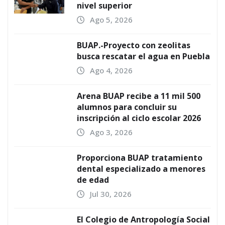
nivel superior
Ago 5, 2026
BUAP.-Proyecto con zeolitas
busca rescatar el agua en Puebla
Ago 4, 2026
Arena BUAP recibe a 11 mil 500
alumnos para concluir su
inscripción al ciclo escolar 2026
Ago 3, 2026
Proporciona BUAP tratamiento
dental especializado a menores
de edad
Jul 30, 2026
El Colegio de Antropología Social