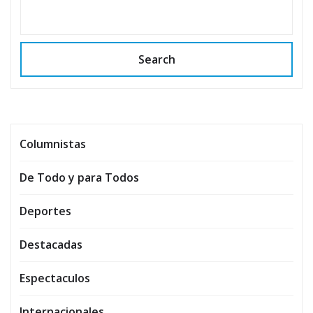
Search
Columnistas
De Todo y para Todos
Deportes
Destacadas
Espectaculos
Internacionales