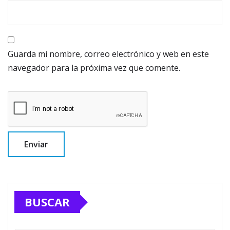
Guarda mi nombre, correo electrónico y web en este
navegador para la próxima vez que comente.
BUSCAR