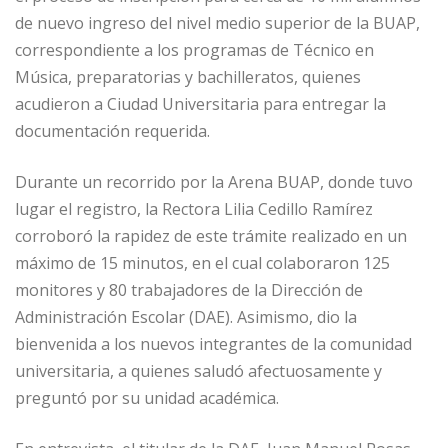
de nuevo ingreso del nivel medio superior de la BUAP,
correspondiente a los programas de Técnico en
Música, preparatorias y bachilleratos, quienes
acudieron a Ciudad Universitaria para entregar la
documentación requerida.
Durante un recorrido por la Arena BUAP, donde tuvo
lugar el registro, la Rectora Lilia Cedillo Ramírez
corroboró la rapidez de este trámite realizado en un
máximo de 15 minutos, en el cual colaboraron 125
monitores y 80 trabajadores de la Dirección de
Administración Escolar (DAE). Asimismo, dio la
bienvenida a los nuevos integrantes de la comunidad
universitaria, a quienes saludó afectuosamente y
preguntó por su unidad académica.