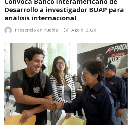
Convoca Banco Interamericano de
Desarrollo a investigador BUAP para
análisis internacional
Presencia en Puebla
Ago 6, 2026