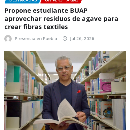
Propone estudiante BUAP
aprovechar residuos de agave para
crear fibras textiles
Presencia en Puebla
Jul 26, 2026