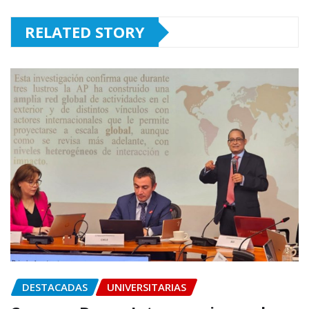
RELATED STORY
DESTACADAS
UNIVERSITARIAS