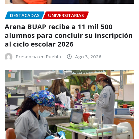
DESTACADAS
UNIVERSITARIAS
Arena BUAP recibe a 11 mil 500
alumnos para concluir su inscripción
al ciclo escolar 2026
Presencia en Puebla
Ago 3, 2026