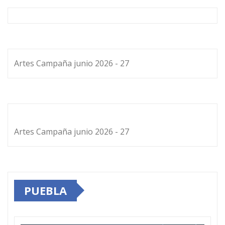
Artes Campaña junio 2026 - 27
Artes Campaña junio 2026 - 27
PUEBLA