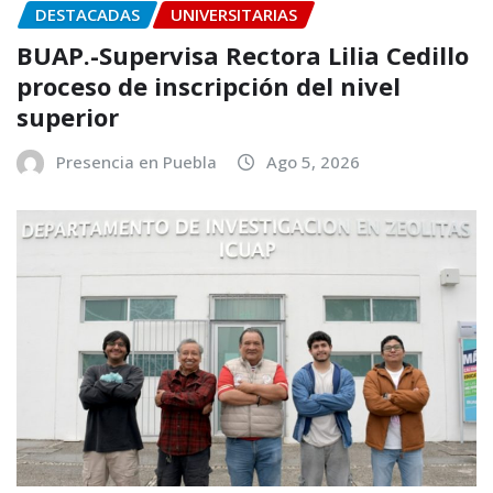
DESTACADAS
UNIVERSITARIAS
BUAP.-Supervisa Rectora Lilia Cedillo
proceso de inscripción del nivel
superior
Presencia en Puebla
Ago 5, 2026