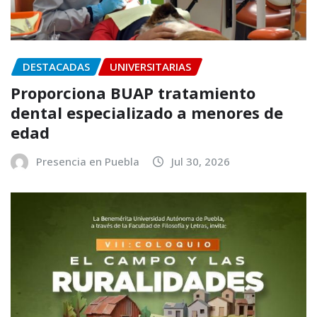
DESTACADAS
UNIVERSITARIAS
Proporciona BUAP tratamiento
dental especializado a menores de
edad
Presencia en Puebla
Jul 30, 2026