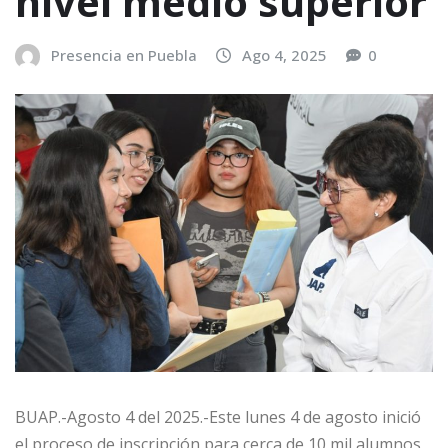
nivel medio superior
Presencia en Puebla
Ago 4, 2025
0
BUAP.-Agosto 4 del 2025.-Este lunes 4 de agosto inició
el proceso de inscripción para cerca de 10 mil alumnos