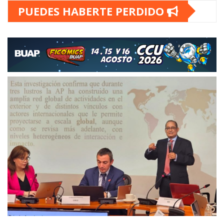
PUEDES HABERTE PERDIDO