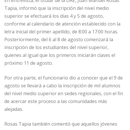
En entrevista, el titular de la DAE, Juan Manuel Rosas
Tapia, informó que la inscripción del nivel medio
superior se efectuará los días 4 y 5 de agosto,
conforme al calendario de atención establecido con la
letra inicial del primer apellido, de 8:00 a 17:00 horas.
Posteriormente, del 6 al 8 de agosto comenzará la
inscripción de los estudiantes del nivel superior,
quienes al igual que los primeros iniciarán clases el
próximo 11 de agosto.
Por otra parte, el funcionario dio a conocer que el 9 de
agosto se llevará a cabo la inscripción de mil alumnos
del nivel medio superior en sedes regionales, con el fin
de acercar este proceso a las comunidades más
alejadas.
Rosas Tapia también comentó que aquellos jóvenes