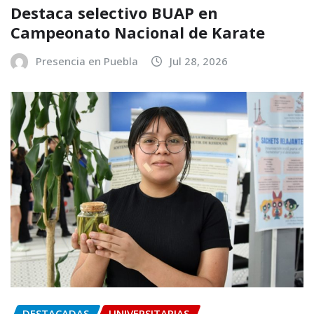
Destaca selectivo BUAP en
Campeonato Nacional de Karate
Presencia en Puebla
Jul 28, 2026
DESTACADAS
UNIVERSITARIAS