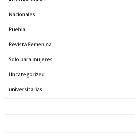
Nacionales
Puebla
Revista Femenina
Solo para mujeres
Uncategorized
universitarias