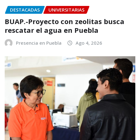
DESTACADAS
UNIVERSITARIAS
BUAP.-Proyecto con zeolitas busca
rescatar el agua en Puebla
Presencia en Puebla
Ago 4, 2026