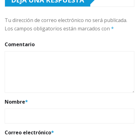
Tu dirección de correo electrónico no será publicada.
Los campos obligatorios están marcados con
*
Comentario
Nombre
*
Correo electrónico
*