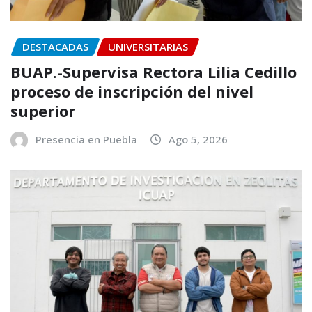
DESTACADAS
UNIVERSITARIAS
BUAP.-Supervisa Rectora Lilia Cedillo
proceso de inscripción del nivel
superior
Presencia en Puebla
Ago 5, 2026