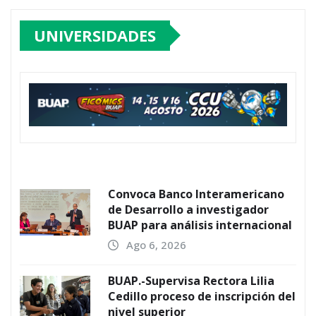
UNIVERSIDADES
Convoca Banco Interamericano
de Desarrollo a investigador
BUAP para análisis internacional
Ago 6, 2026
BUAP.-Supervisa Rectora Lilia
Cedillo proceso de inscripción del
nivel superior