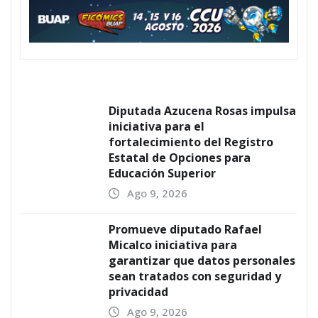
Diputada Azucena Rosas impulsa
iniciativa para el
fortalecimiento del Registro
Estatal de Opciones para
Educación Superior
Ago 9, 2026
Promueve diputado Rafael
Micalco iniciativa para
garantizar que datos personales
sean tratados con seguridad y
privacidad
Ago 9, 2026