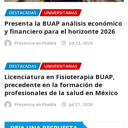
DESTACADAS
UNIVERSITARIAS
Presenta la BUAP análisis económico
y financiero para el horizonte 2026
Presencia en Puebla
Jul 23, 2026
DESTACADAS
UNIVERSITARIAS
Licenciatura en Fisioterapia BUAP,
precedente en la formación de
profesionales de la salud en México
Presencia en Puebla
Jul 21, 2026
DEJA UNA RESPUESTA