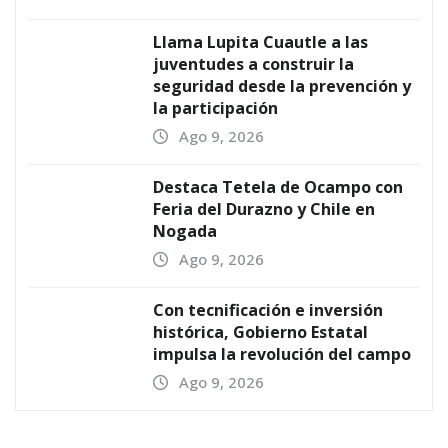
Llama Lupita Cuautle a las
juventudes a construir la
seguridad desde la prevención y
la participación
Ago 9, 2026
Destaca Tetela de Ocampo con
Feria del Durazno y Chile en
Nogada
Ago 9, 2026
Con tecnificación e inversión
histórica, Gobierno Estatal
impulsa la revolución del campo
Ago 9, 2026