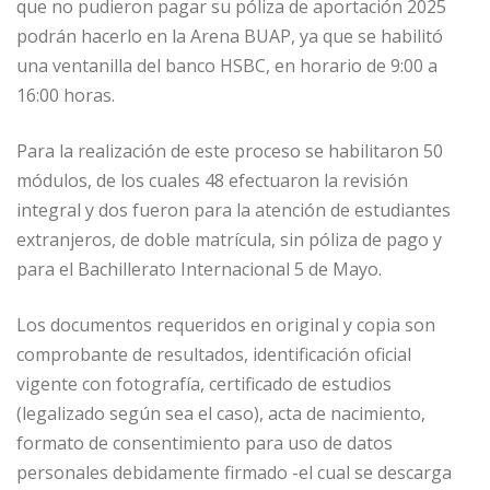
que no pudieron pagar su póliza de aportación 2025
podrán hacerlo en la Arena BUAP, ya que se habilitó
una ventanilla del banco HSBC, en horario de 9:00 a
16:00 horas.
Para la realización de este proceso se habilitaron 50
módulos, de los cuales 48 efectuaron la revisión
integral y dos fueron para la atención de estudiantes
extranjeros, de doble matrícula, sin póliza de pago y
para el Bachillerato Internacional 5 de Mayo.
Los documentos requeridos en original y copia son
comprobante de resultados, identificación oficial
vigente con fotografía, certificado de estudios
(legalizado según sea el caso), acta de nacimiento,
formato de consentimiento para uso de datos
personales debidamente firmado -el cual se descarga