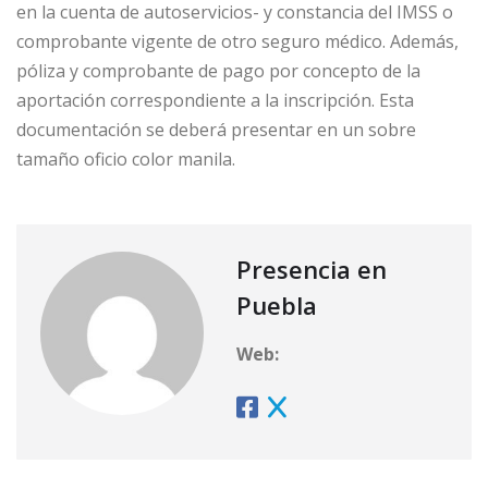
en la cuenta de autoservicios- y constancia del IMSS o
comprobante vigente de otro seguro médico. Además,
póliza y comprobante de pago por concepto de la
aportación correspondiente a la inscripción. Esta
documentación se deberá presentar en un sobre
tamaño oficio color manila.
Presencia en
Puebla
Web: