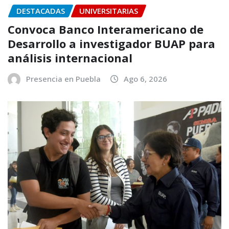
DESTACADAS
UNIVERSITARIAS
Convoca Banco Interamericano de
Desarrollo a investigador BUAP para
análisis internacional
Presencia en Puebla
Ago 6, 2026