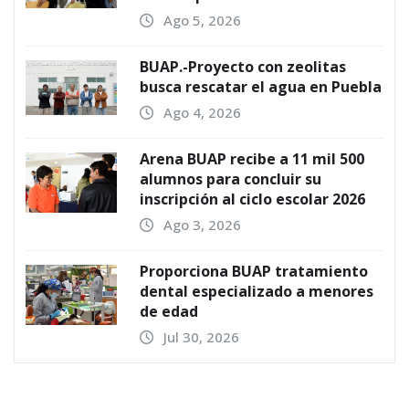
Ago 5, 2026
BUAP.-Proyecto con zeolitas
busca rescatar el agua en Puebla
Ago 4, 2026
Arena BUAP recibe a 11 mil 500
alumnos para concluir su
inscripción al ciclo escolar 2026
Ago 3, 2026
Proporciona BUAP tratamiento
dental especializado a menores
de edad
Jul 30, 2026