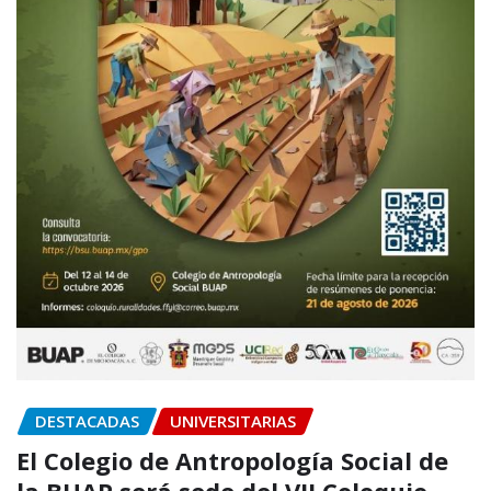
DESTACADAS
UNIVERSITARIAS
El Colegio de Antropología Social de