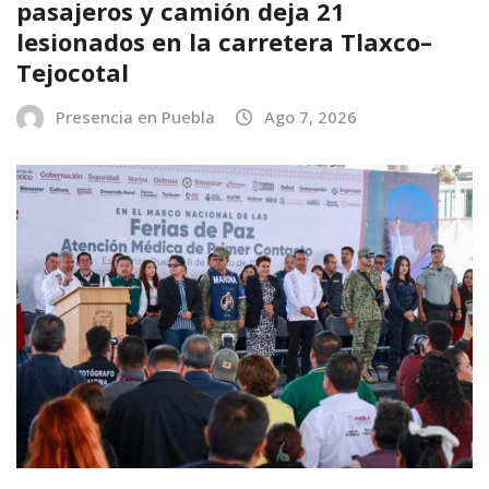
pasajeros y camión deja 21
lesionados en la carretera Tlaxco–
Tejocotal
Presencia en Puebla
Ago 7, 2026