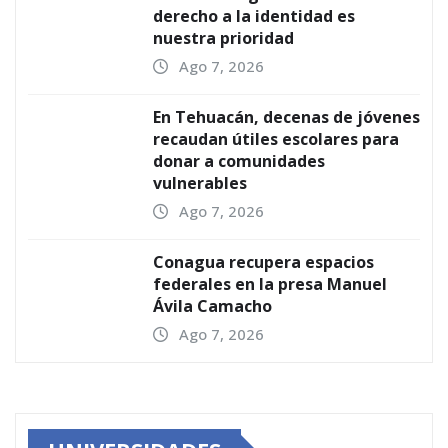
derecho a la identidad es
nuestra prioridad
Ago 7, 2026
En Tehuacán, decenas de jóvenes
recaudan útiles escolares para
donar a comunidades
vulnerables
Ago 7, 2026
Conagua recupera espacios
federales en la presa Manuel
Ávila Camacho
Ago 7, 2026