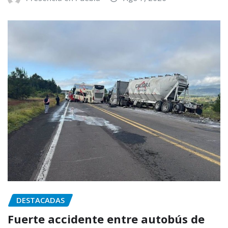
DESTACADAS
Fuerte accidente entre autobús de