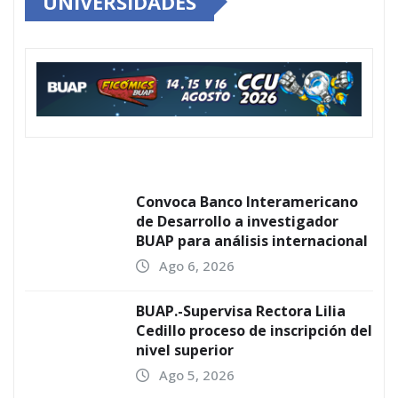
UNIVERSIDADES
Convoca Banco Interamericano
de Desarrollo a investigador
BUAP para análisis internacional
Ago 6, 2026
BUAP.-Supervisa Rectora Lilia
Cedillo proceso de inscripción del
nivel superior
Ago 5, 2026