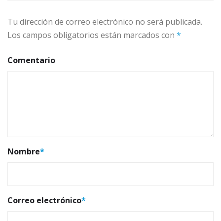
Tu dirección de correo electrónico no será publicada.
Los campos obligatorios están marcados con
*
Comentario
Nombre
*
Correo electrónico
*