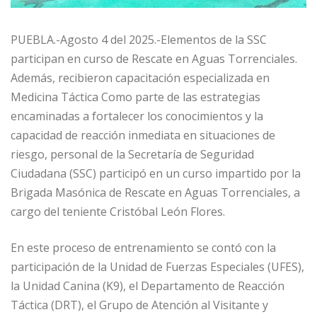
PUEBLA.-Agosto 4 del 2025.-Elementos de la SSC
participan en curso de Rescate en Aguas Torrenciales.
Además, recibieron capacitación especializada en
Medicina Táctica Como parte de las estrategias
encaminadas a fortalecer los conocimientos y la
capacidad de reacción inmediata en situaciones de
riesgo, personal de la Secretaría de Seguridad
Ciudadana (SSC) participó en un curso impartido por la
Brigada Masónica de Rescate en Aguas Torrenciales, a
cargo del teniente Cristóbal León Flores.
En este proceso de entrenamiento se contó con la
participación de la Unidad de Fuerzas Especiales (UFES),
la Unidad Canina (K9), el Departamento de Reacción
Táctica (DRT), el Grupo de Atención al Visitante y