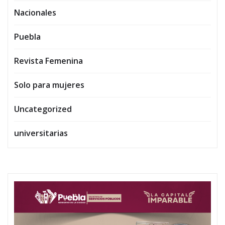
Nacionales
Puebla
Revista Femenina
Solo para mujeres
Uncategorized
universitarias