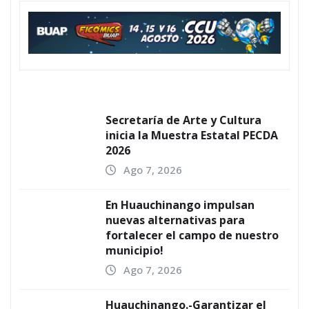
Secretaría de Arte y Cultura
inicia la Muestra Estatal PECDA
2026
Ago 7, 2026
En Huauchinango impulsan
nuevas alternativas para
fortalecer el campo de nuestro
municipio!
Ago 7, 2026
Huauchinango.-Garantizar el