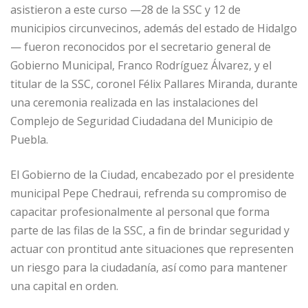
asistieron a este curso —28 de la SSC y 12 de
municipios circunvecinos, además del estado de Hidalgo
— fueron reconocidos por el secretario general de
Gobierno Municipal, Franco Rodríguez Álvarez, y el
titular de la SSC, coronel Félix Pallares Miranda, durante
una ceremonia realizada en las instalaciones del
Complejo de Seguridad Ciudadana del Municipio de
Puebla.
El Gobierno de la Ciudad, encabezado por el presidente
municipal Pepe Chedraui, refrenda su compromiso de
capacitar profesionalmente al personal que forma
parte de las filas de la SSC, a fin de brindar seguridad y
actuar con prontitud ante situaciones que representen
un riesgo para la ciudadanía, así como para mantener
una capital en orden.