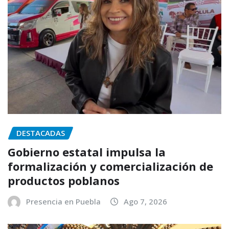
DESTACADAS
Gobierno estatal impulsa la
formalización y comercialización de
productos poblanos
Presencia en Puebla
Ago 7, 2026