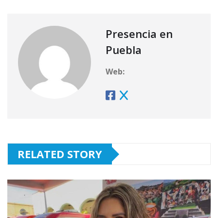
Presencia en
Puebla
Web:
RELATED STORY