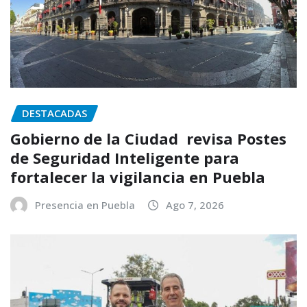
DESTACADAS
Gobierno de la Ciudad revisa Postes
de Seguridad Inteligente para
fortalecer la vigilancia en Puebla
Presencia en Puebla
Ago 7, 2026