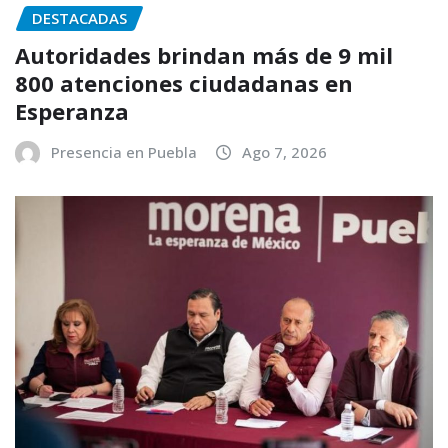
DESTACADAS
Autoridades brindan más de 9 mil
800 atenciones ciudadanas en
Esperanza
Presencia en Puebla
Ago 7, 2026