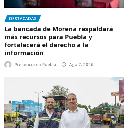
DESTACADAS
La bancada de Morena respaldará
más recursos para Puebla y
fortalecerá el derecho a la
información
Presencia en Puebla
Ago 7, 2026