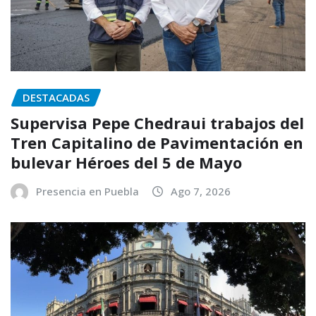
DESTACADAS
Supervisa Pepe Chedraui trabajos del
Tren Capitalino de Pavimentación en
bulevar Héroes del 5 de Mayo
Presencia en Puebla
Ago 7, 2026