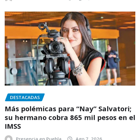
DESTACADAS
Más polémicas para “Nay” Salvatori;
su hermano cobra 865 mil pesos en el
IMSS
Presencia en Puebla
Ago 7, 2026