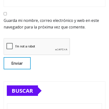
Guarda mi nombre, correo electrónico y web en este
navegador para la próxima vez que comente.
BUSCAR