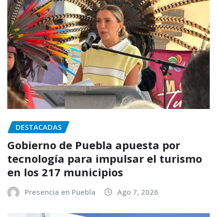
DESTACADAS
Gobierno de Puebla apuesta por
tecnología para impulsar el turismo
en los 217 municipios
Presencia en Puebla
Ago 7, 2026