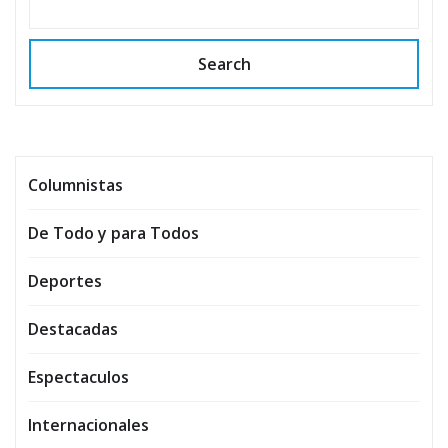
Search
Columnistas
De Todo y para Todos
Deportes
Destacadas
Espectaculos
Internacionales