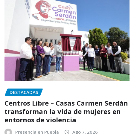
DESTACADAS
Centros Libre – Casas Carmen Serdán
transforman la vida de mujeres en
entornos de violencia
Presencia en Puebla
Ago 7, 2026