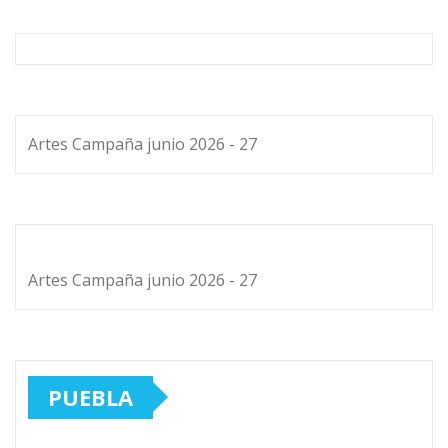
Artes Campaña junio 2026 - 27
Artes Campaña junio 2026 - 27
PUEBLA