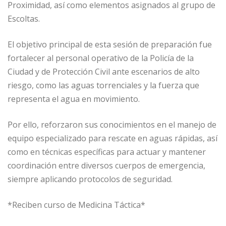
Proximidad, así como elementos asignados al grupo de
Escoltas.
El objetivo principal de esta sesión de preparación fue
fortalecer al personal operativo de la Policía de la
Ciudad y de Protección Civil ante escenarios de alto
riesgo, como las aguas torrenciales y la fuerza que
representa el agua en movimiento.
Por ello, reforzaron sus conocimientos en el manejo de
equipo especializado para rescate en aguas rápidas, así
como en técnicas específicas para actuar y mantener
coordinación entre diversos cuerpos de emergencia,
siempre aplicando protocolos de seguridad.
*Reciben curso de Medicina Táctica*