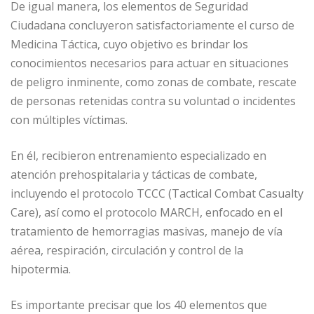
De igual manera, los elementos de Seguridad
Ciudadana concluyeron satisfactoriamente el curso de
Medicina Táctica, cuyo objetivo es brindar los
conocimientos necesarios para actuar en situaciones
de peligro inminente, como zonas de combate, rescate
de personas retenidas contra su voluntad o incidentes
con múltiples víctimas.
En él, recibieron entrenamiento especializado en
atención prehospitalaria y tácticas de combate,
incluyendo el protocolo TCCC (Tactical Combat Casualty
Care), así como el protocolo MARCH, enfocado en el
tratamiento de hemorragias masivas, manejo de vía
aérea, respiración, circulación y control de la
hipotermia.
Es importante precisar que los 40 elementos que