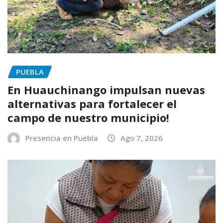
PUEBLA
En Huauchinango impulsan nuevas
alternativas para fortalecer el
campo de nuestro municipio!
Presencia en Puebla
Ago 7, 2026