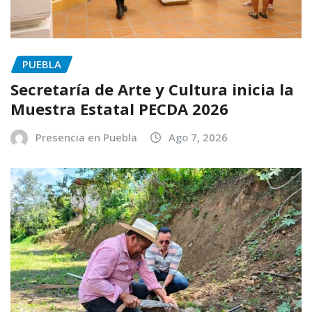
PUEBLA
Secretaría de Arte y Cultura inicia la
Muestra Estatal PECDA 2026
Presencia en Puebla
Ago 7, 2026