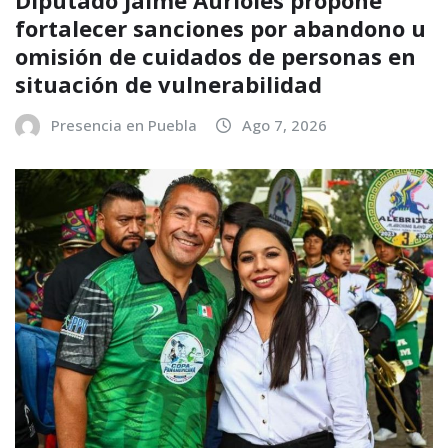
Diputado Jaime Aurioles propone
fortalecer sanciones por abandono u
omisión de cuidados de personas en
situación de vulnerabilidad
Presencia en Puebla
Ago 7, 2026