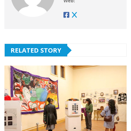
Web:
RELATED STORY