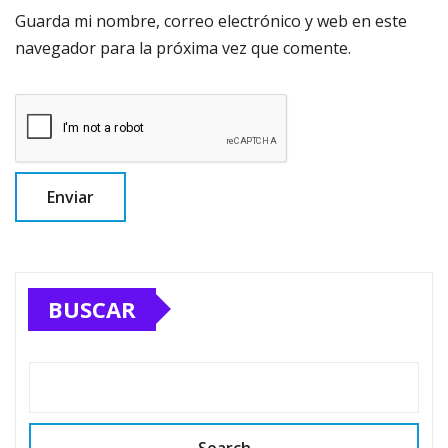
Guarda mi nombre, correo electrónico y web en este
navegador para la próxima vez que comente.
BUSCAR