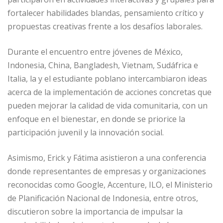
fortalecer habilidades blandas, pensamiento crítico y
propuestas creativas frente a los desafíos laborales.
Durante el encuentro entre jóvenes de México,
Indonesia, China, Bangladesh, Vietnam, Sudáfrica e
Italia, la y el estudiante poblano intercambiaron ideas
acerca de la implementación de acciones concretas que
pueden mejorar la calidad de vida comunitaria, con un
enfoque en el bienestar, en donde se priorice la
participación juvenil y la innovación social.
Asimismo, Erick y Fátima asistieron a una conferencia
donde representantes de empresas y organizaciones
reconocidas como Google, Accenture, ILO, el Ministerio
de Planificación Nacional de Indonesia, entre otros,
discutieron sobre la importancia de impulsar la