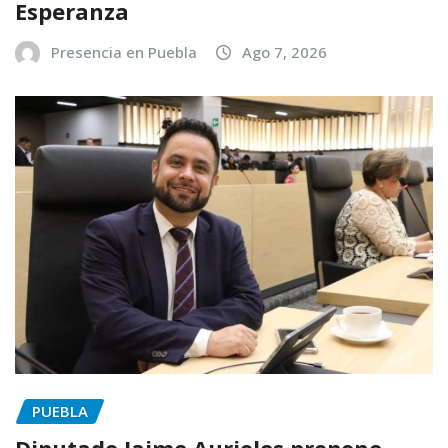
Esperanza
Presencia en Puebla
Ago 7, 2026
PUEBLA