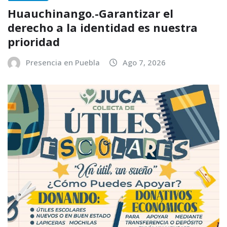
Huauchinango.-Garantizar el
derecho a la identidad es nuestra
prioridad
Presencia en Puebla
Ago 7, 2026