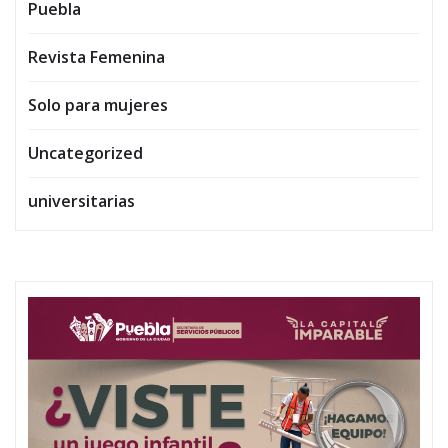
Puebla
Revista Femenina
Solo para mujeres
Uncategorized
universitarias