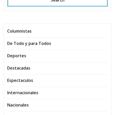
Search
Columnistas
De Todo y para Todos
Deportes
Destacadas
Espectaculos
Internacionales
Nacionales