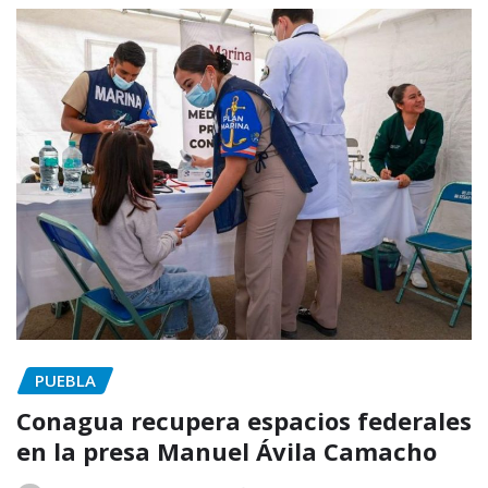
PUEBLA
Conagua recupera espacios federales
en la presa Manuel Ávila Camacho