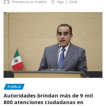
Presencia en Puebla
Ago 7, 2026
PUEBLA
Autoridades brindan más de 9 mil
800 atenciones ciudadanas en