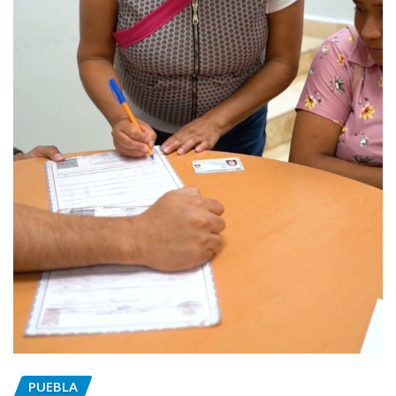
PUEBLA