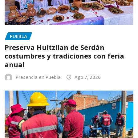
PUEBLA
Preserva Huitzilan de Serdán
costumbres y tradiciones con feria
anual
Presencia en Puebla
Ago 7, 2026