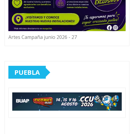
Artes Campaña junio 2026 - 27
PUEBLA