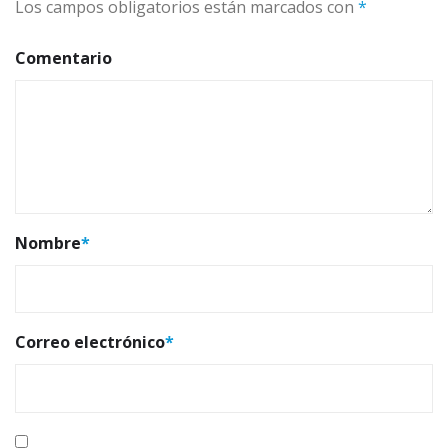
Los campos obligatorios están marcados con
*
Comentario
Nombre
*
Correo electrónico
*