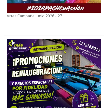
Artes Campaña junio 2026 - 27