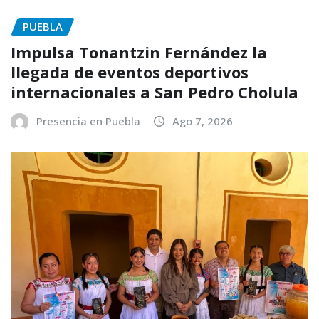
PUEBLA
Impulsa Tonantzin Fernández la
llegada de eventos deportivos
internacionales a San Pedro Cholula
Presencia en Puebla
Ago 7, 2026