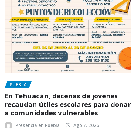
PUEBLA
En Tehuacán, decenas de jóvenes
recaudan útiles escolares para donar
a comunidades vulnerables
Presencia en Puebla
Ago 7, 2026