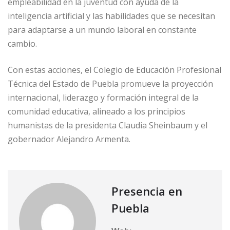
empleabilidad en la juventud con ayuda de la
inteligencia artificial y las habilidades que se necesitan
para adaptarse a un mundo laboral en constante
cambio.
Con estas acciones, el Colegio de Educación Profesional
Técnica del Estado de Puebla promueve la proyección
internacional, liderazgo y formación integral de la
comunidad educativa, alineado a los principios
humanistas de la presidenta Claudia Sheinbaum y el
gobernador Alejandro Armenta.
Presencia en
Puebla