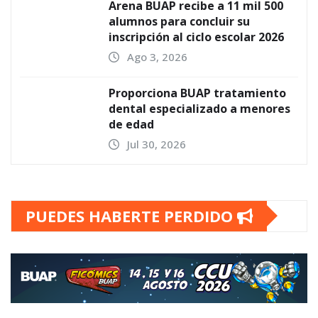
Arena BUAP recibe a 11 mil 500
alumnos para concluir su
inscripción al ciclo escolar 2026
Ago 3, 2026
Proporciona BUAP tratamiento
dental especializado a menores
de edad
Jul 30, 2026
PUEDES HABERTE PERDIDO