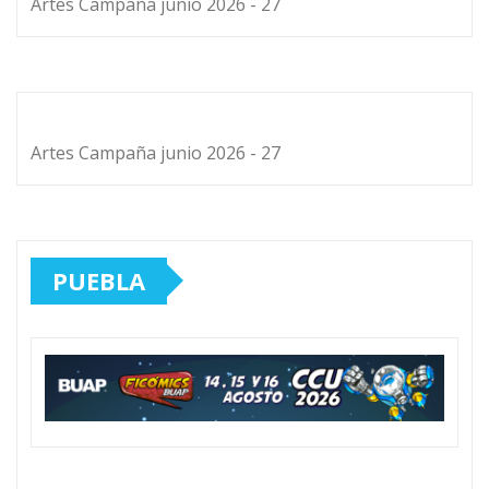
Artes Campaña junio 2026 - 27
Artes Campaña junio 2026 - 27
PUEBLA