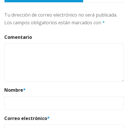
Tu dirección de correo electrónico no será publicada.
Los campos obligatorios están marcados con
*
Comentario
Nombre
*
Correo electrónico
*