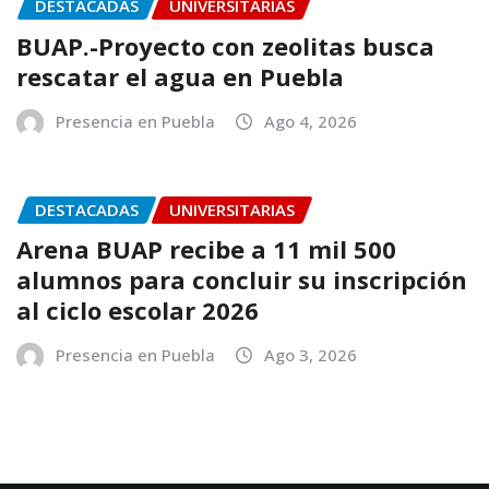
DESTACADAS
UNIVERSITARIAS
BUAP.-Proyecto con zeolitas busca
rescatar el agua en Puebla
Presencia en Puebla
Ago 4, 2026
DESTACADAS
UNIVERSITARIAS
Arena BUAP recibe a 11 mil 500
alumnos para concluir su inscripción
al ciclo escolar 2026
Presencia en Puebla
Ago 3, 2026