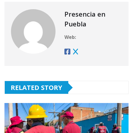
Presencia en
Puebla
Web:
RELATED STORY