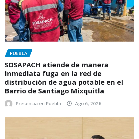
PUEBLA
SOSAPACH atiende de manera
inmediata fuga en la red de
distribución de agua potable en el
Barrio de Santiago Mixquitla
Presencia en Puebla
Ago 6, 2026