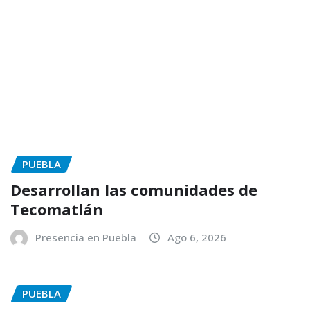
PUEBLA
Desarrollan las comunidades de
Tecomatlán
Presencia en Puebla
Ago 6, 2026
PUEBLA