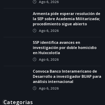
Ago 6, 2026
Armenta pide esperar resolución de
la SEP sobre Academia Militarizada;
procedimiento sigue abierto
Ago 6, 2026
SSP identifica avances en
investigación por doble homicidio
en Huixcolotla
Ago 6, 2026
Convoca Banco Interamericano de
Desarrollo a investigador BUAP para
análisis internacional
Ago 6, 2026
Categorias