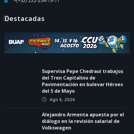
+(+52) 222-234-19-11
Destacadas
Supervisa Pepe Chedraui trabajos
del Tren Capitalino de
Pavimentación en bulevar Héroes
del 5 de Mayo
Ago 6, 2026
Alejandro Armenta apuesta por el
diálogo en la revisión salarial de
Volkswagen