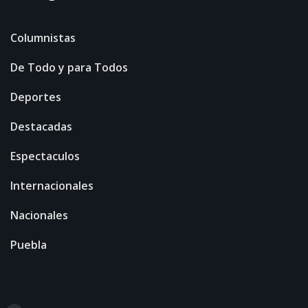
Columnistas
De Todo y para Todos
Deportes
Destacadas
Espectaculos
Internacionales
Nacionales
Puebla