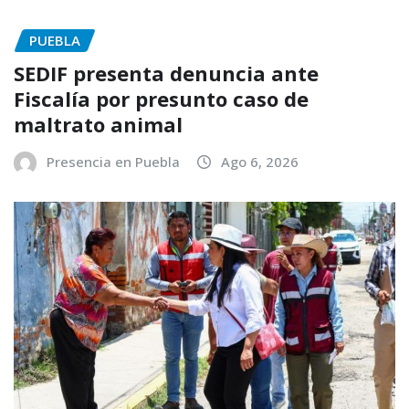
PUEBLA
SEDIF presenta denuncia ante
Fiscalía por presunto caso de
maltrato animal
Presencia en Puebla
Ago 6, 2026