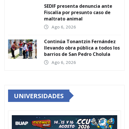
SEDIF presenta denuncia ante
Fiscalía por presunto caso de
maltrato animal
Ago 6, 2026
Continúa Tonantzin Fernández
llevando obra pública a todos los
barrios de San Pedro Cholula
Ago 6, 2026
UNIVERSIDADES