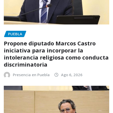
PUEBLA
Propone diputado Marcos Castro
iniciativa para incorporar la
intolerancia religiosa como conducta
discriminatoria
Presencia en Puebla
Ago 6, 2026