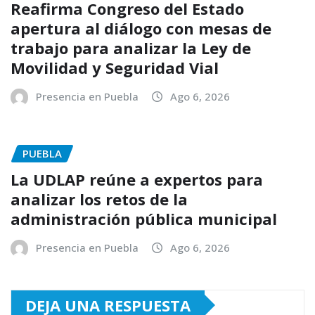
Reafirma Congreso del Estado
apertura al diálogo con mesas de
trabajo para analizar la Ley de
Movilidad y Seguridad Vial
Presencia en Puebla
Ago 6, 2026
PUEBLA
La UDLAP reúne a expertos para
analizar los retos de la
administración pública municipal
Presencia en Puebla
Ago 6, 2026
DEJA UNA RESPUESTA