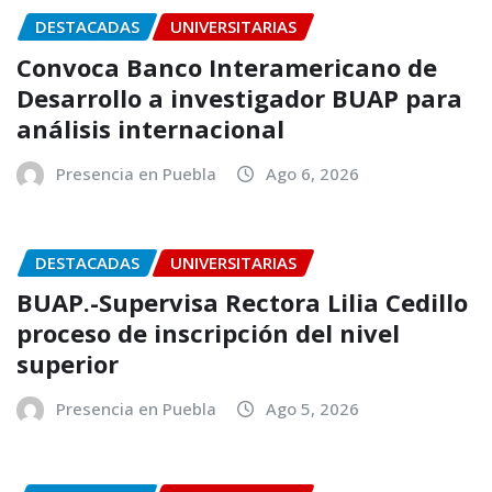
DESTACADAS
UNIVERSITARIAS
Convoca Banco Interamericano de
Desarrollo a investigador BUAP para
análisis internacional
Presencia en Puebla
Ago 6, 2026
DESTACADAS
UNIVERSITARIAS
BUAP.-Supervisa Rectora Lilia Cedillo
proceso de inscripción del nivel
superior
Presencia en Puebla
Ago 5, 2026