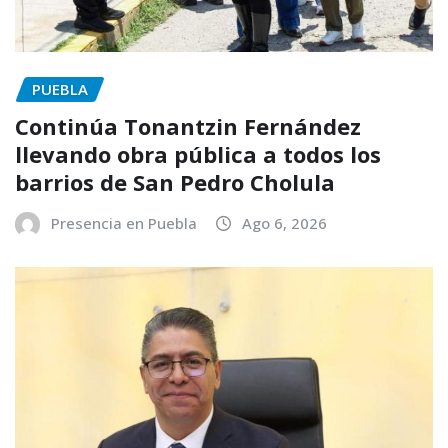
PUEBLA
Continúa Tonantzin Fernández
llevando obra pública a todos los
barrios de San Pedro Cholula
Presencia en Puebla
Ago 6, 2026