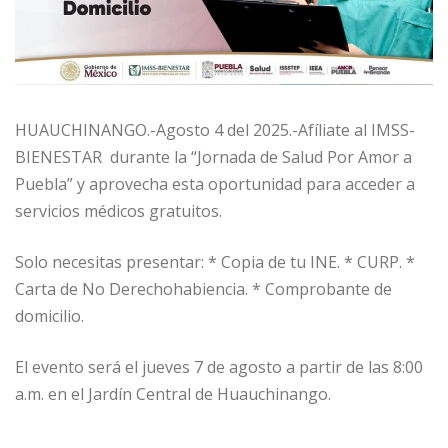
HUAUCHINANGO.-Agosto 4 del 2025.-Afíliate al IMSS-
BIENESTAR durante la “Jornada de Salud Por Amor a
Puebla” y aprovecha esta oportunidad para acceder a
servicios médicos gratuitos.
Solo necesitas presentar: * Copia de tu INE. * CURP. *
Carta de No Derechohabiencia. * Comprobante de
domicilio.
El evento será el jueves 7 de agosto a partir de las 8:00
a.m. en el Jardín Central de Huauchinango.