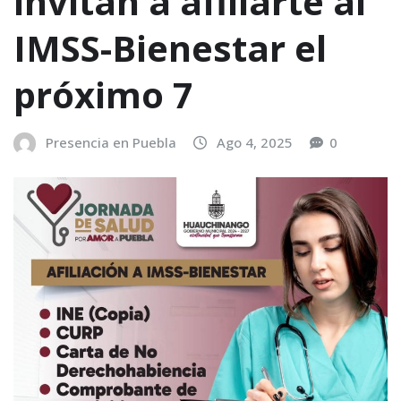
invitan a afiliarte al
IMSS-Bienestar el
próximo 7
Presencia en Puebla
Ago 4, 2025
0