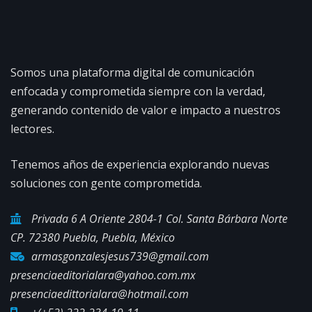
Somos una plataforma digital de comunicación
enfocada y comprometida siempre con la verdad,
generando contenido de valor e impacto a nuestros
lectores.
Tenemos años de experiencia explorando nuevas
soluciones con gente comprometida.
Privada 6 A Oriente 2804-1 Col. Santa Bárbara Norte
CP. 72380 Puebla, Puebla, México
armasgonzalesjesus739@gmail.com
presenciaeditorialara@yahoo.com.mx
presenciaedittorialara@hotmail.com