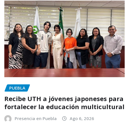
PUEBLA
Recibe UTH a jóvenes japoneses para
fortalecer la educación multicultural
Presencia en Puebla
Ago 6, 2026