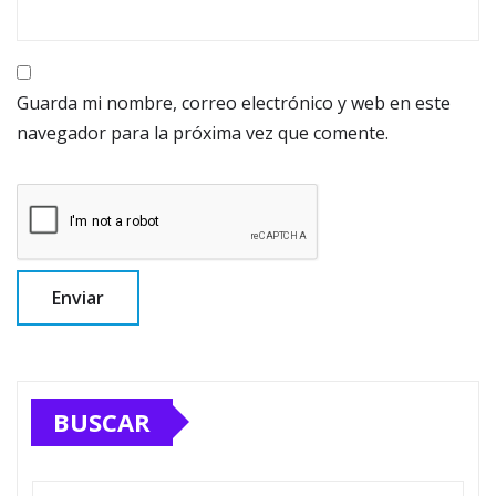
Guarda mi nombre, correo electrónico y web en este
navegador para la próxima vez que comente.
BUSCAR