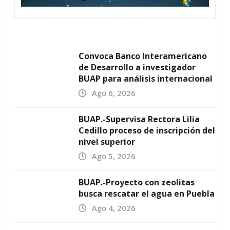
Convoca Banco Interamericano
de Desarrollo a investigador
BUAP para análisis internacional
Ago 6, 2026
BUAP.-Supervisa Rectora Lilia
Cedillo proceso de inscripción del
nivel superior
Ago 5, 2026
BUAP.-Proyecto con zeolitas
busca rescatar el agua en Puebla
Ago 4, 2026