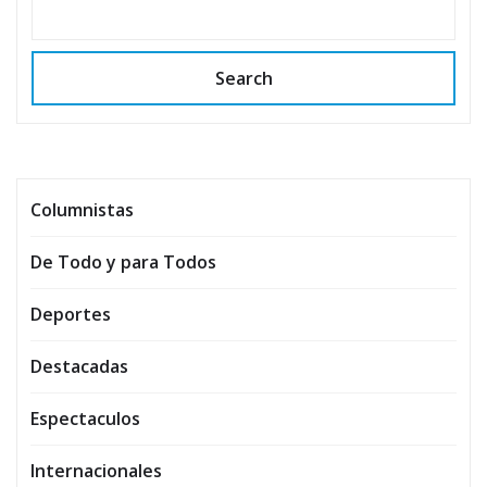
Search
Columnistas
De Todo y para Todos
Deportes
Destacadas
Espectaculos
Internacionales