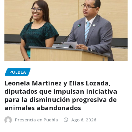
PUEBLA
Leonela Martínez y Elías Lozada,
diputados que impulsan iniciativa
para la disminución progresiva de
animales abandonados
Presencia en Puebla
Ago 6, 2026