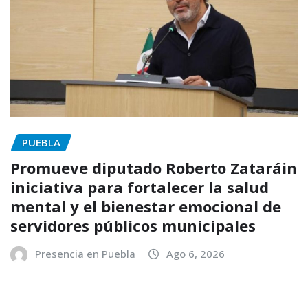
PUEBLA
Promueve diputado Roberto Zataráin
iniciativa para fortalecer la salud
mental y el bienestar emocional de
servidores públicos municipales
Presencia en Puebla
Ago 6, 2026