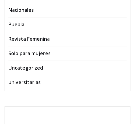
Nacionales
Puebla
Revista Femenina
Solo para mujeres
Uncategorized
universitarias