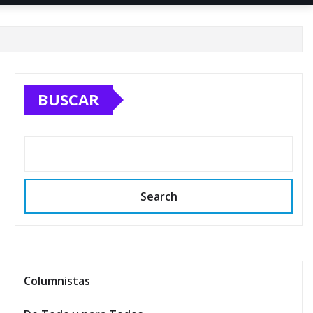
BUSCAR
Search
Columnistas