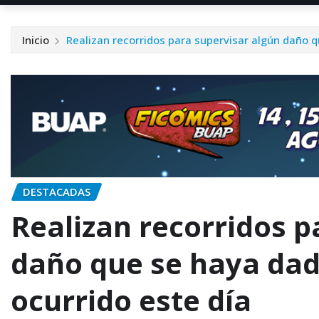
Inicio
Realizan recorridos para supervisar algún daño q
DESTACADAS
Realizan recorridos p
daño que se haya dado
ocurrido este día