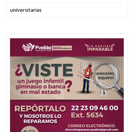
universitarias