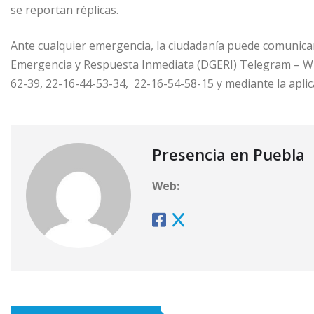
se reportan réplicas.
Ante cualquier emergencia, la ciudadanía puede comunicars
Emergencia y Respuesta Inmediata (DGERI) Telegram – Wh
62-39, 22-16-44-53-34, 22-16-54-58-15 y mediante la aplic
Presencia en Puebla
Web: