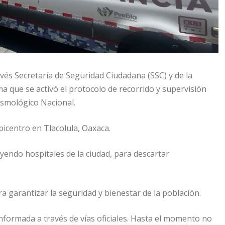
vés Secretaría de Seguridad Ciudadana (SSC) y de la
a que se activó el protocolo de recorrido y supervisión
Sismológico Nacional.
icentro en Tlacolula, Oaxaca.
yendo hospitales de la ciudad, para descartar
a garantizar la seguridad y bienestar de la población.
nformada a través de vías oficiales. Hasta el momento no