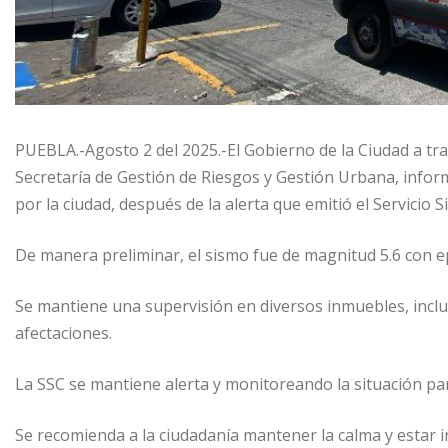
PUEBLA.-Agosto 2 del 2025.-El Gobierno de la Ciudad a tra
Secretaría de Gestión de Riesgos y Gestión Urbana, inform
por la ciudad, después de la alerta que emitió el Servicio 
De manera preliminar, el sismo fue de magnitud 5.6 con ep
Se mantiene una supervisión en diversos inmuebles, inclu
afectaciones.
La SSC se mantiene alerta y monitoreando la situación par
Se recomienda a la ciudadanía mantener la calma y estar i