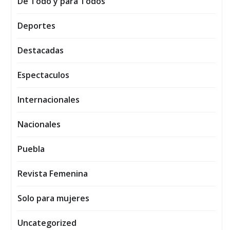
De Todo y para Todos
Deportes
Destacadas
Espectaculos
Internacionales
Nacionales
Puebla
Revista Femenina
Solo para mujeres
Uncategorized