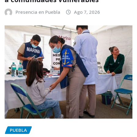
Presencia en Puebla
Ago 7, 2026
PUEBLA