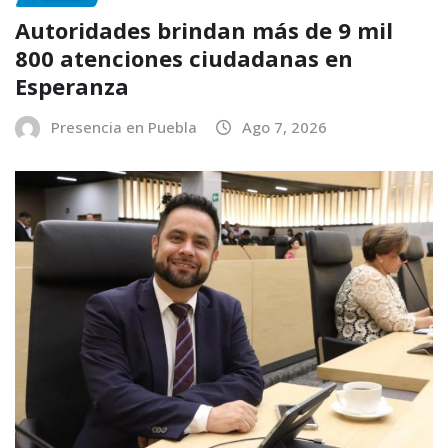
Autoridades brindan más de 9 mil
800 atenciones ciudadanas en
Esperanza
Presencia en Puebla
Ago 7, 2026