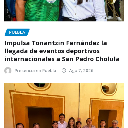
PUEBLA
Impulsa Tonantzin Fernández la
llegada de eventos deportivos
internacionales a San Pedro Cholula
Presencia en Puebla
Ago 7, 2026