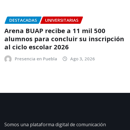
DESTACADAS
UNIVERSITARIAS
Arena BUAP recibe a 11 mil 500
alumnos para concluir su inscripción
al ciclo escolar 2026
Presencia en Puebla
Ago 3, 2026
Somos una plataforma digital de comunicación