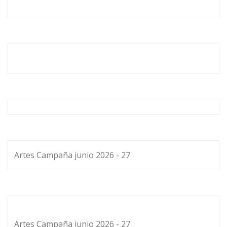
Artes Campaña junio 2026 - 27
Artes Campaña junio 2026 - 27