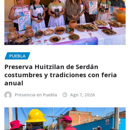
PUEBLA
Preserva Huitzilan de Serdán
costumbres y tradiciones con feria
anual
Presencia en Puebla
Ago 7, 2026