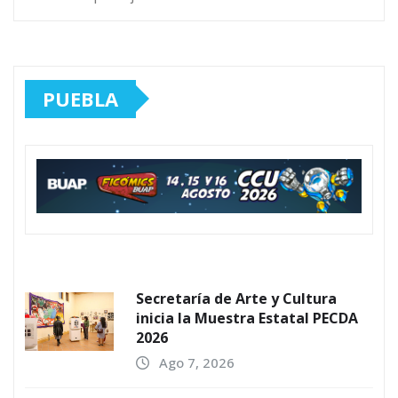
PUEBLA
Secretaría de Arte y Cultura
inicia la Muestra Estatal PECDA
2026
Ago 7, 2026