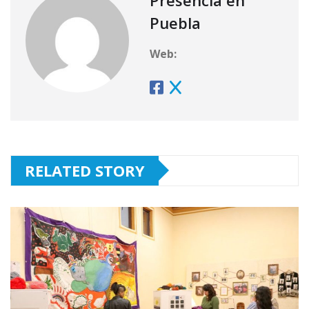
Puebla
Web:
RELATED STORY