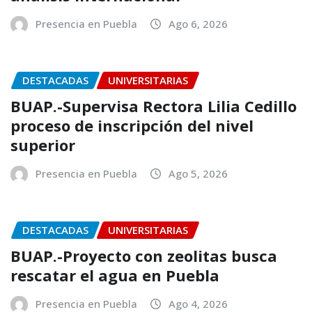
Presencia en Puebla
Ago 6, 2026
DESTACADAS
UNIVERSITARIAS
BUAP.-Supervisa Rectora Lilia Cedillo
proceso de inscripción del nivel
superior
Presencia en Puebla
Ago 5, 2026
DESTACADAS
UNIVERSITARIAS
BUAP.-Proyecto con zeolitas busca
rescatar el agua en Puebla
Presencia en Puebla
Ago 4, 2026