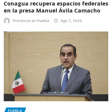
Conagua recupera espacios federales
en la presa Manuel Ávila Camacho
Presencia en Puebla
Ago 7, 2026
PUEBLA