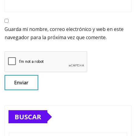
Guarda mi nombre, correo electrónico y web en este
navegador para la próxima vez que comente.
BUSCAR