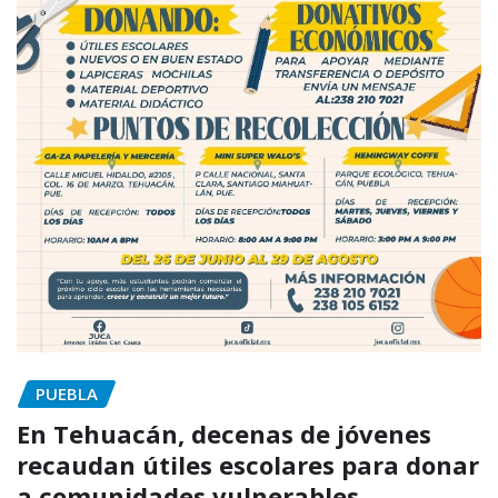
PUEBLA
En Tehuacán, decenas de jóvenes
recaudan útiles escolares para donar
a comunidades vulnerables