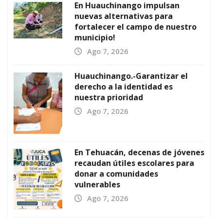
En Huauchinango impulsan
nuevas alternativas para
fortalecer el campo de nuestro
municipio!
Ago 7, 2026
Huauchinango.-Garantizar el
derecho a la identidad es
nuestra prioridad
Ago 7, 2026
En Tehuacán, decenas de jóvenes
recaudan útiles escolares para
donar a comunidades
vulnerables
Ago 7, 2026