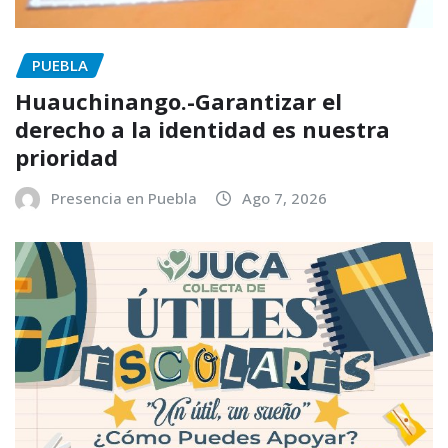
PUEBLA
Huauchinango.-Garantizar el
derecho a la identidad es nuestra
prioridad
Presencia en Puebla
Ago 7, 2026