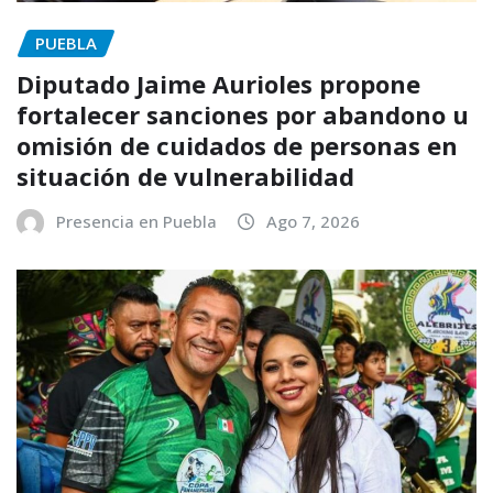
PUEBLA
Diputado Jaime Aurioles propone
fortalecer sanciones por abandono u
omisión de cuidados de personas en
situación de vulnerabilidad
Presencia en Puebla
Ago 7, 2026