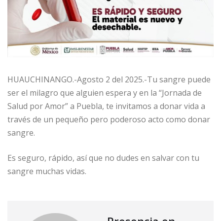
HUAUCHINANGO.-Agosto 2 del 2025.-Tu sangre puede
ser el milagro que alguien espera y en la “Jornada de
Salud por Amor” a Puebla, te invitamos a donar vida a
través de un pequeño pero poderoso acto como donar
sangre.
Es seguro, rápido, así que no dudes en salvar con tu
sangre muchas vidas.
Presencia en