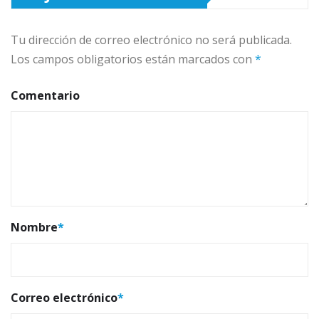
Tu dirección de correo electrónico no será publicada.
Los campos obligatorios están marcados con
*
Comentario
Nombre
*
Correo electrónico
*