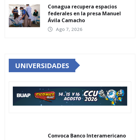
Conagua recupera espacios
federales en la presa Manuel
Ávila Camacho
Ago 7, 2026
UNIVERSIDADES
Convoca Banco Interamericano