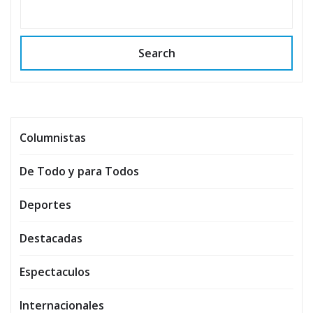
Search
Columnistas
De Todo y para Todos
Deportes
Destacadas
Espectaculos
Internacionales