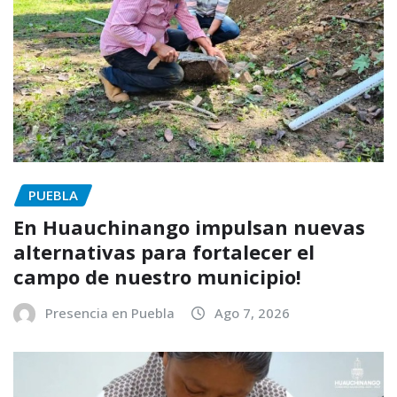
PUEBLA
En Huauchinango impulsan nuevas
alternativas para fortalecer el
campo de nuestro municipio!
Presencia en Puebla
Ago 7, 2026