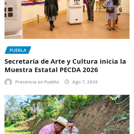
PUEBLA
Secretaría de Arte y Cultura inicia la
Muestra Estatal PECDA 2026
Presencia en Puebla
Ago 7, 2026