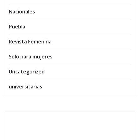
Nacionales
Puebla
Revista Femenina
Solo para mujeres
Uncategorized
universitarias