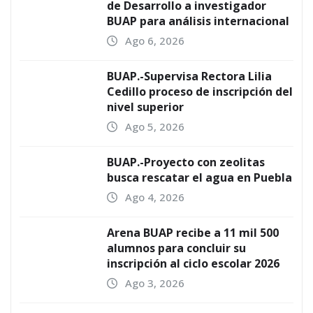
de Desarrollo a investigador
BUAP para análisis internacional
Ago 6, 2026
BUAP.-Supervisa Rectora Lilia
Cedillo proceso de inscripción del
nivel superior
Ago 5, 2026
BUAP.-Proyecto con zeolitas
busca rescatar el agua en Puebla
Ago 4, 2026
Arena BUAP recibe a 11 mil 500
alumnos para concluir su
inscripción al ciclo escolar 2026
Ago 3, 2026