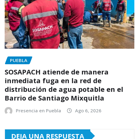
PUEBLA
SOSAPACH atiende de manera
inmediata fuga en la red de
distribución de agua potable en el
Barrio de Santiago Mixquitla
Presencia en Puebla
Ago 6, 2026
DEJA UNA RESPUESTA