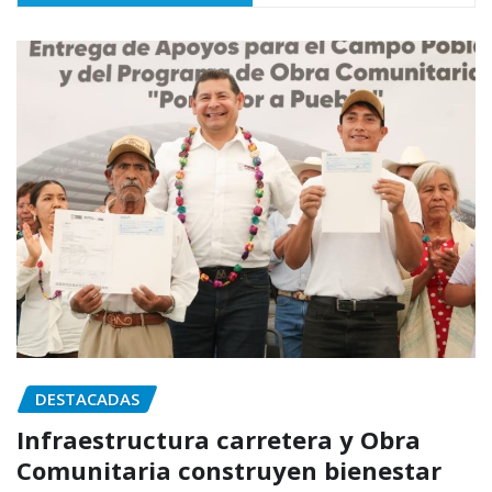
DESTACADAS
Infraestructura carretera y Obra
Comunitaria construyen bienestar