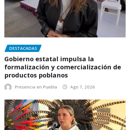
DESTACADAS
Gobierno estatal impulsa la
formalización y comercialización de
productos poblanos
Presencia en Puebla
Ago 7, 2026