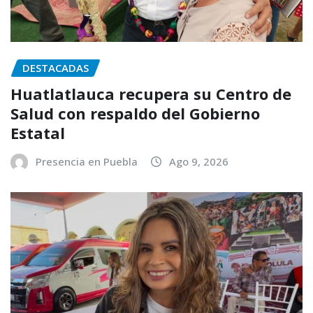
DESTACADAS
Huatlatlauca recupera su Centro de
Salud con respaldo del Gobierno
Estatal
Presencia en Puebla
Ago 9, 2026