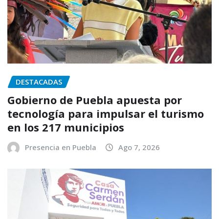
DESTACADAS
Gobierno de Puebla apuesta por
tecnología para impulsar el turismo
en los 217 municipios
Presencia en Puebla
Ago 7, 2026