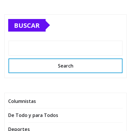
BUSCAR
Search
Columnistas
De Todo y para Todos
Deportes