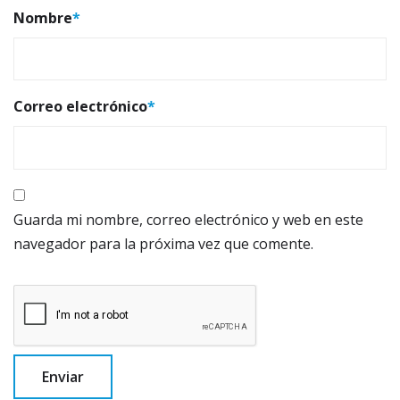
Nombre
*
Correo electrónico
*
Guarda mi nombre, correo electrónico y web en este
navegador para la próxima vez que comente.