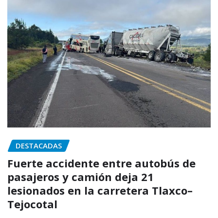
DESTACADAS
Fuerte accidente entre autobús de
pasajeros y camión deja 21
lesionados en la carretera Tlaxco–
Tejocotal