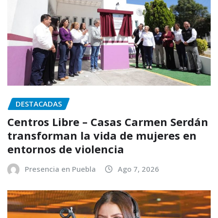
DESTACADAS
Centros Libre – Casas Carmen Serdán
transforman la vida de mujeres en
entornos de violencia
Presencia en Puebla
Ago 7, 2026