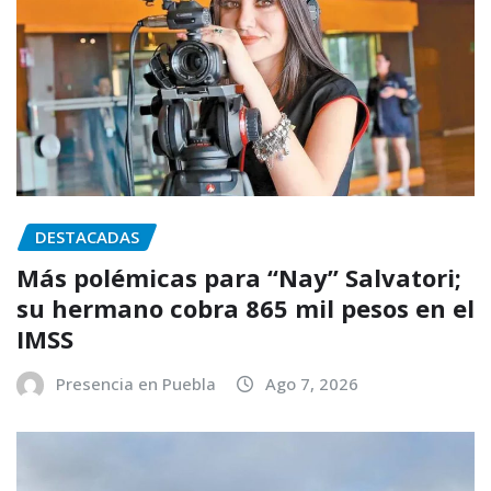
DESTACADAS
Más polémicas para “Nay” Salvatori;
su hermano cobra 865 mil pesos en el
IMSS
Presencia en Puebla
Ago 7, 2026