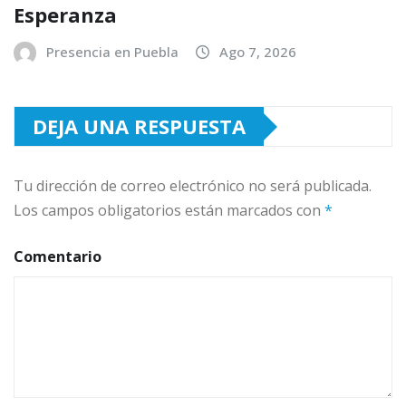
Esperanza
Presencia en Puebla
Ago 7, 2026
DEJA UNA RESPUESTA
Tu dirección de correo electrónico no será publicada.
Los campos obligatorios están marcados con
*
Comentario