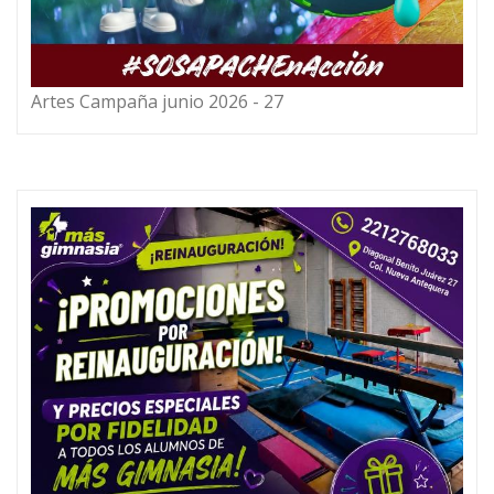
Artes Campaña junio 2026 - 27