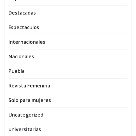
Destacadas
Espectaculos
Internacionales
Nacionales
Puebla
Revista Femenina
Solo para mujeres
Uncategorized
universitarias