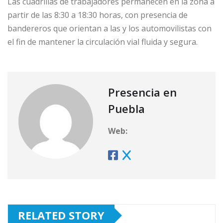
Las cuadrillas de trabajadores permanecen en la zona a
partir de las 8:30 a 18:30 horas, con presencia de
bandereros que orientan a las y los automovilistas con
el fin de mantener la circulación vial fluida y segura.
Presencia en
Puebla
Web:
RELATED STORY