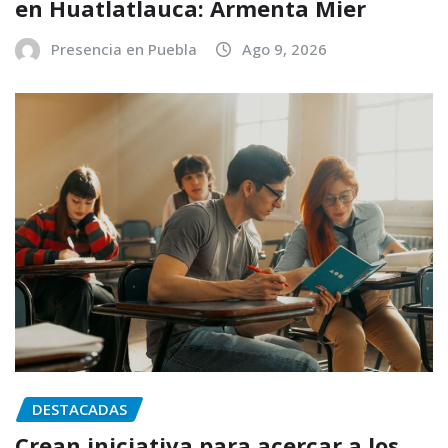
en Huatlatlauca: Armenta Mier
Presencia en Puebla
Ago 9, 2026
DESTACADAS
Crean iniciativa para acercar a los