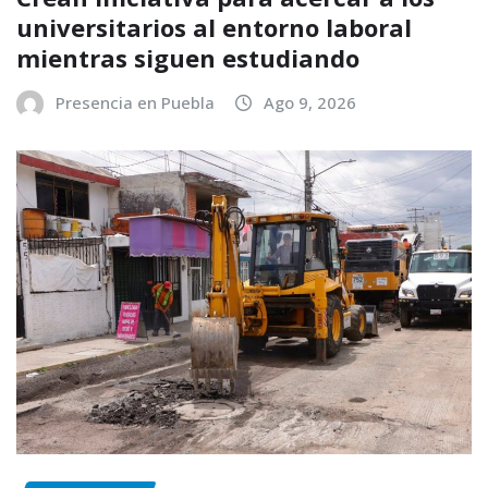
universitarios al entorno laboral
mientras siguen estudiando
Presencia en Puebla
Ago 9, 2026