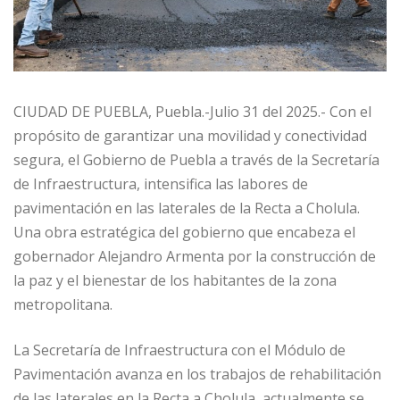
CIUDAD DE PUEBLA, Puebla.-Julio 31 del 2025.- Con el
propósito de garantizar una movilidad y conectividad
segura, el Gobierno de Puebla a través de la Secretaría
de Infraestructura, intensifica las labores de
pavimentación en las laterales de la Recta a Cholula.
Una obra estratégica del gobierno que encabeza el
gobernador Alejandro Armenta por la construcción de
la paz y el bienestar de los habitantes de la zona
metropolitana.
La Secretaría de Infraestructura con el Módulo de
Pavimentación avanza en los trabajos de rehabilitación
de las laterales en la Recta a Cholula, actualmente se