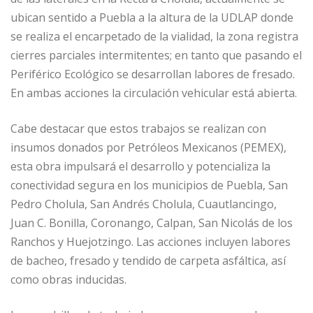
ubican sentido a Puebla a la altura de la UDLAP donde
se realiza el encarpetado de la vialidad, la zona registra
cierres parciales intermitentes; en tanto que pasando el
Periférico Ecológico se desarrollan labores de fresado.
En ambas acciones la circulación vehicular está abierta.
Cabe destacar que estos trabajos se realizan con
insumos donados por Petróleos Mexicanos (PEMEX),
esta obra impulsará el desarrollo y potencializa la
conectividad segura en los municipios de Puebla, San
Pedro Cholula, San Andrés Cholula, Cuautlancingo,
Juan C. Bonilla, Coronango, Calpan, San Nicolás de los
Ranchos y Huejotzingo. Las acciones incluyen labores
de bacheo, fresado y tendido de carpeta asfáltica, así
como obras inducidas.