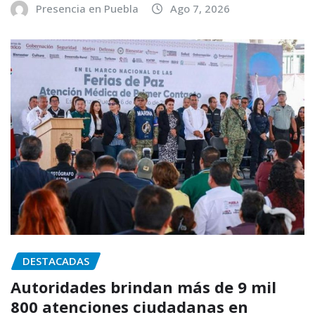
Presencia en Puebla
Ago 7, 2026
DESTACADAS
Autoridades brindan más de 9 mil
800 atenciones ciudadanas en