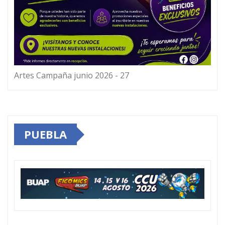
Artes Campaña junio 2026 - 27
PUEBLA