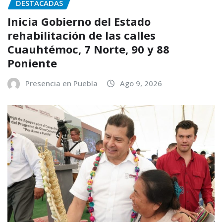
DESTACADAS
Inicia Gobierno del Estado
rehabilitación de las calles
Cuauhtémoc, 7 Norte, 90 y 88
Poniente
Presencia en Puebla
Ago 9, 2026