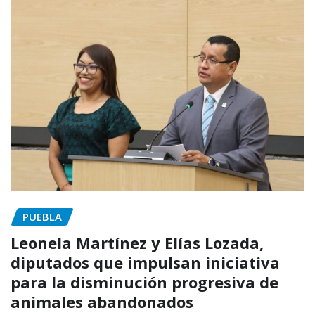
PUEBLA
Leonela Martínez y Elías Lozada,
diputados que impulsan iniciativa
para la disminución progresiva de
animales abandonados