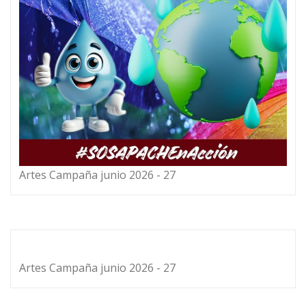
Artes Campaña junio 2026 - 27
Artes Campaña junio 2026 - 27