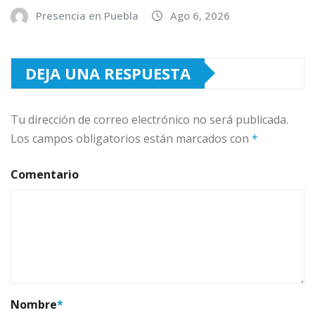
Presencia en Puebla
Ago 6, 2026
DEJA UNA RESPUESTA
Tu dirección de correo electrónico no será publicada.
Los campos obligatorios están marcados con
*
Comentario
Nombre
*