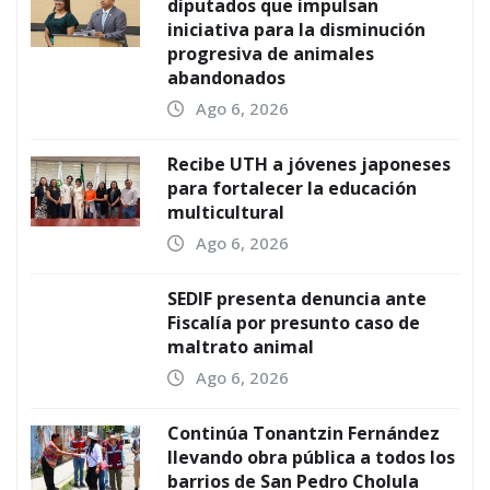
diputados que impulsan
iniciativa para la disminución
progresiva de animales
abandonados
Ago 6, 2026
Recibe UTH a jóvenes japoneses
para fortalecer la educación
multicultural
Ago 6, 2026
SEDIF presenta denuncia ante
Fiscalía por presunto caso de
maltrato animal
Ago 6, 2026
Continúa Tonantzin Fernández
llevando obra pública a todos los
barrios de San Pedro Cholula