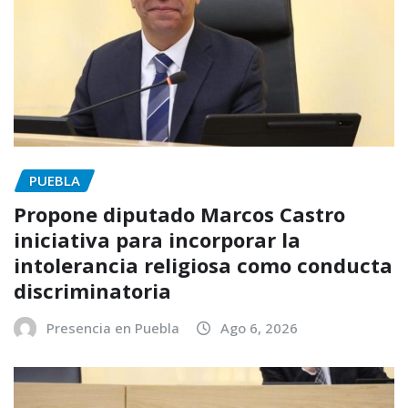
PUEBLA
Propone diputado Marcos Castro
iniciativa para incorporar la
intolerancia religiosa como conducta
discriminatoria
Presencia en Puebla
Ago 6, 2026