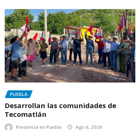
PUEBLA
Desarrollan las comunidades de
Tecomatlán
Presencia en Puebla
Ago 6, 2026