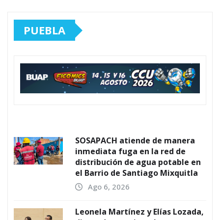
PUEBLA
SOSAPACH atiende de manera
inmediata fuga en la red de
distribución de agua potable en
el Barrio de Santiago Mixquitla
Ago 6, 2026
Leonela Martínez y Elías Lozada,