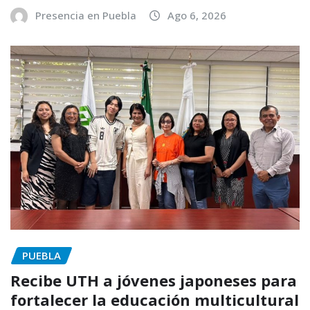
Presencia en Puebla
Ago 6, 2026
PUEBLA
Recibe UTH a jóvenes japoneses para
fortalecer la educación multicultural