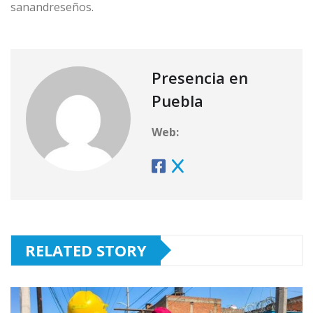
sanandreseños.
Presencia en
Puebla
Web:
RELATED STORY