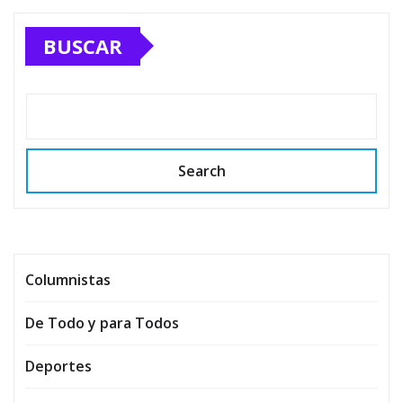
BUSCAR
Search
Columnistas
De Todo y para Todos
Deportes