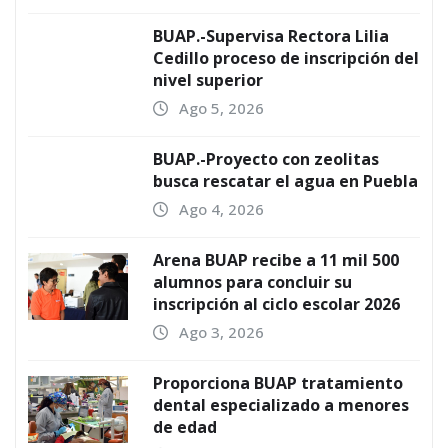
BUAP.-Supervisa Rectora Lilia
Cedillo proceso de inscripción del
nivel superior
Ago 5, 2026
BUAP.-Proyecto con zeolitas
busca rescatar el agua en Puebla
Ago 4, 2026
Arena BUAP recibe a 11 mil 500
alumnos para concluir su
inscripción al ciclo escolar 2026
Ago 3, 2026
Proporciona BUAP tratamiento
dental especializado a menores
de edad