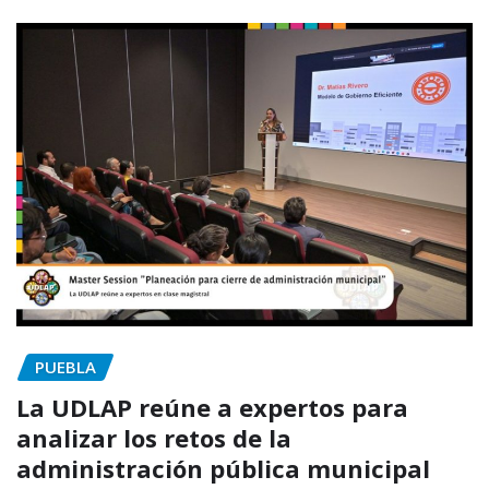
PUEBLA
La UDLAP reúne a expertos para
analizar los retos de la
administración pública municipal