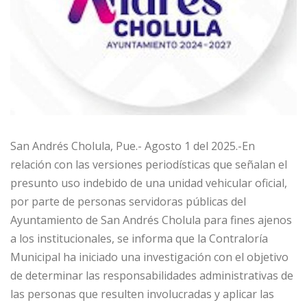
San Andrés Cholula, Pue.- Agosto 1 del 2025.-En
relación con las versiones periodísticas que señalan el
presunto uso indebido de una unidad vehicular oficial,
por parte de personas servidoras públicas del
Ayuntamiento de San Andrés Cholula para fines ajenos
a los institucionales, se informa que la Contraloría
Municipal ha iniciado una investigación con el objetivo
de determinar las responsabilidades administrativas de
las personas que resulten involucradas y aplicar las