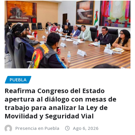
PUEBLA
Reafirma Congreso del Estado
apertura al diálogo con mesas de
trabajo para analizar la Ley de
Movilidad y Seguridad Vial
Presencia en Puebla
Ago 6, 2026