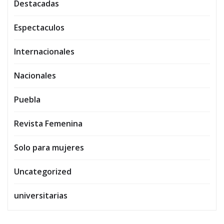
Destacadas
Espectaculos
Internacionales
Nacionales
Puebla
Revista Femenina
Solo para mujeres
Uncategorized
universitarias