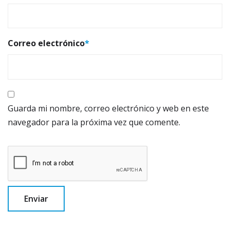
Correo electrónico
*
Guarda mi nombre, correo electrónico y web en este
navegador para la próxima vez que comente.