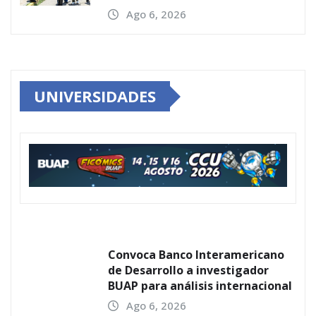
Ago 6, 2026
UNIVERSIDADES
Convoca Banco Interamericano
de Desarrollo a investigador
BUAP para análisis internacional
Ago 6, 2026