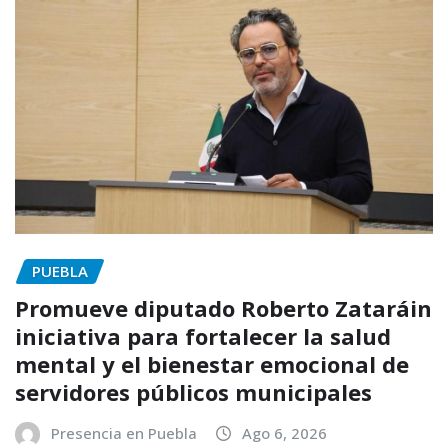
PUEBLA
Promueve diputado Roberto Zataráin
iniciativa para fortalecer la salud
mental y el bienestar emocional de
servidores públicos municipales
Presencia en Puebla
Ago 6, 2026