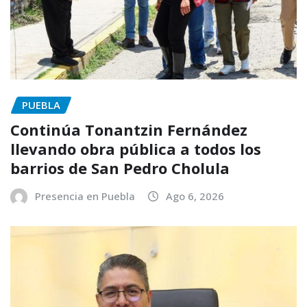
PUEBLA
Continúa Tonantzin Fernández
llevando obra pública a todos los
barrios de San Pedro Cholula
Presencia en Puebla
Ago 6, 2026