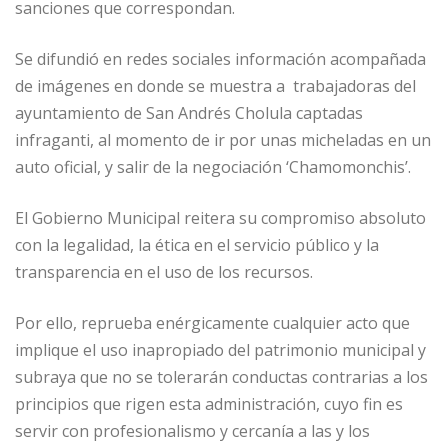
sanciones que correspondan.
Se difundió en redes sociales información acompañada
de imágenes en donde se muestra a trabajadoras del
ayuntamiento de San Andrés Cholula captadas
infraganti, al momento de ir por unas micheladas en un
auto oficial, y salir de la negociación ‘Chamomonchis’.
El Gobierno Municipal reitera su compromiso absoluto
con la legalidad, la ética en el servicio público y la
transparencia en el uso de los recursos.
Por ello, reprueba enérgicamente cualquier acto que
implique el uso inapropiado del patrimonio municipal y
subraya que no se tolerarán conductas contrarias a los
principios que rigen esta administración, cuyo fin es
servir con profesionalismo y cercanía a las y los