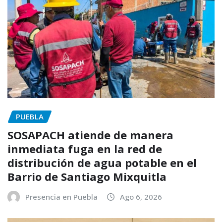
PUEBLA
SOSAPACH atiende de manera
inmediata fuga en la red de
distribución de agua potable en el
Barrio de Santiago Mixquitla
Presencia en Puebla
Ago 6, 2026