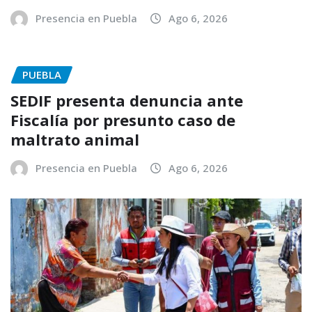
Presencia en Puebla
Ago 6, 2026
PUEBLA
SEDIF presenta denuncia ante
Fiscalía por presunto caso de
maltrato animal
Presencia en Puebla
Ago 6, 2026