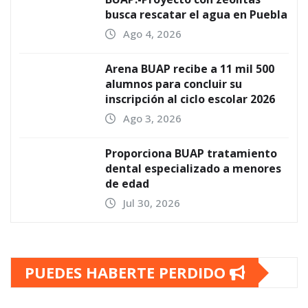
busca rescatar el agua en Puebla
Ago 4, 2026
Arena BUAP recibe a 11 mil 500
alumnos para concluir su
inscripción al ciclo escolar 2026
Ago 3, 2026
Proporciona BUAP tratamiento
dental especializado a menores
de edad
Jul 30, 2026
PUEDES HABERTE PERDIDO