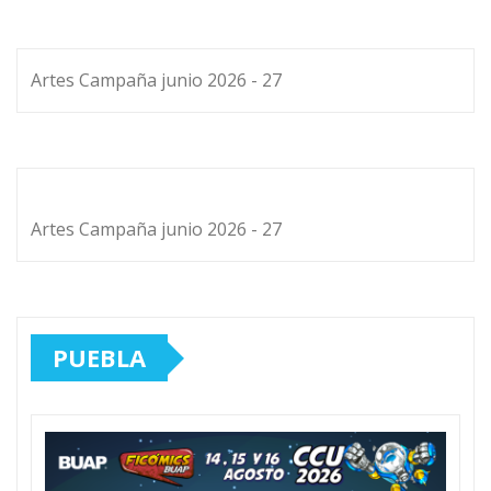
Artes Campaña junio 2026 - 27
Artes Campaña junio 2026 - 27
PUEBLA