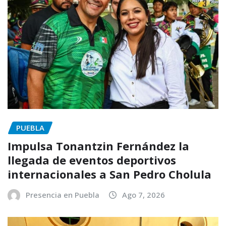
PUEBLA
Impulsa Tonantzin Fernández la
llegada de eventos deportivos
internacionales a San Pedro Cholula
Presencia en Puebla
Ago 7, 2026