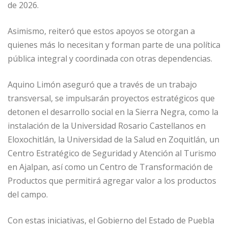
de 2026.
Asimismo, reiteró que estos apoyos se otorgan a
quienes más lo necesitan y forman parte de una política
pública integral y coordinada con otras dependencias.
Aquino Limón aseguró que a través de un trabajo
transversal, se impulsarán proyectos estratégicos que
detonen el desarrollo social en la Sierra Negra, como la
instalación de la Universidad Rosario Castellanos en
Eloxochitlán, la Universidad de la Salud en Zoquitlán, un
Centro Estratégico de Seguridad y Atención al Turismo
en Ajalpan, así como un Centro de Transformación de
Productos que permitirá agregar valor a los productos
del campo.
Con estas iniciativas, el Gobierno del Estado de Puebla