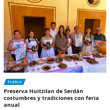
PUEBLA
Preserva Huitzilan de Serdán
costumbres y tradiciones con feria
anual