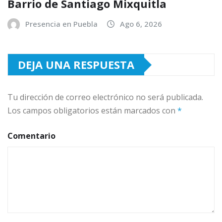
Barrio de Santiago Mixquitla
Presencia en Puebla
Ago 6, 2026
DEJA UNA RESPUESTA
Tu dirección de correo electrónico no será publicada.
Los campos obligatorios están marcados con
*
Comentario