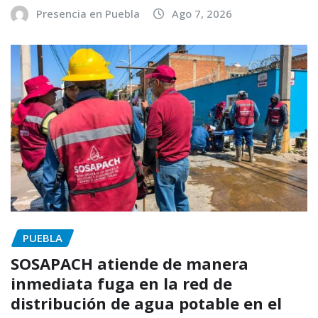
Presencia en Puebla
Ago 7, 2026
PUEBLA
SOSAPACH atiende de manera
inmediata fuga en la red de
distribución de agua potable en el