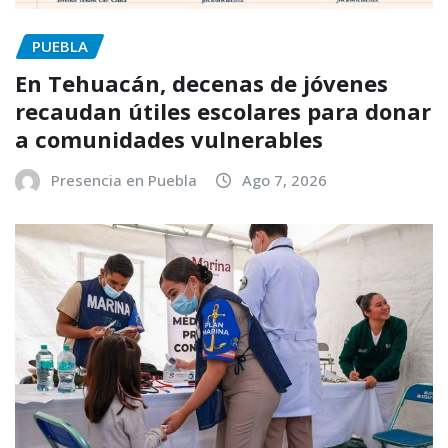
PUEBLA
En Tehuacán, decenas de jóvenes
recaudan útiles escolares para donar
a comunidades vulnerables
Presencia en Puebla
Ago 7, 2026