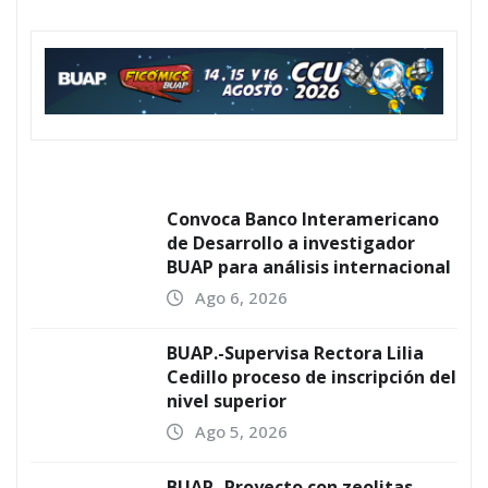
Convoca Banco Interamericano
de Desarrollo a investigador
BUAP para análisis internacional
Ago 6, 2026
BUAP.-Supervisa Rectora Lilia
Cedillo proceso de inscripción del
nivel superior
Ago 5, 2026
BUAP.-Proyecto con zeolitas