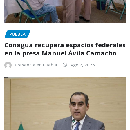
PUEBLA
Conagua recupera espacios federales
en la presa Manuel Ávila Camacho
Presencia en Puebla
Ago 7, 2026