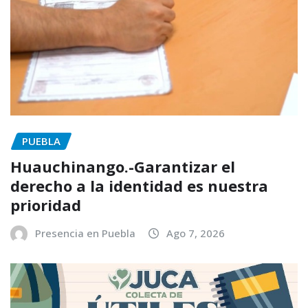
PUEBLA
Huauchinango.-Garantizar el
derecho a la identidad es nuestra
prioridad
Presencia en Puebla
Ago 7, 2026