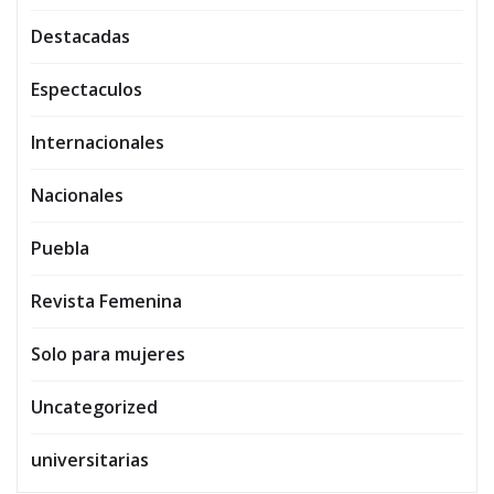
Destacadas
Espectaculos
Internacionales
Nacionales
Puebla
Revista Femenina
Solo para mujeres
Uncategorized
universitarias