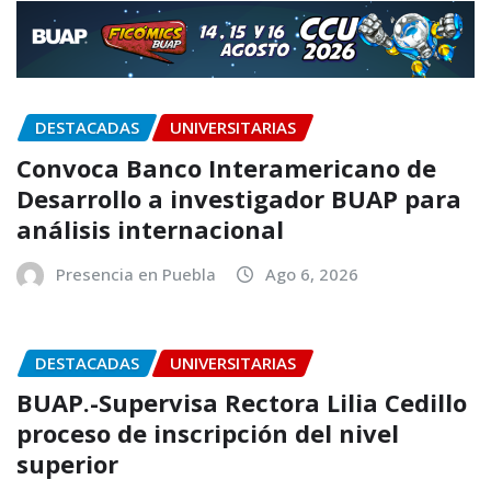
DESTACADAS
UNIVERSITARIAS
Convoca Banco Interamericano de
Desarrollo a investigador BUAP para
análisis internacional
Presencia en Puebla
Ago 6, 2026
DESTACADAS
UNIVERSITARIAS
BUAP.-Supervisa Rectora Lilia Cedillo
proceso de inscripción del nivel
superior