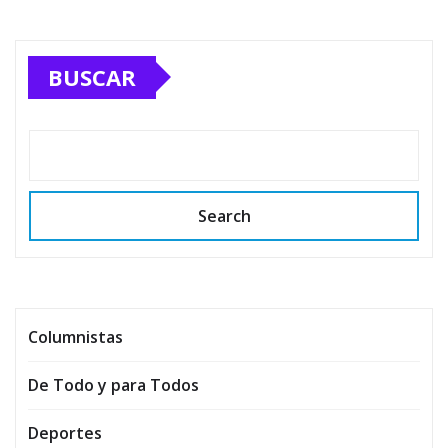
BUSCAR
Search
Columnistas
De Todo y para Todos
Deportes