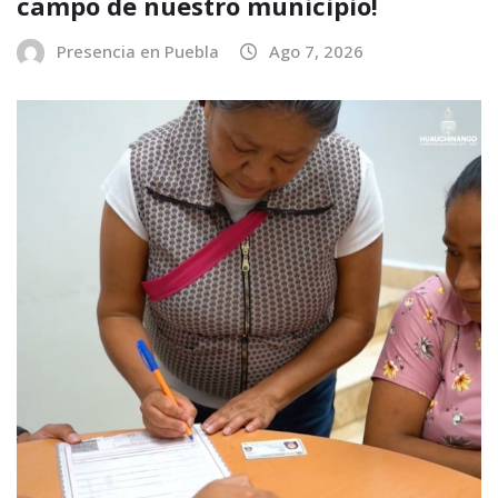
campo de nuestro municipio!
Presencia en Puebla
Ago 7, 2026