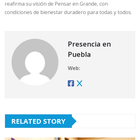
reafirma su visión de Pensar en Grande, con
condiciones de bienestar duradero para todas y todos.
Presencia en
Puebla
Web:
RELATED STORY