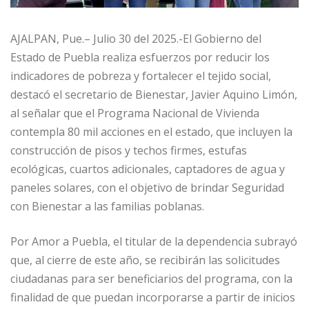
AJALPAN, Pue.– Julio 30 del 2025.-El Gobierno del
Estado de Puebla realiza esfuerzos por reducir los
indicadores de pobreza y fortalecer el tejido social,
destacó el secretario de Bienestar, Javier Aquino Limón,
al señalar que el Programa Nacional de Vivienda
contempla 80 mil acciones en el estado, que incluyen la
construcción de pisos y techos firmes, estufas
ecológicas, cuartos adicionales, captadores de agua y
paneles solares, con el objetivo de brindar Seguridad
con Bienestar a las familias poblanas.
Por Amor a Puebla, el titular de la dependencia subrayó
que, al cierre de este año, se recibirán las solicitudes
ciudadanas para ser beneficiarios del programa, con la
finalidad de que puedan incorporarse a partir de inicios