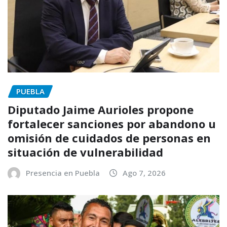
PUEBLA
Diputado Jaime Aurioles propone
fortalecer sanciones por abandono u
omisión de cuidados de personas en
situación de vulnerabilidad
Presencia en Puebla
Ago 7, 2026