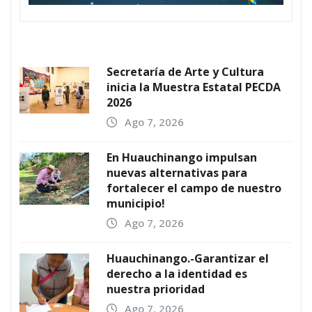
Secretaría de Arte y Cultura
inicia la Muestra Estatal PECDA
2026
Ago 7, 2026
En Huauchinango impulsan
nuevas alternativas para
fortalecer el campo de nuestro
municipio!
Ago 7, 2026
Huauchinango.-Garantizar el
derecho a la identidad es
nuestra prioridad
Ago 7, 2026