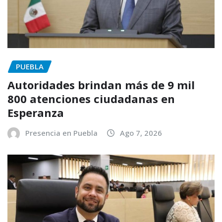
PUEBLA
Autoridades brindan más de 9 mil
800 atenciones ciudadanas en
Esperanza
Presencia en Puebla
Ago 7, 2026