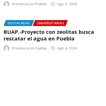
Presencia en Puebla
Ago 5, 2026
DESTACADAS
UNIVERSITARIAS
BUAP.-Proyecto con zeolitas busca
rescatar el agua en Puebla
Presencia en Puebla
Ago 4, 2026