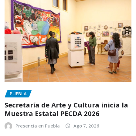
PUEBLA
Secretaría de Arte y Cultura inicia la
Muestra Estatal PECDA 2026
Presencia en Puebla
Ago 7, 2026