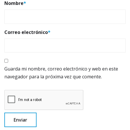
Nombre
*
Correo electrónico
*
Guarda mi nombre, correo electrónico y web en este
navegador para la próxima vez que comente.