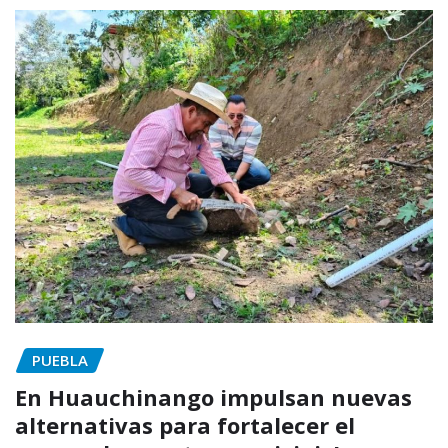
PUEBLA
En Huauchinango impulsan nuevas
alternativas para fortalecer el