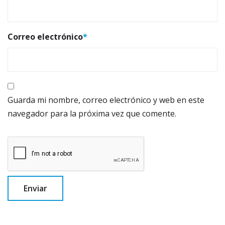
Correo electrónico
*
Guarda mi nombre, correo electrónico y web en este
navegador para la próxima vez que comente.