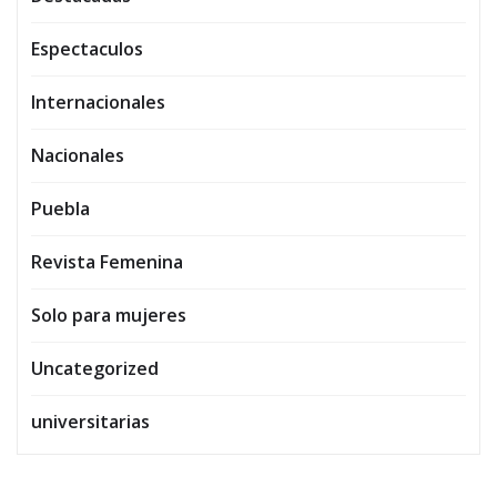
Espectaculos
Internacionales
Nacionales
Puebla
Revista Femenina
Solo para mujeres
Uncategorized
universitarias