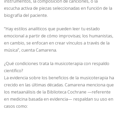
instrumentos, la composición de canciones, o la
escucha activa de piezas seleccionadas en función de la
biografía del paciente.
“Hay estilos analíticos que pueden leer tu estado
emocional a partir de cómo improvisas; los humanistas,
en cambio, se enfocan en crear vínculos a través de la
música”, cuenta Camarena.
¿Qué condiciones trata la musicoterapia con respaldo
científico?
La evidencia sobre los beneficios de la musicoterapia ha
crecido en las últimas décadas. Camarena menciona que
los metaanálisis de la Biblioteca Cochrane —referente
en medicina basada en evidencia— respaldan su uso en
casos como: