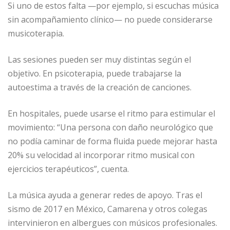
Si uno de estos falta —por ejemplo, si escuchas música
sin acompañamiento clínico— no puede considerarse
musicoterapia.
Las sesiones pueden ser muy distintas según el
objetivo. En psicoterapia, puede trabajarse la
autoestima a través de la creación de canciones.
En hospitales, puede usarse el ritmo para estimular el
movimiento: “Una persona con daño neurológico que
no podía caminar de forma fluida puede mejorar hasta
20% su velocidad al incorporar ritmo musical con
ejercicios terapéuticos”, cuenta.
La música ayuda a generar redes de apoyo. Tras el
sismo de 2017 en México, Camarena y otros colegas
intervinieron en albergues con músicos profesionales.