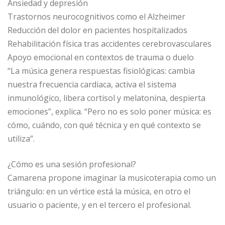
Ansiedad y depresión
Trastornos neurocognitivos como el Alzheimer
Reducción del dolor en pacientes hospitalizados
Rehabilitación física tras accidentes cerebrovasculares
Apoyo emocional en contextos de trauma o duelo
“La música genera respuestas fisiológicas: cambia
nuestra frecuencia cardiaca, activa el sistema
inmunológico, libera cortisol y melatonina, despierta
emociones”, explica. “Pero no es solo poner música: es
cómo, cuándo, con qué técnica y en qué contexto se
utiliza”.
¿Cómo es una sesión profesional?
Camarena propone imaginar la musicoterapia como un
triángulo: en un vértice está la música, en otro el
usuario o paciente, y en el tercero el profesional.