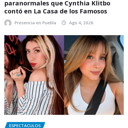
paranormales que Cynthia Klitbo
contó en La Casa de los Famosos
Presencia en Puebla
Ago 4, 2026
ESPECTACULOS