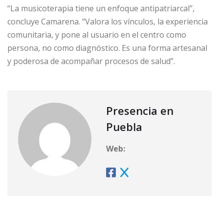
“La musicoterapia tiene un enfoque antipatriarcal”,
concluye Camarena. “Valora los vínculos, la experiencia
comunitaria, y pone al usuario en el centro como
persona, no como diagnóstico. Es una forma artesanal
y poderosa de acompañar procesos de salud”.
Presencia en
Puebla
Web: