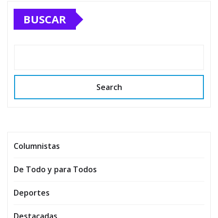
BUSCAR
Search
Columnistas
De Todo y para Todos
Deportes
Destacadas