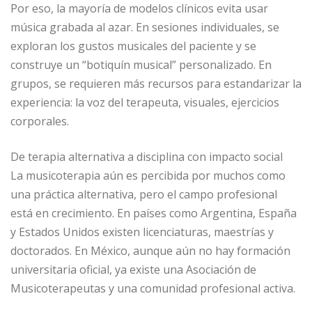
Por eso, la mayoría de modelos clínicos evita usar
música grabada al azar. En sesiones individuales, se
exploran los gustos musicales del paciente y se
construye un “botiquín musical” personalizado. En
grupos, se requieren más recursos para estandarizar la
experiencia: la voz del terapeuta, visuales, ejercicios
corporales.
De terapia alternativa a disciplina con impacto social
La musicoterapia aún es percibida por muchos como
una práctica alternativa, pero el campo profesional
está en crecimiento. En países como Argentina, España
y Estados Unidos existen licenciaturas, maestrías y
doctorados. En México, aunque aún no hay formación
universitaria oficial, ya existe una Asociación de
Musicoterapeutas y una comunidad profesional activa.