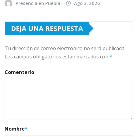
Presencia en Puebla
Ago 3, 2026
DEJA UNA RESPUESTA
Tu dirección de correo electrónico no será publicada.
Los campos obligatorios están marcados con
*
Comentario
Nombre
*