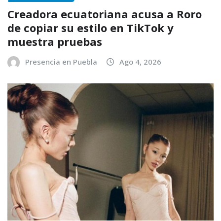
Creadora ecuatoriana acusa a Roro
de copiar su estilo en TikTok y
muestra pruebas
Presencia en Puebla
Ago 4, 2026