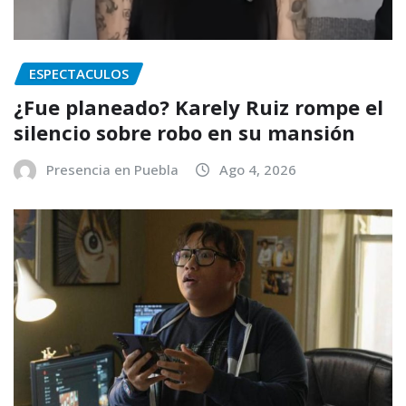
ESPECTACULOS
¿Fue planeado? Karely Ruiz rompe el
silencio sobre robo en su mansión
Presencia en Puebla
Ago 4, 2026