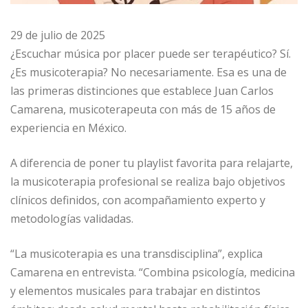
29 de julio de 2025
¿Escuchar música por placer puede ser terapéutico? Sí.
¿Es musicoterapia? No necesariamente. Esa es una de
las primeras distinciones que establece Juan Carlos
Camarena, musicoterapeuta con más de 15 años de
experiencia en México.
A diferencia de poner tu playlist favorita para relajarte,
la musicoterapia profesional se realiza bajo objetivos
clínicos definidos, con acompañamiento experto y
metodologías validadas.
“La musicoterapia es una transdisciplina”, explica
Camarena en entrevista. “Combina psicología, medicina
y elementos musicales para trabajar en distintos