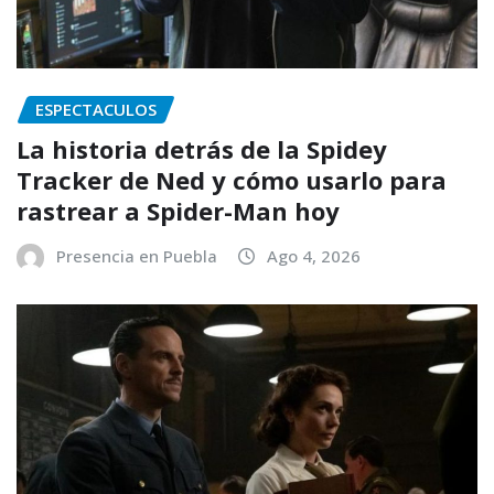
ESPECTACULOS
La historia detrás de la Spidey
Tracker de Ned y cómo usarlo para
rastrear a Spider-Man hoy
Presencia en Puebla
Ago 4, 2026