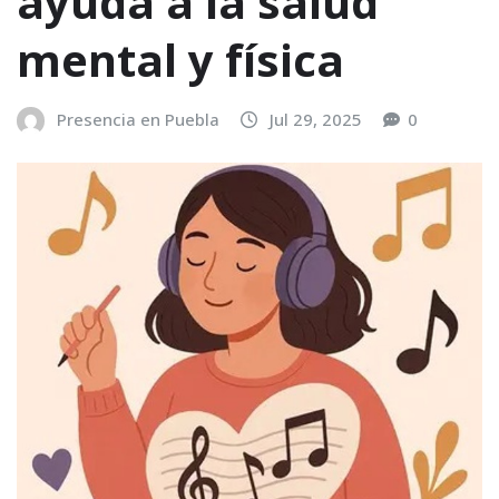
ayuda a la salud
mental y física
Presencia en Puebla
Jul 29, 2025
0