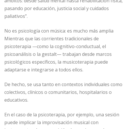
ámbitos: desde salud mental hasta rehabilitación física,
pasando por educación, justicia social y cuidados
paliativos”.
No es psicología con música: es mucho más amplia
Mientras que las corrientes tradicionales de
psicoterapia —como la cognitivo-conductual, el
psicoanálisis o la gestalt— trabajan desde marcos
psicológicos específicos, la musicoterapia puede
adaptarse e integrarse a todos ellos.
De hecho, se usa tanto en contextos individuales como
colectivos, clínicos o comunitarios, hospitalarios o
educativos.
En el caso de la psicoterapia, por ejemplo, una sesión
puede implicar la improvisación musical con