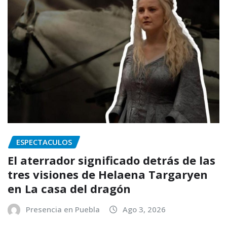
ESPECTACULOS
El aterrador significado detrás de las
tres visiones de Helaena Targaryen
en La casa del dragón
Presencia en Puebla
Ago 3, 2026