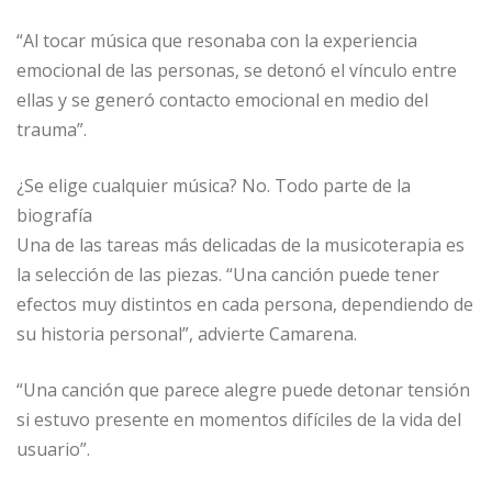
“Al tocar música que resonaba con la experiencia
emocional de las personas, se detonó el vínculo entre
ellas y se generó contacto emocional en medio del
trauma”.
¿Se elige cualquier música? No. Todo parte de la
biografía
Una de las tareas más delicadas de la musicoterapia es
la selección de las piezas. “Una canción puede tener
efectos muy distintos en cada persona, dependiendo de
su historia personal”, advierte Camarena.
“Una canción que parece alegre puede detonar tensión
si estuvo presente en momentos difíciles de la vida del
usuario”.