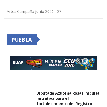
Artes Campaña junio 2026 - 27
PUEBLA
Diputada Azucena Rosas impulsa
iniciativa para el
fortalecimiento del Registro