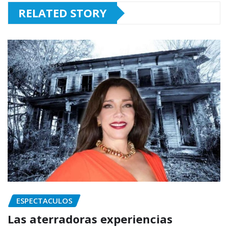
RELATED STORY
ESPECTACULOS
Las aterradoras experiencias