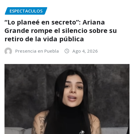
ESPECTACULOS
“Lo planeé en secreto”: Ariana
Grande rompe el silencio sobre su
retiro de la vida pública
Presencia en Puebla
Ago 4, 2026