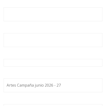
Artes Campaña junio 2026 - 27