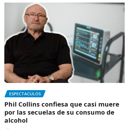
ESPECTACULOS
Phil Collins confiesa que casi muere
por las secuelas de su consumo de
alcohol