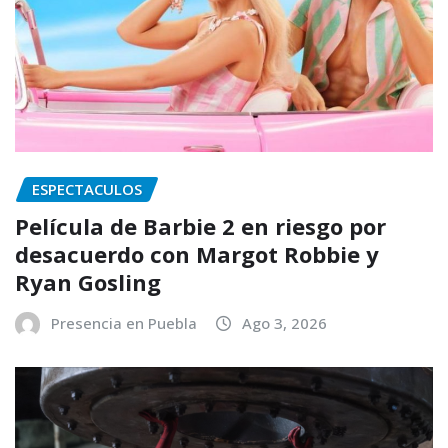
ESPECTACULOS
Película de Barbie 2 en riesgo por
desacuerdo con Margot Robbie y
Ryan Gosling
Presencia en Puebla
Ago 3, 2026