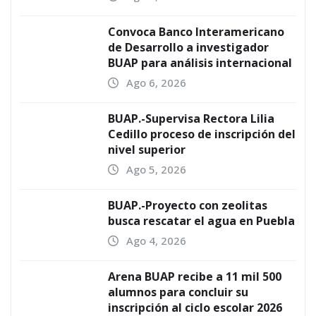
Convoca Banco Interamericano
de Desarrollo a investigador
BUAP para análisis internacional
Ago 6, 2026
BUAP.-Supervisa Rectora Lilia
Cedillo proceso de inscripción del
nivel superior
Ago 5, 2026
BUAP.-Proyecto con zeolitas
busca rescatar el agua en Puebla
Ago 4, 2026
Arena BUAP recibe a 11 mil 500
alumnos para concluir su
inscripción al ciclo escolar 2026