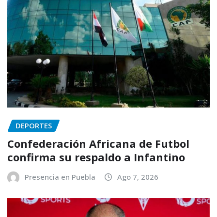
DEPORTES
Confederación Africana de Futbol
confirma su respaldo a Infantino
Presencia en Puebla
Ago 7, 2026