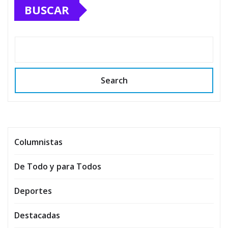
BUSCAR
Search
Columnistas
De Todo y para Todos
Deportes
Destacadas