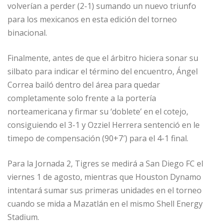
volverían a perder (2-1) sumando un nuevo triunfo
para los mexicanos en esta edición del torneo
binacional.
Finalmente, antes de que el árbitro hiciera sonar su
silbato para indicar el término del encuentro, Ángel
Correa bailó dentro del área para quedar
completamente solo frente a la portería
norteamericana y firmar su ‘doblete’ en el cotejo,
consiguiendo el 3-1 y Ozziel Herrera sentenció en le
timepo de compensación (90+7′) para el 4-1 final.
Para la Jornada 2, Tigres se medirá a San Diego FC el
viernes 1 de agosto, mientras que Houston Dynamo
intentará sumar sus primeras unidades en el torneo
cuando se mida a Mazatlán en el mismo Shell Energy
Stadium.