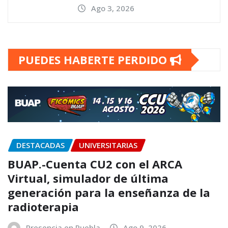
Ago 3, 2026
PUEDES HABERTE PERDIDO
DESTACADAS
UNIVERSITARIAS
BUAP.-Cuenta CU2 con el ARCA
Virtual, simulador de última
generación para la enseñanza de la
radioterapia
Presencia en Puebla
Ago 9, 2026