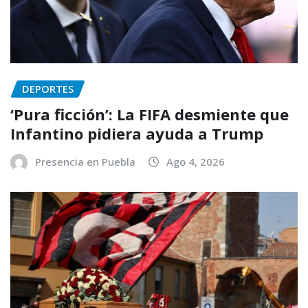
DEPORTES
‘Pura ficción’: La FIFA desmiente que
Infantino pidiera ayuda a Trump
Presencia en Puebla
Ago 4, 2026