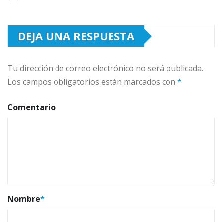
DEJA UNA RESPUESTA
Tu dirección de correo electrónico no será publicada.
Los campos obligatorios están marcados con
*
Comentario
Nombre
*