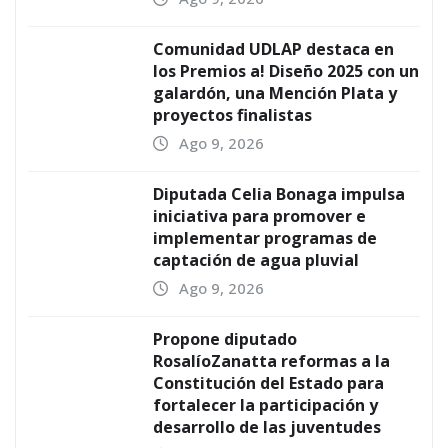
Comunidad UDLAP destaca en
los Premios a! Diseño 2025 con un
galardón, una Mención Plata y
proyectos finalistas
Ago 9, 2026
Diputada Celia Bonaga impulsa
iniciativa para promover e
implementar programas de
captación de agua pluvial
Ago 9, 2026
Propone diputado
RosalíoZanatta reformas a la
Constitución del Estado para
fortalecer la participación y
desarrollo de las juventudes