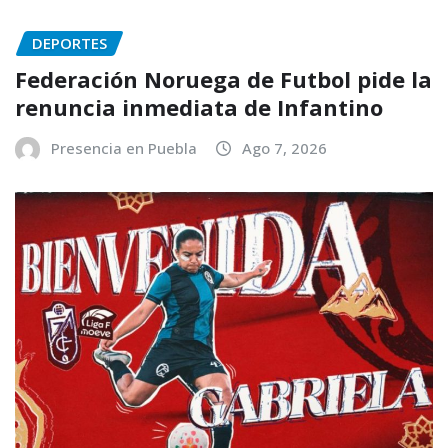
DEPORTES
Federación Noruega de Futbol pide la
renuncia inmediata de Infantino
Presencia en Puebla
Ago 7, 2026