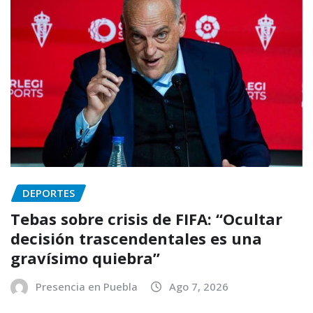
DEPORTES
Tebas sobre crisis de FIFA: “Ocultar
decisión trascendentales es una
gravísimo quiebra”
Presencia en Puebla
Ago 7, 2026