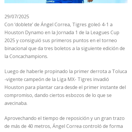
29/07/2025
Con ‘doblete’ de Ángel Correa, Tigres goleó 4-1 a
Houston Dynamo en la Jornada 1 de la Leagues Cup
2025 y consiguió sus primeros puntos en el torneo
binacional que da tres boletos a la siguiente edición de
la Concachampions.
Luego de haberle propinado la primer derrota a Toluca
-vigente campeón de la Liga MX- Tigres invadió
Houston para plantar cara desde el primer instante del
compromiso, dando ciertos esbozos de lo que se
avecinaba.
Aprovechando el tiempo de reposición y un gran trazo
de más de 40 metros, Ángel Correa controló de forma