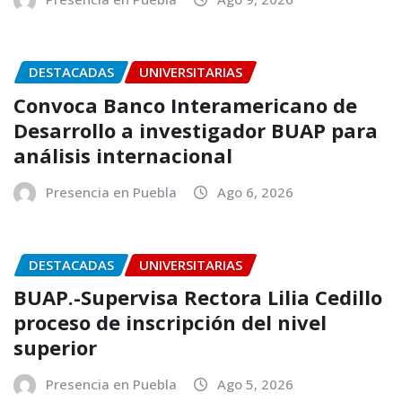
DESTACADAS
UNIVERSITARIAS
Convoca Banco Interamericano de
Desarrollo a investigador BUAP para
análisis internacional
Presencia en Puebla
Ago 6, 2026
DESTACADAS
UNIVERSITARIAS
BUAP.-Supervisa Rectora Lilia Cedillo
proceso de inscripción del nivel
superior
Presencia en Puebla
Ago 5, 2026