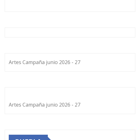
Artes Campaña junio 2026 - 27
Artes Campaña junio 2026 - 27