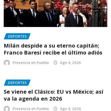
DEPORTES
Milán despide a su eterno capitán;
Franco Baresi recibe el último adiós
Presencia en Puebla
Ago 4, 2026
DEPORTES
Se viene el Clásico: EU vs México; así
va la agenda en 2026
Presencia en Puebla
Ago 4, 2026