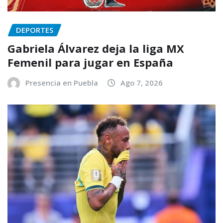
DEPORTES
Gabriela Álvarez deja la liga MX
Femenil para jugar en España
Presencia en Puebla
Ago 7, 2026