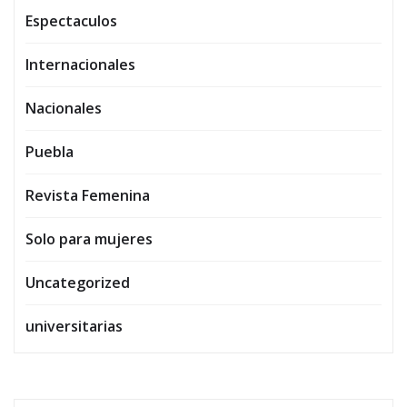
Espectaculos
Internacionales
Nacionales
Puebla
Revista Femenina
Solo para mujeres
Uncategorized
universitarias