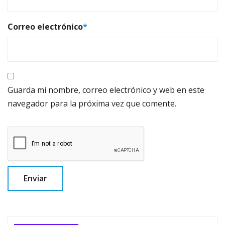
Correo electrónico
*
Guarda mi nombre, correo electrónico y web en este
navegador para la próxima vez que comente.