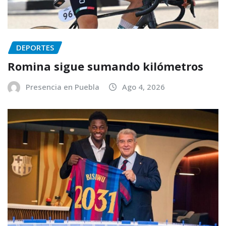
DEPORTES
Romina sigue sumando kilómetros
Presencia en Puebla
Ago 4, 2026