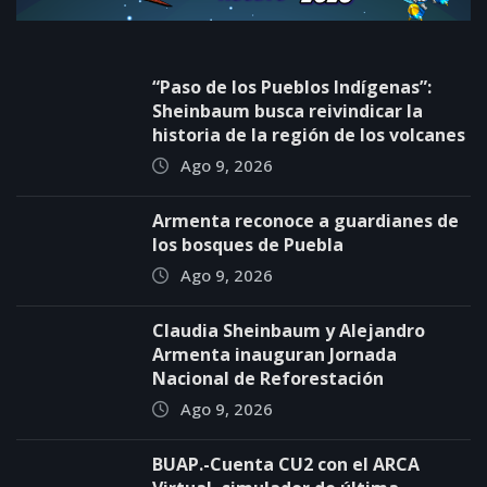
“Paso de los Pueblos Indígenas”:
Sheinbaum busca reivindicar la
historia de la región de los volcanes
Ago 9, 2026
Armenta reconoce a guardianes de
los bosques de Puebla
Ago 9, 2026
Claudia Sheinbaum y Alejandro
Armenta inauguran Jornada
Nacional de Reforestación
Ago 9, 2026
BUAP.-Cuenta CU2 con el ARCA