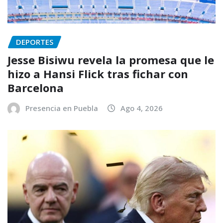
DEPORTES
Jesse Bisiwu revela la promesa que le
hizo a Hansi Flick tras fichar con
Barcelona
Presencia en Puebla
Ago 4, 2026