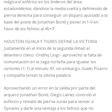
mágica el esférico en los linderos del área
estadunidense, dándose la media vuelta y definiendo de
pierna derecha para conseguir un disparo ajustado a la
base del poste de Jonathan Bond y poner el 1-0 en
favor de los felinos al 45+3’.
HOUSTON IGUALA Y TIGRES DEFINE LA VICTORIA
Justamente en el inicio de la segunda mitad, el
delantero checo -Ondřej Lingr- aprovechó la falta de
comunicación en la zaga norteña para igualar los
cartones (1-1) al minuto 47, sin embargo, Guido Pizarro
y compañía tenían la última palabra.
Aprovechando un error en la salida por parte del
arquero Jonathan Bond, Diego Lainez controló el
esférico y remató de pierna zurda para vencer a
Dynamo y darle una ventaja a los felinos que no