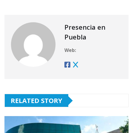
Presencia en
Puebla
Web:
RELATED STORY