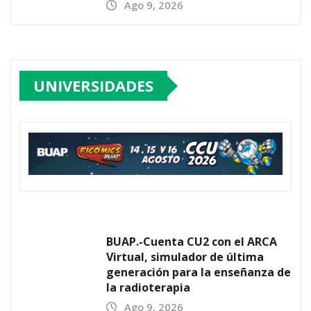
Ago 9, 2026
UNIVERSIDADES
BUAP.-Cuenta CU2 con el ARCA
Virtual, simulador de última
generación para la enseñanza de
la radioterapia
Ago 9, 2026