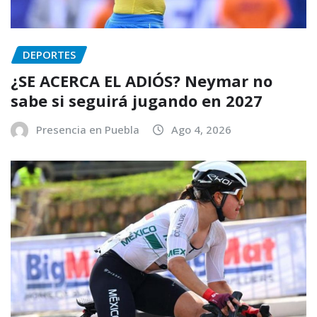
DEPORTES
¿SE ACERCA EL ADIÓS? Neymar no
sabe si seguirá jugando en 2027
Presencia en Puebla
Ago 4, 2026