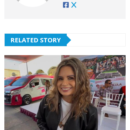
RELATED STORY