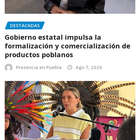
DESTACADAS
Gobierno estatal impulsa la
formalización y comercialización de
productos poblanos
Presencia en Puebla
Ago 7, 2026