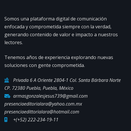
Somos una plataforma digital de comunicación
enfocada y comprometida siempre con la verdad,
generando contenido de valor e impacto a nuestros
lectores.
Tenemos años de experiencia explorando nuevas
soluciones con gente comprometida.
Privada 6 A Oriente 2804-1 Col. Santa Bárbara Norte
CP. 72380 Puebla, Puebla, México
armasgonzalesjesus739@gmail.com
presenciaeditorialara@yahoo.com.mx
presenciaedittorialara@hotmail.com
+(+52) 222-234-19-11