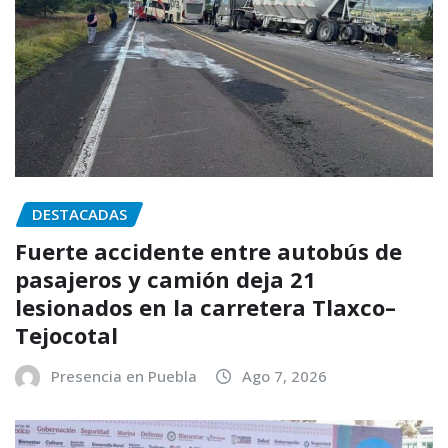
DESTACADAS
Fuerte accidente entre autobús de
pasajeros y camión deja 21
lesionados en la carretera Tlaxco–
Tejocotal
Presencia en Puebla
Ago 7, 2026