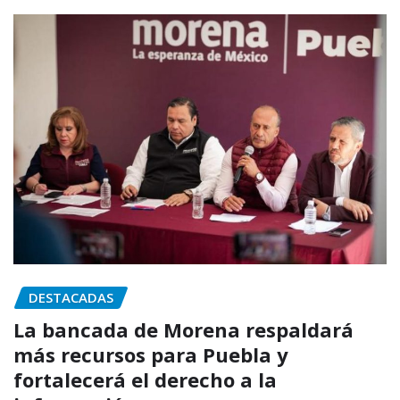
DESTACADAS
La bancada de Morena respaldará
más recursos para Puebla y
fortalecerá el derecho a la