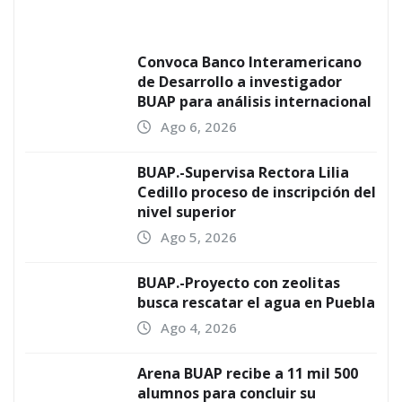
Convoca Banco Interamericano
de Desarrollo a investigador
BUAP para análisis internacional
Ago 6, 2026
BUAP.-Supervisa Rectora Lilia
Cedillo proceso de inscripción del
nivel superior
Ago 5, 2026
BUAP.-Proyecto con zeolitas
busca rescatar el agua en Puebla
Ago 4, 2026
Arena BUAP recibe a 11 mil 500
alumnos para concluir su