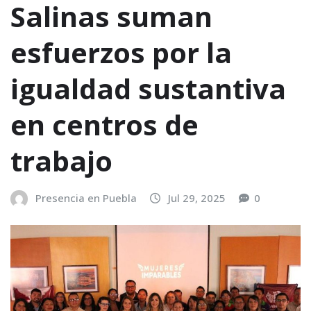
Salinas suman
esfuerzos por la
igualdad sustantiva
en centros de
trabajo
Presencia en Puebla
Jul 29, 2025
0