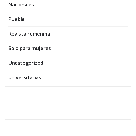
Nacionales
Puebla
Revista Femenina
Solo para mujeres
Uncategorized
universitarias