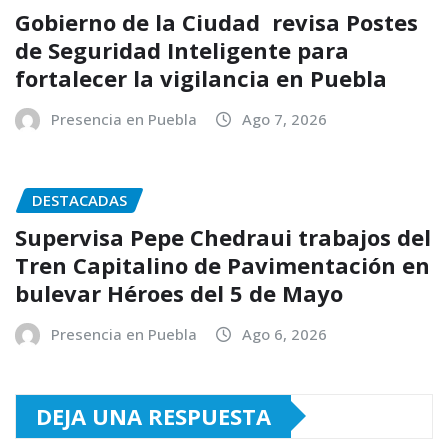
Gobierno de la Ciudad revisa Postes
de Seguridad Inteligente para
fortalecer la vigilancia en Puebla
Presencia en Puebla
Ago 7, 2026
DESTACADAS
Supervisa Pepe Chedraui trabajos del
Tren Capitalino de Pavimentación en
bulevar Héroes del 5 de Mayo
Presencia en Puebla
Ago 6, 2026
DEJA UNA RESPUESTA