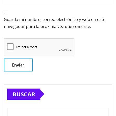
Guarda mi nombre, correo electrónico y web en este
navegador para la próxima vez que comente.
BUSCAR