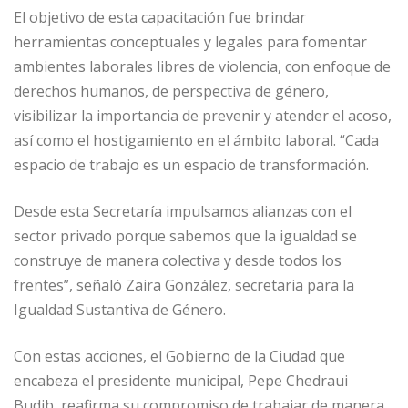
El objetivo de esta capacitación fue brindar
herramientas conceptuales y legales para fomentar
ambientes laborales libres de violencia, con enfoque de
derechos humanos, de perspectiva de género,
visibilizar la importancia de prevenir y atender el acoso,
así como el hostigamiento en el ámbito laboral. “Cada
espacio de trabajo es un espacio de transformación.
Desde esta Secretaría impulsamos alianzas con el
sector privado porque sabemos que la igualdad se
construye de manera colectiva y desde todos los
frentes”, señaló Zaira González, secretaria para la
Igualdad Sustantiva de Género.
Con estas acciones, el Gobierno de la Ciudad que
encabeza el presidente municipal, Pepe Chedraui
Budib, reafirma su compromiso de trabajar de manera