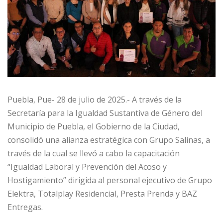
Puebla, Pue- 28 de julio de 2025.- A través de la
Secretaría para la Igualdad Sustantiva de Género del
Municipio de Puebla, el Gobierno de la Ciudad,
consolidó una alianza estratégica con Grupo Salinas, a
través de la cual se llevó a cabo la capacitación
“Igualdad Laboral y Prevención del Acoso y
Hostigamiento” dirigida al personal ejecutivo de Grupo
Elektra, Totalplay Residencial, Presta Prenda y BAZ
Entregas.