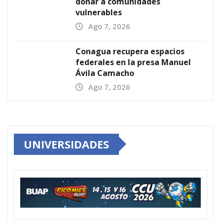
donar a comunidades
vulnerables
Ago 7, 2026
Conagua recupera espacios
federales en la presa Manuel
Ávila Camacho
Ago 7, 2026
UNIVERSIDADES