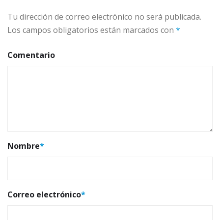
Tu dirección de correo electrónico no será publicada.
Los campos obligatorios están marcados con
*
Comentario
Nombre
*
Correo electrónico
*