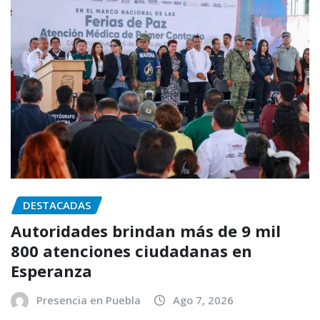
DESTACADAS
Autoridades brindan más de 9 mil
800 atenciones ciudadanas en
Esperanza
Presencia en Puebla
Ago 7, 2026