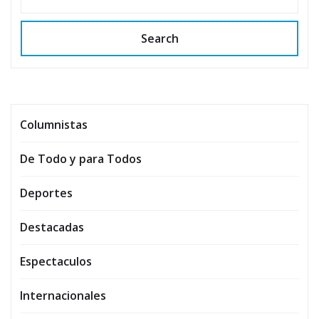
Search
Columnistas
De Todo y para Todos
Deportes
Destacadas
Espectaculos
Internacionales