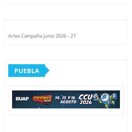
Artes Campaña junio 2026 - 27
PUEBLA