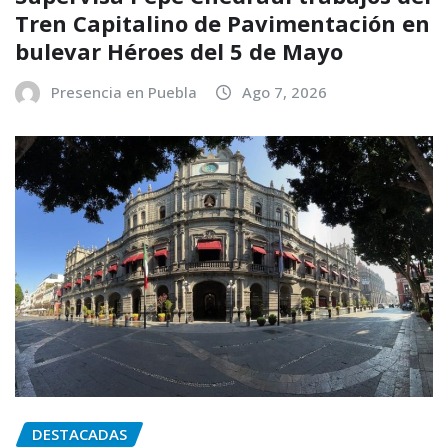
Tren Capitalino de Pavimentación en
bulevar Héroes del 5 de Mayo
Presencia en Puebla
Ago 7, 2026
DESTACADAS