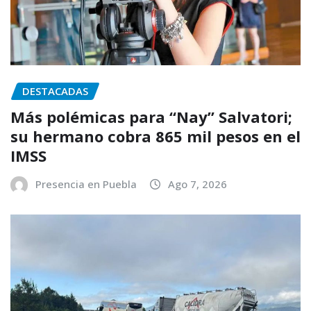
DESTACADAS
Más polémicas para “Nay” Salvatori;
su hermano cobra 865 mil pesos en el
IMSS
Presencia en Puebla
Ago 7, 2026