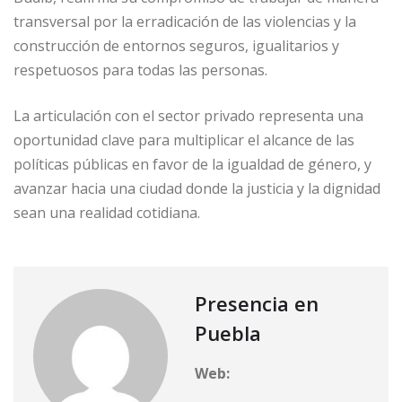
transversal por la erradicación de las violencias y la
construcción de entornos seguros, igualitarios y
respetuosos para todas las personas.
La articulación con el sector privado representa una
oportunidad clave para multiplicar el alcance de las
políticas públicas en favor de la igualdad de género, y
avanzar hacia una ciudad donde la justicia y la dignidad
sean una realidad cotidiana.
Presencia en
Puebla
Web: