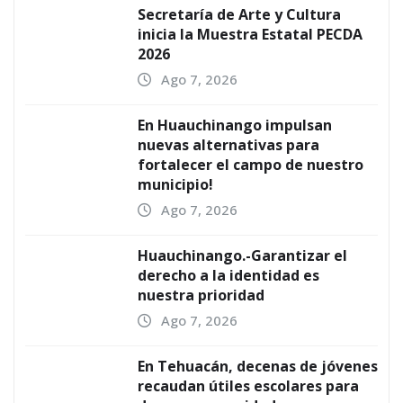
Secretaría de Arte y Cultura
inicia la Muestra Estatal PECDA
2026
Ago 7, 2026
En Huauchinango impulsan
nuevas alternativas para
fortalecer el campo de nuestro
municipio!
Ago 7, 2026
Huauchinango.-Garantizar el
derecho a la identidad es
nuestra prioridad
Ago 7, 2026
En Tehuacán, decenas de jóvenes
recaudan útiles escolares para