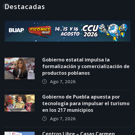
Destacadas
Gobierno estatal impulsa la
formalización y comercialización de
productos poblanos
Ago 7, 2026
Gobierno de Puebla apuesta por
tecnología para impulsar el turismo
en los 217 municipios
Ago 7, 2026
Centros Libre – Casas Carmen