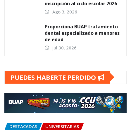
inscripción al ciclo escolar 2026
Ago 3, 2026
Proporciona BUAP tratamiento
dental especializado a menores
de edad
Jul 30, 2026
PUEDES HABERTE PERDIDO
DESTACADAS
UNIVERSITARIAS