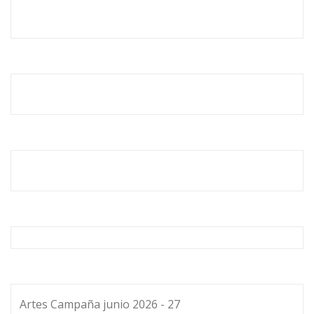
Artes Campaña junio 2026 - 27