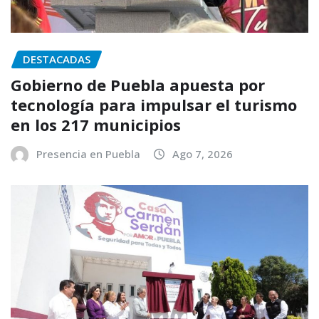
DESTACADAS
Gobierno de Puebla apuesta por
tecnología para impulsar el turismo
en los 217 municipios
Presencia en Puebla
Ago 7, 2026