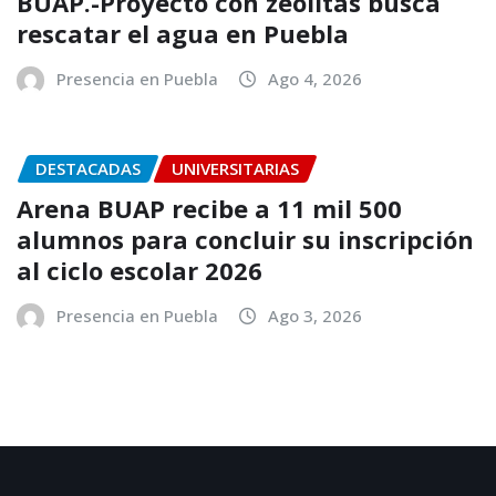
BUAP.-Proyecto con zeolitas busca
rescatar el agua en Puebla
Presencia en Puebla
Ago 4, 2026
DESTACADAS
UNIVERSITARIAS
Arena BUAP recibe a 11 mil 500
alumnos para concluir su inscripción
al ciclo escolar 2026
Presencia en Puebla
Ago 3, 2026