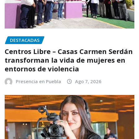
DESTACADAS
Centros Libre – Casas Carmen Serdán
transforman la vida de mujeres en
entornos de violencia
Presencia en Puebla
Ago 7, 2026