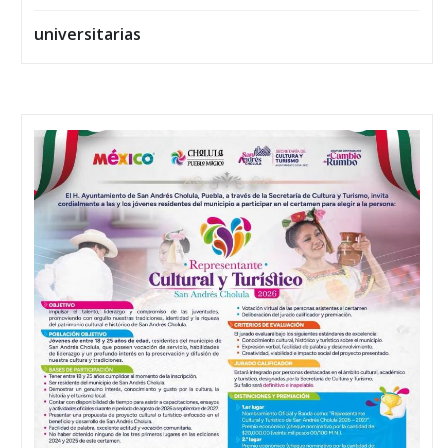
universitarias