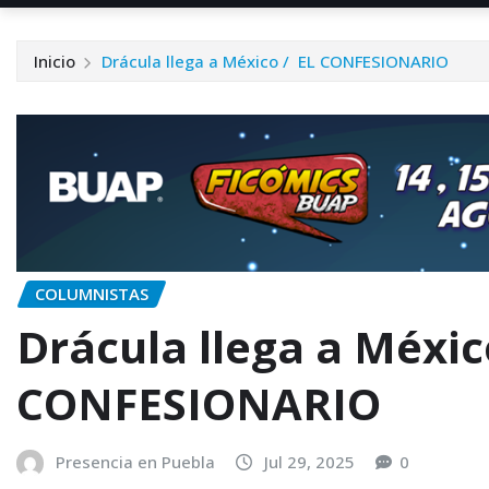
Inicio
Drácula llega a México / EL CONFESIONARIO
COLUMNISTAS
Drácula llega a Méxic
CONFESIONARIO
Presencia en Puebla
Jul 29, 2025
0