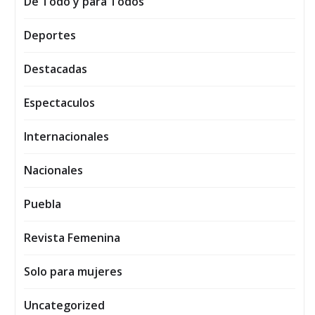
De Todo y para Todos
Deportes
Destacadas
Espectaculos
Internacionales
Nacionales
Puebla
Revista Femenina
Solo para mujeres
Uncategorized