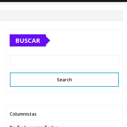
BUSCAR
Search
Columnistas