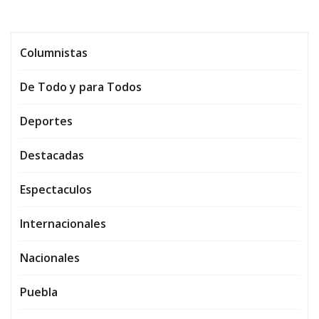
Columnistas
De Todo y para Todos
Deportes
Destacadas
Espectaculos
Internacionales
Nacionales
Puebla