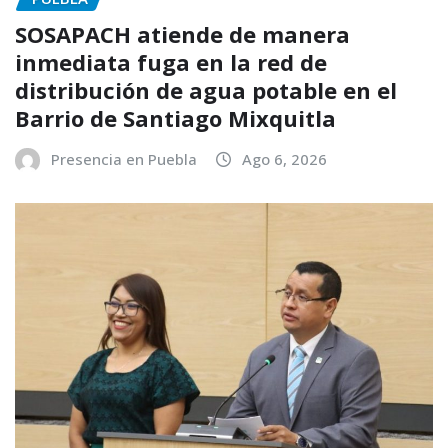
SOSAPACH atiende de manera
inmediata fuga en la red de
distribución de agua potable en el
Barrio de Santiago Mixquitla
Presencia en Puebla
Ago 6, 2026