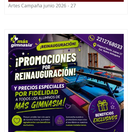
Artes Campaña junio 2026 - 27