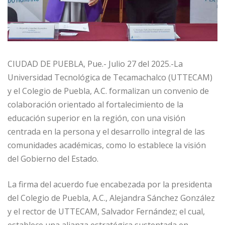
CIUDAD DE PUEBLA, Pue.- Julio 27 del 2025.-La
Universidad Tecnológica de Tecamachalco (UTTECAM)
y el Colegio de Puebla, A.C. formalizan un convenio de
colaboración orientado al fortalecimiento de la
educación superior en la región, con una visión
centrada en la persona y el desarrollo integral de las
comunidades académicas, como lo establece la visión
del Gobierno del Estado.
La firma del acuerdo fue encabezada por la presidenta
del Colegio de Puebla, A.C., Alejandra Sánchez González
y el rector de UTTECAM, Salvador Fernández; el cual,
establece una alianza estratégica sustentada en