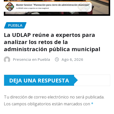
PUEBLA
La UDLAP reúne a expertos para
analizar los retos de la
administración pública municipal
Presencia en Puebla
Ago 6, 2026
DEJA UNA RESPUESTA
Tu dirección de correo electrónico no será publicada.
Los campos obligatorios están marcados con
*