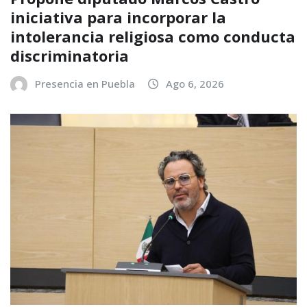
iniciativa para incorporar la
intolerancia religiosa como conducta
discriminatoria
Presencia en Puebla
Ago 6, 2026