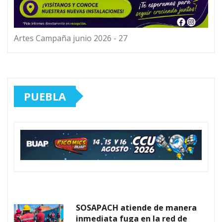
Artes Campaña junio 2026 - 27
PUEBLA
SOSAPACH atiende de manera
inmediata fuga en la red de