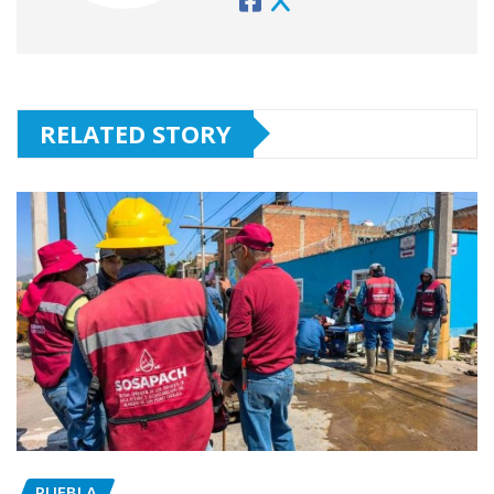
RELATED STORY
PUEBLA