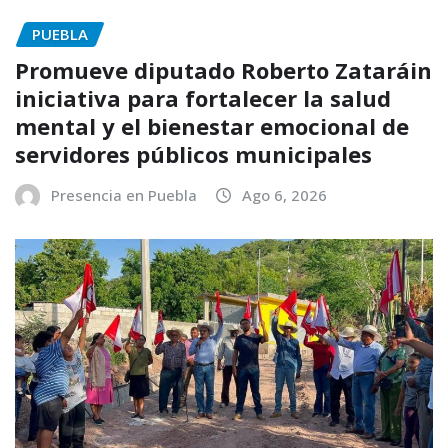
PUEBLA
Promueve diputado Roberto Zataráin
iniciativa para fortalecer la salud
mental y el bienestar emocional de
servidores públicos municipales
Presencia en Puebla
Ago 6, 2026