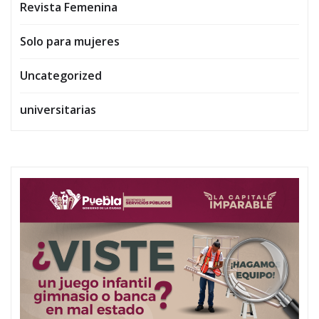
Revista Femenina
Solo para mujeres
Uncategorized
universitarias