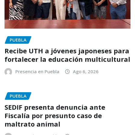
PUEBLA
Recibe UTH a jóvenes japoneses para
fortalecer la educación multicultural
Presencia en Puebla
Ago 6, 2026
PUEBLA
SEDIF presenta denuncia ante
Fiscalía por presunto caso de
maltrato animal