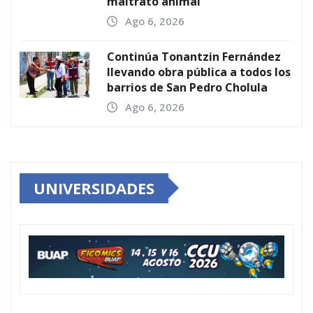
maltrato animal
Ago 6, 2026
Continúa Tonantzin Fernández
llevando obra pública a todos los
barrios de San Pedro Cholula
Ago 6, 2026
UNIVERSIDADES