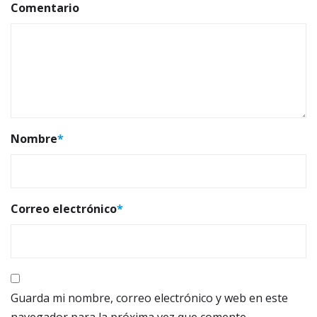
Comentario
Nombre
*
Correo electrónico
*
Guarda mi nombre, correo electrónico y web en este