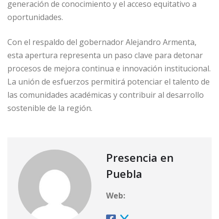
generación de conocimiento y el acceso equitativo a
oportunidades.
Con el respaldo del gobernador Alejandro Armenta,
esta apertura representa un paso clave para detonar
procesos de mejora continua e innovación institucional.
La unión de esfuerzos permitirá potenciar el talento de
las comunidades académicas y contribuir al desarrollo
sostenible de la región.
Presencia en
Puebla
Web: