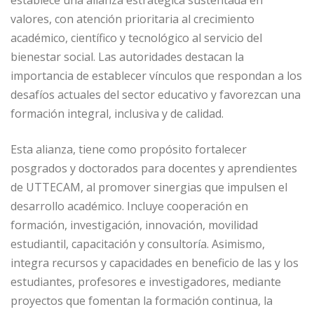
valores, con atención prioritaria al crecimiento
académico, científico y tecnológico al servicio del
bienestar social. Las autoridades destacan la
importancia de establecer vínculos que respondan a los
desafíos actuales del sector educativo y favorezcan una
formación integral, inclusiva y de calidad.
Esta alianza, tiene como propósito fortalecer
posgrados y doctorados para docentes y aprendientes
de UTTECAM, al promover sinergias que impulsen el
desarrollo académico. Incluye cooperación en
formación, investigación, innovación, movilidad
estudiantil, capacitación y consultoría. Asimismo,
integra recursos y capacidades en beneficio de las y los
estudiantes, profesores e investigadores, mediante
proyectos que fomentan la formación continua, la