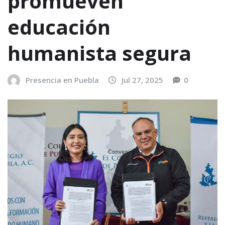
promueven
educación
humanista segura
Presencia en Puebla
Jul 27, 2025
0