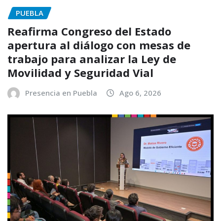
PUEBLA
Reafirma Congreso del Estado
apertura al diálogo con mesas de
trabajo para analizar la Ley de
Movilidad y Seguridad Vial
Presencia en Puebla
Ago 6, 2026