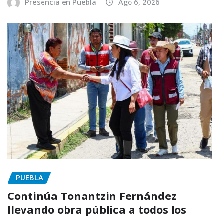
Presencia en Puebla
Ago 6, 2026
PUEBLA
Continúa Tonantzin Fernández
llevando obra pública a todos los