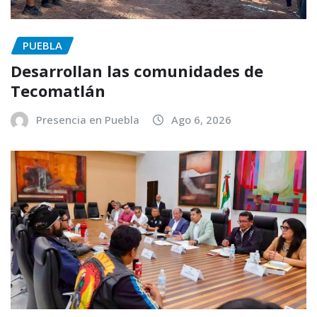
PUEBLA
Desarrollan las comunidades de
Tecomatlán
Presencia en Puebla
Ago 6, 2026