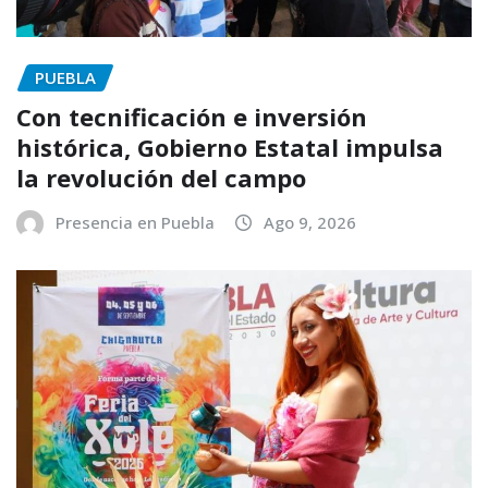
PUEBLA
Con tecnificación e inversión
histórica, Gobierno Estatal impulsa
la revolución del campo
Presencia en Puebla
Ago 9, 2026