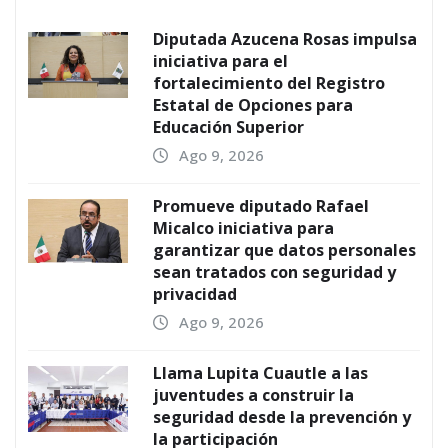
Diputada Azucena Rosas impulsa
iniciativa para el
fortalecimiento del Registro
Estatal de Opciones para
Educación Superior
Ago 9, 2026
Promueve diputado Rafael
Micalco iniciativa para
garantizar que datos personales
sean tratados con seguridad y
privacidad
Ago 9, 2026
Llama Lupita Cuautle a las
juventudes a construir la
seguridad desde la prevención y
la participación