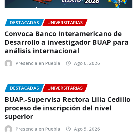
DESTACADAS
UNIVERSITARIAS
Convoca Banco Interamericano de
Desarrollo a investigador BUAP para
análisis internacional
Presencia en Puebla
Ago 6, 2026
DESTACADAS
UNIVERSITARIAS
BUAP.-Supervisa Rectora Lilia Cedillo
proceso de inscripción del nivel
superior
Presencia en Puebla
Ago 5, 2026