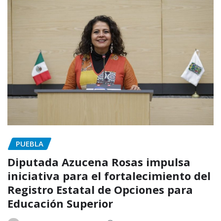
PUEBLA
Diputada Azucena Rosas impulsa
iniciativa para el fortalecimiento del
Registro Estatal de Opciones para
Educación Superior