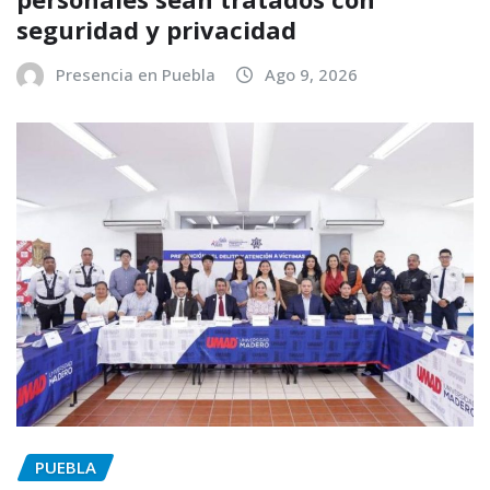
seguridad y privacidad
Presencia en Puebla
Ago 9, 2026
PUEBLA