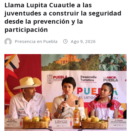
Llama Lupita Cuautle a las
juventudes a construir la seguridad
desde la prevención y la
participación
Presencia en Puebla
Ago 9, 2026