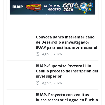
Convoca Banco Interamericano
de Desarrollo a investigador
BUAP para análisis internacional
Ago 6, 2026
BUAP.-Supervisa Rectora Lilia
Cedillo proceso de inscripción del
nivel superior
Ago 5, 2026
BUAP.-Proyecto con zeolitas
busca rescatar el agua en Puebla