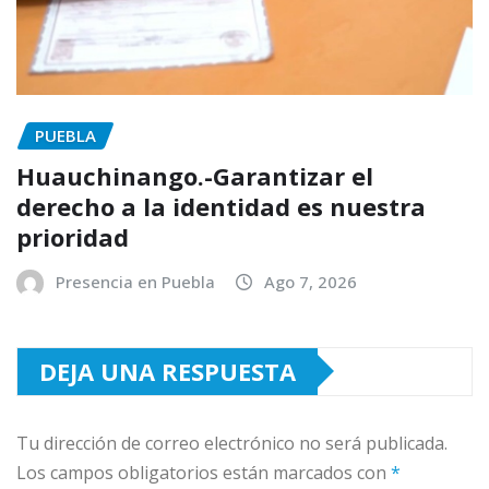
PUEBLA
Huauchinango.-Garantizar el
derecho a la identidad es nuestra
prioridad
Presencia en Puebla
Ago 7, 2026
DEJA UNA RESPUESTA
Tu dirección de correo electrónico no será publicada.
Los campos obligatorios están marcados con
*