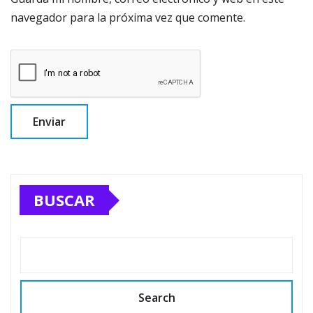
navegador para la próxima vez que comente.
BUSCAR
Search