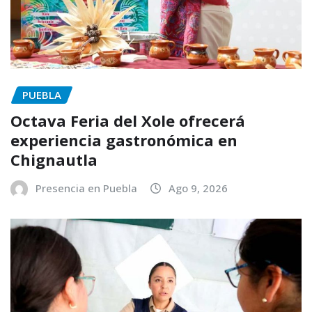
PUEBLA
Octava Feria del Xole ofrecerá
experiencia gastronómica en
Chignautla
Presencia en Puebla
Ago 9, 2026