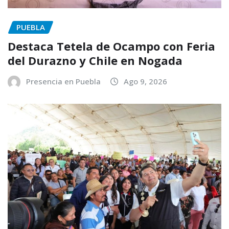
PUEBLA
Destaca Tetela de Ocampo con Feria
del Durazno y Chile en Nogada
Presencia en Puebla
Ago 9, 2026