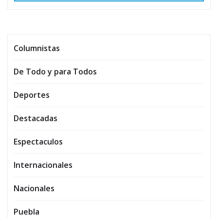
Columnistas
De Todo y para Todos
Deportes
Destacadas
Espectaculos
Internacionales
Nacionales
Puebla