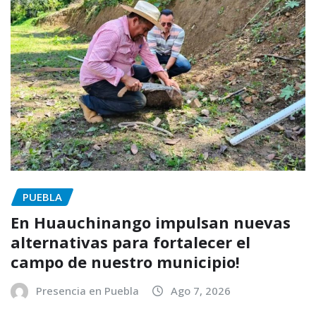
PUEBLA
En Huauchinango impulsan nuevas
alternativas para fortalecer el
campo de nuestro municipio!
Presencia en Puebla
Ago 7, 2026