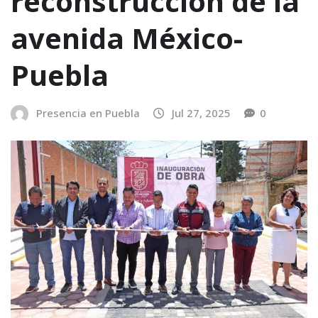
reconstrucción de la
avenida México-
Puebla
Presencia en Puebla
Jul 27, 2025
0