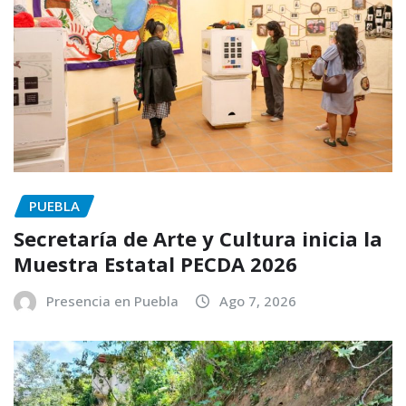
PUEBLA
Secretaría de Arte y Cultura inicia la
Muestra Estatal PECDA 2026
Presencia en Puebla
Ago 7, 2026