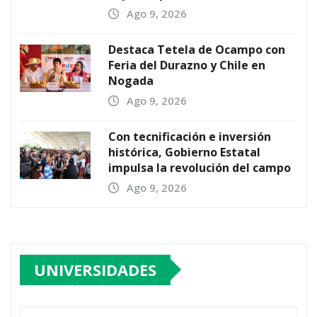
Ago 9, 2026
Destaca Tetela de Ocampo con
Feria del Durazno y Chile en
Nogada
Ago 9, 2026
Con tecnificación e inversión
histórica, Gobierno Estatal
impulsa la revolución del campo
Ago 9, 2026
UNIVERSIDADES