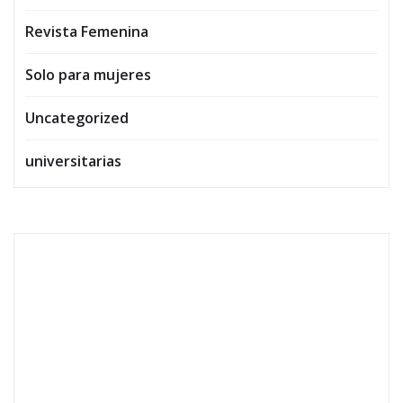
Revista Femenina
Solo para mujeres
Uncategorized
universitarias