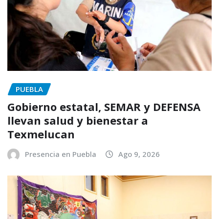
PUEBLA
Gobierno estatal, SEMAR y DEFENSA
llevan salud y bienestar a
Texmelucan
Presencia en Puebla
Ago 9, 2026