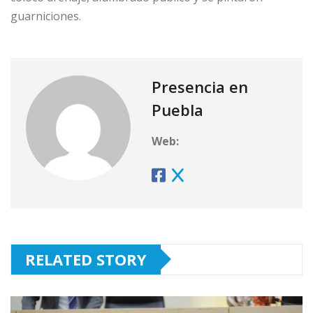
guarniciones.
Presencia en
Puebla
Web:
RELATED STORY