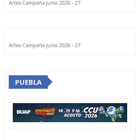
Artes Campaña junio 2026 - 27
Artes Campaña junio 2026 - 27
PUEBLA