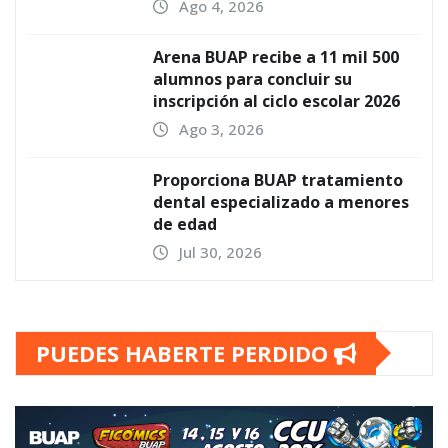
Ago 4, 2026
Arena BUAP recibe a 11 mil 500
alumnos para concluir su
inscripción al ciclo escolar 2026
Ago 3, 2026
Proporciona BUAP tratamiento
dental especializado a menores
de edad
Jul 30, 2026
PUEDES HABERTE PERDIDO