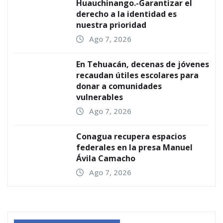
Huauchinango.-Garantizar el
derecho a la identidad es
nuestra prioridad
Ago 7, 2026
En Tehuacán, decenas de jóvenes
recaudan útiles escolares para
donar a comunidades
vulnerables
Ago 7, 2026
Conagua recupera espacios
federales en la presa Manuel
Ávila Camacho
Ago 7, 2026