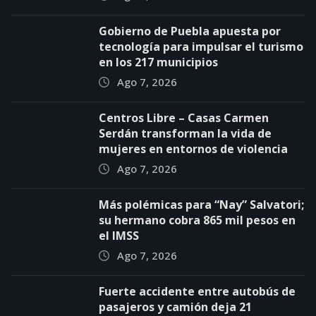
Gobierno de Puebla apuesta por
tecnología para impulsar el turismo
en los 217 municipios
Ago 7, 2026
Centros Libre – Casas Carmen
Serdán transforman la vida de
mujeres en entornos de violencia
Ago 7, 2026
Más polémicas para “Nay” Salvatori;
su hermano cobra 865 mil pesos en
el IMSS
Ago 7, 2026
Fuerte accidente entre autobús de
pasajeros y camión deja 21