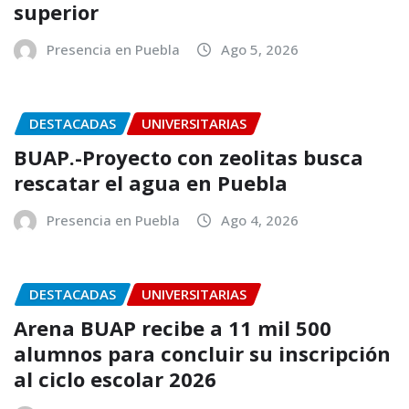
superior
Presencia en Puebla
Ago 5, 2026
DESTACADAS
UNIVERSITARIAS
BUAP.-Proyecto con zeolitas busca
rescatar el agua en Puebla
Presencia en Puebla
Ago 4, 2026
DESTACADAS
UNIVERSITARIAS
Arena BUAP recibe a 11 mil 500
alumnos para concluir su inscripción
al ciclo escolar 2026