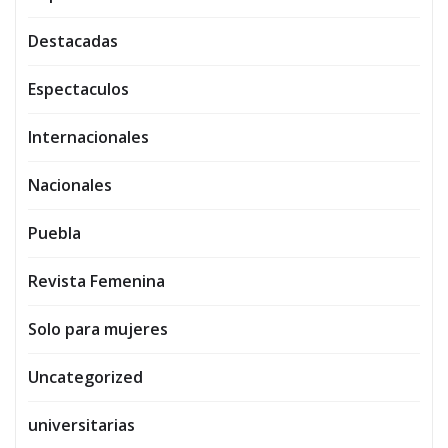
Destacadas
Espectaculos
Internacionales
Nacionales
Puebla
Revista Femenina
Solo para mujeres
Uncategorized
universitarias