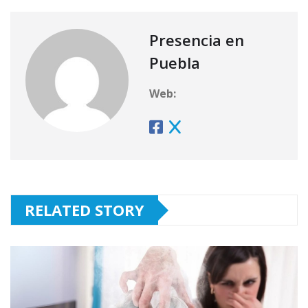
Presencia en
Puebla
Web:
RELATED STORY