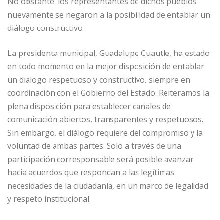
No obstante, los representantes de dichos pueblos
nuevamente se negaron a la posibilidad de entablar un
diálogo constructivo.
La presidenta municipal, Guadalupe Cuautle, ha estado
en todo momento en la mejor disposición de entablar
un diálogo respetuoso y constructivo, siempre en
coordinación con el Gobierno del Estado. Reiteramos la
plena disposición para establecer canales de
comunicación abiertos, transparentes y respetuosos.
Sin embargo, el diálogo requiere del compromiso y la
voluntad de ambas partes. Solo a través de una
participación corresponsable será posible avanzar
hacia acuerdos que respondan a las legítimas
necesidades de la ciudadanía, en un marco de legalidad
y respeto institucional.