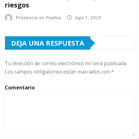
riesgos
Presencia en Puebla
Ago 1, 2025
DEJA UNA RESPUESTA
Tu dirección de correo electrónico no será publicada.
Los campos obligatorios están marcados con
*
Comentario