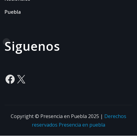
Puebla
Siguenos
Facebook
X
Copyright © Presencia en Puebla 2025
|
Derechos
reservados
Presencia en puebla