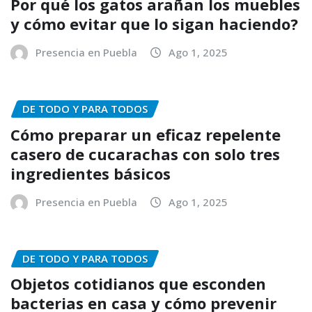
Por qué los gatos arañan los muebles
y cómo evitar que lo sigan haciendo?
Presencia en Puebla
Ago 1, 2025
DE TODO Y PARA TODOS
Cómo preparar un eficaz repelente
casero de cucarachas con solo tres
ingredientes básicos
Presencia en Puebla
Ago 1, 2025
DE TODO Y PARA TODOS
Objetos cotidianos que esconden
bacterias en casa y cómo prevenir