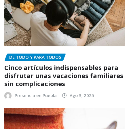
DE TODO Y PARA TODOS
Cinco artículos indispensables para
disfrutar unas vacaciones familiares
sin complicaciones
Presencia en Puebla
Ago 3, 2025