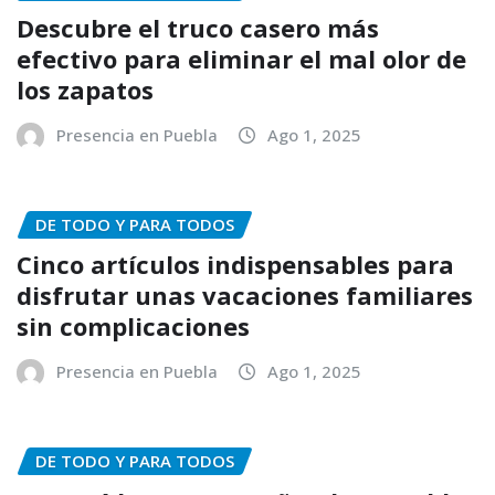
Descubre el truco casero más
efectivo para eliminar el mal olor de
los zapatos
Presencia en Puebla
Ago 1, 2025
DE TODO Y PARA TODOS
Cinco artículos indispensables para
disfrutar unas vacaciones familiares
sin complicaciones
Presencia en Puebla
Ago 1, 2025
DE TODO Y PARA TODOS