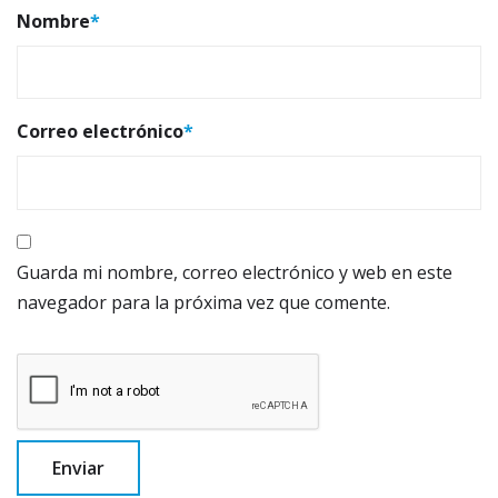
Nombre
*
Correo electrónico
*
Guarda mi nombre, correo electrónico y web en este
navegador para la próxima vez que comente.