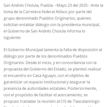
San Andrés Cholula, Puebla. –Mayo 23 del 2025.- Ante la
toma de la Carretera Federal Atlixco por parte del
grupo denominado Pueblos Originarios, quienes
solicitan entablar diálogo con la presidenta municipal,
el Gobierno de San Andrés Cholula informa lo
siguiente:
El Gobierno Municipal lamenta la falta de disposición al
diálogo por parte de los denominados Pueblos
Originarios. Desde el inicio, y en concordancia con la
propuesta del Gobierno del Estado, se planteó realizar
el encuentro en Casa Aguayo, con el objetivo de
garantizar un espacio institucional y asegurar la
presencia de autoridades estatales. Posteriormente,
con el propósito de facilitar el acercamiento, se
propuso trasladar la reunión al CIS de Tlaxcalancingo.