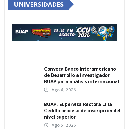
UNIVERSIDADES
Convoca Banco Interamericano
de Desarrollo a investigador
BUAP para análisis internacional
Ago 6, 2026
BUAP.-Supervisa Rectora Lilia
Cedillo proceso de inscripción del
nivel superior
Ago 5, 2026