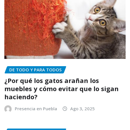
DE TODO Y PARA TODOS
¿Por qué los gatos arañan los
muebles y cómo evitar que lo sigan
haciendo?
Presencia en Puebla
Ago 3, 2025