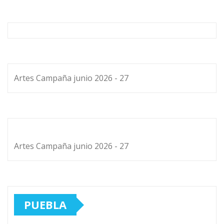
Artes Campaña junio 2026 - 27
Artes Campaña junio 2026 - 27
PUEBLA