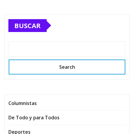
BUSCAR
Search
Columnistas
De Todo y para Todos
Deportes