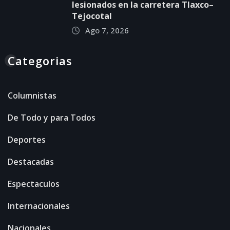
lesionados en la carretera Tlaxco–
Tejocotal
Ago 7, 2026
Categorias
Columnistas
De Todo y para Todos
Deportes
Destacadas
Espectaculos
Internacionales
Nacionales