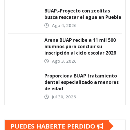
BUAP.-Proyecto con zeolitas
busca rescatar el agua en Puebla
Ago 4, 2026
Arena BUAP recibe a 11 mil 500
alumnos para concluir su
inscripción al ciclo escolar 2026
Ago 3, 2026
Proporciona BUAP tratamiento
dental especializado a menores
de edad
Jul 30, 2026
PUEDES HABERTE PERDIDO