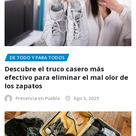
DE TODO Y PARA TODOS
Descubre el truco casero más
efectivo para eliminar el mal olor de
los zapatos
Presencia en Puebla
Ago 3, 2025