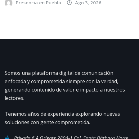
Presencia en Puebla
Ago 3, 2026
Somos una plataforma digital de comunicación
enfocada y comprometida siempre con la verdad,
generando contenido de valor e impacto a nuestros
lectores.
Tenemos años de experiencia explorando nuevas
soluciones con gente comprometida.
Privada 6 A Oriente 2804-1 Col. Santa Bárbara Norte