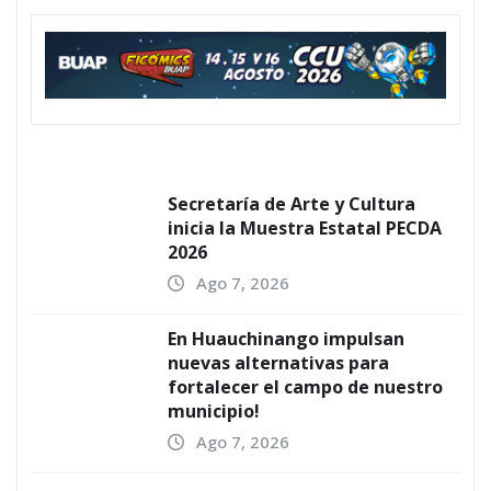
Secretaría de Arte y Cultura
inicia la Muestra Estatal PECDA
2026
Ago 7, 2026
En Huauchinango impulsan
nuevas alternativas para
fortalecer el campo de nuestro
municipio!
Ago 7, 2026