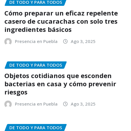
DE TODO Y PARA TODOS
Cómo preparar un eficaz repelente
casero de cucarachas con solo tres
ingredientes básicos
Presencia en Puebla
Ago 3, 2025
DE TODO Y PARA TODOS
Objetos cotidianos que esconden
bacterias en casa y cómo prevenir
riesgos
Presencia en Puebla
Ago 3, 2025
DE TODO Y PARA TODOS